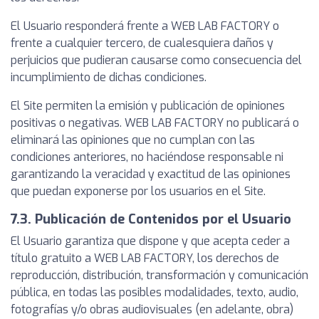
El Usuario responderá frente a WEB LAB FACTORY o
frente a cualquier tercero, de cualesquiera daños y
perjuicios que pudieran causarse como consecuencia del
incumplimiento de dichas condiciones.
El Site permiten la emisión y publicación de opiniones
positivas o negativas. WEB LAB FACTORY no publicará o
eliminará las opiniones que no cumplan con las
condiciones anteriores, no haciéndose responsable ni
garantizando la veracidad y exactitud de las opiniones
que puedan exponerse por los usuarios en el Site.
7.3. Publicación de Contenidos por el Usuario
El Usuario garantiza que dispone y que acepta ceder a
título gratuito a WEB LAB FACTORY, los derechos de
reproducción, distribución, transformación y comunicación
pública, en todas las posibles modalidades, texto, audio,
fotografías y/o obras audiovisuales (en adelante, obra)