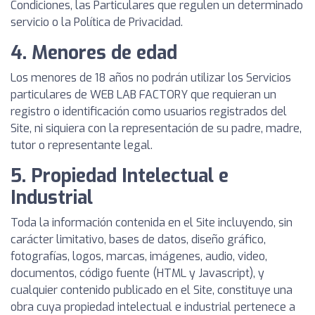
Condiciones, las Particulares que regulen un determinado
servicio o la Política de Privacidad.
4. Menores de edad
Los menores de 18 años no podrán utilizar los Servicios
particulares de WEB LAB FACTORY que requieran un
registro o identificación como usuarios registrados del
Site, ni siquiera con la representación de su padre, madre,
tutor o representante legal.
5. Propiedad Intelectual e
Industrial
Toda la información contenida en el Site incluyendo, sin
carácter limitativo, bases de datos, diseño gráfico,
fotografías, logos, marcas, imágenes, audio, video,
documentos, código fuente (HTML y Javascript), y
cualquier contenido publicado en el Site, constituye una
obra cuya propiedad intelectual e industrial pertenece a