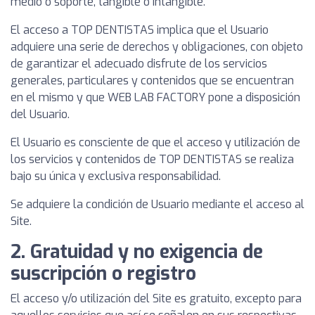
medio o soporte, tangible o intangible.
El acceso a TOP DENTISTAS implica que el Usuario
adquiere una serie de derechos y obligaciones, con objeto
de garantizar el adecuado disfrute de los servicios
generales, particulares y contenidos que se encuentran
en el mismo y que WEB LAB FACTORY pone a disposición
del Usuario.
El Usuario es consciente de que el acceso y utilización de
los servicios y contenidos de TOP DENTISTAS se realiza
bajo su única y exclusiva responsabilidad.
Se adquiere la condición de Usuario mediante el acceso al
Site.
2. Gratuidad y no exigencia de
suscripción o registro
El acceso y/o utilización del Site es gratuito, excepto para