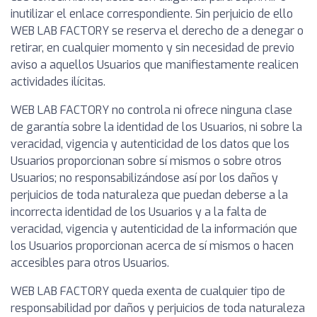
inutilizar el enlace correspondiente. Sin perjuicio de ello
WEB LAB FACTORY se reserva el derecho de a denegar o
retirar, en cualquier momento y sin necesidad de previo
aviso a aquellos Usuarios que manifiestamente realicen
actividades ilícitas.
WEB LAB FACTORY no controla ni ofrece ninguna clase
de garantía sobre la identidad de los Usuarios, ni sobre la
veracidad, vigencia y autenticidad de los datos que los
Usuarios proporcionan sobre sí mismos o sobre otros
Usuarios; no responsabilizándose así por los daños y
perjuicios de toda naturaleza que puedan deberse a la
incorrecta identidad de los Usuarios y a la falta de
veracidad, vigencia y autenticidad de la información que
los Usuarios proporcionan acerca de sí mismos o hacen
accesibles para otros Usuarios.
WEB LAB FACTORY queda exenta de cualquier tipo de
responsabilidad por daños y perjuicios de toda naturaleza