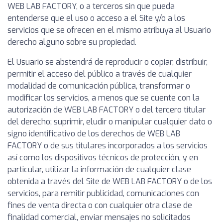
WEB LAB FACTORY, o a terceros sin que pueda
entenderse que el uso o acceso a el Site y/o a los
servicios que se ofrecen en el mismo atribuya al Usuario
derecho alguno sobre su propiedad.
El Usuario se abstendrá de reproducir o copiar, distribuir,
permitir el acceso del público a través de cualquier
modalidad de comunicación pública, transformar o
modificar los servicios, a menos que se cuente con la
autorización de WEB LAB FACTORY o del tercero titular
del derecho; suprimir, eludir o manipular cualquier dato o
signo identificativo de los derechos de WEB LAB
FACTORY o de sus titulares incorporados a los servicios
así como los dispositivos técnicos de protección, y en
particular, utilizar la información de cualquier clase
obtenida a través del Site de WEB LAB FACTORY o de los
servicios, para remitir publicidad, comunicaciones con
fines de venta directa o con cualquier otra clase de
finalidad comercial, enviar mensajes no solicitados