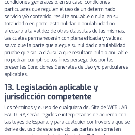
condiciones generales o, en su caso, condiciones
particulares que regulen el uso de un determinado
servicio y/o contenido, resulte anulable o nula, en su
totalidad o en parte, esta nulidad o anulabilidad no
afectará a la validez de otras cláusulas de las mismas,
las cuales permanecerán con plena eficacia y validez,
salvo que la parte que alegue su nulidad o anulabilidad
pruebe que sin la cláusula que resultare nula o anulable
no podrán cumplirse los fines perseguidos por las
presentes Condiciones Generales de Uso y/o particulares
aplicables.
13. Legislación aplicable y
jurisdicción competente
Los términos y el uso de cualquiera del Site de WEB LAB
FACTORY, serán regidos e interpretados de acuerdo con
las leyes de España, y para cualquier controversia que se
derive del uso de este servicio las partes se someten