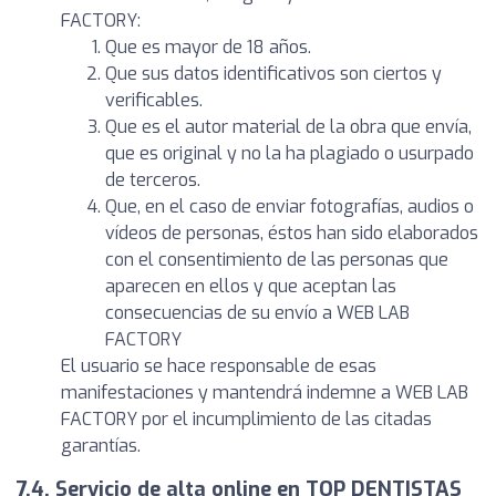
FACTORY:
Que es mayor de 18 años.
Que sus datos identificativos son ciertos y
verificables.
Que es el autor material de la obra que envía,
que es original y no la ha plagiado o usurpado
de terceros.
Que, en el caso de enviar fotografías, audios o
vídeos de personas, éstos han sido elaborados
con el consentimiento de las personas que
aparecen en ellos y que aceptan las
consecuencias de su envío a WEB LAB
FACTORY
El usuario se hace responsable de esas
manifestaciones y mantendrá indemne a WEB LAB
FACTORY por el incumplimiento de las citadas
garantías.
7.4. Servicio de alta online en TOP DENTISTAS