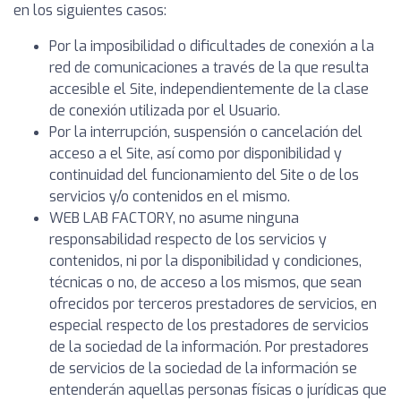
en los siguientes casos:
Por la imposibilidad o dificultades de conexión a la
red de comunicaciones a través de la que resulta
accesible el Site, independientemente de la clase
de conexión utilizada por el Usuario.
Por la interrupción, suspensión o cancelación del
acceso a el Site, así como por disponibilidad y
continuidad del funcionamiento del Site o de los
servicios y/o contenidos en el mismo.
WEB LAB FACTORY, no asume ninguna
responsabilidad respecto de los servicios y
contenidos, ni por la disponibilidad y condiciones,
técnicas o no, de acceso a los mismos, que sean
ofrecidos por terceros prestadores de servicios, en
especial respecto de los prestadores de servicios
de la sociedad de la información. Por prestadores
de servicios de la sociedad de la información se
entenderán aquellas personas físicas o jurídicas que