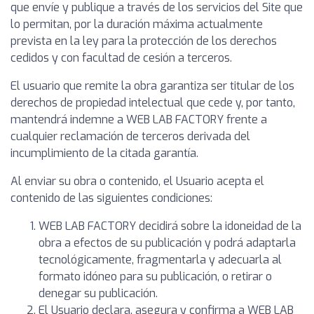
que envíe y publique a través de los servicios del Site que
lo permitan, por la duración máxima actualmente
prevista en la ley para la protección de los derechos
cedidos y con facultad de cesión a terceros.
El usuario que remite la obra garantiza ser titular de los
derechos de propiedad intelectual que cede y, por tanto,
mantendrá indemne a WEB LAB FACTORY frente a
cualquier reclamación de terceros derivada del
incumplimiento de la citada garantía.
Al enviar su obra o contenido, el Usuario acepta el
contenido de las siguientes condiciones:
WEB LAB FACTORY decidirá sobre la idoneidad de la
obra a efectos de su publicación y podrá adaptarla
tecnológicamente, fragmentarla y adecuarla al
formato idóneo para su publicación, o retirar o
denegar su publicación.
El Usuario declara, asegura y confirma a WEB LAB