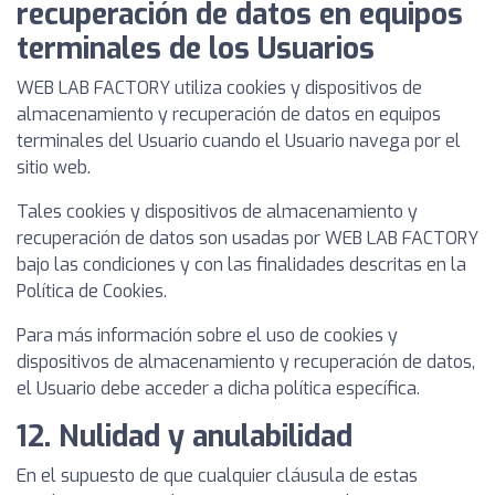
recuperación de datos en equipos
terminales de los Usuarios
WEB LAB FACTORY utiliza cookies y dispositivos de
almacenamiento y recuperación de datos en equipos
terminales del Usuario cuando el Usuario navega por el
sitio web.
Tales cookies y dispositivos de almacenamiento y
recuperación de datos son usadas por WEB LAB FACTORY
bajo las condiciones y con las finalidades descritas en la
Política de Cookies.
Para más información sobre el uso de cookies y
dispositivos de almacenamiento y recuperación de datos,
el Usuario debe acceder a dicha política específica.
12. Nulidad y anulabilidad
En el supuesto de que cualquier cláusula de estas