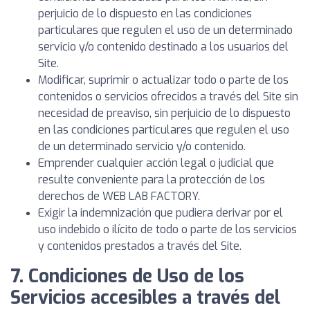
perjuicio de lo dispuesto en las condiciones
particulares que regulen el uso de un determinado
servicio y/o contenido destinado a los usuarios del
Site.
Modificar, suprimir o actualizar todo o parte de los
contenidos o servicios ofrecidos a través del Site sin
necesidad de preaviso, sin perjuicio de lo dispuesto
en las condiciones particulares que regulen el uso
de un determinado servicio y/o contenido.
Emprender cualquier acción legal o judicial que
resulte conveniente para la protección de los
derechos de WEB LAB FACTORY.
Exigir la indemnización que pudiera derivar por el
uso indebido o ilícito de todo o parte de los servicios
y contenidos prestados a través del Site.
7. Condiciones de Uso de los
Servicios accesibles a través del