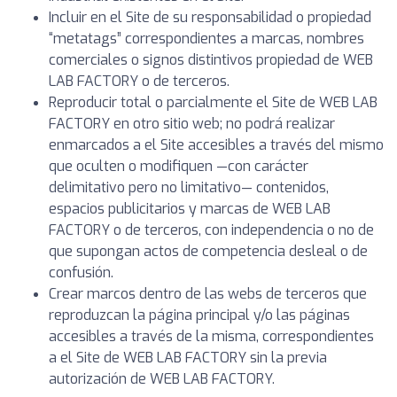
Incluir en el Site de su responsabilidad o propiedad
“metatags” correspondientes a marcas, nombres
comerciales o signos distintivos propiedad de WEB
LAB FACTORY o de terceros.
Reproducir total o parcialmente el Site de WEB LAB
FACTORY en otro sitio web; no podrá realizar
enmarcados a el Site accesibles a través del mismo
que oculten o modifiquen —con carácter
delimitativo pero no limitativo— contenidos,
espacios publicitarios y marcas de WEB LAB
FACTORY o de terceros, con independencia o no de
que supongan actos de competencia desleal o de
confusión.
Crear marcos dentro de las webs de terceros que
reproduzcan la página principal y/o las páginas
accesibles a través de la misma, correspondientes
a el Site de WEB LAB FACTORY sin la previa
autorización de WEB LAB FACTORY.