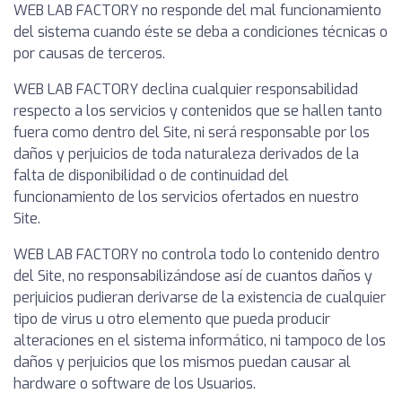
WEB LAB FACTORY no responde del mal funcionamiento
del sistema cuando éste se deba a condiciones técnicas o
por causas de terceros.
WEB LAB FACTORY declina cualquier responsabilidad
respecto a los servicios y contenidos que se hallen tanto
fuera como dentro del Site, ni será responsable por los
daños y perjuicios de toda naturaleza derivados de la
falta de disponibilidad o de continuidad del
funcionamiento de los servicios ofertados en nuestro
Site.
WEB LAB FACTORY no controla todo lo contenido dentro
del Site, no responsabilizándose así de cuantos daños y
perjuicios pudieran derivarse de la existencia de cualquier
tipo de virus u otro elemento que pueda producir
alteraciones en el sistema informático, ni tampoco de los
daños y perjuicios que los mismos puedan causar al
hardware o software de los Usuarios.