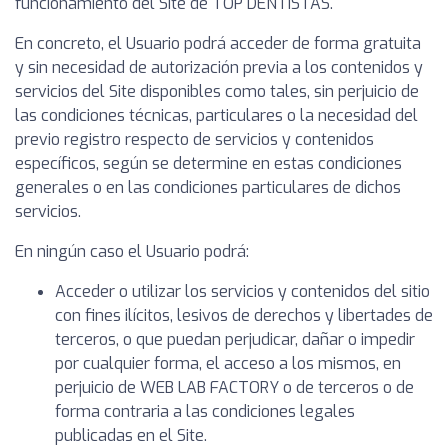
funcionamiento del Site de TOP DENTISTAS.
En concreto, el Usuario podrá acceder de forma gratuita
y sin necesidad de autorización previa a los contenidos y
servicios del Site disponibles como tales, sin perjuicio de
las condiciones técnicas, particulares o la necesidad del
previo registro respecto de servicios y contenidos
específicos, según se determine en estas condiciones
generales o en las condiciones particulares de dichos
servicios.
En ningún caso el Usuario podrá:
Acceder o utilizar los servicios y contenidos del sitio
con fines ilícitos, lesivos de derechos y libertades de
terceros, o que puedan perjudicar, dañar o impedir
por cualquier forma, el acceso a los mismos, en
perjuicio de WEB LAB FACTORY o de terceros o de
forma contraria a las condiciones legales
publicadas en el Site.