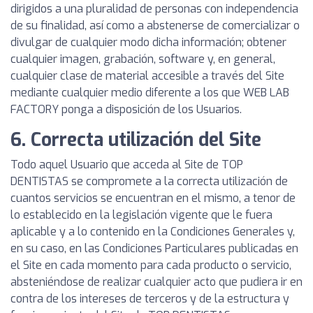
dirigidos a una pluralidad de personas con independencia
de su finalidad, así como a abstenerse de comercializar o
divulgar de cualquier modo dicha información; obtener
cualquier imagen, grabación, software y, en general,
cualquier clase de material accesible a través del Site
mediante cualquier medio diferente a los que WEB LAB
FACTORY ponga a disposición de los Usuarios.
6. Correcta utilización del Site
Todo aquel Usuario que acceda al Site de TOP
DENTISTAS se compromete a la correcta utilización de
cuantos servicios se encuentran en el mismo, a tenor de
lo establecido en la legislación vigente que le fuera
aplicable y a lo contenido en la Condiciones Generales y,
en su caso, en las Condiciones Particulares publicadas en
el Site en cada momento para cada producto o servicio,
absteniéndose de realizar cualquier acto que pudiera ir en
contra de los intereses de terceros y de la estructura y