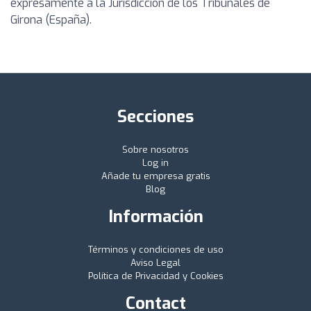
expresamente a la Jurisdicción de los Tribunales de
Girona (España).
Secciones
Sobre nosotros
Log in
Añade tu empresa gratis
Blog
Información
Términos y condiciones de uso
Aviso Legal
Política de Privacidad y Cookies
Contact