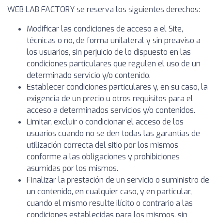
WEB LAB FACTORY se reserva los siguientes derechos:
Modificar las condiciones de acceso a el Site,
técnicas o no, de forma unilateral y sin preaviso a
los usuarios, sin perjuicio de lo dispuesto en las
condiciones particulares que regulen el uso de un
determinado servicio y/o contenido.
Establecer condiciones particulares y, en su caso, la
exigencia de un precio u otros requisitos para el
acceso a determinados servicios y/o contenidos.
Limitar, excluir o condicionar el acceso de los
usuarios cuando no se den todas las garantías de
utilización correcta del sitio por los mismos
conforme a las obligaciones y prohibiciones
asumidas por los mismos.
Finalizar la prestación de un servicio o suministro de
un contenido, en cualquier caso, y en particular,
cuando el mismo resulte ilícito o contrario a las
condiciones establecidas para los mismos, sin