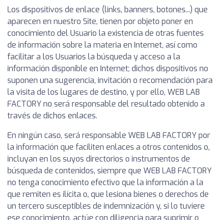
Los dispositivos de enlace (links, banners, botones...) que
aparecen en nuestro Site, tienen por objeto poner en
conocimiento del Usuario la existencia de otras fuentes
de información sobre la materia en Internet, así como
facilitar a los Usuarios la búsqueda y acceso a la
información disponible en Internet; dichos dispositivos no
suponen una sugerencia, invitación o recomendación para
la visita de los lugares de destino, y por ello, WEB LAB
FACTORY no será responsable del resultado obtenido a
través de dichos enlaces.
En ningún caso, será responsable WEB LAB FACTORY por
la información que faciliten enlaces a otros contenidos o,
incluyan en los suyos directorios o instrumentos de
búsqueda de contenidos, siempre que WEB LAB FACTORY
no tenga conocimiento efectivo que la información a la
que remiten es ilícita o, que lesiona bienes o derechos de
un tercero susceptibles de indemnización y, si lo tuviere
ese conocimiento, actúe con diligencia para suprimir o