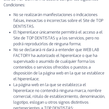
Condiciones:
No se realizarán manifestaciones o indicaciones
falsas, inexactas o incorrectas sobre el Site de TOP
DENTISTAS.
El hiperenlace únicamente permitirá el acceso a el
Site de TOP DENTISTAS y a los servicios, pero no
podrá reproducirlos de ninguna forma;
No se declarará ni dará a entender que WEB LAB
FACTORY ha autorizado el hiperenlace o que ha
supervisado o asumido de cualquier forma los
contenidos o servicios ofrecidos o puestos a
disposición de la página web en la que se establece
el hiperenlace;
La página web en la que se establezca el
hiperenlace no contendrá ninguna marca, nombre
comercial, rótulo de establecimiento, denominación,
logotipo, eslogan u otros signos distintivos
pertenecientes a TOP DENTISTAS;