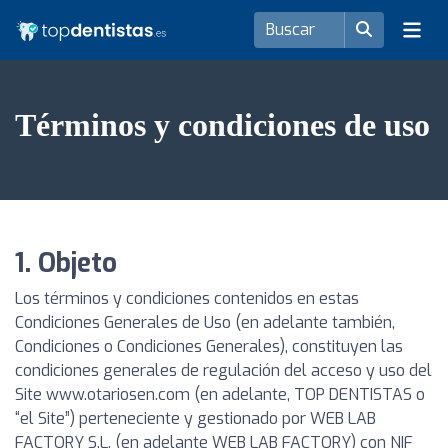
Términos y condiciones de uso
1. Objeto
Los términos y condiciones contenidos en estas
Condiciones Generales de Uso (en adelante también,
Condiciones o Condiciones Generales), constituyen las
condiciones generales de regulación del acceso y uso del
Site www.otariosen.com (en adelante, TOP DENTISTAS o
“el Site”) perteneciente y gestionado por WEB LAB
FACTORY S.L. (en adelante WEB LAB FACTORY) con NIF