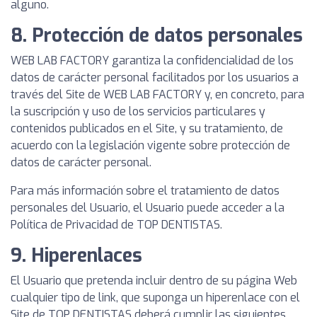
alguno.
8. Protección de datos personales
WEB LAB FACTORY garantiza la confidencialidad de los
datos de carácter personal facilitados por los usuarios a
través del Site de WEB LAB FACTORY y, en concreto, para
la suscripción y uso de los servicios particulares y
contenidos publicados en el Site, y su tratamiento, de
acuerdo con la legislación vigente sobre protección de
datos de carácter personal.
Para más información sobre el tratamiento de datos
personales del Usuario, el Usuario puede acceder a la
Política de Privacidad de TOP DENTISTAS.
9. Hiperenlaces
El Usuario que pretenda incluir dentro de su página Web
cualquier tipo de link, que suponga un hiperenlace con el
Site de TOP DENTISTAS deberá cumplir las siguientes