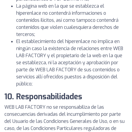
La página web en la que se establezca el
hiperenlace no contendrá informaciones o
contenidos ilícitos, así como tampoco contendrá
contenidos que violen cualesquiera derechos de
terceros;
El establecimiento del hiperenlace no implica en
ningún caso la existencia de relaciones entre WEB
LAB FACTORY y el propietario de la web en la que
se establezca, ni la aceptación y aprobación por
parte de WEB LAB FACTORY de sus contenidos o
servicios allí ofrecidos puestos a disposición del
público;
10. Responsabilidades
WEB LAB FACTORY no se responsabiliza de las
consecuencias derivadas del incumplimiento por parte
del Usuario de las Condiciones Generales de Uso, o en su
caso, de las Condiciones Particulares reguladoras de