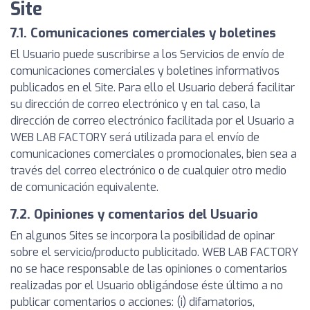
Site
7.1. Comunicaciones comerciales y boletines
El Usuario puede suscribirse a los Servicios de envío de
comunicaciones comerciales y boletines informativos
publicados en el Site. Para ello el Usuario deberá facilitar
su dirección de correo electrónico y en tal caso, la
dirección de correo electrónico facilitada por el Usuario a
WEB LAB FACTORY será utilizada para el envío de
comunicaciones comerciales o promocionales, bien sea a
través del correo electrónico o de cualquier otro medio
de comunicación equivalente.
7.2. Opiniones y comentarios del Usuario
En algunos Sites se incorpora la posibilidad de opinar
sobre el servicio/producto publicitado. WEB LAB FACTORY
no se hace responsable de las opiniones o comentarios
realizadas por el Usuario obligándose éste último a no
publicar comentarios o acciones: (i) difamatorios,