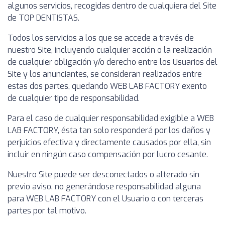
algunos servicios, recogidas dentro de cualquiera del Site
de TOP DENTISTAS.
Todos los servicios a los que se accede a través de
nuestro Site, incluyendo cualquier acción o la realización
de cualquier obligación y/o derecho entre los Usuarios del
Site y los anunciantes, se consideran realizados entre
estas dos partes, quedando WEB LAB FACTORY exento
de cualquier tipo de responsabilidad.
Para el caso de cualquier responsabilidad exigible a WEB
LAB FACTORY, ésta tan solo responderá por los daños y
perjuicios efectiva y directamente causados por ella, sin
incluir en ningún caso compensación por lucro cesante.
Nuestro Site puede ser desconectados o alterado sin
previo aviso, no generándose responsabilidad alguna
para WEB LAB FACTORY con el Usuario o con terceras
partes por tal motivo.