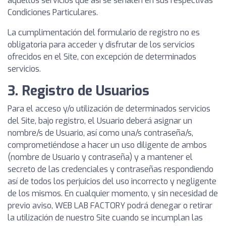
aquellos servicios que así se señalen en sus respectivas
Condiciones Particulares.
La cumplimentación del formulario de registro no es
obligatoria para acceder y disfrutar de los servicios
ofrecidos en el Site, con excepción de determinados
servicios.
3. Registro de Usuarios
Para el acceso y/o utilización de determinados servicios
del Site, bajo registro, el Usuario deberá asignar un
nombre/s de Usuario, así como una/s contraseña/s,
comprometiéndose a hacer un uso diligente de ambos
(nombre de Usuario y contraseña) y a mantener el
secreto de las credenciales y contraseñas respondiendo
así de todos los perjuicios del uso incorrecto y negligente
de los mismos. En cualquier momento, y sin necesidad de
previo aviso, WEB LAB FACTORY podrá denegar o retirar
la utilización de nuestro Site cuando se incumplan las