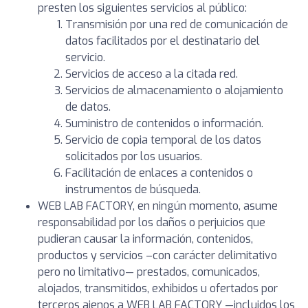
presten los siguientes servicios al público:
Transmisión por una red de comunicación de
datos facilitados por el destinatario del
servicio.
Servicios de acceso a la citada red.
Servicios de almacenamiento o alojamiento
de datos.
Suministro de contenidos o información.
Servicio de copia temporal de los datos
solicitados por los usuarios.
Facilitación de enlaces a contenidos o
instrumentos de búsqueda.
WEB LAB FACTORY, en ningún momento, asume
responsabilidad por los daños o perjuicios que
pudieran causar la información, contenidos,
productos y servicios –con carácter delimitativo
pero no limitativo— prestados, comunicados,
alojados, transmitidos, exhibidos u ofertados por
terceros ajenos a WEB LAB FACTORY —incluidos los