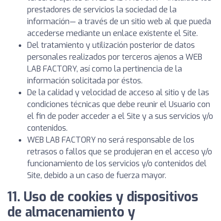
prestadores de servicios la sociedad de la
información— a través de un sitio web al que pueda
accederse mediante un enlace existente el Site.
Del tratamiento y utilización posterior de datos
personales realizados por terceros ajenos a WEB
LAB FACTORY, así como la pertinencia de la
información solicitada por éstos.
De la calidad y velocidad de acceso al sitio y de las
condiciones técnicas que debe reunir el Usuario con
el fin de poder acceder a el Site y a sus servicios y/o
contenidos.
WEB LAB FACTORY no será responsable de los
retrasos o fallos que se produjeran en el acceso y/o
funcionamiento de los servicios y/o contenidos del
Site, debido a un caso de fuerza mayor.
11. Uso de cookies y dispositivos
de almacenamiento y