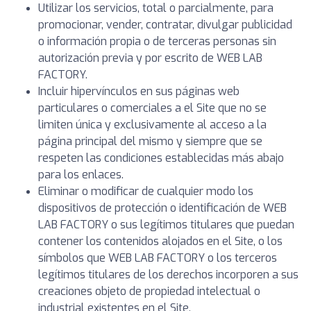
Utilizar los servicios, total o parcialmente, para
promocionar, vender, contratar, divulgar publicidad
o información propia o de terceras personas sin
autorización previa y por escrito de WEB LAB
FACTORY.
Incluir hipervínculos en sus páginas web
particulares o comerciales a el Site que no se
limiten única y exclusivamente al acceso a la
página principal del mismo y siempre que se
respeten las condiciones establecidas más abajo
para los enlaces.
Eliminar o modificar de cualquier modo los
dispositivos de protección o identificación de WEB
LAB FACTORY o sus legítimos titulares que puedan
contener los contenidos alojados en el Site, o los
símbolos que WEB LAB FACTORY o los terceros
legítimos titulares de los derechos incorporen a sus
creaciones objeto de propiedad intelectual o
industrial existentes en el Site.