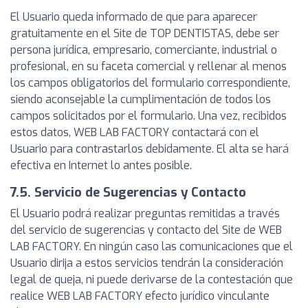
El Usuario queda informado de que para aparecer
gratuitamente en el Site de TOP DENTISTAS, debe ser
persona jurídica, empresario, comerciante, industrial o
profesional, en su faceta comercial y rellenar al menos
los campos obligatorios del formulario correspondiente,
siendo aconsejable la cumplimentación de todos los
campos solicitados por el formulario. Una vez, recibidos
estos datos, WEB LAB FACTORY contactará con el
Usuario para contrastarlos debidamente. El alta se hará
efectiva en Internet lo antes posible.
7.5. Servicio de Sugerencias y Contacto
El Usuario podrá realizar preguntas remitidas a través
del servicio de sugerencias y contacto del Site de WEB
LAB FACTORY. En ningún caso las comunicaciones que el
Usuario dirija a estos servicios tendrán la consideración
legal de queja, ni puede derivarse de la contestación que
realice WEB LAB FACTORY efecto jurídico vinculante