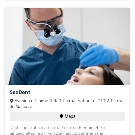
SeaDent
Avenida de Jaime III № 3, Palma, Mallorca - 07012, Palma
de Mallorca
Mapa
Deutscher Zahnarzt Palma Zentrum Hier bietet ein
eingespieltes Team von Zahnarzt zusammen mit