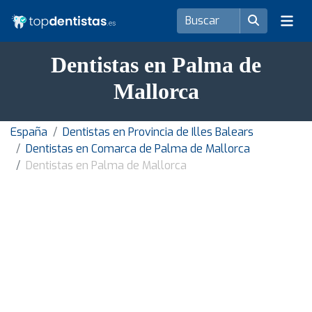
Dentistas en Palma de
Mallorca
España
Dentistas en Provincia de Illes Balears
Dentistas en Comarca de Palma de Mallorca
Dentistas en Palma de Mallorca