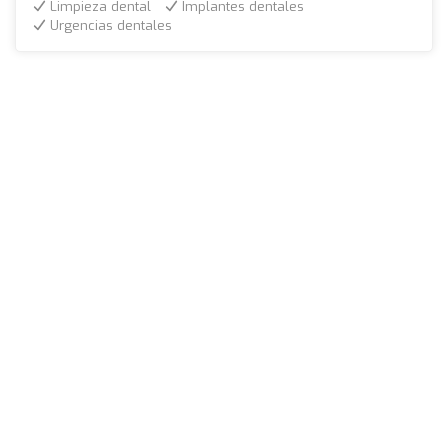
Limpieza dental
Implantes dentales
Urgencias dentales