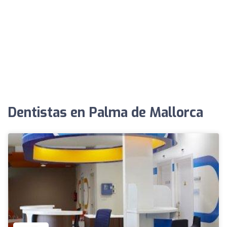
Dentistas en Palma de Mallorca