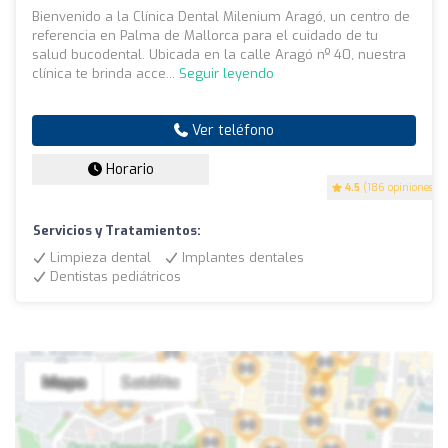
Bienvenido a la Clínica Dental Milenium Aragó, un centro de
referencia en Palma de Mallorca para el cuidado de tu
salud bucodental. Ubicada en la calle Aragó nº 40, nuestra
clínica te brinda acce...
Seguir leyendo
Ver teléfono
Horario
4.5
(186 opiniones)
Servicios y Tratamientos:
Limpieza dental
Implantes dentales
Dentistas pediátricos