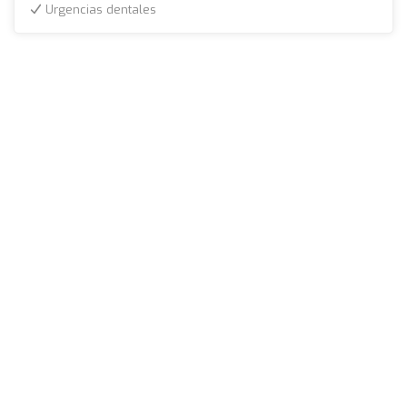
Urgencias dentales