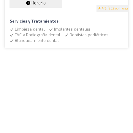
Horario
4.9
(262 opiniones)
Servicios y Tratamientos:
Limpieza dental
Implantes dentales
TAC y Radiografía dental
Dentistas pediátricos
Blanqueamiento dental