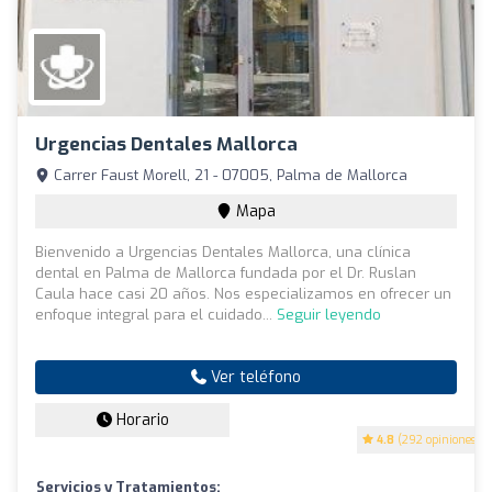
Urgencias Dentales Mallorca
Carrer Faust Morell, 21 - 07005, Palma de Mallorca
Mapa
Bienvenido a Urgencias Dentales Mallorca, una clínica
dental en Palma de Mallorca fundada por el Dr. Ruslan
Caula hace casi 20 años. Nos especializamos en ofrecer un
enfoque integral para el cuidado...
Seguir leyendo
Ver teléfono
Horario
4.8
(292 opiniones)
Servicios y Tratamientos: