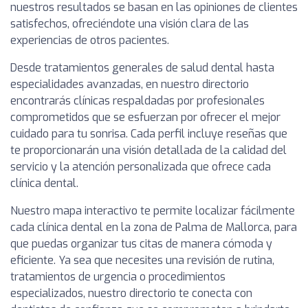
nuestros resultados se basan en las opiniones de clientes
satisfechos, ofreciéndote una visión clara de las
experiencias de otros pacientes.
Desde tratamientos generales de salud dental hasta
especialidades avanzadas, en nuestro directorio
encontrarás clínicas respaldadas por profesionales
comprometidos que se esfuerzan por ofrecer el mejor
cuidado para tu sonrisa. Cada perfil incluye reseñas que
te proporcionarán una visión detallada de la calidad del
servicio y la atención personalizada que ofrece cada
clínica dental.
Nuestro mapa interactivo te permite localizar fácilmente
cada clínica dental en la zona de Palma de Mallorca, para
que puedas organizar tus citas de manera cómoda y
eficiente. Ya sea que necesites una revisión de rutina,
tratamientos de urgencia o procedimientos
especializados, nuestro directorio te conecta con