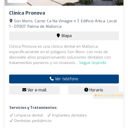
Clinica Pronova
Son Morro, Carrer Ca Na Vinagre n 7, Edificio Ártica, Local
1 - 07007, Palma de Mallorca
Mapa
Clínica Pronova es una clínica dental en Mallorca,
específicamente en el polígono Son Moro, con más de
diecisiete años proporcionando soluciones dentales con
tratamientos pioneros y no invasivos...
Seguir leyendo
Ver teléfono
Ver e-mail
Horario
4.9
(253 opiniones)
Servicios y Tratamientos:
Limpieza dental
Implantes dentales
Dentistas pediátricos