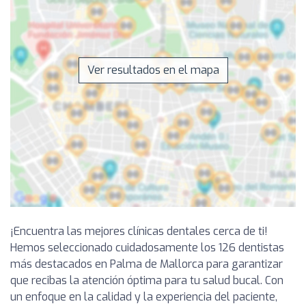
Ver resultados en el mapa
¡Encuentra las mejores clínicas dentales cerca de ti!
Hemos seleccionado cuidadosamente los 126 dentistas
más destacados en Palma de Mallorca para garantizar
que recibas la atención óptima para tu salud bucal. Con
un enfoque en la calidad y la experiencia del paciente,