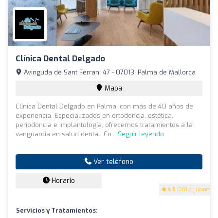
Clínica Dental Delgado
Avinguda de Sant Ferran, 47 - 07013, Palma de Mallorca
Mapa
Clínica Dental Delgado en Palma, con más de 40 años de
experiencia. Especializados en ortodoncia, estética,
periodoncia e implantología, ofrecemos tratamientos a la
vanguardia en salud dental. Co...
Seguir leyendo
Ver teléfono
Horario
4.9
(201 opiniones)
Servicios y Tratamientos: