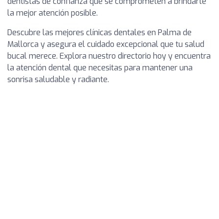
dentistas de confianza que se comprometen a brindarte
la mejor atención posible.
Descubre las mejores clínicas dentales en Palma de
Mallorca y asegura el cuidado excepcional que tu salud
bucal merece. Explora nuestro directorio hoy y encuentra
la atención dental que necesitas para mantener una
sonrisa saludable y radiante.