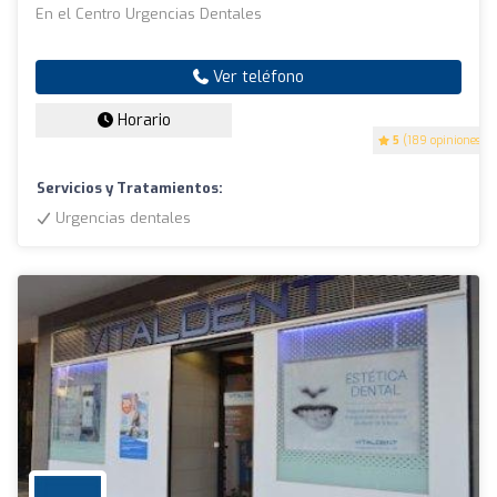
En el Centro Urgencias Dentales
Ver teléfono
Horario
5
(189 opiniones)
Servicios y Tratamientos:
Urgencias dentales