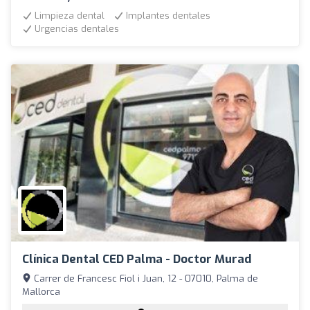
Limpieza dental
Implantes dentales
Urgencias dentales
Clínica Dental CED Palma - Doctor Murad
Carrer de Francesc Fiol i Juan, 12 - 07010, Palma de
Mallorca