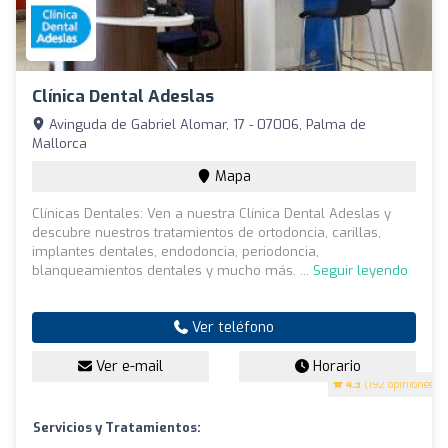
Clínica Dental Adeslas
Avinguda de Gabriel Alomar, 17 - 07006, Palma de
Mallorca
Mapa
Clínicas Dentales: Ven a nuestra Clínica Dental Adeslas y
descubre nuestros tratamientos de ortodoncia, carillas,
implantes dentales, endodoncia, periodoncia,
blanqueamientos dentales y mucho más. ...
Seguir leyendo
Ver teléfono
Ver e-mail
Horario
4.3
(192 opiniones)
Servicios y Tratamientos: