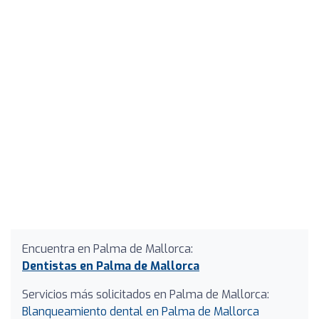
Encuentra en Palma de Mallorca:
Dentistas en Palma de Mallorca
Servicios más solicitados en Palma de Mallorca:
Blanqueamiento dental en Palma de Mallorca