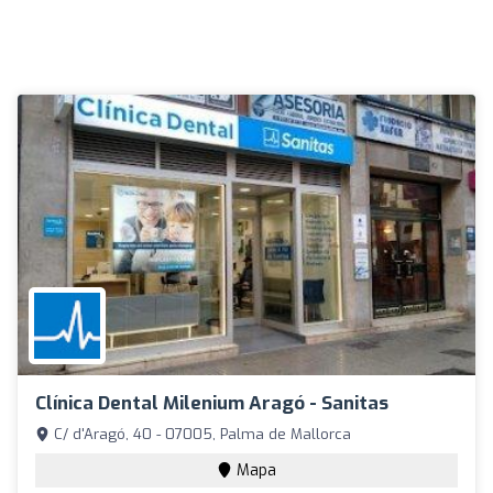
Clínica Dental Milenium Aragó - Sanitas
C/ d'Aragó, 40 - 07005, Palma de Mallorca
Mapa