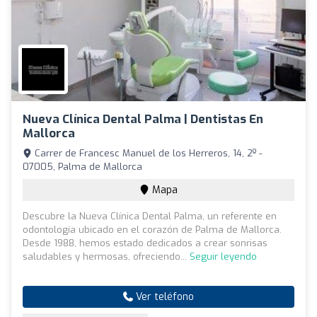
Nueva Clínica Dental Palma | Dentistas En
Mallorca
Carrer de Francesc Manuel de los Herreros, 14, 2º -
07005, Palma de Mallorca
Mapa
Descubre la Nueva Clínica Dental Palma, un referente en
odontología ubicado en el corazón de Palma de Mallorca.
Desde 1988, hemos estado dedicados a crear sonrisas
saludables y hermosas, ofreciendo...
Seguir leyendo
Ver teléfono