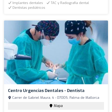
Implantes dentales
TAC y Radiografía dental
Dentistas pediátricos
Centro Urgencias Dentales - Dentista
Carrer de Gabriel Maura, 4 - 07005, Palma de Mallorca
Mapa