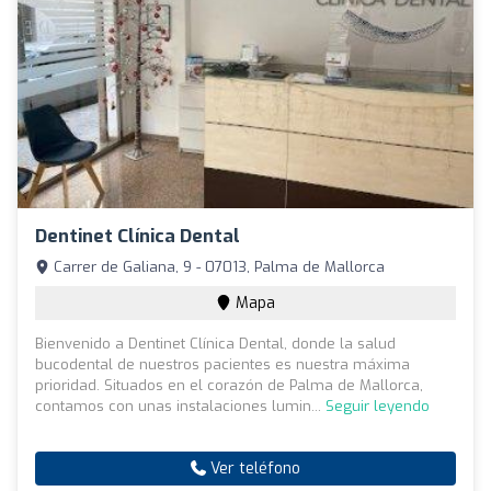
Dentinet Clínica Dental
Carrer de Galiana, 9 - 07013, Palma de Mallorca
Mapa
Bienvenido a Dentinet Clínica Dental, donde la salud
bucodental de nuestros pacientes es nuestra máxima
prioridad. Situados en el corazón de Palma de Mallorca,
contamos con unas instalaciones lumin...
Seguir leyendo
Ver teléfono