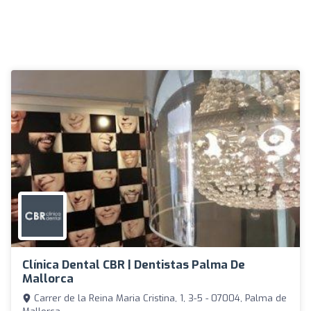
Clínica Dental CBR | Dentistas Palma De
Mallorca
Carrer de la Reina Maria Cristina, 1, 3-5 - 07004, Palma de