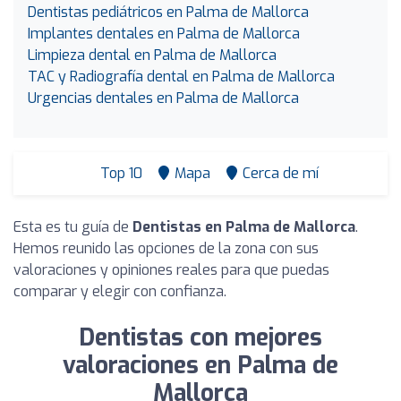
Dentistas pediátricos en Palma de Mallorca
Implantes dentales en Palma de Mallorca
Limpieza dental en Palma de Mallorca
TAC y Radiografía dental en Palma de Mallorca
Urgencias dentales en Palma de Mallorca
Top 10
Mapa
Cerca de mí
Esta es tu guía de
Dentistas en Palma de Mallorca
.
Hemos reunido las opciones de la zona con sus
valoraciones y opiniones reales para que puedas
comparar y elegir con confianza.
Dentistas con mejores
valoraciones en Palma de
Mallorca