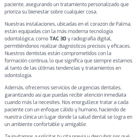
paciente, asegurando un tratamiento personalizado que
prioriza su bienestar sobre cualquier cosa.
Nuestras instalaciones, ubicadas en el corazón de Palma,
están equipadas con la más moderna tecnología
odontológica, como
TAC 3D
y radiografía digital,
permitiéndonos realizar diagnósticos precisos y eficaces.
Nuestros dentistas están comprometidos con la
formación continua, lo que significa que siempre estamos
al tanto de las últimas tendencias y tratamientos en
odontología.
Además, ofrecemos servicios de urgencias dentales,
garantizando así que puedas recibir atención inmediata
cuando más la necesites. Nos enorgullece tratar a cada
paciente con un enfoque cálido y humano, haciendo de
nuestra clínica un lugar donde la salud dental se logra en
un ambiente confortable y amigable.
Te invitamos a solicitar tu cita previa y descubrir por qué