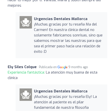
mejores
Urgencias Dentales Mallorca
¡Muchas gracias por tu reseña Ma del
Carmen! En nuestra clínica dental no
solamente fabricamos sonrisas, sino que
sabemos mostrar las nuestras para que
sea el primer paso hacia una relación de
éxito :D
Ely Siles Colque
Publicada en
9 months ago
Experiencia fantástica:
La atención muy buena de esta
clínica
Urgencias Dentales Mallorca
¡Muchas gracias por tu reseña Ely! La
atención al paciente es el pilar
fundamental de nuestra filosofía