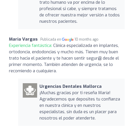
trato humano va por encima de lo
profesional si cabe, y siempre tratamos
de ofrecer nuestra mejor versión a todos
nuestros pacientes.
Maria Vargas
Publicada en
10 months ago
Experiencia fantástica:
Clínica especializada en implantes,
ortodoncia, endodoncias y mucho más. Tienen muy buen
trato hacia el paciente y te hacen sentir segur@ desde el
primer momento. También atienden de urgencia, se lo
recomiendo a cualquiera.
Urgencias Dentales Mallorca
¡Muchas gracias por ti reseña María!
Agradecemos que deposites tu confianza
en nuestra clínica y en nuestros
especialistas, sin duda es un placer para
nosotros el poder atenderte.