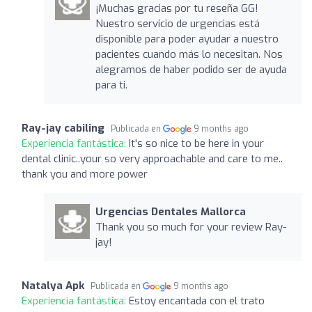
¡Muchas gracias por tu reseña GG!
Nuestro servicio de urgencias está
disponible para poder ayudar a nuestro
pacientes cuando más lo necesitan. Nos
alegramos de haber podido ser de ayuda
para ti.
Ray-jay cabiling
Publicada en
9 months ago
Experiencia fantástica:
It's so nice to be here in your
dental clinic..your so very approachable and care to me..
thank you and more power
Urgencias Dentales Mallorca
Thank you so much for your review Ray-
jay!
Natalya Apk
Publicada en
9 months ago
Experiencia fantástica:
Estoy encantada con el trato