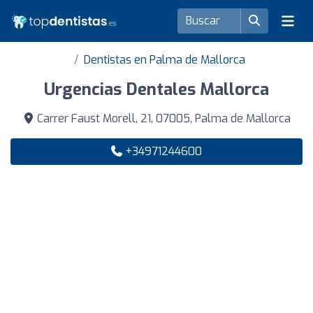
Dentistas en Palma de Mallorca
Urgencias Dentales Mallorca
Carrer Faust Morell, 21, 07005, Palma de Mallorca
+34971244600