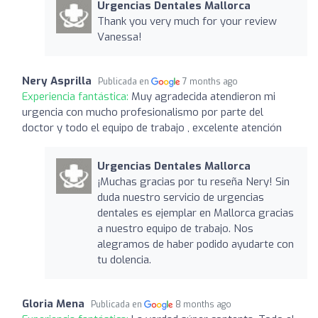
Urgencias Dentales Mallorca
Thank you very much for your review
Vanessa!
Nery Asprilla
Publicada en
7 months ago
Experiencia fantástica:
Muy agradecida atendieron mi
urgencia con mucho profesionalismo por parte del
doctor y todo el equipo de trabajo , excelente atención
Urgencias Dentales Mallorca
¡Muchas gracias por tu reseña Nery! Sin
duda nuestro servicio de urgencias
dentales es ejemplar en Mallorca gracias
a nuestro equipo de trabajo. Nos
alegramos de haber podido ayudarte con
tu dolencia.
Gloria Mena
Publicada en
8 months ago