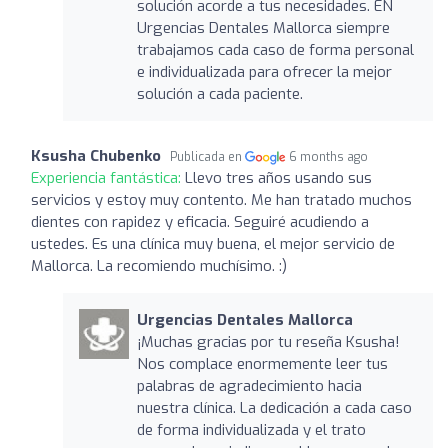
solución acorde a tus necesidades. EN
Urgencias Dentales Mallorca siempre
trabajamos cada caso de forma personal
e individualizada para ofrecer la mejor
solución a cada paciente.
Ksusha Chubenko
Publicada en
6 months ago
Experiencia fantástica:
Llevo tres años usando sus
servicios y estoy muy contento. Me han tratado muchos
dientes con rapidez y eficacia. Seguiré acudiendo a
ustedes. Es una clínica muy buena, el mejor servicio de
Mallorca. La recomiendo muchísimo. :)
Urgencias Dentales Mallorca
¡Muchas gracias por tu reseña Ksusha!
Nos complace enormemente leer tus
palabras de agradecimiento hacia
nuestra clínica. La dedicación a cada caso
de forma individualizada y el trato