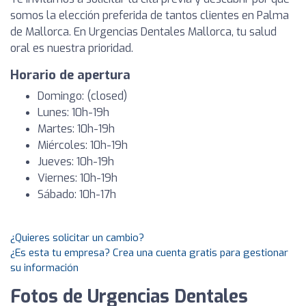
somos la elección preferida de tantos clientes en Palma
de Mallorca. En Urgencias Dentales Mallorca, tu salud
oral es nuestra prioridad.
Horario de apertura
Domingo: (closed)
Lunes: 10h-19h
Martes: 10h-19h
Miércoles: 10h-19h
Jueves: 10h-19h
Viernes: 10h-19h
Sábado: 10h-17h
¿Quieres solicitar un cambio?
¿Es esta tu empresa? Crea una cuenta gratis para gestionar
su información
Fotos de Urgencias Dentales