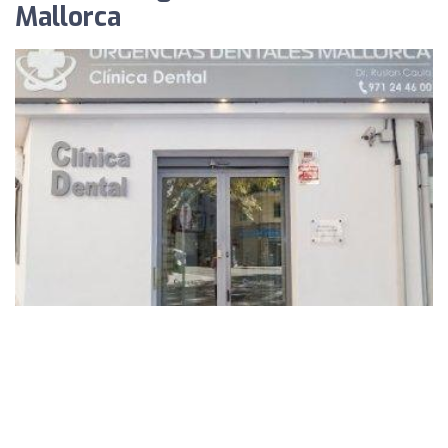
Mallorca