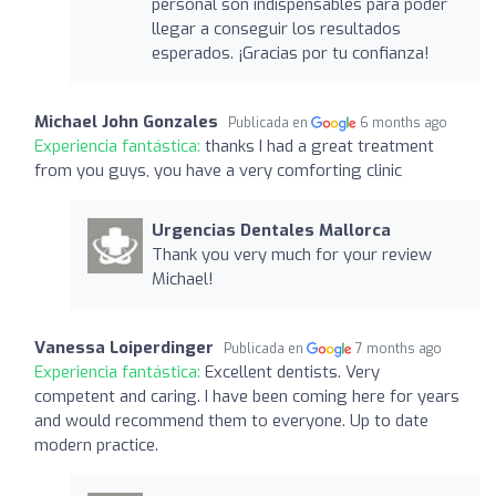
personal son indispensables para poder
llegar a conseguir los resultados
esperados. ¡Gracias por tu confianza!
Michael John Gonzales
Publicada en
6 months ago
Experiencia fantástica:
thanks I had a great treatment
from you guys, you have a very comforting clinic
Urgencias Dentales Mallorca
Thank you very much for your review
Michael!
Vanessa Loiperdinger
Publicada en
7 months ago
Experiencia fantástica:
Excellent dentists. Very
competent and caring. I have been coming here for years
and would recommend them to everyone. Up to date
modern practice.