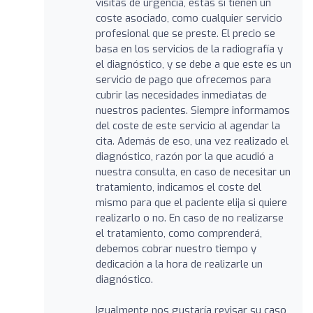
visitas de urgencia, estas sí tienen un
coste asociado, como cualquier servicio
profesional que se preste. El precio se
basa en los servicios de la radiografía y
el diagnóstico, y se debe a que este es un
servicio de pago que ofrecemos para
cubrir las necesidades inmediatas de
nuestros pacientes. Siempre informamos
del coste de este servicio al agendar la
cita. Además de eso, una vez realizado el
diagnóstico, razón por la que acudió a
nuestra consulta, en caso de necesitar un
tratamiento, indicamos el coste del
mismo para que el paciente elija si quiere
realizarlo o no. En caso de no realizarse
el tratamiento, como comprenderá,
debemos cobrar nuestro tiempo y
dedicación a la hora de realizarle un
diagnóstico.
Igualmente nos gustaría revisar su caso