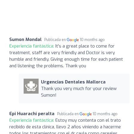
Sumon Mondal
Publicada en
10 months ago
Experiencia fantástica:
It's a great place to come for
treatment, staff are very friendly and Doctor is very
humble and friendly. Giving enough time for each patient
and listening the problems. Thank you
Urgencias Dentales Mallorca
Thank you very much for your review
Sumon!
Epi Huarachi peralta
Publicada en
10 months ago
Experiencia fantástica:
Estoy muy contenta con el trato
recibido de esta clínica, llevo 2 años viniendo a hacerme
todos los tratamientos con el dr caula como cereales,