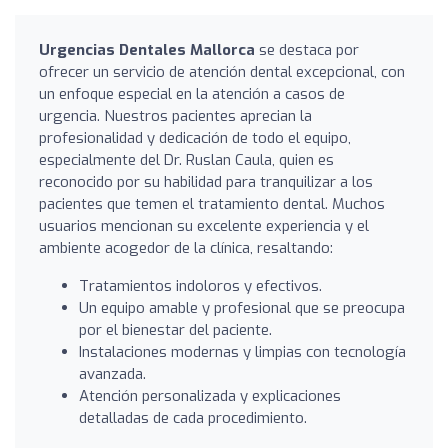
Urgencias Dentales Mallorca
se destaca por
ofrecer un servicio de atención dental excepcional, con
un enfoque especial en la atención a casos de
urgencia. Nuestros pacientes aprecian la
profesionalidad y dedicación de todo el equipo,
especialmente del Dr. Ruslan Caula, quien es
reconocido por su habilidad para tranquilizar a los
pacientes que temen el tratamiento dental. Muchos
usuarios mencionan su excelente experiencia y el
ambiente acogedor de la clínica, resaltando:
Tratamientos indoloros y efectivos.
Un equipo amable y profesional que se preocupa
por el bienestar del paciente.
Instalaciones modernas y limpias con tecnología
avanzada.
Atención personalizada y explicaciones
detalladas de cada procedimiento.