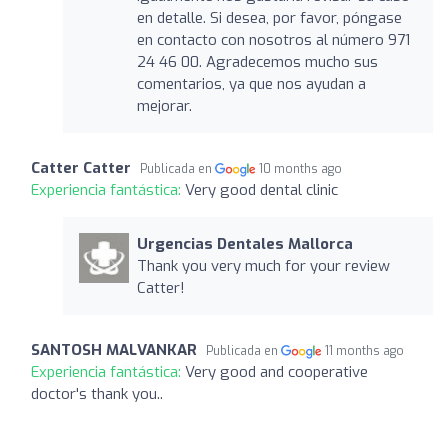
en detalle. Si desea, por favor, póngase
en contacto con nosotros al número 971
24 46 00. Agradecemos mucho sus
comentarios, ya que nos ayudan a
mejorar.
Catter Catter
Publicada en
10 months ago
Experiencia fantástica:
Very good dental clinic
Urgencias Dentales Mallorca
Thank you very much for your review
Catter!
SANTOSH MALVANKAR
Publicada en
11 months ago
Experiencia fantástica:
Very good and cooperative
doctor's thank you..