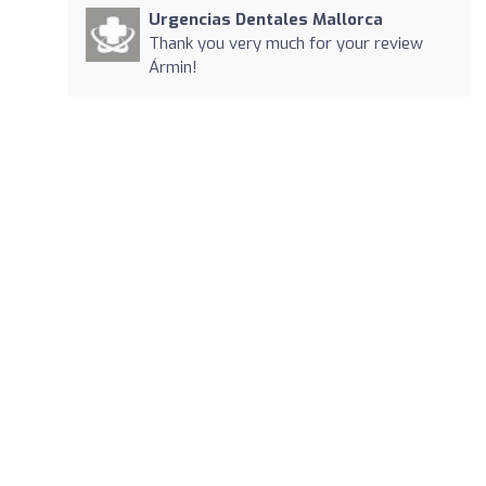
Urgencias Dentales Mallorca
Thank you very much for your review
Ármin!