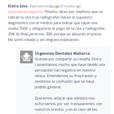
Elvira Sisa
Publicada en
10 months ago
Experiencia negativa:
Pésimo, dicen por teléfono que no
cobran la cita ni la radiografía. Hacen el supuesto
diagnóstico con el médico para indicar que tapar una
muela 150€ y obligatorio el pago de la cita y radiografía
30€ Al final perdí mis 30€ porque es absurdo el precio.
Me sentí robada y sin ninguna explicación.
Urgencias Dentales Mallorca
Gracias por compartir su reseña, Elvira.
Lamentamos mucho que haya tenido una
percepción tan negativa en nuestra
clínica. Entendemos su frustración y
sentimos la confusión que se haya
podido generar.
Queremos aclarar que siempre nos
esforzamos por ser transparentes con
nuestros precios, y en el caso de las