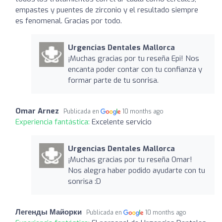
empastes y puentes de zirconio y el resultado siempre
es fenomenal. Gracias por todo.
Urgencias Dentales Mallorca
¡Muchas gracias por tu reseña Epi! Nos
encanta poder contar con tu confianza y
formar parte de tu sonrisa.
Omar Arnez
Publicada en
10 months ago
Experiencia fantástica:
Excelente servicio
Urgencias Dentales Mallorca
¡Muchas gracias por tu reseña Omar!
Nos alegra haber podido ayudarte con tu
sonrisa :D
Легенды Майорки
Publicada en
10 months ago