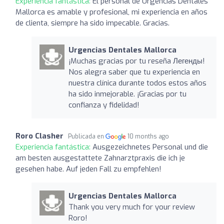
Experiencia fantástica:
El personal de Urgencias Dentales
Mallorca es amable y profesional, mi experiencia en años
de clienta, siempre ha sido impecable. Gracias.
Urgencias Dentales Mallorca
¡Muchas gracias por tu reseña Легенды!
Nos alegra saber que tu experiencia en
nuestra clínica durante todos estos años
ha sido inmejorable. ¡Gracias por tu
confianza y fidelidad!
Roro Clasher
Publicada en
10 months ago
Experiencia fantástica:
Ausgezeichnetes Personal und die
am besten ausgestattete Zahnarztpraxis die ich je
gesehen habe. Auf jeden Fall zu empfehlen!
Urgencias Dentales Mallorca
Thank you very much for your review
Roro!