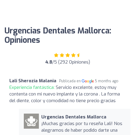
Urgencias Dentales Mallorca:
Opiniones
4.8
/5 (292 Opiniones)
Lali Sherozia Malania
Publicada en
5 months ago
Experiencia fantástica:
Servicio excelente, estoy muy
contenta con mi nuevo implante y la corona . La forma
del diente, color y comodidad no tiene precio gracias
Urgencias Dentales Mallorca
¡Muchas gracias por tu reseña Lali! Nos
alegramos de haber podido darte una