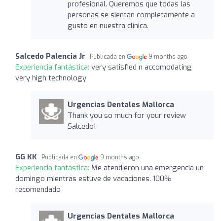
profesional. Queremos que todas las
personas se sientan completamente a
gusto en nuestra clínica.
Salcedo Palencia Jr
Publicada en
9 months ago
Experiencia fantástica:
very satisfied n accomodating
very high technology
Urgencias Dentales Mallorca
Thank you so much for your review
Salcedo!
GG KK
Publicada en
9 months ago
Experiencia fantástica:
Me atendieron una emergencia un
domingo mientras estuve de vacaciones. 100%
recomendado
Urgencias Dentales Mallorca