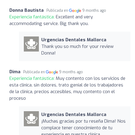
Donna Bautista
Publicada en
9 months ago
Experiencia fantástica:
Excellent and very
accommodating service. Big thank you.
Urgencias Dentales Mallorca
Thank you so much for your review
Donna!
Dima
Publicada en
9 months ago
Experiencia fantástica:
Muy contento con los servicios de
esta clinica, sin dolores, trato genial de los trabajadores
de la clinica, precios accesibles, muy contento con el
proceso
Urgencias Dentales Mallorca
¡Muchas gracias por tu reseña Dima! Nos
complace tener conocimiento de tu
experiencia en nuestra clínica.