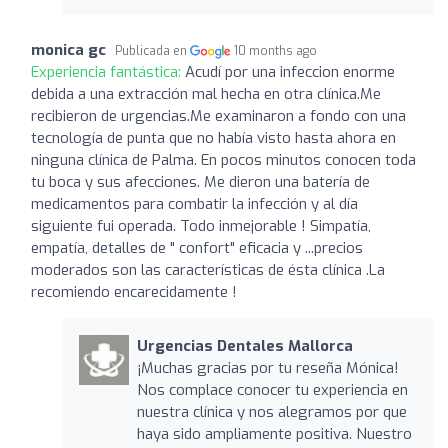
monica gc
Publicada en
10 months ago
Experiencia fantástica:
Acudí por una infeccion enorme
debida a una extracción mal hecha en otra clínica.Me
recibieron de urgencias.Me examinaron a fondo con una
tecnología de punta que no había visto hasta ahora en
ninguna clínica de Palma. En pocos minutos conocen toda
tu boca y sus afecciones. Me dieron una batería de
medicamentos para combatir la infección y al día
siguiente fui operada. Todo inmejorable ! Simpatía,
empatía, detalles de " confort" eficacia y ...precios
moderados son las características de ésta clínica .La
recomiendo encarecidamente !
Urgencias Dentales Mallorca
¡Muchas gracias por tu reseña Mónica!
Nos complace conocer tu experiencia en
nuestra clínica y nos alegramos por que
haya sido ampliamente positiva. Nuestro