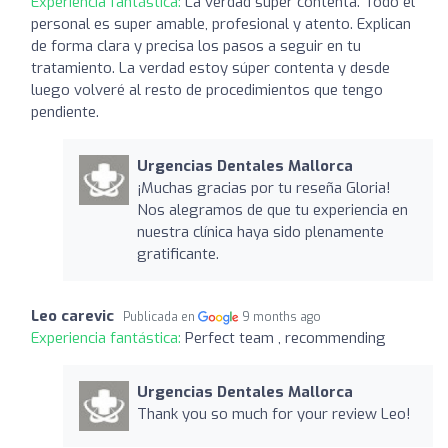
Experiencia fantástica:
La verdad súper contenta. Todo el
personal es super amable, profesional y atento. Explican
de forma clara y precisa los pasos a seguir en tu
tratamiento. La verdad estoy súper contenta y desde
luego volveré al resto de procedimientos que tengo
pendiente.
Urgencias Dentales Mallorca
¡Muchas gracias por tu reseña Gloria!
Nos alegramos de que tu experiencia en
nuestra clínica haya sido plenamente
gratificante.
Leo carevic
Publicada en
9 months ago
Experiencia fantástica:
Perfect team , recommending
Urgencias Dentales Mallorca
Thank you so much for your review Leo!