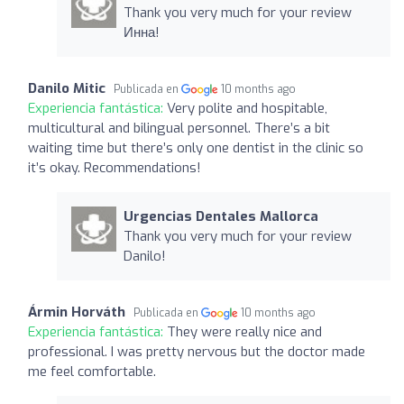
Thank you very much for your review
Инна!
Danilo Mitic
Publicada en
10 months ago
Experiencia fantástica:
Very polite and hospitable,
multicultural and bilingual personnel. There’s a bit
waiting time but there’s only one dentist in the clinic so
it’s okay. Recommendations!
Urgencias Dentales Mallorca
Thank you very much for your review
Danilo!
Ármin Horváth
Publicada en
10 months ago
Experiencia fantástica:
They were really nice and
professional. I was pretty nervous but the doctor made
me feel comfortable.