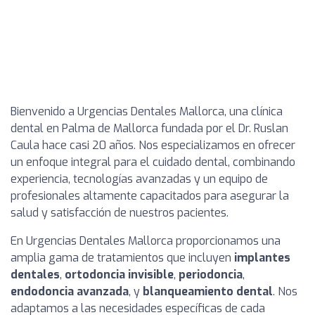
Bienvenido a Urgencias Dentales Mallorca, una clínica
dental en Palma de Mallorca fundada por el Dr. Ruslan
Caula hace casi 20 años. Nos especializamos en ofrecer
un enfoque integral para el cuidado dental, combinando
experiencia, tecnologías avanzadas y un equipo de
profesionales altamente capacitados para asegurar la
salud y satisfacción de nuestros pacientes.
En Urgencias Dentales Mallorca proporcionamos una
amplia gama de tratamientos que incluyen
implantes
dentales
,
ortodoncia invisible
,
periodoncia
,
endodoncia avanzada
, y
blanqueamiento dental
. Nos
adaptamos a las necesidades específicas de cada