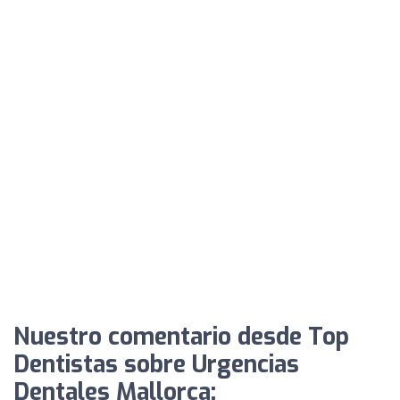
Nuestro comentario desde Top
Dentistas sobre Urgencias
Dentales Mallorca: