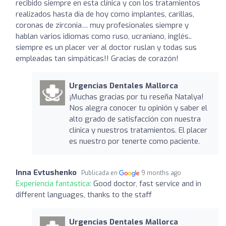
recibido siempre en esta clínica y con los tratamientos
realizados hasta día de hoy como implantes, carillas,
coronas de zirconia… muy profesionales siempre y
hablan varios idiomas como ruso, ucraniano, inglés..
siempre es un placer ver al doctor ruslan y todas sus
empleadas tan simpáticas!! Gracias de corazón!
Urgencias Dentales Mallorca
¡Muchas gracias por tu reseña Natalya!
Nos alegra conocer tu opinión y saber el
alto grado de satisfacción con nuestra
clínica y nuestros tratamientos. El placer
es nuestro por tenerte como paciente.
Inna Evtushenko
Publicada en
9 months ago
Experiencia fantástica:
Good doctor, fast service and in
different languages, thanks to the staff
Urgencias Dentales Mallorca