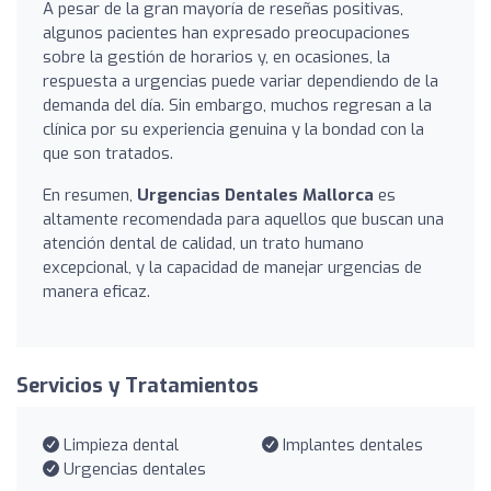
A pesar de la gran mayoría de reseñas positivas,
algunos pacientes han expresado preocupaciones
sobre la gestión de horarios y, en ocasiones, la
respuesta a urgencias puede variar dependiendo de la
demanda del día. Sin embargo, muchos regresan a la
clínica por su experiencia genuina y la bondad con la
que son tratados.
En resumen,
Urgencias Dentales Mallorca
es
altamente recomendada para aquellos que buscan una
atención dental de calidad, un trato humano
excepcional, y la capacidad de manejar urgencias de
manera eficaz.
Servicios y Tratamientos
Limpieza dental
Implantes dentales
Urgencias dentales