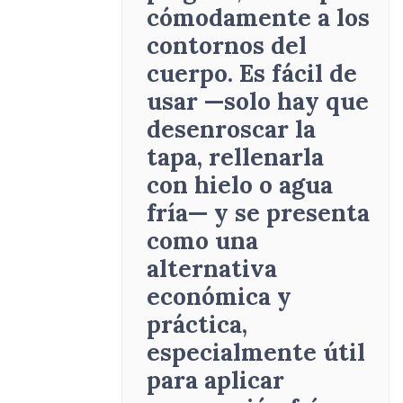
cómodamente a los
contornos del
cuerpo. Es fácil de
usar —solo hay que
desenroscar la
tapa, rellenarla
con hielo o agua
fría— y se presenta
como una
alternativa
económica y
práctica,
especialmente útil
para aplicar