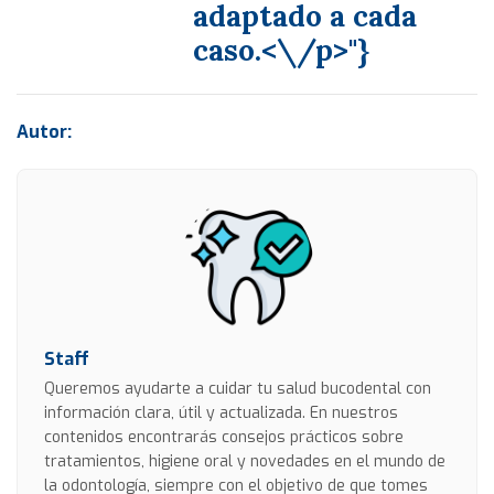
adaptado a cada
caso.<\/p>"}
Autor:
Staff
Queremos ayudarte a cuidar tu salud bucodental con
información clara, útil y actualizada. En nuestros
contenidos encontrarás consejos prácticos sobre
tratamientos, higiene oral y novedades en el mundo de
la odontología, siempre con el objetivo de que tomes