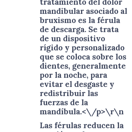
tratamiento del dolor
mandibular asociado al
bruxismo es la férula
de descarga. Se trata
de un dispositivo
rígido y personalizado
que se coloca sobre los
dientes, generalmente
por la noche, para
evitar el desgaste y
redistribuir las
fuerzas de la
mandíbula.<\/p>\r\n
Las férulas reducen la