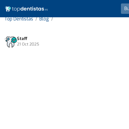
Top Dentistas
Blog
Staff
21 Oct 2025