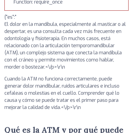
Function: require_once
{"es":"
El dolor en la mandíbula, especialmente al masticar o al
despertar, es una consulta cada vez más frecuente en
odontología y fisioterapia. En muchos casos, está
relacionado con la articulación temporomandibular
(ATM), un complejo sistema que conecta la mandíbula
con el cráneo y permite movimientos como hablar,
morder o bostezar.<\/p>\r\n
Cuando la ATM no funciona correctamente, puede
generar dolor mandibular, ruidos articulares e incluso
cefaleas o molestias en el cuello. Comprender qué lo
causa y cómo se puede tratar es el primer paso para
mejorar la calidad de vida.<\/p>\r\n
Qué es la ATM y por qué puede