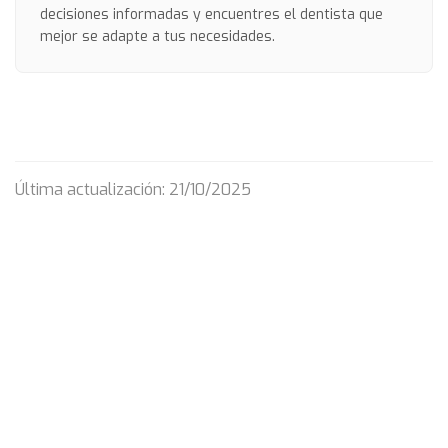
decisiones informadas y encuentres el dentista que
mejor se adapte a tus necesidades.
Última actualización: 21/10/2025