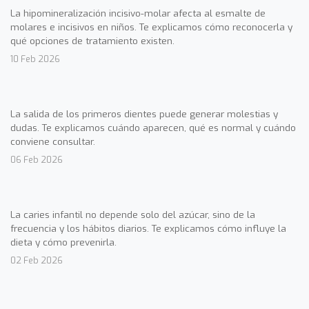
La hipomineralización incisivo-molar afecta al esmalte de
molares e incisivos en niños. Te explicamos cómo reconocerla y
qué opciones de tratamiento existen.
10 Feb 2026
La salida de los primeros dientes puede generar molestias y
dudas. Te explicamos cuándo aparecen, qué es normal y cuándo
conviene consultar.
06 Feb 2026
La caries infantil no depende solo del azúcar, sino de la
frecuencia y los hábitos diarios. Te explicamos cómo influye la
dieta y cómo prevenirla.
02 Feb 2026