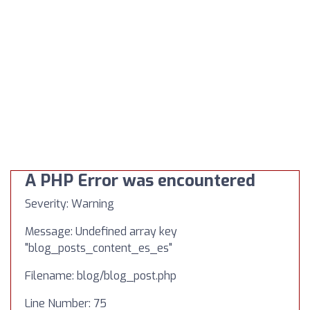
A PHP Error was encountered
Severity: Warning
Message: Undefined array key
"blog_posts_content_es_es"
Filename: blog/blog_post.php
Line Number: 75