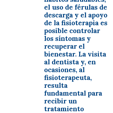
el uso de férulas de
descarga y el apoyo
de la fisioterapia es
posible controlar
los síntomas y
recuperar el
bienestar. La visita
al dentista y, en
ocasiones, al
fisioterapeuta,
resulta
fundamental para
recibir un
tratamiento