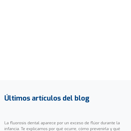
Últimos artículos del blog
La fluorosis dental aparece por un exceso de flúor durante la
infancia. Te explicamos por qué ocurre, cómo prevenirla y qué