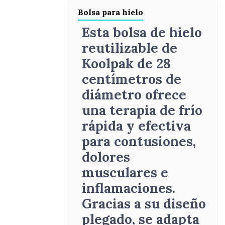
Bolsa para hielo
Esta bolsa de hielo
reutilizable de
Koolpak de 28
centímetros de
diámetro ofrece
una terapia de frío
rápida y efectiva
para contusiones,
dolores
musculares e
inflamaciones.
Gracias a su diseño
plegado, se adapta