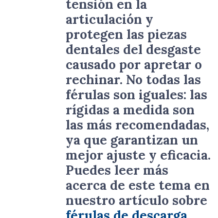
tensión en la
articulación y
protegen las piezas
dentales del desgaste
causado por apretar o
rechinar. No todas las
férulas son iguales: las
rígidas a medida son
las más recomendadas,
ya que garantizan un
mejor ajuste y eficacia.
Puedes leer más
acerca de este tema en
nuestro artículo sobre
férulas de descarga