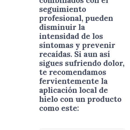
seguimiento
profesional, pueden
disminuir la
intensidad de los
síntomas y prevenir
recaídas. Si aun así
sigues sufriendo dolor,
te recomendamos
fervientemente la
aplicación local de
hielo con un producto
como este: