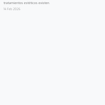
tratamientos estéticos existen.
14 Feb 2026