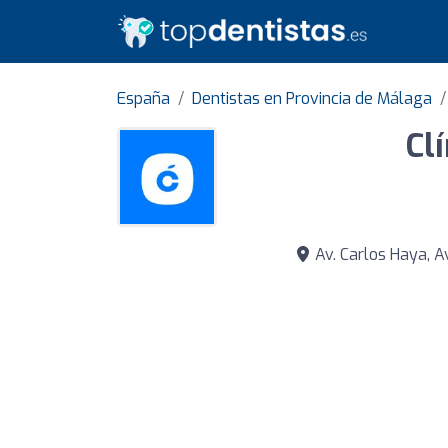
España
Dentistas en Provincia de Málaga
Cl
Av. Carlos Haya, A