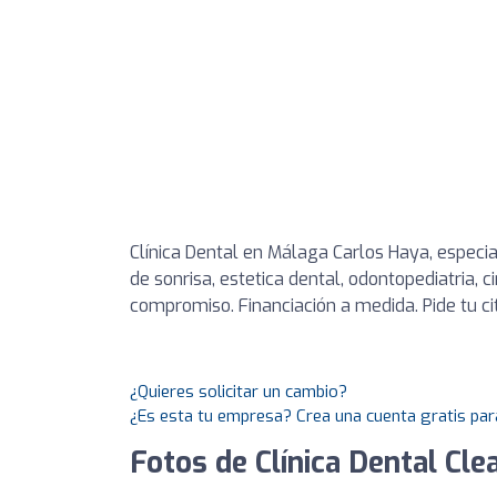
Clínica Dental en Málaga Carlos Haya, especial
de sonrisa, estetica dental, odontopediatria, c
compromiso. Financiación a medida. Pide tu ci
¿Quieres solicitar un cambio?
¿Es esta tu empresa? Crea una cuenta gratis par
Fotos de Clínica Dental Cl