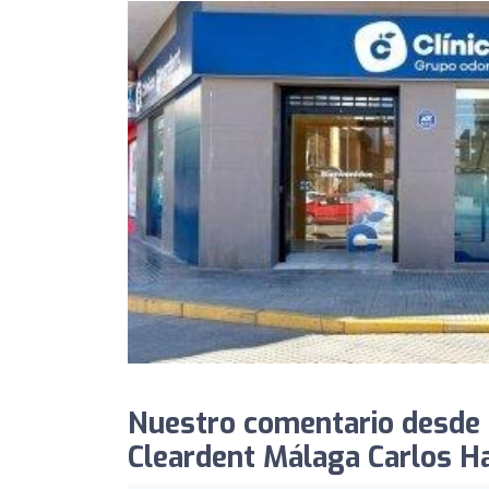
Nuestro comentario desde T
Cleardent Málaga Carlos H