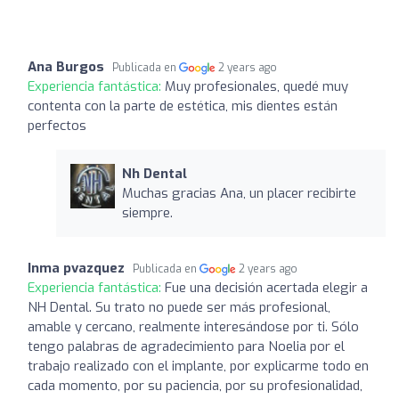
Ana Burgos
Publicada en
2 years ago
Experiencia fantástica:
Muy profesionales, quedé muy
contenta con la parte de estética, mis dientes están
perfectos
Nh Dental
Muchas gracias Ana, un placer recibirte
siempre.
Inma pvazquez
Publicada en
2 years ago
Experiencia fantástica:
Fue una decisión acertada elegir a
NH Dental. Su trato no puede ser más profesional,
amable y cercano, realmente interesándose por ti. Sólo
tengo palabras de agradecimiento para Noelia por el
trabajo realizado con el implante, por explicarme todo en
cada momento, por su paciencia, por su profesionalidad,