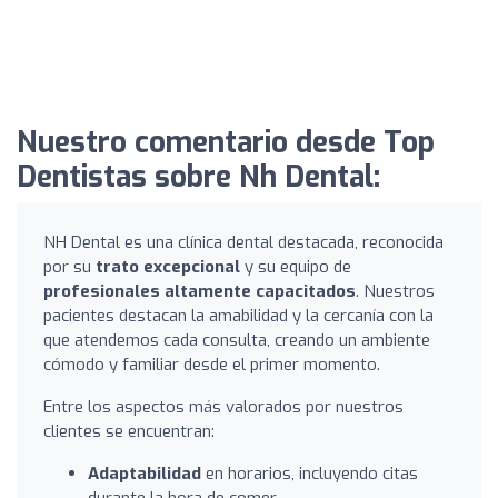
Nuestro comentario desde Top
Dentistas sobre Nh Dental:
NH Dental es una clínica dental destacada, reconocida
por su
trato excepcional
y su equipo de
profesionales altamente capacitados
. Nuestros
pacientes destacan la amabilidad y la cercanía con la
que atendemos cada consulta, creando un ambiente
cómodo y familiar desde el primer momento.
Entre los aspectos más valorados por nuestros
clientes se encuentran:
Adaptabilidad
en horarios, incluyendo citas
durante la hora de comer.