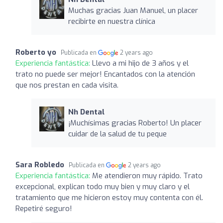
Muchas gracias Juan Manuel, un placer
recibirte en nuestra clínica
Roberto yo
Publicada en
2 years ago
Experiencia fantástica:
Llevo a mi hijo de 3 años y el
trato no puede ser mejor! Encantados con la atención
que nos prestan en cada visita.
Nh Dental
¡Muchísimas gracias Roberto! Un placer
cuidar de la salud de tu peque
Sara Robledo
Publicada en
2 years ago
Experiencia fantástica:
Me atendieron muy rápido. Trato
excepcional, explican todo muy bien y muy claro y el
tratamiento que me hicieron estoy muy contenta con él.
Repetiré seguro!