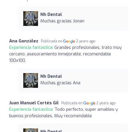
Nh Dental
Muchas gracias Jonan
Ana González
Publicada en
2 years ago
Experiencia fantástica:
Grandes profesionales, trato muy
cercano, asesoramiento inmejorable, recomendable
100x100.
Nh Dental
Muchas gracias Ana
Juan Manuel Cortés Gil
Publicada en
2 years ago
Experiencia fantástica:
Todo perfecto, super amables y
buenos profesionales. Muy recomendable
Nh Dental