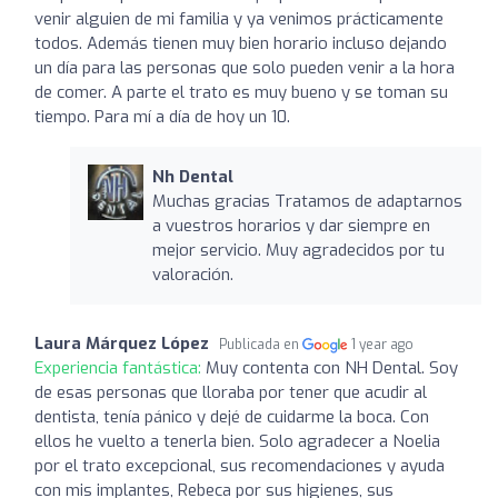
venir alguien de mi familia y ya venimos prácticamente
todos. Además tienen muy bien horario incluso dejando
un día para las personas que solo pueden venir a la hora
de comer. A parte el trato es muy bueno y se toman su
tiempo. Para mí a día de hoy un 10.
Nh Dental
Muchas gracias Tratamos de adaptarnos
a vuestros horarios y dar siempre en
mejor servicio. Muy agradecidos por tu
valoración.
Laura Márquez López
Publicada en
1 year ago
Experiencia fantástica:
Muy contenta con NH Dental. Soy
de esas personas que lloraba por tener que acudir al
dentista, tenía pánico y dejé de cuidarme la boca. Con
ellos he vuelto a tenerla bien. Solo agradecer a Noelia
por el trato excepcional, sus recomendaciones y ayuda
con mis implantes, Rebeca por sus higienes, sus