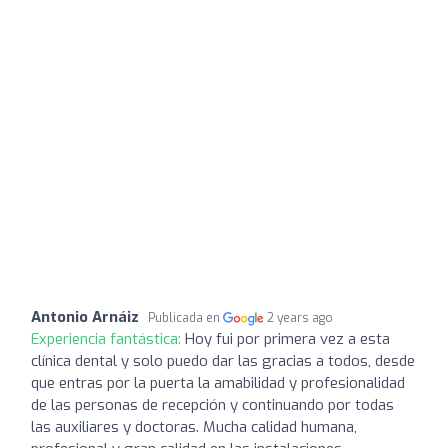
Antonio Arnáiz
Publicada en
2 years ago
Experiencia fantástica:
Hoy fui por primera vez a esta
clínica dental y solo puedo dar las gracias a todos, desde
que entras por la puerta la amabilidad y profesionalidad
de las personas de recepción y continuando por todas
las auxiliares y doctoras. Mucha calidad humana,