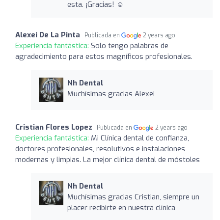
esta. ¡Gracias! ☺️
Alexei De La Pinta
Publicada en
2 years ago
Experiencia fantástica:
Solo tengo palabras de
agradecimiento para estos magníficos profesionales.
Nh Dental
Muchísimas gracias Alexei
Cristian Flores Lopez
Publicada en
2 years ago
Experiencia fantástica:
Mi Clínica dental de confianza,
doctores profesionales, resolutivos e instalaciones
modernas y limpias. La mejor clínica dental de móstoles
Nh Dental
Muchísimas gracias Cristian, siempre un
placer recibirte en nuestra clínica