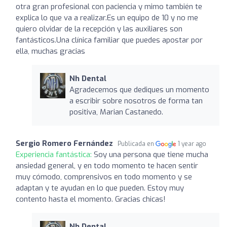
otra gran profesional con paciencia y mimo también te
explica lo que va a realizar.Es un equipo de 10 y no me
quiero olvidar de la recepción y las auxiliares son
fantásticos.Una clínica familiar que puedes apostar por
ella, muchas gracias
Nh Dental
Agradecemos que dediques un momento
a escribir sobre nosotros de forma tan
positiva, Marian Castanedo.
Sergio Romero Fernández
Publicada en
1 year ago
Experiencia fantástica:
Soy una persona que tiene mucha
ansiedad general, y en todo momento te hacen sentir
muy cómodo, comprensivos en todo momento y se
adaptan y te ayudan en lo que pueden. Estoy muy
contento hasta el momento. Gracias chicas!
Nh Dental