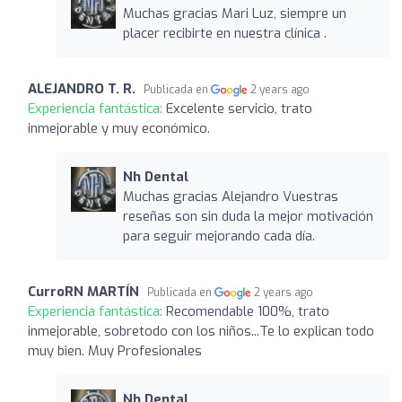
Muchas gracias Mari Luz, siempre un
placer recibirte en nuestra clínica .
ALEJANDRO T. R.
Publicada en
2 years ago
Experiencia fantástica:
Excelente servicio, trato
inmejorable y muy económico.
Nh Dental
Muchas gracias Alejandro Vuestras
reseñas son sin duda la mejor motivación
para seguir mejorando cada día.
CurroRN MARTÍN
Publicada en
2 years ago
Experiencia fantástica:
Recomendable 100%, trato
inmejorable, sobretodo con los niños...Te lo explican todo
muy bien. Muy Profesionales
Nh Dental