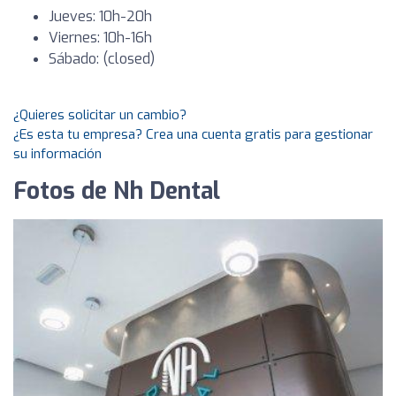
Jueves: 10h-20h
Viernes: 10h-16h
Sábado: (closed)
¿Quieres solicitar un cambio?
¿Es esta tu empresa? Crea una cuenta gratis para gestionar
su información
Fotos de Nh Dental