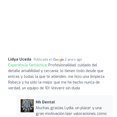
Lidya Uceda
Publicada en
2 years ago
Experiencia fantástica:
Profesionalidad, cuidado del
detalle amabilidad y cercanía, lo tienen todo desde que
entras y todas la que te atienden, me hizo una limpieza
Rebeca y ha sido la mejor que me he hecho nunca de
verdad, un equipo de 10! Volveré sin duda
Nh Dental
Muchas gracias Lydia, un placer y una
gran motivación leer valoraciones como