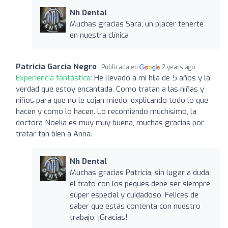
Nh Dental
Muchas gracias Sara, un placer tenerte
en nuestra clínica
Patricia Garcia Negro
Publicada en
2 years ago
Experiencia fantástica:
He llevado a mi hija de 5 años y la
verdad que estoy encantada. Como tratan a las niñas y
niños para que no le cojan miedo, explicando todo lo que
hacen y como lo hacen. Lo recomiendo muchísimo, la
doctora Noelia es muy muy buena, muchas gracias por
tratar tan bien a Anna.
Nh Dental
Muchas gracias Patricia, sin lugar a duda
el trato con los peques debe ser siempre
súper especial y cuidadoso. Felices de
saber que estás contenta con nuestro
trabajo. ¡Gracias!