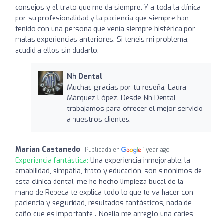
consejos y el trato que me da siempre. Y a toda la clínica
por su profesionalidad y la paciencia que siempre han
tenido con una persona que venía siempre histérica por
malas experiencias anteriores. Si teneis mi problema,
acudid a ellos sin dudarlo.
Nh Dental
Muchas gracias por tu reseña, Laura
Márquez López. Desde Nh Dental
trabajamos para ofrecer el mejor servicio
a nuestros clientes.
Marian Castanedo
Publicada en
1 year ago
Experiencia fantástica:
Una experiencia inmejorable, la
amabilidad, simpátia, trato y educación, son sinónimos de
esta clínica dental, me he hecho limpieza bucal de la
mano de Rebeca te explica todo lo que te va hacer con
paciencia y seguridad, resultados fantásticos, nada de
daño que es importante . Noelia me arreglo una caries