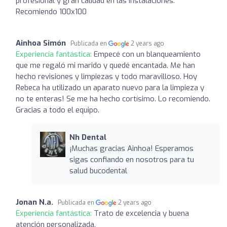
profesional y gran calidad en las instalaciones.
Recomiendo 100x100
Ainhoa Simón
Publicada en
2 years ago
Experiencia fantástica:
Empecé con un blanqueamiento
que me regaló mi marido y quedé encantada. Me han
hecho revisiones y limpiezas y todo maravilloso. Hoy
Rebeca ha utilizado un aparato nuevo para la limpieza y
no te enteras! Se me ha hecho cortísimo. Lo recomiendo.
Gracias a todo el equipo.
Nh Dental
¡Muchas gracias Ainhoa! Esperamos
sigas confiando en nosotros para tu
salud bucodental
Jonan N.a.
Publicada en
2 years ago
Experiencia fantástica:
Trato de excelencia y buena
atención personalizada.