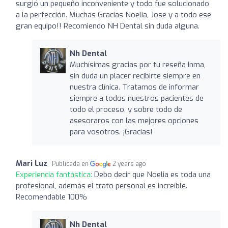
surgió un pequeño inconveniente y todo fue solucionado
a la perfección. Muchas Gracias Noelia, Jose y a todo ese
gran equipo!! Recomiendo NH Dental sin duda alguna.
Nh Dental
Muchísimas gracias por tu reseña Inma,
sin duda un placer recibirte siempre en
nuestra clínica. Tratamos de informar
siempre a todos nuestros pacientes de
todo el proceso, y sobre todo de
asesoraros con las mejores opciones
para vosotros. ¡Gracias!
Mari Luz
Publicada en
2 years ago
Experiencia fantástica:
Debo decir que Noelia es toda una
profesional, además el trato personal es increíble.
Recomendable 100%
Nh Dental