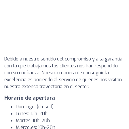
Debido a nuestro sentido del compromiso y a la garantía
con la que trabajamos los clientes nos han respondido
con su confianza. Nuestra manera de conseguir la
excelencia es poniendo al servicio de quienes nos visitan
nuestra extensa trayectoria en el sector.
Horario de apertura
Domingo: (closed)
Lunes: 10h-20h
Martes: 10h-20h
Miércoles: 10h-20h