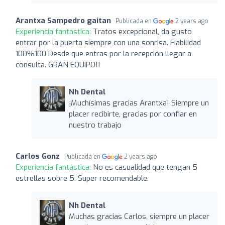
Arantxa Sampedro gaitan
Publicada en
2 years ago
Experiencia fantástica:
Tratos excepcional, da gusto
entrar por la puerta siempre con una sonrisa. Fiabilidad
100%100 Desde que entras por la recepción llegar a
consulta. GRAN EQUIPO!!
Nh Dental
¡Muchísimas gracias Arantxa! Siempre un
placer recibirte, gracias por confiar en
nuestro trabajo
Carlos Gonz
Publicada en
2 years ago
Experiencia fantástica:
No es casualidad que tengan 5
estrellas sobre 5. Super recomendable.
Nh Dental
Muchas gracias Carlos, siempre un placer