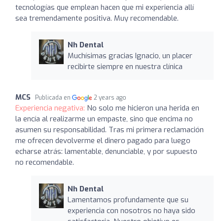
tecnologías que emplean hacen que mi experiencia allí
sea tremendamente positiva. Muy recomendable.
Nh Dental
Muchísimas gracias Ignacio, un placer
recibirte siempre en nuestra clínica
MCS
Publicada en
2 years ago
Experiencia negativa:
No solo me hicieron una herida en
la encía al realizarme un empaste, sino que encima no
asumen su responsabilidad. Tras mi primera reclamación
me ofrecen devolverme el dinero pagado para luego
echarse atrás: lamentable, denunciable, y por supuesto
no recomendable.
Nh Dental
Lamentamos profundamente que su
experiencia con nosotros no haya sido