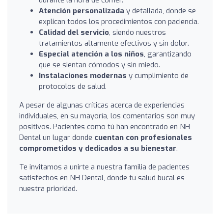
Atención personalizada
y detallada, donde se
explican todos los procedimientos con paciencia.
Calidad del servicio
, siendo nuestros
tratamientos altamente efectivos y sin dolor.
Especial atención a los niños
, garantizando
que se sientan cómodos y sin miedo.
Instalaciones modernas
y cumplimiento de
protocolos de salud.
A pesar de algunas críticas acerca de experiencias
individuales, en su mayoría, los comentarios son muy
positivos. Pacientes como tú han encontrado en NH
Dental un lugar donde
cuentan con profesionales
comprometidos y dedicados a su bienestar
.
Te invitamos a unirte a nuestra familia de pacientes
satisfechos en NH Dental, donde tu salud bucal es
nuestra prioridad.