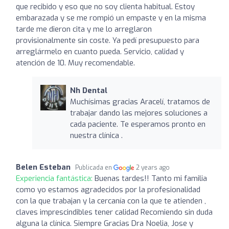
que recibido y eso que no soy clienta habitual. Estoy
embarazada y se me rompió un empaste y en la misma
tarde me dieron cita y me lo arreglaron
provisionalmente sin coste. Ya pedí presupuesto para
arreglármelo en cuanto pueda. Servicio, calidad y
atención de 10. Muy recomendable.
Nh Dental
Muchísimas gracias Aracelí, tratamos de
trabajar dando las mejores soluciones a
cada paciente. Te esperamos pronto en
nuestra clínica .
Belen Esteban
Publicada en
2 years ago
Experiencia fantástica:
Buenas tardes!! Tanto mi familia
como yo estamos agradecidos por la profesionalidad
con la que trabajan y la cercanía con la que te atienden ,
claves imprescindibles tener calidad Recomiendo sin duda
alguna la clínica. Siempre Gracias Dra Noelia, Jose y