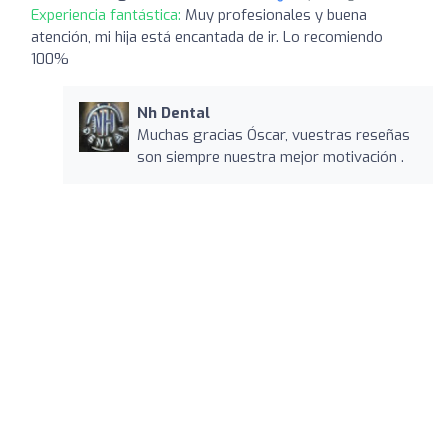
Experiencia fantástica:
Muy profesionales y buena
atención, mi hija está encantada de ir. Lo recomiendo
100%
Nh Dental
Muchas gracias Óscar, vuestras reseñas
son siempre nuestra mejor motivación .