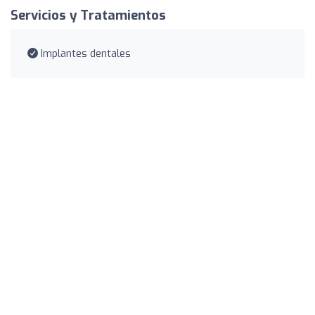
Servicios y Tratamientos
Implantes dentales