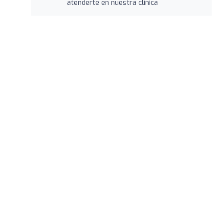
atenderte en nuestra clínica