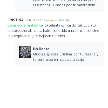
resultados. ¡Gracias por tu valoración!
CRISTINA
Publicada en
2 years ago
Experiencia fantástica:
Excelente clínica dental. El trato
es excepcional, nunca había conocido unas profesionales
que explicaran y trabajaran tan bien.
Nh Dental
Muchas gracias Cristina, por tu reseña y
tu confianza en nuestro trabajo