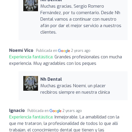
Muchas gracias, Sergio Romero
Fernández, por tu comentario. Desde Nh
Dental vamos a continuar con nuestro
afán por dar el mejor servicio a nuestros
clientes.
Noemí Vico
Publicada en
2 years ago
Experiencia fantástica:
Grandes profesionales con mucha
experiencia. Muy agradables con los peques
Nh Dental
Muchas gracias Noemí, un placer
recibiros siempre en nuestra clínica
Ignacio
Publicada en
2 years ago
Experiencia fantástica:
Inmejorable. La amabilidad con la
que me trataron, la profesionalidad de todos lo que allí
trabajan, el conocimiento dental que tienen y las