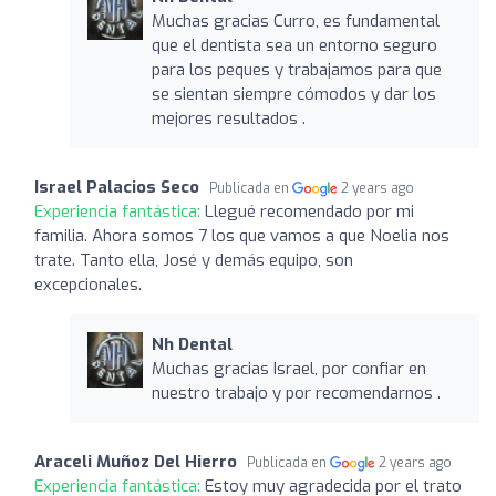
Muchas gracias Curro, es fundamental
que el dentista sea un entorno seguro
para los peques y trabajamos para que
se sientan siempre cómodos y dar los
mejores resultados .
Israel Palacios Seco
Publicada en
2 years ago
Experiencia fantástica:
Llegué recomendado por mi
familia. Ahora somos 7 los que vamos a que Noelia nos
trate. Tanto ella, José y demás equipo, son
excepcionales.
Nh Dental
Muchas gracias Israel, por confiar en
nuestro trabajo y por recomendarnos .
Araceli Muñoz Del Hierro
Publicada en
2 years ago
Experiencia fantástica:
Estoy muy agradecida por el trato