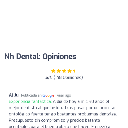
Nh Dental: Opiniones
5
/5 (148 Opiniones)
Al Ju
Publicada en
1 year ago
Experiencia fantástica:
A día de hoy a mis 40 años el
mejor dentista al que he ido. Tras pasar por un proceso
ontológico fuerte tengo bastantes problemas dentales.
Presupuesto sin compromiso y precios batante
aceptables para el buen trabajo que hacen. Empezó a