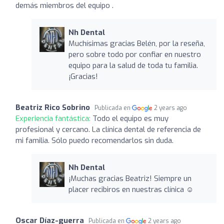
demás miembros del equipo .
Nh Dental
Muchísimas gracias Belén, por la reseña,
pero sobre todo por confiar en nuestro
equipo para la salud de toda tu familia.
¡Gracias!
Beatriz Rico Sobrino
Publicada en
2 years ago
Experiencia fantástica:
Todo el equipo es muy
profesional y cercano. La clínica dental de referencia de
mi familia. Sólo puedo recomendarlos sin duda.
Nh Dental
¡Muchas gracias Beatriz! Siempre un
placer recibiros en nuestras clínica ☺️
Oscar Díaz-guerra
Publicada en
2 years ago