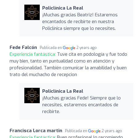
Policlínica La Real
¡Muchas gracias Beatriz! Estaremos
encantados de recibirte en nuestra
Policlínica siempre que lo necesites.
Fede Falcón
Publicada en
2 years ago
Experiencia fantástica:
Tuve cita en podología y fue todo
muy bien, tanto en puntualidad como en atención y
profesionalidad. También comunicar la amabilidad y buen
trato del muchacho de recepcion
Policlínica La Real
¡Muchas gracias Fede! Siempre que lo
necesites, estaremos encantados de
recibirte.
Francisca Lorca martin
Publicada en
2 years ago
Experiencia fantástica:
Buen profesional lo recomiendo