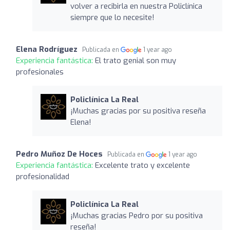
volver a recibirla en nuestra Policlínica
siempre que lo necesite!
Elena Rodríguez
Publicada en
1 year ago
Experiencia fantástica:
El trato genial son muy
profesionales
Policlínica La Real
¡Muchas gracias por su positiva reseña
Elena!
Pedro Muñoz De Hoces
Publicada en
1 year ago
Experiencia fantástica:
Excelente trato y excelente
profesionalidad
Policlínica La Real
¡Muchas gracias Pedro por su positiva
reseña!