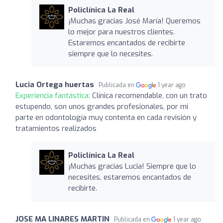
Policlínica La Real
¡Muchas gracias José María! Queremos
lo mejor para nuestros clientes.
Estaremos encantados de recibirte
siempre que lo necesites.
Lucia Ortega huertas
Publicada en
1 year ago
Experiencia fantástica:
Clínica recomendable, con un trato
estupendo, son unos grandes profesionales, por mi
parte en odontología muy contenta en cada revisión y
tratamientos realizados
Policlínica La Real
¡Muchas gracias Lucia! Siempre que lo
necesites, estaremos encantados de
recibirte.
JOSE MA LINARES MARTIN
Publicada en
1 year ago