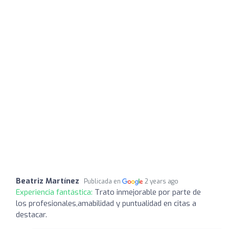
Beatriz Martínez
Publicada en
2 years ago
Experiencia fantástica:
Trato inmejorable por parte de
los profesionales,amabilidad y puntualidad en citas a
destacar.