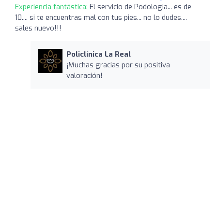
Experiencia fantástica:
El servicio de Podologia... es de
10.... si te encuentras mal con tus pies... no lo dudes....
sales nuevo!!!
Policlínica La Real
¡Muchas gracias por su positiva
valoración!