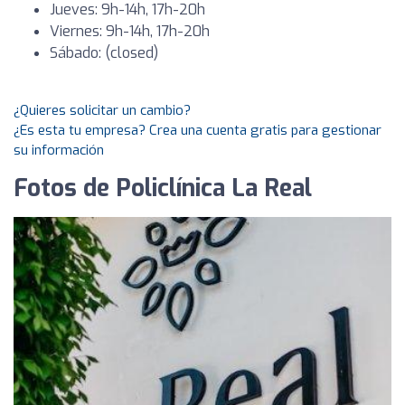
Jueves: 9h-14h, 17h-20h
Viernes: 9h-14h, 17h-20h
Sábado: (closed)
¿Quieres solicitar un cambio?
¿Es esta tu empresa? Crea una cuenta gratis para gestionar
su información
Fotos de Policlínica La Real