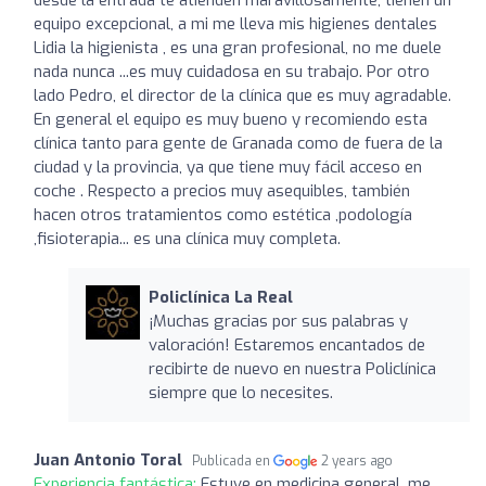
equipo excepcional, a mi me lleva mis higienes dentales
Lidia la higienista , es una gran profesional, no me duele
nada nunca ...es muy cuidadosa en su trabajo. Por otro
lado Pedro, el director de la clínica que es muy agradable.
En general el equipo es muy bueno y recomiendo esta
clínica tanto para gente de Granada como de fuera de la
ciudad y la provincia, ya que tiene muy fácil acceso en
coche . Respecto a precios muy asequibles, también
hacen otros tratamientos como estética ,podología
,fisioterapia... es una clínica muy completa.
Policlínica La Real
¡Muchas gracias por sus palabras y
valoración! Estaremos encantados de
recibirte de nuevo en nuestra Policlínica
siempre que lo necesites.
Juan Antonio Toral
Publicada en
2 years ago
Experiencia fantástica:
Estuve en medicina general, me