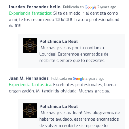
lourdes fernandez bello
Publicada en
2 years ago
Experiencia fantástica:
Si te da miedo ir al dentista como
a mí, te los recomiendo 100x100! Trato y profesionalidad
de 10!!
Policlínica La Real
¡Muchas gracias por tu confianza
Lourdes! Estaremos encantados de
recibirte siempre que lo necesites.
Juan M. Hernandez
Publicada en
2 years ago
Experiencia fantástica:
Excelentes profesionales, buena
organización. Mi tendinitis olvidada. Muchas gracias.
Policlínica La Real
¡Muchas gracias Juan! Nos alegramos de
haberte ayudado, estaremos encantados
de volver a recibirte siempre que lo