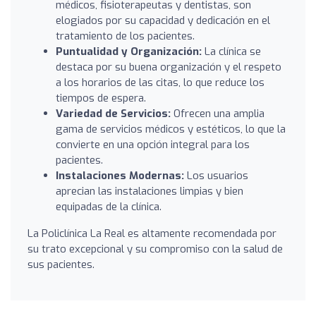
médicos, fisioterapeutas y dentistas, son
elogiados por su capacidad y dedicación en el
tratamiento de los pacientes.
Puntualidad y Organización:
La clínica se
destaca por su buena organización y el respeto
a los horarios de las citas, lo que reduce los
tiempos de espera.
Variedad de Servicios:
Ofrecen una amplia
gama de servicios médicos y estéticos, lo que la
convierte en una opción integral para los
pacientes.
Instalaciones Modernas:
Los usuarios
aprecian las instalaciones limpias y bien
equipadas de la clínica.
La Policlínica La Real es altamente recomendada por
su trato excepcional y su compromiso con la salud de
sus pacientes.