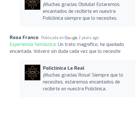
¡Muchas gracias Obdulia! Estaremos
encantados de recibirte en nuestra
Policlínica siempre que lo necesites.
Rosa Franco
Publicada en
2 years ago
Experiencia fantástica:
Un trato magnífico, he quedado
encantada. Volveré sin duda cada vez que lo necesite
Policlínica La Real
¡Muchas gracias Rosa! Siempre que lo
necesites, estaremos encantados de
recibirte en nuestra Policlínica.