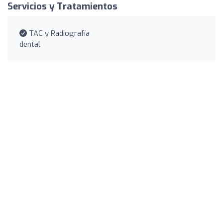
Servicios y Tratamientos
TAC y Radiografía
dental