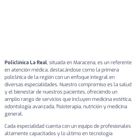
Policlínica La Real
, situada en Maracena, es un referente
en atención médica, destacándose como la primera
policlínica de la región con un enfoque integral en
diversas especialidades. Nuestro compromiso es la salud
y el bienestar de nuestros pacientes, ofreciendo un
amplio rango de servicios que incluyen medicina estética,
odontología avanzada, fisioterapia, nutrición y medicina
general.
Cada especialidad cuenta con un equipo de profesionales
altamente capacitados y lo último en tecnología