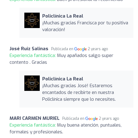
Policlínica La Real
¡Muchas gracias Francisca por tu positiva
valoración!
José Ruiz Salinas
Publicada en
2 years ago
Experiencia fantástica:
Muy apañados salgo super
contento . Gracias
Policlínica La Real
¡Muchas gracias José! Estaremos
encantados de recibirte en nuestra
Policlínica siempre que lo necesites.
MARI CARMEN MURIEL
Publicada en
2 years ago
Experiencia fantástica:
Muy buena atención, puntuales,
formales y profesionales.