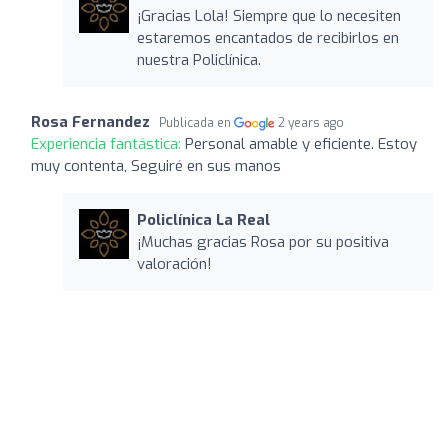
¡Gracias Lola! Siempre que lo necesiten
estaremos encantados de recibirlos en
nuestra Policlínica.
Rosa Fernandez
Publicada en
2 years ago
Experiencia fantástica:
Personal amable y eficiente. Estoy
muy contenta, Seguiré en sus manos
Policlínica La Real
¡Muchas gracias Rosa por su positiva
valoración!