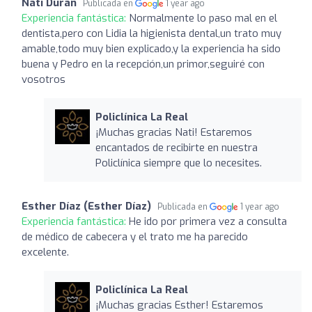
Nati Durán
Publicada en
1 year ago
Experiencia fantástica:
Normalmente lo paso mal en el
dentista,pero con Lidia la higienista dental,un trato muy
amable,todo muy bien explicado,y la experiencia ha sido
buena y Pedro en la recepción,un primor,seguiré con
vosotros
Policlínica La Real
¡Muchas gracias Nati! Estaremos
encantados de recibirte en nuestra
Policlínica siempre que lo necesites.
Esther Díaz (Esther Díaz)
Publicada en
1 year ago
Experiencia fantástica:
He ido por primera vez a consulta
de médico de cabecera y el trato me ha parecido
excelente.
Policlínica La Real
¡Muchas gracias Esther! Estaremos