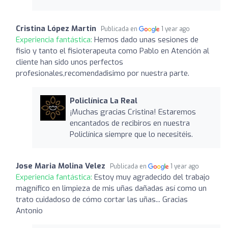
Cristina López Martin
Publicada en
1 year ago
Experiencia fantástica:
Hemos dado unas sesiones de
fisio y tanto el fisioterapeuta como Pablo en Atención al
cliente han sido unos perfectos
profesionales,recomendadisimo por nuestra parte.
Policlínica La Real
¡Muchas gracias Cristina! Estaremos
encantados de recibiros en nuestra
Policlínica siempre que lo necesitéis.
Jose Maria Molina Velez
Publicada en
1 year ago
Experiencia fantástica:
Estoy muy agradecido del trabajo
magnífico en limpieza de mis uñas dañadas así como un
trato cuidadoso de cómo cortar las uñas... Gracias
Antonio