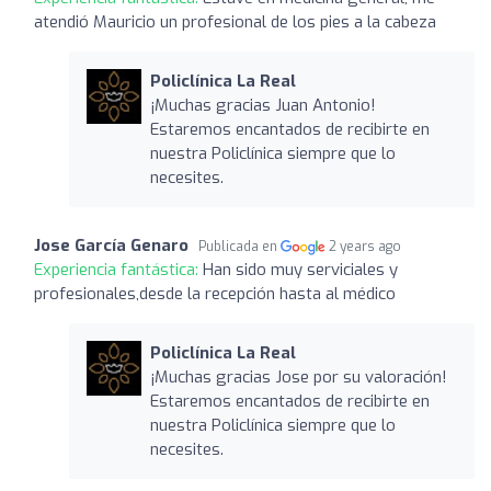
atendió Mauricio un profesional de los pies a la cabeza
Policlínica La Real
¡Muchas gracias Juan Antonio!
Estaremos encantados de recibirte en
nuestra Policlínica siempre que lo
necesites.
Jose García Genaro
Publicada en
2 years ago
Experiencia fantástica:
Han sido muy serviciales y
profesionales,desde la recepción hasta al médico
Policlínica La Real
¡Muchas gracias Jose por su valoración!
Estaremos encantados de recibirte en
nuestra Policlínica siempre que lo
necesites.