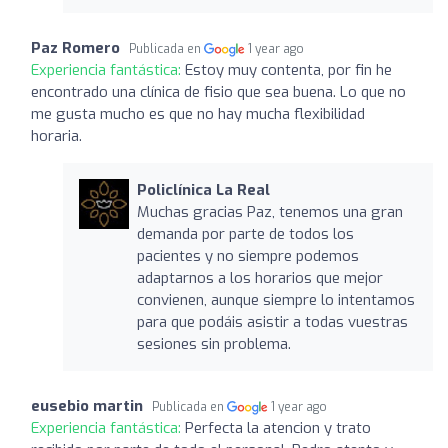
Paz Romero
Publicada en
1 year ago
Experiencia fantástica:
Estoy muy contenta, por fin he
encontrado una clínica de fisio que sea buena. Lo que no
me gusta mucho es que no hay mucha flexibilidad
horaria.
Policlínica La Real
Muchas gracias Paz, tenemos una gran
demanda por parte de todos los
pacientes y no siempre podemos
adaptarnos a los horarios que mejor
convienen, aunque siempre lo intentamos
para que podáis asistir a todas vuestras
sesiones sin problema.
eusebio martin
Publicada en
1 year ago
Experiencia fantástica:
Perfecta la atencion y trato