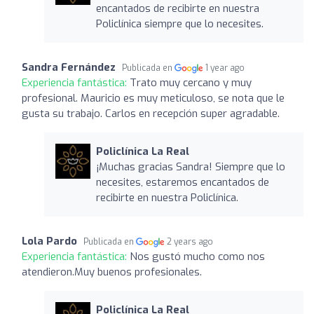
encantados de recibirte en nuestra
Policlínica siempre que lo necesites.
Sandra Fernández
Publicada en
1 year ago
Experiencia fantástica:
Trato muy cercano y muy
profesional. Mauricio es muy meticuloso, se nota que le
gusta su trabajo. Carlos en recepción super agradable.
Policlínica La Real
¡Muchas gracias Sandra! Siempre que lo
necesites, estaremos encantados de
recibirte en nuestra Policlínica.
Lola Pardo
Publicada en
2 years ago
Experiencia fantástica:
Nos gustó mucho como nos
atendieron.Muy buenos profesionales.
Policlínica La Real