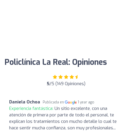
Policlínica La Real: Opiniones
5
/5 (149 Opiniones)
Daniela Ochoa
Publicada en
1 year ago
Experiencia fantástica:
Un sitio excelente, con una
atención de primera por parte de todo el personal, te
explican los tratamientos con mucho detalle lo cual te
hace sentir mucha confianza, son muy profesionales...