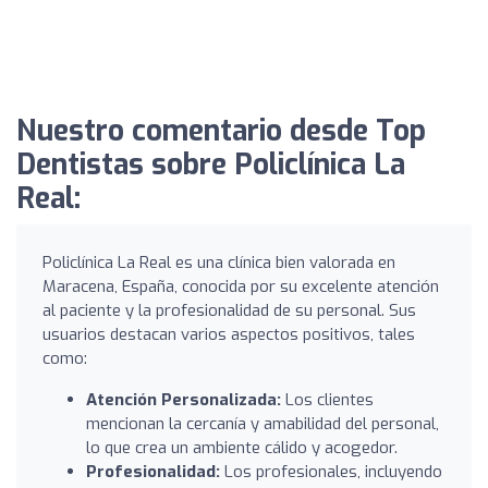
Nuestro comentario desde Top
Dentistas sobre Policlínica La
Real:
Policlínica La Real es una clínica bien valorada en
Maracena, España, conocida por su excelente atención
al paciente y la profesionalidad de su personal. Sus
usuarios destacan varios aspectos positivos, tales
como:
Atención Personalizada:
Los clientes
mencionan la cercanía y amabilidad del personal,
lo que crea un ambiente cálido y acogedor.
Profesionalidad:
Los profesionales, incluyendo