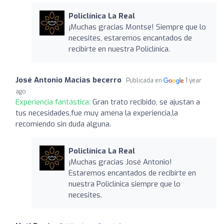
Policlínica La Real
¡Muchas gracias Montse! Siempre que lo
necesites, estaremos encantados de
recibirte en nuestra Policlínica.
José Antonio Macias becerro
Publicada en
1 year
ago
Experiencia fantástica:
Gran trato recibido, se ajustan a
tus necesidades,fue muy amena la experiencia,la
recomiendo sin duda alguna.
Policlínica La Real
¡Muchas gracias José Antonio!
Estaremos encantados de recibirte en
nuestra Policlínica siempre que lo
necesites.