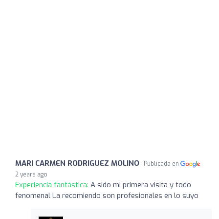
MARI CARMEN RODRIGUEZ MOLINO
Publicada en
2 years ago
Experiencia fantástica:
A sido mi primera visita y todo
fenomenal La recomiendo son profesionales en lo suyo