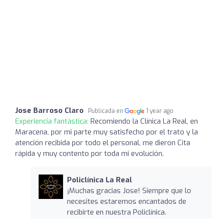
Jose Barroso Claro
Publicada en
1 year ago
Experiencia fantástica:
Recomiendo la Clínica La Real, en
Maracena, por mi parte muy satisfecho por el trato y la
atención recibida por todo el personal, me dieron Cita
rápida y muy contento por toda mi evolución.
Policlínica La Real
¡Muchas gracias Jose! Siempre que lo
necesites estaremos encantados de
recibirte en nuestra Policlínica.