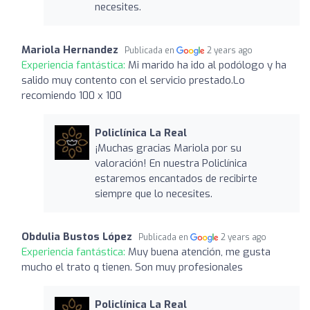
necesites.
Mariola Hernandez
Publicada en
2 years ago
Experiencia fantástica:
Mi marido ha ido al podólogo y ha
salido muy contento con el servicio prestado.Lo
recomiendo 100 x 100
Policlínica La Real
¡Muchas gracias Mariola por su
valoración! En nuestra Policlínica
estaremos encantados de recibirte
siempre que lo necesites.
Obdulia Bustos López
Publicada en
2 years ago
Experiencia fantástica:
Muy buena atención, me gusta
mucho el trato q tienen. Son muy profesionales
Policlínica La Real