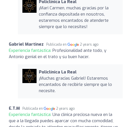
Policlínica La Real
¡Mari Carmen, muchas gracias por la
confianza depositada en nosotros,
estaremos encantados de atenderte
siempre que lo necesites!
Gabriel Martinez
Publicada en
2 years ago
Experiencia fantástica:
Profesionalidad ante todo, y
Antonio genial en el trato y su buen hacer.
Policlínica La Real
¡Muchas gracias Gabriel! Estaremos
encantados de recibirle siempre que lo
necesite.
E.T.M
Publicada en
2 years ago
Experiencia fantástica:
Una clínica preciosa nueva en la
que a la llegada puedes aparcar con mucha comodidad,
desde la entrada te atienden maravillosamente, tienen un