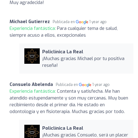
Muy agradecida!
Michael Gutierrez
Publicada en
1 year ago
Experiencia fantástica:
Para cualquier tema de salud,
siempre acuso a ellos, excepcionales
Policlínica La Real
¡Muchas gracias Michael por tu positiva
reseña!
Consuelo Abelenda
Publicada en
1 year ago
Experiencia fantástica:
Contenta y satisfecha. Me han
atendido estupendamente y son muy cercanas. Muy buen
recibimiento desde el primer día. He estado en
odontología y en fisioterapia. Muchas gracias por todo.
Policlínica La Real
¡Muchas gracias Consuelo, será un placer