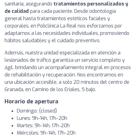
sanitaria, asegurando
tratamientos personalizados y
de calidad
para cada paciente. Desde odontología
general hasta tratamientos estéticos faciales y
corporales, en Policlínica La Real nos esforzamos por
adaptarnos a las necesidades individuales, promoviendo
hábitos saludables y el cuidado preventivo.
Además, nuestra unidad especializada en atención a
lesionados de tráfico garantiza un servicio completo y
ágil, brindando un acompañamiento integral en procesos
de rehabilitación y recuperación. Nos encontramos en
una ubicación accesible, a solo 20 minutos del centro de
Granada, en Camino de los Eriales, 5 bajo.
Horario de apertura
Domingo: (closed)
Lunes: 9h-14h, 17h-20h
Martes: 9h-14h, 17h-20h
Miércoles: 9h-14h, 17h-20h