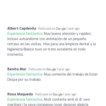
Albert Capdevila
Publicada en
1 year ago
Experiencia fantástica:
Muy buena atención y rapidez,
incluso avisándome con antelación de un pequeño
retraso en las visitas. Vine para una limpieza dental y la
higienista Bianca tuvo un trato excelente en todo
momento.
Benita Mur
Publicada en
1 year ago
Experiencia fantástica:
Muy contenta del trabajo de Ester
Despa por su trabajo
Rosa Maqueda
Publicada en
1 year ago
Experiencia fantástica:
Molt contenta amb el dr xavi
martinez i la seva companya roser despren alegria