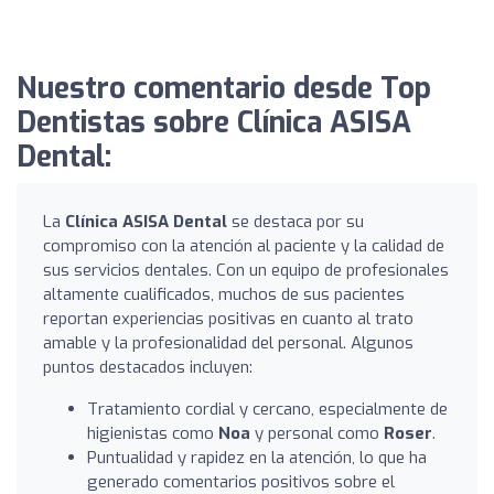
Nuestro comentario desde Top
Dentistas sobre Clínica ASISA
Dental:
La
Clínica ASISA Dental
se destaca por su
compromiso con la atención al paciente y la calidad de
sus servicios dentales. Con un equipo de profesionales
altamente cualificados, muchos de sus pacientes
reportan experiencias positivas en cuanto al trato
amable y la profesionalidad del personal. Algunos
puntos destacados incluyen:
Tratamiento cordial y cercano, especialmente de
higienistas como
Noa
y personal como
Roser
.
Puntualidad y rapidez en la atención, lo que ha
generado comentarios positivos sobre el