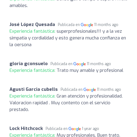
amables.
José López Quesada
Publicada en
11 months ago
Experiencia fantástica:
superprofesionales!!! y a la vez
simpatia y cordialidad y esto genera mucha confianza en
la oersona
gloria gconsuelo
Publicada en
11 months ago
Experiencia fantástica:
Trato muy amable y profesional
Agusti Garcia cubells
Publicada en
11 months ago
Experiencia fantástica:
Gran atención y profesionalidad.
Valoracion rapidad . Muy contento con el servicio
prestado.
Lock Hitchcock
Publicada en
1 year ago
Experiencia fantástica:
Muy profesionales. Buen trato.