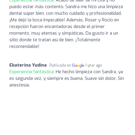
puedo estar más contento. Sandra me hizo una limpieza
dental súper bien, con mucho cuidado y profesionalidad.
¡Me dejó la boca impecable! Además, Roser y Rocío en
recepción fueron encantadoras desde el primer
momento, muy atentas y simpáticas. Da gusto ir a un
sitio donde te tratan así de bien. ¡Totalmente
recomendable!
Ekaterina Yudina
Publicada en
1 year ago
Experiencia fantástica:
He hecho limpieza con Sandra, ya
es segunda vez, y siempre es buena. Suave sin dolor. Sin
anestesia.