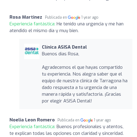
Rosa Martinez
Publicada en
1 year ago
Experiencia fantástica:
He tenido una urgencia y me han
atendido el mismo día y muy bien.
Clínica ASISA Dental
Buenos días Rosa,
Agradecemos el que hayas compartido
tu experiencia. Nos alegra saber que el
equipo de nuestra clínica de Tarragona ha
dado respuesta a tu urgencia de una
manera rápida y satisfactoria. ¡Gracias
por elegir ASISA Dental!
Noelia Leon Romero
Publicada en
1 year ago
Experiencia fantástica:
Buenos profesionales y atentos,
te explican todas las opciones con claridad y sinceridad.