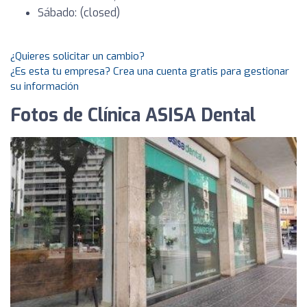
Sábado: (closed)
¿Quieres solicitar un cambio?
¿Es esta tu empresa? Crea una cuenta gratis para gestionar
su información
Fotos de Clínica ASISA Dental