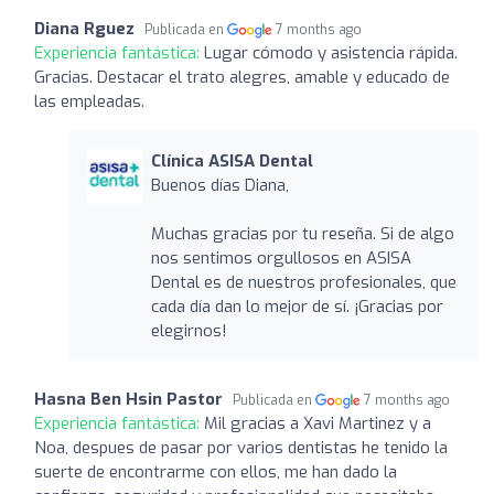
Diana Rguez
Publicada en
7 months ago
Experiencia fantástica:
Lugar cómodo y asistencia rápida.
Gracias. Destacar el trato alegres, amable y educado de
las empleadas.
Clínica ASISA Dental
Buenos días Diana,
Muchas gracias por tu reseña. Si de algo
nos sentimos orgullosos en ASISA
Dental es de nuestros profesionales, que
cada día dan lo mejor de sí. ¡Gracias por
elegirnos!
Hasna Ben Hsin Pastor
Publicada en
7 months ago
Experiencia fantástica:
Mil gracias a Xavi Martinez y a
Noa, despues de pasar por varios dentistas he tenido la
suerte de encontrarme con ellos, me han dado la