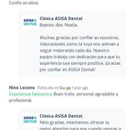
Confío en ellos
Clínica ASISA Dental
Buenos días Noelia,
Muchas gracias por confiar en nosotros.
Valoraciones como la tuya nos animan a
seguir mejorando cada día. Nuestro
equipo trabaja con dedicación para que tu
experiencia sea siempre positiva. ¡Gracias
por confiar en ASISA Dental!
Nino Lozano
Publicada en
1 year ago
Experiencia fantástica:
Buen trato, personal agradable y
profesional.
Clínica ASISA Dental
Nino gracias, intentamos ofrecer la
mejor atención para que cuando vengas a