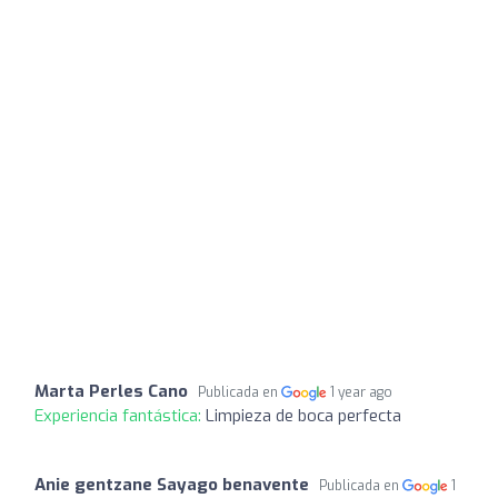
Marta Perles Cano
Publicada en
1 year ago
Experiencia fantástica:
Limpieza de boca perfecta
Anie gentzane Sayago benavente
Publicada en
1