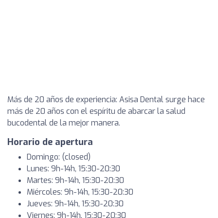
Más de 20 años de experiencia: Asisa Dental surge hace
más de 20 años con el espíritu de abarcar la salud
bucodental de la mejor manera.
Horario de apertura
Domingo: (closed)
Lunes: 9h-14h, 15:30-20:30
Martes: 9h-14h, 15:30-20:30
Miércoles: 9h-14h, 15:30-20:30
Jueves: 9h-14h, 15:30-20:30
Viernes: 9h-14h, 15:30-20:30