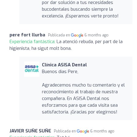
por dar solución a tus necesidades
bucodentales buscando siempre la
excelencia. ¡Esperamos verte pronto!
pere fort llurba
Publicada en
6 months ago
Experiencia fantástica:
La atenció rebuda, per part de la
higienista, ha sigut molt bona.
Clínica ASISA Dental
Buenos días Pere,
Agradecemos mucho tu comentario y el
reconocimiento al trabajo de nuestra
compañera. En ASISA Dental nos
esforzamos para que cada visita sea
satisfactoria. ¡Gracias por elegirnos!
JAVIER SUÑE SUÑE
Publicada en
6 months ago