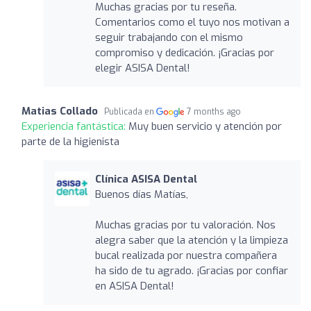
Muchas gracias por tu reseña.
Comentarios como el tuyo nos motivan a
seguir trabajando con el mismo
compromiso y dedicación. ¡Gracias por
elegir ASISA Dental!
Matias Collado
Publicada en
7 months ago
Experiencia fantástica:
Muy buen servicio y atención por
parte de la higienista
Clínica ASISA Dental
Buenos días Matías,
Muchas gracias por tu valoración. Nos
alegra saber que la atención y la limpieza
bucal realizada por nuestra compañera
ha sido de tu agrado. ¡Gracias por confiar
en ASISA Dental!