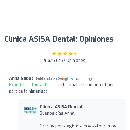
Clínica ASISA Dental: Opiniones
4.5
/5 (257 Opiniones)
Anna Sabat
Publicada en
6 months ago
Experiencia fantástica:
Tracte amable i competent per
part de la higienista
Clínica ASISA Dental
Buenos días Anna,
Gracias por elegirnos, nos esforzamos