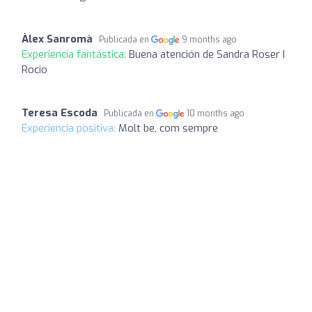
Àlex Sanromà
Publicada en
9 months ago
Experiencia fantástica:
Buena atención de Sandra Roser I
Rocio
Teresa Escoda
Publicada en
10 months ago
Experiencia positiva:
Molt be, com sempre