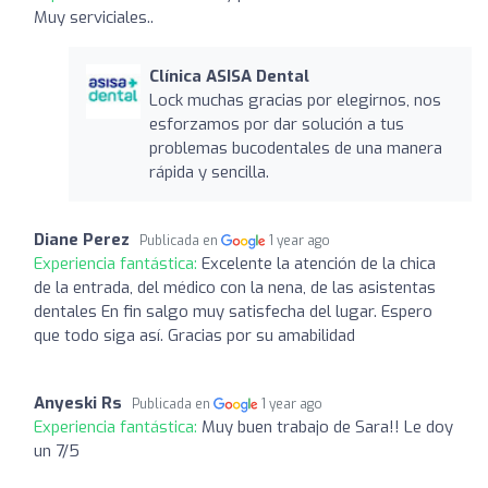
Muy serviciales..
Clínica ASISA Dental
Lock muchas gracias por elegirnos, nos
esforzamos por dar solución a tus
problemas bucodentales de una manera
rápida y sencilla.
Diane Perez
Publicada en
1 year ago
Experiencia fantástica:
Excelente la atención de la chica
de la entrada, del médico con la nena, de las asistentas
dentales En fin salgo muy satisfecha del lugar. Espero
que todo siga así. Gracias por su amabilidad
Anyeski Rs
Publicada en
1 year ago
Experiencia fantástica:
Muy buen trabajo de Sara!! Le doy
un 7/5