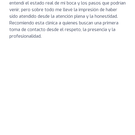
entendí el estado real de mi boca y los pasos que podrían
venir, pero sobre todo me llevé la impresión de haber
sido atendido desde la atención plena y la honestidad.
Recomiendo esta clínica a quienes buscan una primera
toma de contacto desde el respeto, la presencia y la
profesionalidad.