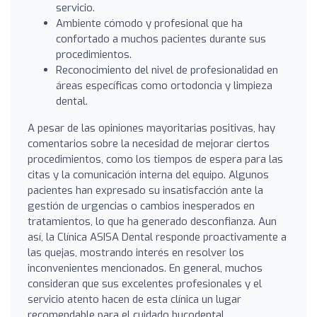
servicio.
Ambiente cómodo y profesional que ha
confortado a muchos pacientes durante sus
procedimientos.
Reconocimiento del nivel de profesionalidad en
áreas específicas como ortodoncia y limpieza
dental.
A pesar de las opiniones mayoritarias positivas, hay
comentarios sobre la necesidad de mejorar ciertos
procedimientos, como los tiempos de espera para las
citas y la comunicación interna del equipo. Algunos
pacientes han expresado su insatisfacción ante la
gestión de urgencias o cambios inesperados en
tratamientos, lo que ha generado desconfianza. Aun
así, la Clínica ASISA Dental responde proactivamente a
las quejas, mostrando interés en resolver los
inconvenientes mencionados. En general, muchos
consideran que sus excelentes profesionales y el
servicio atento hacen de esta clínica un lugar
recomendable para el cuidado bucodental.