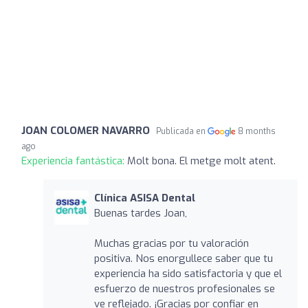
JOAN COLOMER NAVARRO
Publicada en
8 months
ago
Experiencia fantástica:
Molt bona. El metge molt atent.
Clínica ASISA Dental
Buenas tardes Joan,
Muchas gracias por tu valoración
positiva. Nos enorgullece saber que tu
experiencia ha sido satisfactoria y que el
esfuerzo de nuestros profesionales se
ve reflejado. ¡Gracias por confiar en