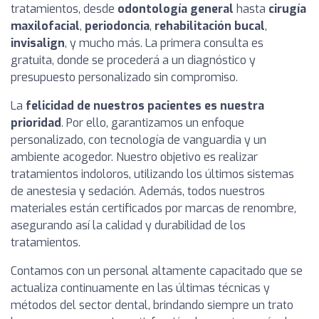
tratamientos, desde
odontología general
hasta
cirugía
maxilofacial
,
periodoncia
,
rehabilitación bucal
,
invisalign
, y mucho más. La primera consulta es
gratuita, donde se procederá a un diagnóstico y
presupuesto personalizado sin compromiso.
La
felicidad de nuestros pacientes es nuestra
prioridad
. Por ello, garantizamos un enfoque
personalizado, con tecnología de vanguardia y un
ambiente acogedor. Nuestro objetivo es realizar
tratamientos indoloros, utilizando los últimos sistemas
de anestesia y sedación. Además, todos nuestros
materiales están certificados por marcas de renombre,
asegurando así la calidad y durabilidad de los
tratamientos.
Contamos con un personal altamente capacitado que se
actualiza continuamente en las últimas técnicas y
métodos del sector dental, brindando siempre un trato