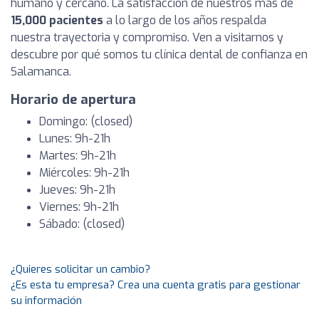
humano y cercano. La satisfacción de nuestros más de
15,000 pacientes
a lo largo de los años respalda
nuestra trayectoria y compromiso. Ven a visitarnos y
descubre por qué somos tu clínica dental de confianza en
Salamanca.
Horario de apertura
Domingo: (closed)
Lunes: 9h-21h
Martes: 9h-21h
Miércoles: 9h-21h
Jueves: 9h-21h
Viernes: 9h-21h
Sábado: (closed)
¿Quieres solicitar un cambio?
¿Es esta tu empresa? Crea una cuenta gratis para gestionar
su información