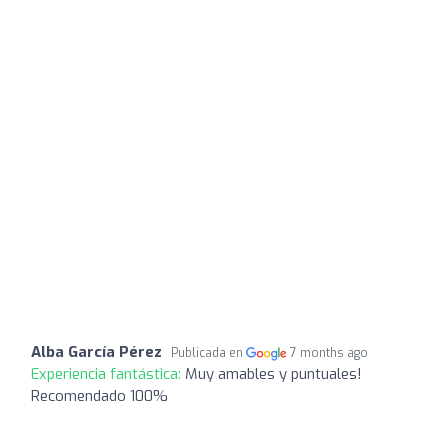
Alba García Pérez
Publicada en
7 months ago
Experiencia fantástica:
Muy amables y puntuales!
Recomendado 100%