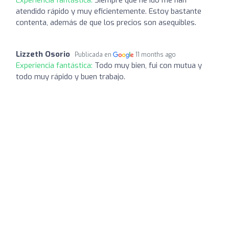
atendido rápido y muy eficientemente. Estoy bastante
contenta, además de que los precios son asequibles.
Lizzeth Osorio
Publicada en
11 months ago
Experiencia fantástica:
Todo muy bien, fui con mutua y
todo muy rápido y buen trabajo.