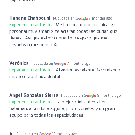
Hanane Chahbouni
Publicada en
7 months ago
Experiencia fantástica:
Me ha encantado la clínica. y el
personal muy amable ,te aclaran todas las dudas que
tienes . Así que estoy contento y espero que me
devuelvan mi sonrisa ☺️
Verónica
Publicada en
7 months ago
Experiencia fantástica:
Atención excelente Recomiendo
mucho esta clínica dental
Ángel González Sierra
Publicada en
9 months ago
Experiencia fantástica:
La mejor clínica dental en
Salamanca sin duda alguna, profesionales y un gran
equipo para todas las especialidades
A.
Publicada en
10 months ago