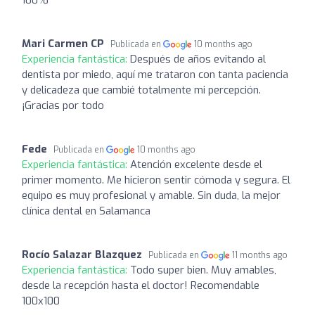
Mari Carmen CP
Publicada en
10 months ago
Experiencia fantástica:
Después de años evitando al
dentista por miedo, aquí me trataron con tanta paciencia
y delicadeza que cambié totalmente mi percepción.
¡Gracias por todo
Fede
Publicada en
10 months ago
Experiencia fantástica:
Atención excelente desde el
primer momento. Me hicieron sentir cómoda y segura. El
equipo es muy profesional y amable. Sin duda, la mejor
clínica dental en Salamanca
Rocío Salazar Blazquez
Publicada en
11 months ago
Experiencia fantástica:
Todo super bien. Muy amables,
desde la recepción hasta el doctor! Recomendable
100x100