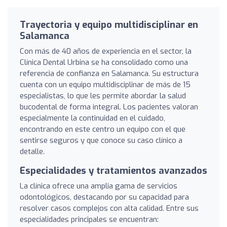
Trayectoria y equipo multidisciplinar en
Salamanca
Con más de 40 años de experiencia en el sector, la
Clínica Dental Urbina se ha consolidado como una
referencia de confianza en Salamanca. Su estructura
cuenta con un equipo multidisciplinar de más de 15
especialistas, lo que les permite abordar la salud
bucodental de forma integral. Los pacientes valoran
especialmente la continuidad en el cuidado,
encontrando en este centro un equipo con el que
sentirse seguros y que conoce su caso clínico a
detalle.
Especialidades y tratamientos avanzados
La clínica ofrece una amplia gama de servicios
odontológicos, destacando por su capacidad para
resolver casos complejos con alta calidad. Entre sus
especialidades principales se encuentran: