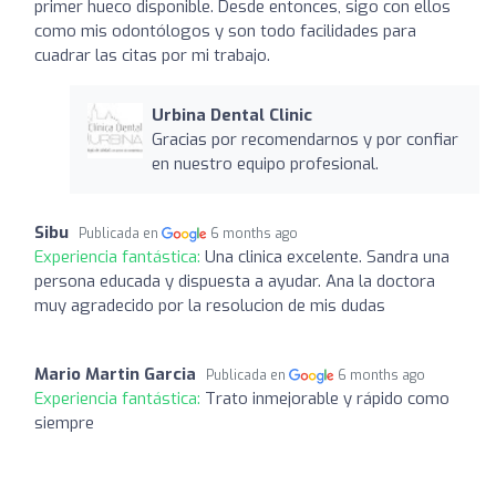
primer hueco disponible. Desde entonces, sigo con ellos
como mis odontólogos y son todo facilidades para
cuadrar las citas por mi trabajo.
Urbina Dental Clinic
Gracias por recomendarnos y por confiar
en nuestro equipo profesional.
Sibu
Publicada en
6 months ago
Experiencia fantástica:
Una clinica excelente. Sandra una
persona educada y dispuesta a ayudar. Ana la doctora
muy agradecido por la resolucion de mis dudas
Mario Martin Garcia
Publicada en
6 months ago
Experiencia fantástica:
Trato inmejorable y rápido como
siempre