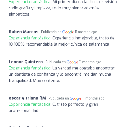
Experiencia fantástica:
Mi primer día en la clinica, revisión
radiografía y limpieza, todo muy bien y además
simpaticos.
Rubén Marcos
Publicada en
11 months ago
Experiencia fantástica:
Experiencia inmejorable, trato de
10 100% recomendable la mejor clínica de salamanca
Leonor Quintero
Publicada en
11 months ago
Experiencia fantástica:
La verdad me costaba encontrar
un dentista de confianza y lo encontré, me dan mucha
tranquilidad. Muy contenta.
oscar y triana RM
Publicada en
11 months ago
Experiencia fantástica:
El trato perfecto y gran
profesionalidad