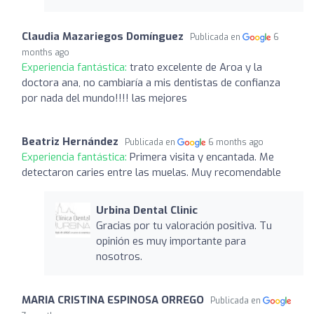
Claudia Mazariegos Domínguez
Publicada en
6
months ago
Experiencia fantástica:
trato excelente de Aroa y la
doctora ana, no cambiaría a mis dentistas de confianza
por nada del mundo!!!! las mejores
Beatriz Hernández
Publicada en
6 months ago
Experiencia fantástica:
Primera visita y encantada. Me
detectaron caries entre las muelas. Muy recomendable
Urbina Dental Clinic
Gracias por tu valoración positiva. Tu
opinión es muy importante para
nosotros.
MARIA CRISTINA ESPINOSA ORREGO
Publicada en