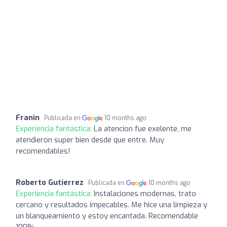
Franin
Publicada en
10 months ago
Experiencia fantástica:
La atencion fue exelente, me
atendieron super bien desde que entre. Muy
recomendables!
Roberto Gutierrez
Publicada en
10 months ago
Experiencia fantástica:
Instalaciones modernas, trato
cercano y resultados impecables. Me hice una limpieza y
un blanqueamiento y estoy encantada. Recomendable
100%