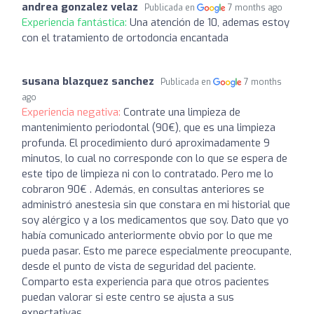
andrea gonzalez velaz
Publicada en
7 months ago
Experiencia fantástica:
Una atención de 10, ademas estoy
con el tratamiento de ortodoncia encantada
susana blazquez sanchez
Publicada en
7 months
ago
Experiencia negativa:
Contrate una limpieza de
mantenimiento periodontal (90€), que es una limpieza
profunda. El procedimiento duró aproximadamente 9
minutos, lo cual no corresponde con lo que se espera de
este tipo de limpieza ni con lo contratado. Pero me lo
cobraron 90€ . Además, en consultas anteriores se
administró anestesia sin que constara en mi historial que
soy alérgico y a los medicamentos que soy. Dato que yo
había comunicado anteriormente obvio por lo que me
pueda pasar. Esto me parece especialmente preocupante,
desde el punto de vista de seguridad del paciente.
Comparto esta experiencia para que otros pacientes
puedan valorar si este centro se ajusta a sus
expectativas