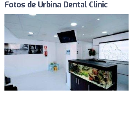
Fotos de Urbina Dental Clinic