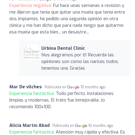
Experiencia negativa:
Fuí hace unas semanas a revisión y
me dijeron que tenía que quitar una muela que tenía entre
dos implantes, he pedido una segunda opinión en otra
clínica y me han dicho que para nada tengo que quitarme
esa muela que esta bien... un desastre...
Urbina Dental Clinic
Nos alegramos por ti! Recuerda las
opiniones son como las narices todos
tenemos una. Gracias
Mar De vilches
Publicada en
10 months ago
Experiencia fantástica:
Todo perfecto, instalaciones
limpias y modernas. El trato fue inmejorable, lo
recomiendo 100x100.
Alicia Martín Abad
Publicada en
10 months ago
Experiencia fantástica:
Atención muy rápida y efectiva. Es