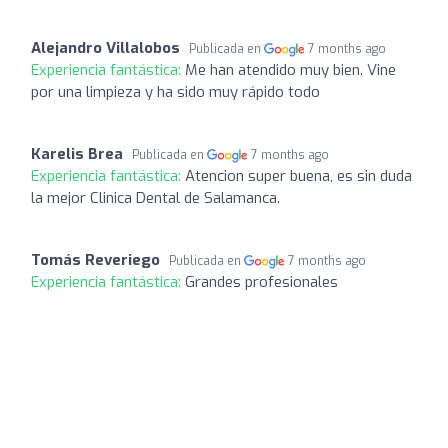
Alejandro Villalobos
Publicada en
7 months ago
Experiencia fantástica:
Me han atendido muy bien. Vine
por una limpieza y ha sido muy rápido todo
Karelis Brea
Publicada en
7 months ago
Experiencia fantástica:
Atencion super buena, es sin duda
la mejor Clinica Dental de Salamanca.
Tomás Reveriego
Publicada en
7 months ago
Experiencia fantástica:
Grandes profesionales