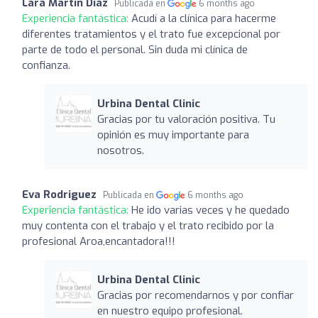
Lara Martin Diaz
Publicada en
6 months ago
Experiencia fantástica:
Acudí a la clínica para hacerme
diferentes tratamientos y el trato fue excepcional por
parte de todo el personal. Sin duda mi clínica de
confianza.
Urbina Dental Clinic
Gracias por tu valoración positiva. Tu
opinión es muy importante para
nosotros.
Eva Rodriguez
Publicada en
6 months ago
Experiencia fantástica:
He ido varias veces y he quedado
muy contenta con el trabajo y el trato recibido por la
profesional Aroa,encantadora!!!
Urbina Dental Clinic
Gracias por recomendarnos y por confiar
en nuestro equipo profesional.