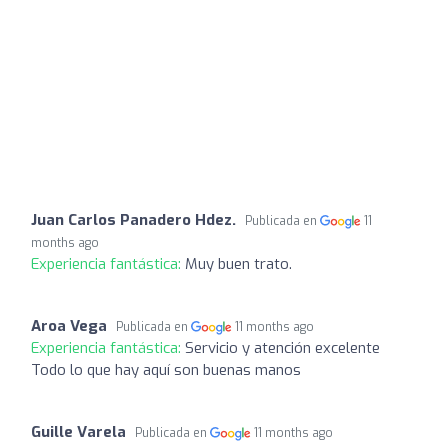
Juan Carlos Panadero Hdez.
Publicada en
11
months ago
Experiencia fantástica:
Muy buen trato.
Aroa Vega
Publicada en
11 months ago
Experiencia fantástica:
Servicio y atención excelente
Todo lo que hay aquí son buenas manos
Guille Varela
Publicada en
11 months ago