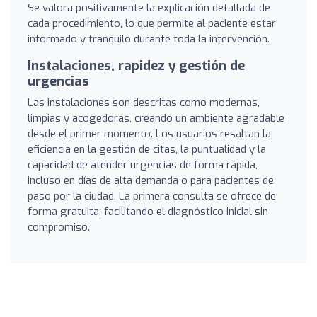
Se valora positivamente la explicación detallada de
cada procedimiento, lo que permite al paciente estar
informado y tranquilo durante toda la intervención.
Instalaciones, rapidez y gestión de
urgencias
Las instalaciones son descritas como modernas,
limpias y acogedoras, creando un ambiente agradable
desde el primer momento. Los usuarios resaltan la
eficiencia en la gestión de citas, la puntualidad y la
capacidad de atender urgencias de forma rápida,
incluso en días de alta demanda o para pacientes de
paso por la ciudad. La primera consulta se ofrece de
forma gratuita, facilitando el diagnóstico inicial sin
compromiso.