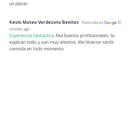
un placer.
Kevin Mateo Verdezoto Benitez
Publicada en
10
months ago
Experiencia fantástica:
Mui buenos profesionales, te
esplican todo y son muy atentos. Me hicieron sentir
comoda en todo momento.