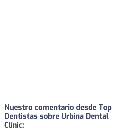
Nuestro comentario desde Top
Dentistas sobre Urbina Dental
Clinic: