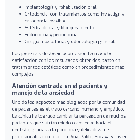
Implantología y rehabilitación oral.
Ortodoncia, con tratamientos como Invisalign y
ortodoncia invisible.
Estética dental y blanqueamiento.
Endodoncia y periodoncia.
Cirugía maxilofacial y odontología general.
Los pacientes destacan la precisión técnica y la
satisfacción con los resultados obtenidos, tanto en
tratamientos estéticos como en procedimientos más
complejos.
Atención centrada en el paciente y
manejo de la ansiedad
Uno de los aspectos más elogiados por la comunidad
de pacientes es el trato cercano, humano y empático.
La clínica ha logrado cambiar la percepción de muchos
pacientes que sufrían miedo o ansiedad hacia el
dentista, gracias a la paciencia y delicadeza de
profesionales como la Dra. Ana, Pablo, Soraya y Javier.