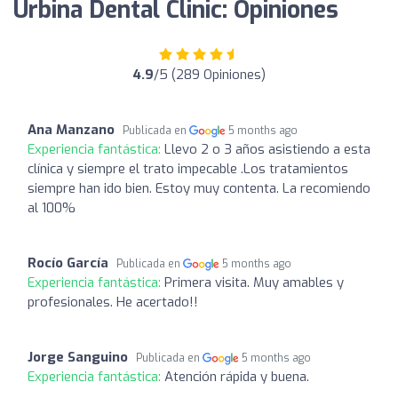
Urbina Dental Clinic: Opiniones
4.9
/5 (289 Opiniones)
Ana Manzano
Publicada en
5 months ago
Experiencia fantástica:
Llevo 2 o 3 años asistiendo a esta
clínica y siempre el trato impecable .Los tratamientos
siempre han ido bien. Estoy muy contenta. La recomiendo
al 100%
Rocío García
Publicada en
5 months ago
Experiencia fantástica:
Primera visita. Muy amables y
profesionales. He acertado!!
Jorge Sanguino
Publicada en
5 months ago
Experiencia fantástica:
Atención rápida y buena.