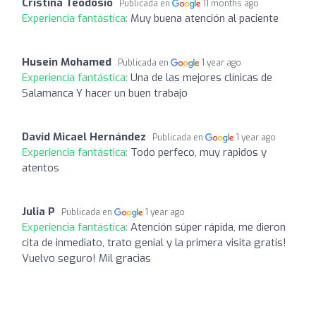
Cristina Teodosio
Publicada en
11 months ago
Experiencia fantástica:
Muy buena atención al paciente
Husein Mohamed
Publicada en
1 year ago
Experiencia fantástica:
Una de las mejores clínicas de
Salamanca Y hacer un buen trabajo
David Micael Hernández
Publicada en
1 year ago
Experiencia fantástica:
Todo perfeco, muy rapidos y
atentos
Julia P
Publicada en
1 year ago
Experiencia fantástica:
Atención súper rápida, me dieron
cita de inmediato, trato genial y la primera visita gratis!
Vuelvo seguro! Mil gracias