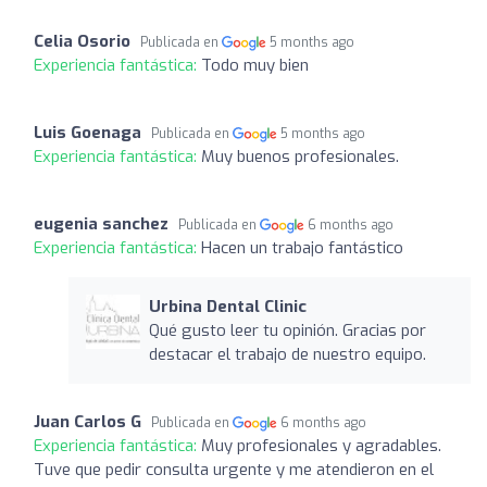
Celia Osorio
Publicada en
5 months ago
Experiencia fantástica:
Todo muy bien
Luis Goenaga
Publicada en
5 months ago
Experiencia fantástica:
Muy buenos profesionales.
eugenia sanchez
Publicada en
6 months ago
Experiencia fantástica:
Hacen un trabajo fantástico
Urbina Dental Clinic
Qué gusto leer tu opinión. Gracias por
destacar el trabajo de nuestro equipo.
Juan Carlos G
Publicada en
6 months ago
Experiencia fantástica:
Muy profesionales y agradables.
Tuve que pedir consulta urgente y me atendieron en el