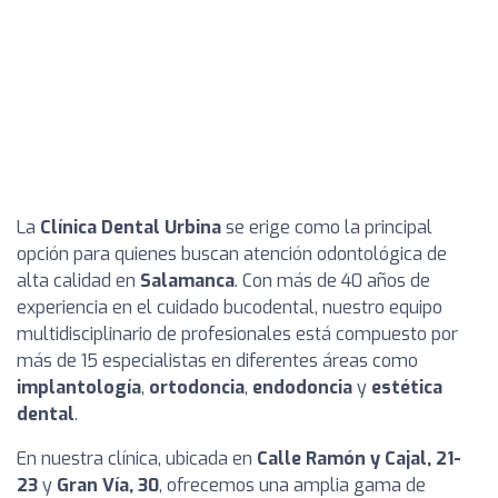
La
Clínica Dental Urbina
se erige como la principal
opción para quienes buscan atención odontológica de
alta calidad en
Salamanca
. Con más de 40 años de
experiencia en el cuidado bucodental, nuestro equipo
multidisciplinario de profesionales está compuesto por
más de 15 especialistas en diferentes áreas como
implantología
,
ortodoncia
,
endodoncia
y
estética
dental
.
En nuestra clínica, ubicada en
Calle Ramón y Cajal, 21-
23
y
Gran Vía, 30
, ofrecemos una amplia gama de