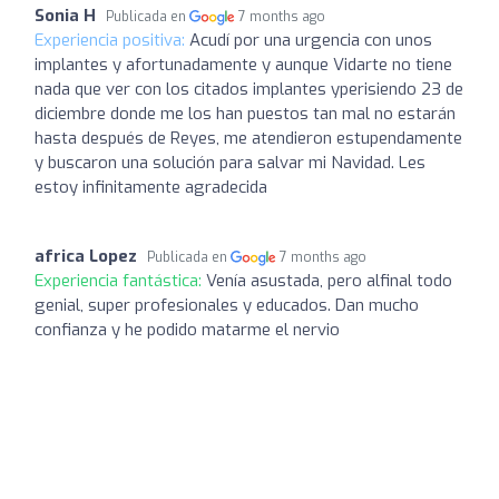
Sonia H
Publicada en
7 months ago
Experiencia positiva:
Acudí por una urgencia con unos
implantes y afortunadamente y aunque Vidarte no tiene
nada que ver con los citados implantes yperisiendo 23 de
diciembre donde me los han puestos tan mal no estarán
hasta después de Reyes, me atendieron estupendamente
y buscaron una solución para salvar mi Navidad. Les
estoy infinitamente agradecida
africa Lopez
Publicada en
7 months ago
Experiencia fantástica:
Venía asustada, pero alfinal todo
genial, super profesionales y educados. Dan mucho
confianza y he podido matarme el nervio