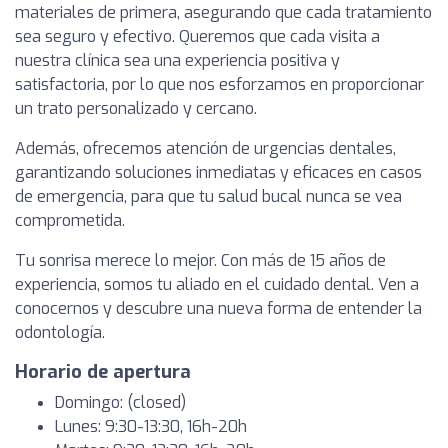
materiales de primera, asegurando que cada tratamiento
sea seguro y efectivo. Queremos que cada visita a
nuestra clínica sea una experiencia positiva y
satisfactoria, por lo que nos esforzamos en proporcionar
un trato personalizado y cercano.
Además, ofrecemos atención de urgencias dentales,
garantizando soluciones inmediatas y eficaces en casos
de emergencia, para que tu salud bucal nunca se vea
comprometida.
Tu sonrisa merece lo mejor. Con más de 15 años de
experiencia, somos tu aliado en el cuidado dental. Ven a
conocernos y descubre una nueva forma de entender la
odontología.
Horario de apertura
Domingo: (closed)
Lunes: 9:30-13:30, 16h-20h