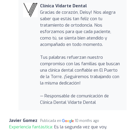
Clínica Vidarte Dental
Gracias de corazón, Deisy! Nos alegra
saber que estás tan feliz con tu
tratamiento de ortodoncia. Nos
esforzamos para que cada paciente,
como tú, se sienta bien atendido y
acompañado en todo momento.
Tus palabras refuerzan nuestro
compromiso con las familias que buscan
una clínica dental confiable en El Puerto
de la Torre. ¡Seguiremos trabajando con
la misma dedicación!
— Responsable de comunicación de
Clínica Dental Vidarte Dental
Javier Gomez
Publicada en
10 months ago
Experiencia fantástica:
Es la segunda vez que voy.