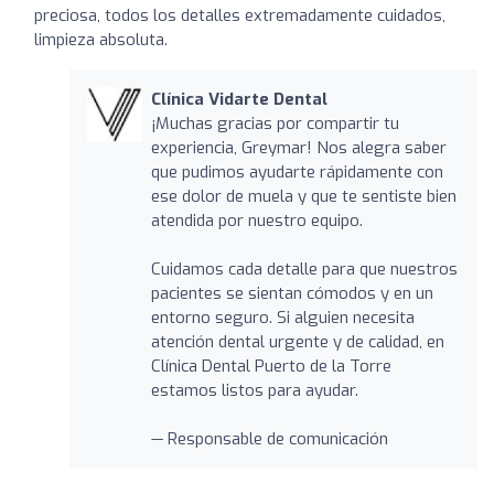
preciosa, todos los detalles extremadamente cuidados,
limpieza absoluta.
Clínica Vidarte Dental
¡Muchas gracias por compartir tu
experiencia, Greymar! Nos alegra saber
que pudimos ayudarte rápidamente con
ese dolor de muela y que te sentiste bien
atendida por nuestro equipo.
Cuidamos cada detalle para que nuestros
pacientes se sientan cómodos y en un
entorno seguro. Si alguien necesita
atención dental urgente y de calidad, en
Clínica Dental Puerto de la Torre
estamos listos para ayudar.
— Responsable de comunicación