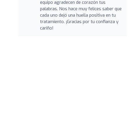
equipo agradecen de corazón tus
palabras. Nos hace muy felices saber que
cada uno dejó una huella positiva en tu
tratamiento. ¡Gracias por tu confianza y
cariño!