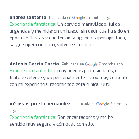
andrea lostorto
Publicada en
7 months ago
Experiencia fantástica:
Un servicio maravilloso, fui de
urgencias y me hicieron un hueco, sin decir que ha sido en
época de fiestas y que tenían la agenda super apretada,
salgo super contento, volveré sin duda!
Antonio Garcia Garcia
Publicada en
7 months ago
Experiencia fantástica:
muy buenos profesionales, el
trato excelente y yo personalmente estoy muy contento
con mi experiencia, recomiendo esta clínica 100%
mº jesus prieto hernandez
Publicada en
7 months
ago
Experiencia fantástica:
Son encantadores y me he
sentido muy segura y cómodac con ello.