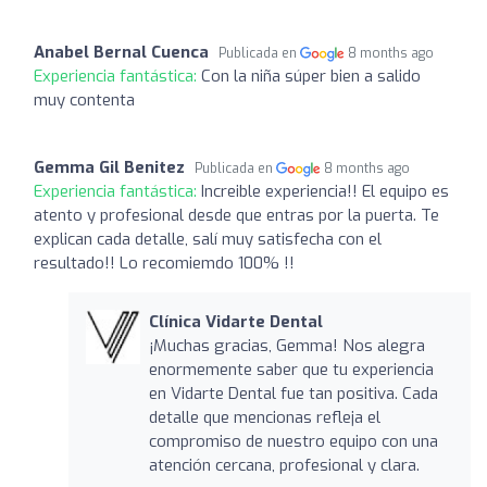
Anabel Bernal Cuenca
Publicada en
8 months ago
Experiencia fantástica:
Con la niña súper bien a salido
muy contenta
Gemma Gil Benitez
Publicada en
8 months ago
Experiencia fantástica:
Increible experiencia!! El equipo es
atento y profesional desde que entras por la puerta. Te
explican cada detalle, salí muy satisfecha con el
resultado!! Lo recomiemdo 100% !!
Clínica Vidarte Dental
¡Muchas gracias, Gemma! Nos alegra
enormemente saber que tu experiencia
en Vidarte Dental fue tan positiva. Cada
detalle que mencionas refleja el
compromiso de nuestro equipo con una
atención cercana, profesional y clara.