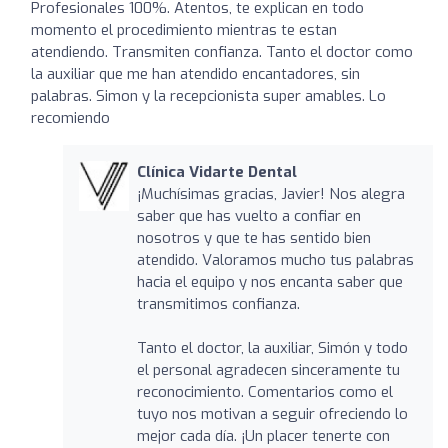
Profesionales 100%. Atentos, te explican en todo
momento el procedimiento mientras te estan
atendiendo. Transmiten confianza. Tanto el doctor como
la auxiliar que me han atendido encantadores, sin
palabras. Simon y la recepcionista super amables. Lo
recomiendo
Clínica Vidarte Dental
¡Muchísimas gracias, Javier! Nos alegra
saber que has vuelto a confiar en
nosotros y que te has sentido bien
atendido. Valoramos mucho tus palabras
hacia el equipo y nos encanta saber que
transmitimos confianza.
Tanto el doctor, la auxiliar, Simón y todo
el personal agradecen sinceramente tu
reconocimiento. Comentarios como el
tuyo nos motivan a seguir ofreciendo lo
mejor cada día. ¡Un placer tenerte con