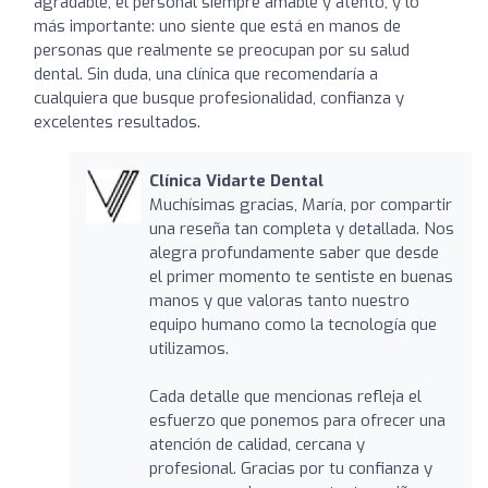
agradable, el personal siempre amable y atento, y lo
más importante: uno siente que está en manos de
personas que realmente se preocupan por su salud
dental. Sin duda, una clínica que recomendaría a
cualquiera que busque profesionalidad, confianza y
excelentes resultados.
Clínica Vidarte Dental
Muchísimas gracias, María, por compartir
una reseña tan completa y detallada. Nos
alegra profundamente saber que desde
el primer momento te sentiste en buenas
manos y que valoras tanto nuestro
equipo humano como la tecnología que
utilizamos.
Cada detalle que mencionas refleja el
esfuerzo que ponemos para ofrecer una
atención de calidad, cercana y
profesional. Gracias por tu confianza y