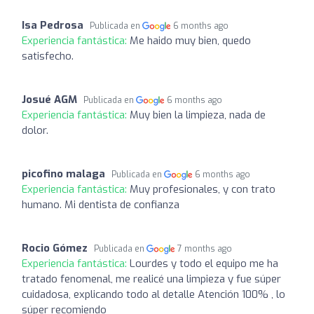
Isa Pedrosa
Publicada en
6 months ago
Experiencia fantástica:
Me haido muy bien, quedo
satisfecho.
Josué AGM
Publicada en
6 months ago
Experiencia fantástica:
Muy bien la limpieza, nada de
dolor.
picofino malaga
Publicada en
6 months ago
Experiencia fantástica:
Muy profesionales, y con trato
humano. Mi dentista de confianza
Rocio Gómez
Publicada en
7 months ago
Experiencia fantástica:
Lourdes y todo el equipo me ha
tratado fenomenal, me realicé una limpieza y fue súper
cuidadosa, explicando todo al detalle Atención 100% , lo
súper recomiendo