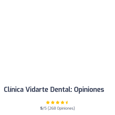
Clínica Vidarte Dental: Opiniones
5
/5 (268 Opiniones)