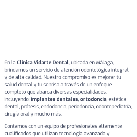
En la
Clínica Vidarte Dental
, ubicada en Málaga,
brindamos un servicio de atención odontológica integral
y de alta calidad. Nuestro compromiso es mejorar tu
salud dental y tu sonrisa a través de un enfoque
completo que abarca diversas especialidades,
incluyendo:
implantes dentales
,
ortodoncia
, estética
dental, prótesis, endodoncia, periodoncia, odontopediatría,
cirugía oral y mucho más.
Contamos con un equipo de profesionales altamente
cualificados que utilizan tecnología avanzada y