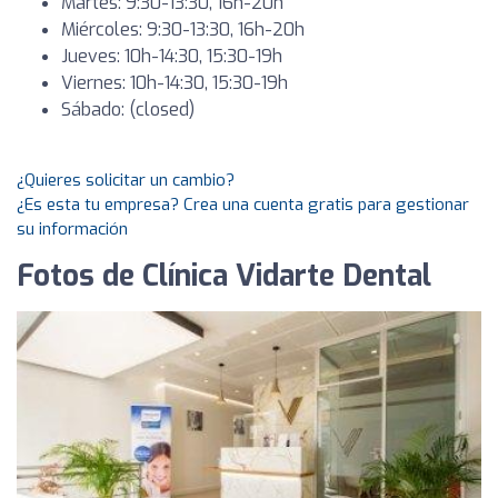
Martes: 9:30-13:30, 16h-20h
Miércoles: 9:30-13:30, 16h-20h
Jueves: 10h-14:30, 15:30-19h
Viernes: 10h-14:30, 15:30-19h
Sábado: (closed)
¿Quieres solicitar un cambio?
¿Es esta tu empresa? Crea una cuenta gratis para gestionar
su información
Fotos de Clínica Vidarte Dental