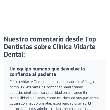
Nuestro comentario desde Top
Dentistas sobre Clínica Vidarte
Dental:
Un equipo humano que devuelve la
confianza al paciente
Clínica Vidarte Dental se ha consolidado en Málaga
como un referente de confianza, destacando
especialmente por su capacidad para transmitir
tranquilidad a quienes, como muchos de sus pacientes,
llegan con miedo o malas experiencias previas. El
equipo médico y administrativo, mencionado con