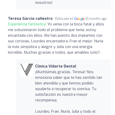
nosotros!
Teresa García cañestro
Publicada en
10 months ago
Experiencia fantástica:
Yo venía con la boca fatal y ellos
me solucionaron todo el problema que tenía, estoy
encantada con ellos. Me han puesto dos implantes con
sus coronas, Lourdes encantadora, Fran el mejor, Nuria
la más simpática y alegre y Julia con una energía
increíble. Muchas gracias a todos, que amables sois!!
Clínica Vidarte Dental
¡Muchísimas gracias, Teresa! Nos
emociona saber que te has sentido tan
bien atendida y que hemos podido
ayudarte a recuperar tu sonrisa. Tu
satisfacción es nuestra mayor
recompensa.
Lourdes, Fran, Nuria, Julia y todo el