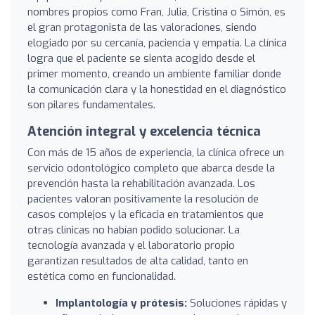
nombres propios como Fran, Julia, Cristina o Simón, es
el gran protagonista de las valoraciones, siendo
elogiado por su cercanía, paciencia y empatía. La clínica
logra que el paciente se sienta acogido desde el
primer momento, creando un ambiente familiar donde
la comunicación clara y la honestidad en el diagnóstico
son pilares fundamentales.
Atención integral y excelencia técnica
Con más de 15 años de experiencia, la clínica ofrece un
servicio odontológico completo que abarca desde la
prevención hasta la rehabilitación avanzada. Los
pacientes valoran positivamente la resolución de
casos complejos y la eficacia en tratamientos que
otras clínicas no habían podido solucionar. La
tecnología avanzada y el laboratorio propio
garantizan resultados de alta calidad, tanto en
estética como en funcionalidad.
Implantología y prótesis:
Soluciones rápidas y