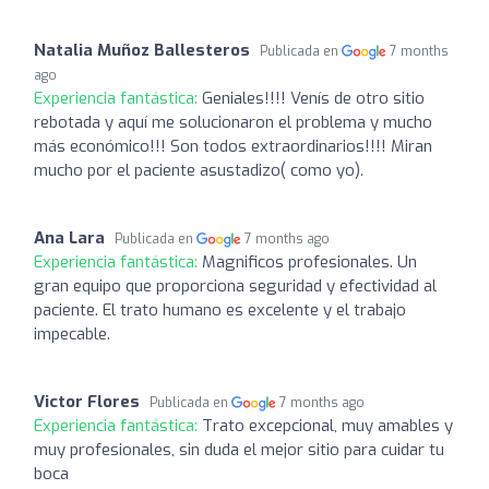
Natalia Muñoz Ballesteros
Publicada en
7 months
ago
Experiencia fantástica:
Geniales!!!! Venís de otro sitio
rebotada y aquí me solucionaron el problema y mucho
más económico!!! Son todos extraordinarios!!!! Miran
mucho por el paciente asustadizo( como yo).
Ana Lara
Publicada en
7 months ago
Experiencia fantástica:
Magnificos profesionales. Un
gran equipo que proporciona seguridad y efectividad al
paciente. El trato humano es excelente y el trabajo
impecable.
Victor Flores
Publicada en
7 months ago
Experiencia fantástica:
Trato excepcional, muy amables y
muy profesionales, sin duda el mejor sitio para cuidar tu
boca