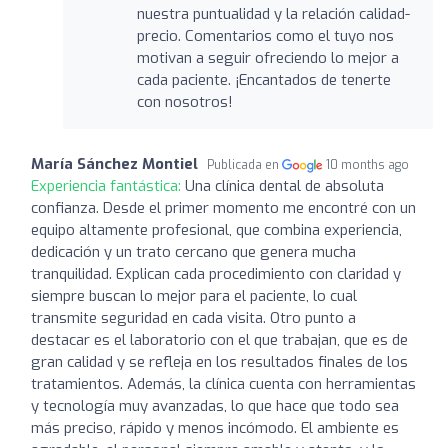
nuestra puntualidad y la relación calidad-
precio. Comentarios como el tuyo nos
motivan a seguir ofreciendo lo mejor a
cada paciente. ¡Encantados de tenerte
con nosotros!
María Sánchez Montiel
Publicada en
10 months ago
Experiencia fantástica:
Una clínica dental de absoluta
confianza. Desde el primer momento me encontré con un
equipo altamente profesional, que combina experiencia,
dedicación y un trato cercano que genera mucha
tranquilidad. Explican cada procedimiento con claridad y
siempre buscan lo mejor para el paciente, lo cual
transmite seguridad en cada visita. Otro punto a
destacar es el laboratorio con el que trabajan, que es de
gran calidad y se refleja en los resultados finales de los
tratamientos. Además, la clínica cuenta con herramientas
y tecnología muy avanzadas, lo que hace que todo sea
más preciso, rápido y menos incómodo. El ambiente es