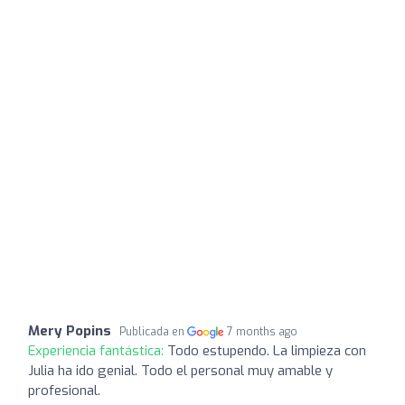
Mery Popins
Publicada en
7 months ago
Experiencia fantástica:
Todo estupendo. La limpieza con
Julia ha ido genial. Todo el personal muy amable y
profesional.