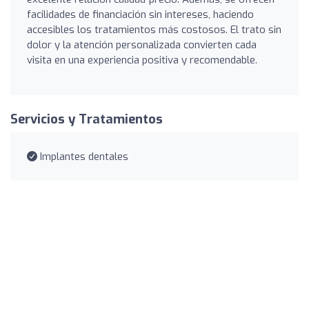
facilidades de financiación sin intereses, haciendo
accesibles los tratamientos más costosos. El trato sin
dolor y la atención personalizada convierten cada
visita en una experiencia positiva y recomendable.
Servicios y Tratamientos
Implantes dentales