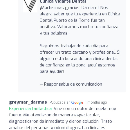
Clínica Vidarte Dental
¡Muchísimas gracias, Damiam! Nos
alegra saber que tu experiencia en Clínica
Dental Puerto de la Torre fue tan
positiva. Valoramos mucho tu confianza
y tus palabras.
Seguimos trabajando cada día para
ofrecer un trato cercano y profesional. Si
alguien está buscando una clínica dental
de confianza en la zona, ¡aquí estamos
para ayudar!
— Responsable de comunicación
greymar_darmas
Publicada en
11 months ago
Experiencia fantástica:
Vine con un dolor de muela muy
fuerte. Me atendieron de manera espectacular,
diagnosticaron de inmediato y dieron solución. Trato
amable del personas y odontólogos. La clínica es