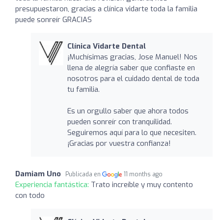
presupuestaron, gracias a clínica vidarte toda la familia
puede sonreír GRACIAS
Clínica Vidarte Dental
¡Muchísimas gracias, Jose Manuel! Nos
llena de alegría saber que confiaste en
nosotros para el cuidado dental de toda
tu familia.
Es un orgullo saber que ahora todos
pueden sonreír con tranquilidad.
Seguiremos aquí para lo que necesiten.
¡Gracias por vuestra confianza!
Damiam Uno
Publicada en
11 months ago
Experiencia fantástica:
Trato increíble y muy contento
con todo