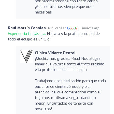
por recomendarnos con tanto cariño.
¡Aquí estaremos siempre que nos
necesites!
Raúl Martín Canales
Publicada en
10 months ago
Experiencia fantástica:
El trato y la profesionalidad de
todo el equipo es un lujo
Clínica Vidarte Dental
¡Muchísimas gracias, Raúl! Nos alegra
saber que valoras tanto el trato recibido
y la profesionalidad del equipo.
Trabajamos con dedicación para que cada
paciente se sienta cómodo y bien
atendido, así que comentarios como el
tuyo nos motivan a seguir dando lo
mejor. ¡Encantados de tenerte con
nosotros!