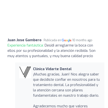
Juan Jose Gambero
Publicada en
10 months ago
Experiencia fantástica:
Desidi arreglarme la boca con
ellos por su profesionalidad y la atención recibida. Son
muy atentos y puntuales, y muy buena calidad precio
Clínica Vidarte Dental
¡Muchas gracias, Juan! Nos alegra saber
que decidiste confiar en nosotros para tu
tratamiento dental. La profesionalidad y
la atención cercana son pilares
fundamentales en nuestro trabajo diario.
Agradecemos mucho que valores