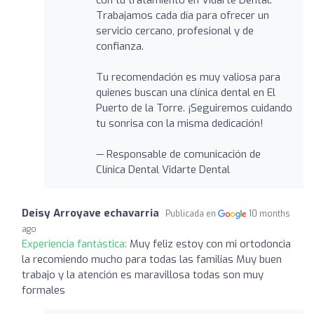
Trabajamos cada día para ofrecer un
servicio cercano, profesional y de
confianza.
Tu recomendación es muy valiosa para
quienes buscan una clínica dental en El
Puerto de la Torre. ¡Seguiremos cuidando
tu sonrisa con la misma dedicación!
— Responsable de comunicación de
Clínica Dental Vidarte Dental
Deisy Arroyave echavarria
Publicada en
10 months
ago
Experiencia fantástica:
Muy feliz estoy con mi ortodoncia
la recomiendo mucho para todas las familias Muy buen
trabajo y la atención es maravillosa todas son muy
formales