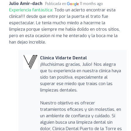
Julio Amir-dach
Publicada en
11 months ago
Experiencia fantástica:
Todo un acierto encontrar esta
clinica!!! desde que entre por la puerta el trato fue
espectacular. Le tenia mucho miedo a hacerme la
limpieza porque siempre me habia dolido en otros sitios,
pero en esta ocasion ni me he enterado y la boca me la
han dejao increible.
Clínica Vidarte Dental
¡Muchísimas gracias, Julio! Nos alegra
que tu experiencia en nuestra clínica haya
sido tan positiva, especialmente al
superar ese miedo que traías con las
limpiezas dentales.
Nuestro objetivo es ofrecer
tratamientos eficaces y sin molestias, en
un ambiente de confianza y cuidado. Si
alguien busca una limpieza dental sin
dolor, Clínica Dental Puerto de la Torre es