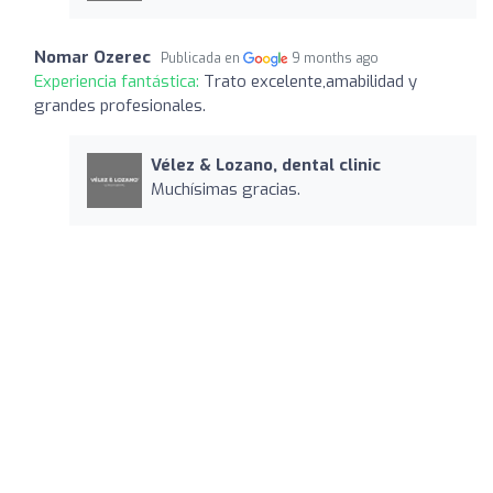
Nomar Ozerec
Publicada en
9 months ago
Experiencia fantástica:
Trato excelente,amabilidad y
grandes profesionales.
Vélez & Lozano, dental clinic
Muchísimas gracias.