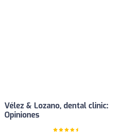
Vélez & Lozano, dental clinic:
Opiniones