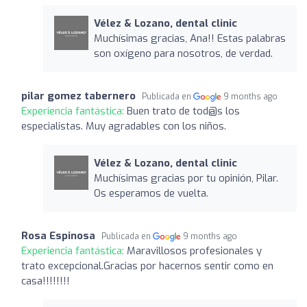
Vélez & Lozano, dental clinic
Muchísimas gracias, Ana!! Estas palabras
son oxígeno para nosotros, de verdad.
pilar gomez tabernero
Publicada en
9 months ago
Experiencia fantástica:
Buen trato de tod@s los
especialistas. Muy agradables con los niños.
Vélez & Lozano, dental clinic
Muchísimas gracias por tu opinión, Pilar.
Os esperamos de vuelta.
Rosa Espinosa
Publicada en
9 months ago
Experiencia fantástica:
Maravillosos profesionales y
trato excepcional.Gracias por hacernos sentir como en
casa!!!!!!!!