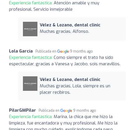
Experiencia fantástica:
Atención amable y muy
profesional. Servicio inmejorable
Vélez & Lozano, dental clinic
Muchas gracias, Alfonso.
Lola García
Publicada en
9 months ago
Experiencia fantástica:
Como siempre el trato ha sido
espectacular, gracias a Vanesa y Jacobo, sois maravillos.
Vélez & Lozano, dental clinic
Muchas gracias, Lola, siempre es un
placer recibiros.
PilarGMPilar
Publicada en
9 months ago
Experiencia fantástica:
Marina, la chica que me hizo la
limpieza, fue encantadora y muy profesional. Me hizo la
limpieza con mucho cuidado, explicándome cada paso.