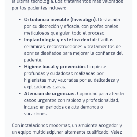
la última tecnología. Los tratamientos más valorados
por los pacientes incluyen:
Ortodoncia invisible (Invisalign):
Destacada
por su discreción y eficacia, con profesionales
meticulosos que guían todo el proceso.
Implantología y estética dental:
Carillas
cerámicas, reconstrucciones y tratamientos de
sonrisa diseñados para mejorar la confianza del
paciente.
Higiene bucal y prevención:
Limpiezas
profundas y cuidadosas realizadas por
higienistas muy valoradas por su delicadeza y
explicaciones claras.
Atención de urgencias:
Capacidad para atender
casos urgentes con rapidez y profesionalidad,
incluso en periodos de alta demanda o
vacaciones.
Con instalaciones modernas, un ambiente acogedor y
un equipo multidisciplinar altamente cualificado, Vélez