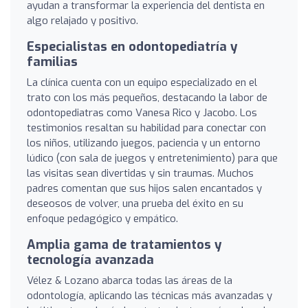
ayudan a transformar la experiencia del dentista en
algo relajado y positivo.
Especialistas en odontopediatría y
familias
La clínica cuenta con un equipo especializado en el
trato con los más pequeños, destacando la labor de
odontopediatras como Vanesa Rico y Jacobo. Los
testimonios resaltan su habilidad para conectar con
los niños, utilizando juegos, paciencia y un entorno
lúdico (con sala de juegos y entretenimiento) para que
las visitas sean divertidas y sin traumas. Muchos
padres comentan que sus hijos salen encantados y
deseosos de volver, una prueba del éxito en su
enfoque pedagógico y empático.
Amplia gama de tratamientos y
tecnología avanzada
Vélez & Lozano abarca todas las áreas de la
odontología, aplicando las técnicas más avanzadas y