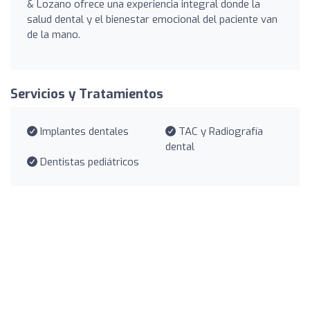
& Lozano ofrece una experiencia integral donde la
salud dental y el bienestar emocional del paciente van
de la mano.
Servicios y Tratamientos
Implantes dentales
TAC y Radiografía
dental
Dentistas pediátricos