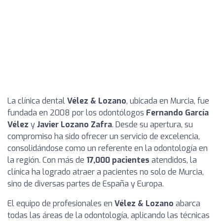
La clínica dental
Vélez & Lozano
, ubicada en Murcia, fue
fundada en 2008 por los odontólogos
Fernando García
Vélez
y
Javier Lozano Zafra
. Desde su apertura, su
compromiso ha sido ofrecer un servicio de excelencia,
consolidándose como un referente en la odontología en
la región. Con más de
17,000 pacientes
atendidos, la
clínica ha logrado atraer a pacientes no solo de Murcia,
sino de diversas partes de España y Europa.
El equipo de profesionales en
Vélez & Lozano
abarca
todas las áreas de la odontología, aplicando las técnicas