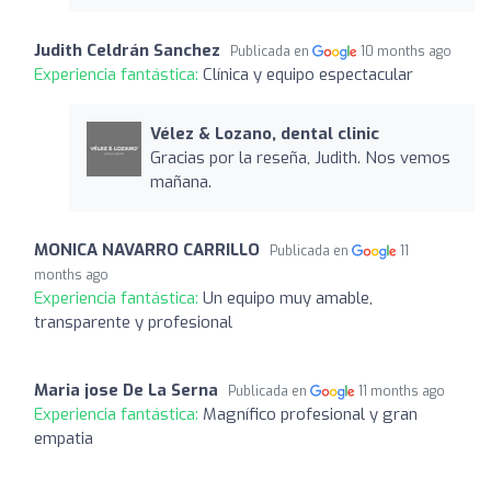
Judith Celdrán Sanchez
Publicada en
10 months ago
Experiencia fantástica:
Clínica y equipo espectacular
Vélez & Lozano, dental clinic
Gracias por la reseña, Judith. Nos vemos
mañana.
MONICA NAVARRO CARRILLO
Publicada en
11
months ago
Experiencia fantástica:
Un equipo muy amable,
transparente y profesional
Maria jose De La Serna
Publicada en
11 months ago
Experiencia fantástica:
Magnífico profesional y gran
empatia