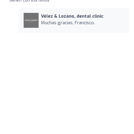
Vélez & Lozano, dental clinic
Muchas gracias, Francisco.