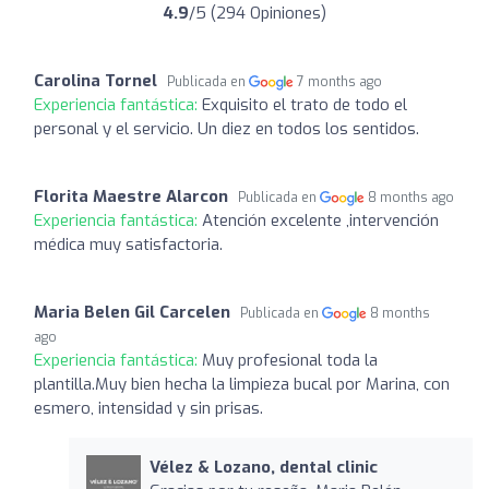
4.9
/5 (294 Opiniones)
Carolina Tornel
Publicada en
7 months ago
Experiencia fantástica:
Exquisito el trato de todo el
personal y el servicio. Un diez en todos los sentidos.
Florita Maestre Alarcon
Publicada en
8 months ago
Experiencia fantástica:
Atención excelente ,intervención
médica muy satisfactoria.
Maria Belen Gil Carcelen
Publicada en
8 months
ago
Experiencia fantástica:
Muy profesional toda la
plantilla.Muy bien hecha la limpieza bucal por Marina, con
esmero, intensidad y sin prisas.
Vélez & Lozano, dental clinic