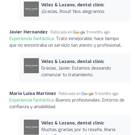
Vélez & Lozano, dental clinic
¡Gracias, Rosa! Nos alegramos
Javier Hernandez
Publicada en
9 months ago
Experiencia fantástica:
Trato inmejorable, hace tiempo
que no encontraba un servicio tan atento y profesional.
Vélez & Lozano, dental clinic
Gracias, Javier. Estamos deseando
comenzar tu tratamiento.
Maria Luisa Martínez
Publicada en
9 months ago
Experiencia fantástica:
Buenos profesionales. Entorno de
confianza y amabilidad.
Vélez & Lozano, dental clinic
Muchas gracias por tu reseña, Maria