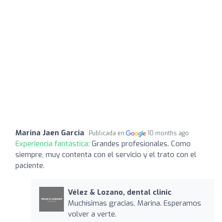
Marina Jaen Garcia
Publicada en
10 months ago
Experiencia fantástica:
Grandes profesionales. Como
siempre, muy contenta con el servicio y el trato con el
paciente.
Vélez & Lozano, dental clinic
Muchísimas gracias, Marina. Esperamos
volver a verte.