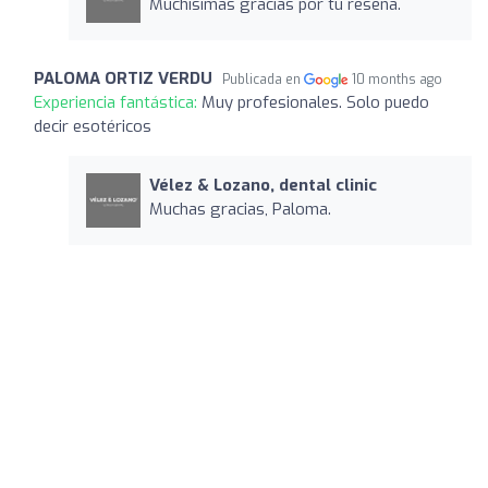
Muchísimas gracias por tu reseña.
PALOMA ORTIZ VERDU
Publicada en
10 months ago
Experiencia fantástica:
Muy profesionales. Solo puedo
decir esotéricos
Vélez & Lozano, dental clinic
Muchas gracias, Paloma.