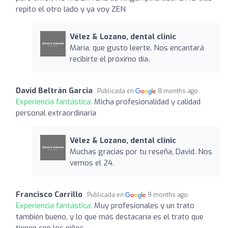
repito el otro lado y ya voy ZEN
Vélez & Lozano, dental clinic
María, que gusto leerte. Nos encantará
recibirte el próximo día.
David Beltrán Garcia
Publicada en
8 months ago
Experiencia fantástica:
Micha profesionalidad y calidad
personal extraordinaria
Vélez & Lozano, dental clinic
Muchas gracias por tu reseña, David. Nos
vemos el 24.
Francisco Carrillo
Publicada en
9 months ago
Experiencia fantástica:
Muy profesionales y un trato
también bueno, y lo que más destacaría es el trato que
tienen con los niños