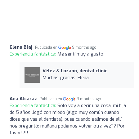
Elena Blaj
Publicada en
9 months ago
Experiencia fantástica:
Me sentí muy a gusto!
Vélez & Lozano, dental clinic
Muchas gracias, Elena.
Ana Alcaraz
Publicada en
9 months ago
Experiencia fantástica:
Sólo voy a decir una cosa, mi hija
de 5 años llegó con miedo (algo muy común cuando
dices que vas al dentista), pues cuando salimos de allí
nos preguntó: mañana podemos volver otra vez?? Por
favor!?!!