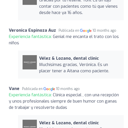
contar con pacientes como tú que vienes
desde hace ya 16 años.
Veronica Espinoza Auz
Publicada en
10 months ago
Experiencia fantástica:
Genial me encanta el trato con los
niños
Vélez & Lozano, dental clinic
Muchísimas gracias, Verónica. Es un
placer tener a Aitana como paciente.
Vane
Publicada en
10 months ago
Experiencia fantástica:
Clínica especial , con una recepción
y unos profesionales siempre de buen humor con ganas
de trabajar y resolverte dudas
Vélez & Lozano, dental clinic