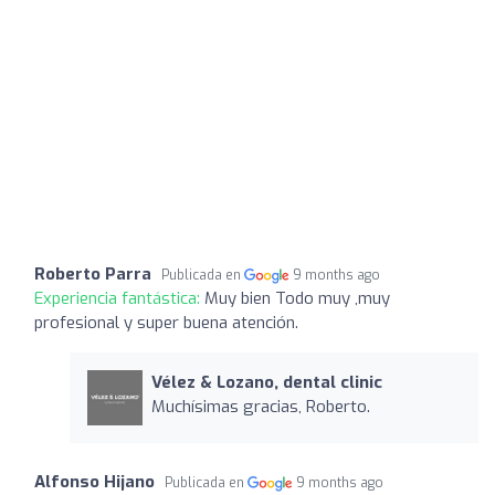
Roberto Parra
Publicada en
9 months ago
Experiencia fantástica:
Muy bien Todo muy ,muy
profesional y super buena atención.
Vélez & Lozano, dental clinic
Muchísimas gracias, Roberto.
Alfonso Hijano
Publicada en
9 months ago