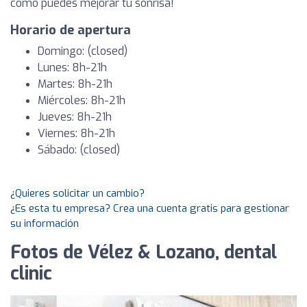
cómo puedes mejorar tu sonrisa!
Horario de apertura
Domingo: (closed)
Lunes: 8h-21h
Martes: 8h-21h
Miércoles: 8h-21h
Jueves: 8h-21h
Viernes: 8h-21h
Sábado: (closed)
¿Quieres solicitar un cambio?
¿Es esta tu empresa? Crea una cuenta gratis para gestionar
su información
Fotos de Vélez & Lozano, dental
clinic