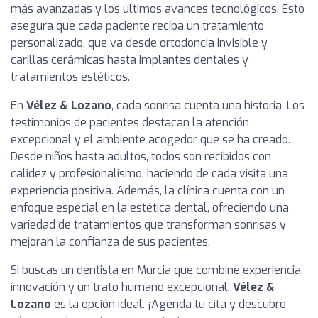
más avanzadas y los últimos avances tecnológicos. Esto
asegura que cada paciente reciba un tratamiento
personalizado, que va desde ortodoncia invisible y
carillas cerámicas hasta implantes dentales y
tratamientos estéticos.
En
Vélez & Lozano
, cada sonrisa cuenta una historia. Los
testimonios de pacientes destacan la atención
excepcional y el ambiente acogedor que se ha creado.
Desde niños hasta adultos, todos son recibidos con
calidez y profesionalismo, haciendo de cada visita una
experiencia positiva. Además, la clínica cuenta con un
enfoque especial en la estética dental, ofreciendo una
variedad de tratamientos que transforman sonrisas y
mejoran la confianza de sus pacientes.
Si buscas un dentista en Murcia que combine experiencia,
innovación y un trato humano excepcional,
Vélez &
Lozano
es la opción ideal. ¡Agenda tu cita y descubre