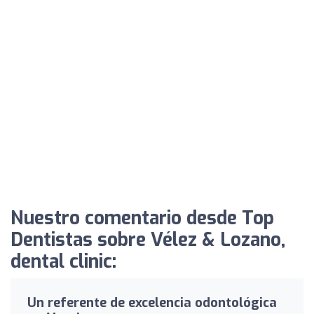
Nuestro comentario desde Top
Dentistas sobre Vélez & Lozano,
dental clinic:
Un referente de excelencia odontológica