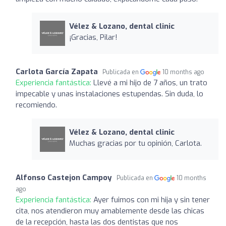
Vélez & Lozano, dental clinic
¡Gracias, Pilar!
Carlota García Zapata
Publicada en
10 months ago
Experiencia fantástica:
Llevé a mi hijo de 7 años, un trato
impecable y unas instalaciones estupendas. Sin duda, lo
recomiendo.
Vélez & Lozano, dental clinic
Muchas gracias por tu opinión, Carlota.
Alfonso Castejon Campoy
Publicada en
10 months
ago
Experiencia fantástica:
Ayer fuimos con mi hija y sin tener
cita, nos atendieron muy amablemente desde las chicas
de la recepción, hasta las dos dentistas que nos