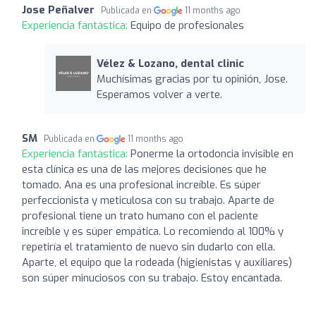
Jose Peñalver
Publicada en
11 months ago
Experiencia fantástica:
Equipo de profesionales
Vélez & Lozano, dental clinic
Muchísimas gracias por tu opinión, Jose.
Esperamos volver a verte.
SM
Publicada en
11 months ago
Experiencia fantástica:
Ponerme la ortodoncia invisible en
esta clínica es una de las mejores decisiones que he
tomado. Ana es una profesional increíble. Es súper
perfeccionista y meticulosa con su trabajo. Aparte de
profesional tiene un trato humano con el paciente
increíble y es súper empática. Lo recomiendo al 100% y
repetiría el tratamiento de nuevo sin dudarlo con ella.
Aparte, el equipo que la rodeada (higienistas y auxiliares)
son súper minuciosos con su trabajo. Estoy encantada.