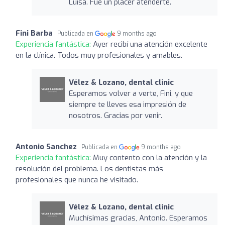
Luisa. Fue un placer atenderte.
Fini Barba
Publicada en
9 months ago
Experiencia fantástica:
Ayer recibí una atención excelente
en la clínica. Todos muy profesionales y amables.
Vélez & Lozano, dental clinic
Esperamos volver a verte, Fini, y que
siempre te lleves esa impresión de
nosotros. Gracias por venir.
Antonio Sanchez
Publicada en
9 months ago
Experiencia fantástica:
Muy contento con la atención y la
resolución del problema. Los dentistas más
profesionales que nunca he visitado.
Vélez & Lozano, dental clinic
Muchísimas gracias, Antonio. Esperamos