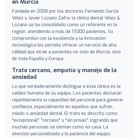
en Murcia
Fundada en 2008 por los doctores Fernando García
Vélez y Javier Lozano Zafra, la clínica dental Vélez &
Lozano se ha consolidado como un referente en la
región, atendiendo a más de 17.000 pacientes. Su
compromiso con la excelencia y la innovación
tecnológica les permite ofrecer un servicio de alta
calidad que atrae a pacientes no solo de Murcia, sino
de toda España y Europa.
Trato cercano, empatía y manejo de la
ansiedad
Lo que verdaderamente distingue a esta clínica es la
calidez humana de su equipo. Los pacientes destacan
repetidamente la capacidad del personal para generar
confianza, especialmente en aquellos que sufren
miedo o ansiedad dental. El trato es descrito como
"excepcional", "cercano" y "sin prisas", logrando que
muchas personas se sientan como en casa. La
atención personalizada y la paciencia del equipo