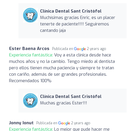
Clínica Dental Sant Cristòfol
Muchísimas gracias Enric, es un placer
tenerte de paciente!!!! Seguiremos
cantando jaja
Ester Baena Arcos
Publicada en
2 years ago
Experiencia fantástica:
Voy a esta clínica desde hace
muchos años y no la cambio. Tengo miedo al dentista
pero ellos tienen mucha paciencia y siempre te tratan
con cariño, además de ser grandes profesionales.
Recomendados 100%
Clínica Dental Sant Cristòfol
Muchas gracias Ester!!!
Jonny Ionut
Publicada en
2 years ago
Experiencia fantástica:
Lo mejor que pude hacer me