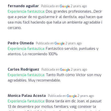
fernando aguilar
Publicada en
2 years ago
Experiencia fantástica:
Dos grandes profesionales...Decir
que a pesar de no gustarme ir al dentista, aquí hacen que
sea más fácil haciendo que halla un ambiente agradable i
cercano.
Pedro Olmeda
Publicada en
2 years ago
Experiencia fantástica:
Fantástico servicio, puntuales y
atentos. Lo recomiendo 100%
Carlos Rodríguez
Publicada en
2 years ago
Experiencia fantástica:
Tanto Ruth cómo Víctor son muy
agradables. Muy recomendable.
Monica Palau Acosta
Publicada en
2 years ago
Experiencia fantástica:
Bona tarda em dic Joan, el passat
13 de desembre por motius familiars vaig conèixer la