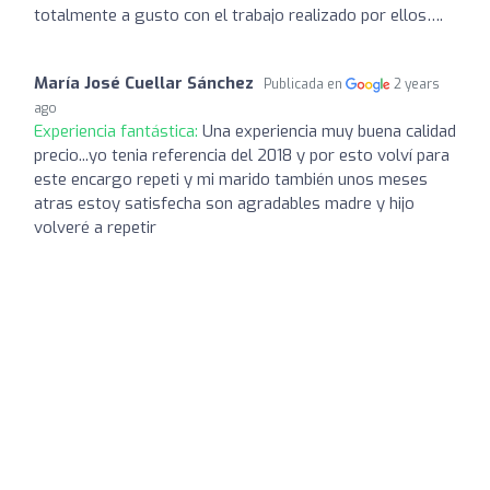
totalmente a gusto con el trabajo realizado por ellos….
María José Cuellar Sánchez
Publicada en
2 years
ago
Experiencia fantástica:
Una experiencia muy buena calidad
precio...yo tenia referencia del 2018 y por esto volví para
este encargo repeti y mi marido también unos meses
atras estoy satisfecha son agradables madre y hijo
volveré a repetir