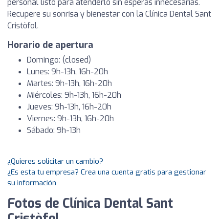
personal listo para atenderlo sin esperas innecesarias.
Recupere su sonrisa y bienestar con la Clínica Dental Sant
Cristòfol.
Horario de apertura
Domingo: (closed)
Lunes: 9h-13h, 16h-20h
Martes: 9h-13h, 16h-20h
Miércoles: 9h-13h, 16h-20h
Jueves: 9h-13h, 16h-20h
Viernes: 9h-13h, 16h-20h
Sábado: 9h-13h
¿Quieres solicitar un cambio?
¿Es esta tu empresa? Crea una cuenta gratis para gestionar
su información
Fotos de Clínica Dental Sant
Cristòfol