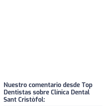
Nuestro comentario desde Top
Dentistas sobre Clínica Dental
Sant Cristòfol: