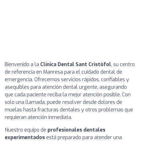
Bienvenido a la
Clínica Dental Sant Cristòfol
, su centro
de referencia en Manresa para el cuidado dental de
emergencia. Ofrecemos servicios rápidos, confiables y
asequibles para atención dental urgente, asegurando
que cada paciente reciba la mejor atención posible. Con
solo una llamada, puede resolver desde dolores de
muelas hasta fracturas dentales y otros problemas que
requieran atención inmediata.
Nuestro equipo de
profesionales dentales
experimentados
está preparado para atender una