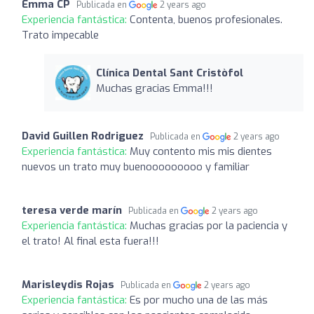
Emma CP
Publicada en
2 years ago
Experiencia fantástica:
Contenta, buenos profesionales.
Trato impecable
Clínica Dental Sant Cristòfol
Muchas gracias Emma!!!
David Guillen Rodriguez
Publicada en
2 years ago
Experiencia fantástica:
Muy contento mis mis dientes
nuevos un trato muy buenooooooooo y familiar
teresa verde marín
Publicada en
2 years ago
Experiencia fantástica:
Muchas gracias por la paciencia y
el trato! Al final esta fuera!!!
Marisleydis Rojas
Publicada en
2 years ago
Experiencia fantástica:
Es por mucho una de las más