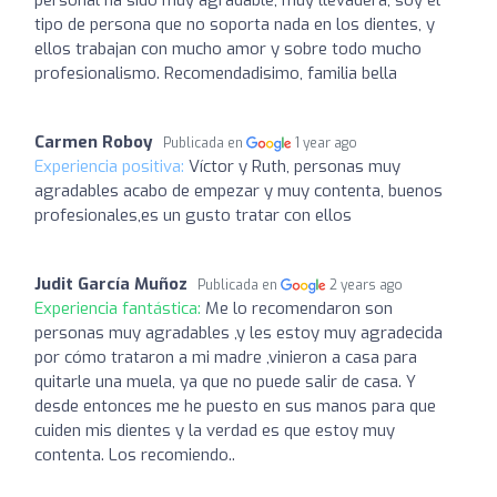
tipo de persona que no soporta nada en los dientes, y
ellos trabajan con mucho amor y sobre todo mucho
profesionalismo. Recomendadisimo, familia bella
Carmen Roboy
Publicada en
1 year ago
Experiencia positiva:
Víctor y Ruth, personas muy
agradables acabo de empezar y muy contenta, buenos
profesionales,es un gusto tratar con ellos
Judit García Muñoz
Publicada en
2 years ago
Experiencia fantástica:
Me lo recomendaron son
personas muy agradables ,y les estoy muy agradecida
por cómo trataron a mi madre ,vinieron a casa para
quitarle una muela, ya que no puede salir de casa. Y
desde entonces me he puesto en sus manos para que
cuiden mis dientes y la verdad es que estoy muy
contenta. Los recomiendo..