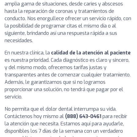
amplia gama de situaciones, desde caries y abscesos
hasta la reparación de coronas y tratamientos de
conducto. Nos enorgullece ofrecer un servicio rápido, con
la posibilidad de programar citas el mismo día o al
siguiente, brindando así una respuesta rápida a sus
necesidades.
En nuestra clínica, la
calidad de la atención al paciente
es nuestra prioridad. Cada diagnóstico es claro y sincero,
y del mismo modo, ofrecemos tarifas justas y
transparentes antes de comenzar cualquier tratamiento.
Además, le garantizamos que si no logramos
proporcionar una solución, no tendrá que pagar por el
servicio.
No permita que el dolor dental interrumpa su vida.
Contáctenos hoy mismo al
(888) 643-0461
para recibir
la atención que necesita. Estamos aquí para ayudarle,
disponibles los 7 días de la semana con un verdadero