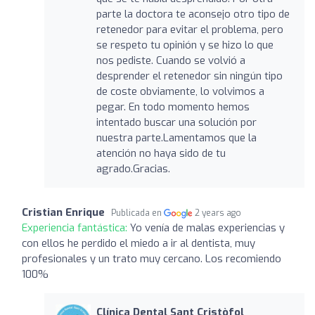
parte la doctora te aconsejo otro tipo de
retenedor para evitar el problema, pero
se respeto tu opinión y se hizo lo que
nos pediste. Cuando se volvió a
desprender el retenedor sin ningún tipo
de coste obviamente, lo volvimos a
pegar. En todo momento hemos
intentado buscar una solución por
nuestra parte.Lamentamos que la
atención no haya sido de tu
agrado.Gracias.
Cristian Enrique
Publicada en
2 years ago
Experiencia fantástica:
Yo venía de malas experiencias y
con ellos he perdido el miedo a ir al dentista, muy
profesionales y un trato muy cercano. Los recomiendo
100%
Clínica Dental Sant Cristòfol