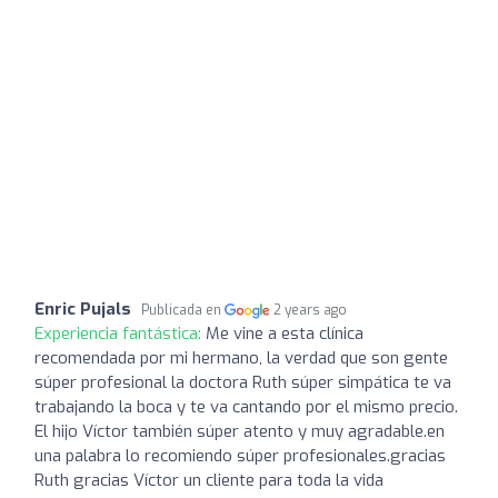
Enric Pujals
Publicada en
2 years ago
Experiencia fantástica:
Me vine a esta clínica
recomendada por mi hermano, la verdad que son gente
súper profesional la doctora Ruth súper simpática te va
trabajando la boca y te va cantando por el mismo precio.
El hijo Víctor también súper atento y muy agradable.en
una palabra lo recomiendo súper profesionales.gracias
Ruth gracias Víctor un cliente para toda la vida