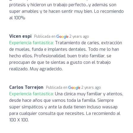
prótesis y hicieron un trabajo perfecto...y además son
super amables y te hacen sentir muy bien. Lo recomiendo
al 100%
Vicen espi
Publicada en
2 years ago
Experiencia fantástica:
Tratamiento de caries, extracción
de muelas, funda e implantes dentales. Todo me lo han
hecho ellos. Profesionalidad, buen trato familiar, se
preocupan de que te sientas a gusto con el trabajo
realizado. Muy agradecido.
Carlos Torrejon
Publicada en
2 years ago
Experiencia fantástica:
Una clínica muy familiar y atentos,
desde hace años que vamos toda la familia. Siempre
súper simpáticos y ante la duda tienen incluso wassap
para cualquier consulta que necesites. La recomiendo al
100 X 100.