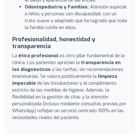
Odontopediatría y Familias:
Atención especial
a niños y personas con discapacidad, con un
trato suave y adaptado que ha logrado que toda
la familia confíe en ellos.
Profesionalidad, honestidad y
transparencia
La
ética profesional
es otro pilar fundamental de la
clínica. Los pacientes aprecian la
transparencia en
los diagnósticos
y las tarifas, sin recomendaciones
innecesarias. Se valora positivamente la
limpieza
impecable
de las instalaciones y el cumplimiento
estricto de las medidas de higiene. Además, la
flexibilidad en la gestión de citas y la atención
personalizada (incluso mediante consultas previas por
WhatsApp) reflejan un servicio centrado 100% en las
necesidades reales del paciente.