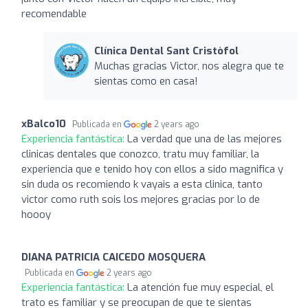
recomendable
Clínica Dental Sant Cristòfol
Muchas gracias Victor, nos alegra que te
sientas como en casa!
xBalco10
Publicada en
2 years ago
Experiencia fantástica:
La verdad que una de las mejores
clinicas dentales que conozco, tratu muy familiar, la
experiencia que e tenido hoy con ellos a sido magnifica y
sin duda os recomiendo k vayais a esta clinica, tanto
victor como ruth sois los mejores gracias por lo de
hoooy
DIANA PATRICIA CAICEDO MOSQUERA
Publicada en
2 years ago
Experiencia fantástica:
La atención fue muy especial, el
trato es familiar y se preocupan de que te sientas