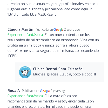
atendieron súper amables y muy profesionales en pocos
lugares vez la eficaz y profesionalidad como aquí un
10/10 en todo LOS MEJORES ...
Claudia Martin
Publicada en
2 years ago
Experiencia fantástica:
Estoy muy contenta con los
resultados de mi tratamiento de ortodoncia. Vine con un
problema en mi boca y nunca sonreía, ahora puedo
sonreír y me siento segura de mi misma. Lo recomiendo
100%.
Clínica Dental Sant Cristòfol
Muchas gracias Claudia, poco a poco!!!
Rosa A
Publicada en
2 years ago
Experiencia fantástica:
Fui a esta clínica por
recomendación de mi marido y estoy encantada....son
grandes profesionales. En mi caso me pusieron una