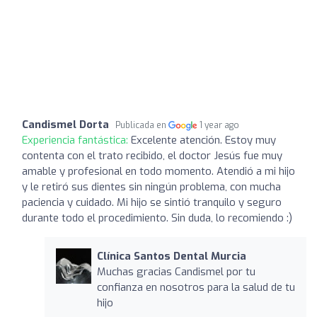
Candismel Dorta
Publicada en
1 year ago
Experiencia fantástica:
Excelente atención. Estoy muy
contenta con el trato recibido, el doctor Jesús fue muy
amable y profesional en todo momento. Atendió a mi hijo
y le retiró sus dientes sin ningún problema, con mucha
paciencia y cuidado. Mi hijo se sintió tranquilo y seguro
durante todo el procedimiento. Sin duda, lo recomiendo :)
Clínica Santos Dental Murcia
Muchas gracias Candismel por tu
confianza en nosotros para la salud de tu
hijo