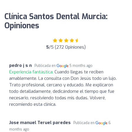
Clínica Santos Dental Murcia:
Opiniones
5
/5 (272 Opiniones)
pedro j s n
Publicada en
5 months ago
Experiencia fantástica:
Cuando llegas te reciben
amablemente. La consulta con Don Jesús todo un lujo.
Trato profesional, cercano y educado. Me explicaron
todo detalladamente, dedicándome el tiempo que fue
necesario, resolviendo todas mis dudas. Volveré,
recomiendo esta clínica.
Jose manuel Teruel paredes
Publicada en
6
months ago