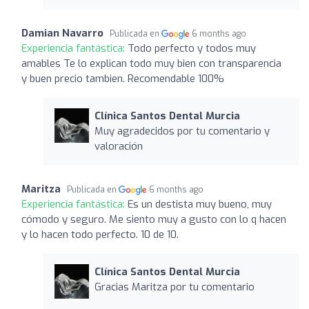
Damian Navarro
Publicada en
6 months ago
Experiencia fantástica:
Todo perfecto y todos muy
amables Te lo explican todo muy bien con transparencia
y buen precio tambien. Recomendable 100%
Clínica Santos Dental Murcia
Muy agradecidos por tu comentario y
valoración
Maritza
Publicada en
6 months ago
Experiencia fantástica:
Es un destista muy bueno, muy
cómodo y seguro. Me siento muy a gusto con lo q hacen
y lo hacen todo perfecto. 10 de 10.
Clínica Santos Dental Murcia
Gracias Maritza por tu comentario