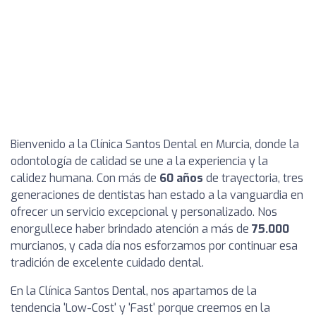
Bienvenido a la Clínica Santos Dental en Murcia, donde la
odontología de calidad se une a la experiencia y la
calidez humana. Con más de
60 años
de trayectoria, tres
generaciones de dentistas han estado a la vanguardia en
ofrecer un servicio excepcional y personalizado. Nos
enorgullece haber brindado atención a más de
75.000
murcianos, y cada día nos esforzamos por continuar esa
tradición de excelente cuidado dental.
En la Clínica Santos Dental, nos apartamos de la
tendencia 'Low-Cost' y 'Fast' porque creemos en la