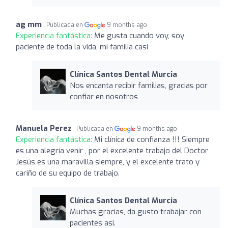
ag mm
Publicada en
9 months ago
Experiencia fantástica:
Me gusta cuando voy, soy
paciente de toda la vida, mi familia casi
Clínica Santos Dental Murcia
Nos encanta recibir familias, gracias por
confiar en nosotros
Manuela Perez
Publicada en
9 months ago
Experiencia fantástica:
Mi clínica de confianza !!! Siempre
es una alegría venir , por el excelente trabajo del Doctor
Jesús es una maravilla siempre, y el excelente trato y
cariño de su equipo de trabajo.
Clínica Santos Dental Murcia
Muchas gracias, da gusto trabajar con
pacientes asi.