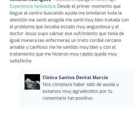
Experiencia fantástica:
Desde el primer momento que
llegué al centro buscando ayuda me brindaron toda la
atención me sentí acogida me sentí muy bien tratada con
el problema que llevaba estado muy angustiosa y el
doctor Jesús supo calmar ese sufrimiento que tenía de
igual manera las enfermeras un trato cordial cercano
amable y cariñoso me he sentido muy bien y con el
tratamiento que me hicieron muy rápido quedé muy
satisfecha
Clínica Santos Dental Murcia
Nos complace haber sido de ayuda y
estamos muy agradecidos por tu
comentario tan positivo.