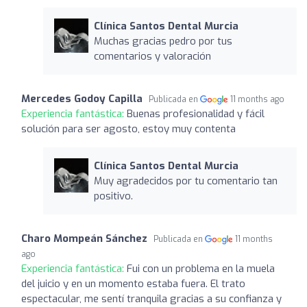
Clínica Santos Dental Murcia
Muchas gracias pedro por tus
comentarios y valoración
Mercedes Godoy Capilla
Publicada en
11 months ago
Experiencia fantástica:
Buenas profesionalidad y fácil
solución para ser agosto, estoy muy contenta
Clínica Santos Dental Murcia
Muy agradecidos por tu comentario tan
positivo.
Charo Mompeán Sánchez
Publicada en
11 months
ago
Experiencia fantástica:
Fui con un problema en la muela
del juicio y en un momento estaba fuera. El trato
espectacular, me sentí tranquila gracias a su confianza y