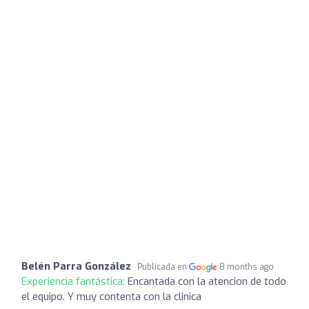
Belén Parra González
Publicada en
8 months ago
Experiencia fantástica:
Encantada con la atencion de todo
el equipo. Y muy contenta con la clinica