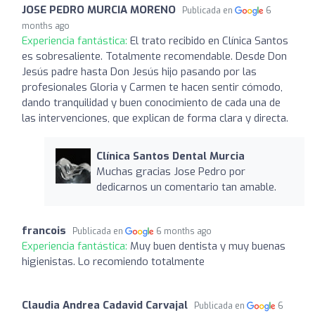
JOSE PEDRO MURCIA MORENO
Publicada en
6
months ago
Experiencia fantástica:
El trato recibido en Clínica Santos
es sobresaliente. Totalmente recomendable. Desde Don
Jesús padre hasta Don Jesús hijo pasando por las
profesionales Gloria y Carmen te hacen sentir cómodo,
dando tranquilidad y buen conocimiento de cada una de
las intervenciones, que explican de forma clara y directa.
Clínica Santos Dental Murcia
Muchas gracias Jose Pedro por
dedicarnos un comentario tan amable.
francois
Publicada en
6 months ago
Experiencia fantástica:
Muy buen dentista y muy buenas
higienistas. Lo recomiendo totalmente
Claudia Andrea Cadavid Carvajal
Publicada en
6