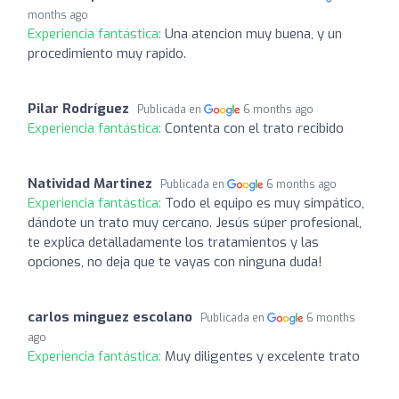
months ago
Experiencia fantástica:
Una atencion muy buena, y un
procedimiento muy rapido.
Pilar Rodríguez
Publicada en
6 months ago
Experiencia fantástica:
Contenta con el trato recibido
Natividad Martinez
Publicada en
6 months ago
Experiencia fantástica:
Todo el equipo es muy simpático,
dándote un trato muy cercano. Jesús súper profesional,
te explica detalladamente los tratamientos y las
opciones, no deja que te vayas con ninguna duda!
carlos minguez escolano
Publicada en
6 months
ago
Experiencia fantástica:
Muy diligentes y excelente trato