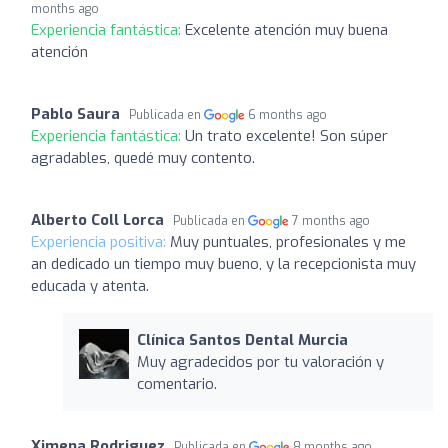
months ago
Experiencia fantástica:
Excelente atención muy buena
atención
Pablo Saura
Publicada en
6 months ago
Experiencia fantástica:
Un trato excelente! Son súper
agradables, quedé muy contento.
Alberto Coll Lorca
Publicada en
7 months ago
Experiencia positiva:
Muy puntuales, profesionales y me
an dedicado un tiempo muy bueno, y la recepcionista muy
educada y atenta.
Clínica Santos Dental Murcia
Muy agradecidos por tu valoración y
comentario.
Ximena Rodriguez
Publicada en
8 months ago