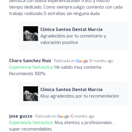
dentista con buena experiencia,buen trato y mucho
tiempo dedicado. Como siempre,salgo contento con cada
trabajo realizado,5 estrellas sin ninguna duda
Clínica Santos Dental Murcia
Agradecidos por tu comentario y
valoración positiva
Charo Sanchez Ruiz
Publicada en
10 months ago
Experiencia fantástica:
He salido muy contenta
Recomiendo 100%
Clínica Santos Dental Murcia
Muy agradecidos por tu recomendación
jose guzzo
Publicada en
10 months ago
Experiencia fantástica:
Muy atentos y profesionales ,
super recomendables