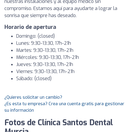
nuestras instalaciones y al equipo médico sin
compromiso. Estamos aquí para ayudarte a lograr la
sonrisa que siempre has deseado.
Horario de apertura
Domingo: (closed)
Lunes: 9:30-13:30, 17h-21h
Martes: 9:30-13:30, 17h-21h
Miércoles: 9:30-13:30, 17h-21h
Jueves: 9:30-13:30, 17h-21h
Viernes: 9:30-13:30, 17h-21h
Sábado: (closed)
¿Quieres solicitar un cambio?
¿Es esta tu empresa? Crea una cuenta gratis para gestionar
su información
Fotos de Clínica Santos Dental
Murcia