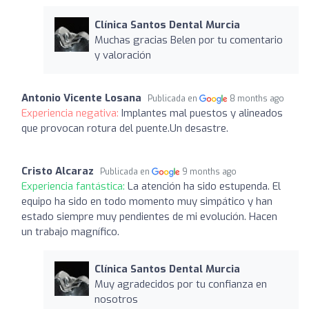
Clínica Santos Dental Murcia
Muchas gracias Belen por tu comentario
y valoración
Antonio Vicente Losana
Publicada en
8 months ago
Experiencia negativa:
Implantes mal puestos y alineados
que provocan rotura del puente.Un desastre.
Cristo Alcaraz
Publicada en
9 months ago
Experiencia fantástica:
La atención ha sido estupenda. El
equipo ha sido en todo momento muy simpático y han
estado siempre muy pendientes de mi evolución. Hacen
un trabajo magnífico.
Clínica Santos Dental Murcia
Muy agradecidos por tu confianza en
nosotros