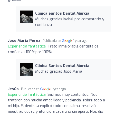
Clínica Santos Dental Murcia
Muchas gracias Isabel por comentario y
confianza
Jose Maria Perez
Publicada en
1 year ago
Experiencia fantástica:
Trato inmejorable,dentista de
confianza 100%por 100%
Clínica Santos Dental Murcia
Muchas gracias Jose Maria
Jesús
Publicada en
1 year ago
Experiencia fantástica:
Salimos muy contentos. Nos
trataron con mucha amabilidad y paciencia, sobre todo a
mi hijo. El dentista explicó todo con calma, resolvió
nuestras dudas y atendió a cada uno sin apuro. Nos dio