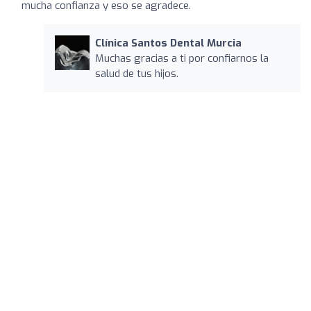
mucha confianza y eso se agradece.
Clínica Santos Dental Murcia
Muchas gracias a ti por confiarnos la
salud de tus hijos.