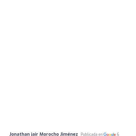
Jonathan jair Morocho Jiménez
Publicada en
6