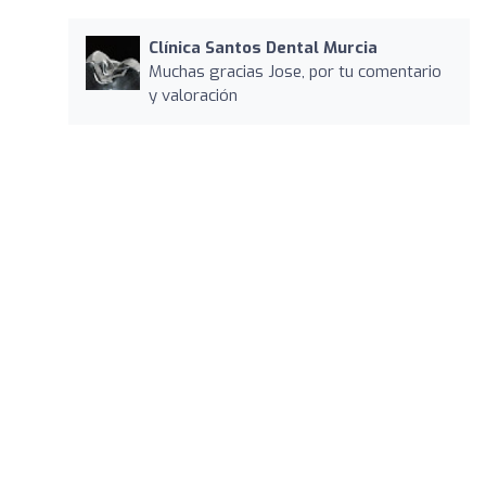
Clínica Santos Dental Murcia
Muchas gracias Jose, por tu comentario
y valoración