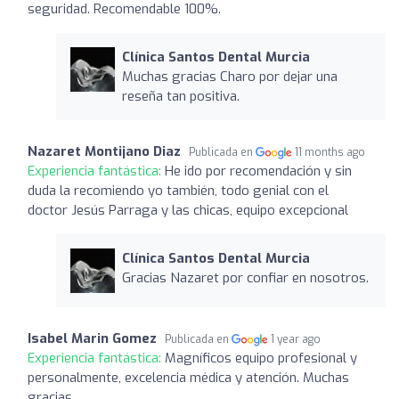
seguridad. Recomendable 100%.
Clínica Santos Dental Murcia
Muchas gracias Charo por dejar una
reseña tan positiva.
Nazaret Montijano Diaz
Publicada en
11 months ago
Experiencia fantástica:
He ido por recomendación y sin
duda la recomiendo yo también, todo genial con el
doctor Jesús Parraga y las chicas, equipo excepcional
Clínica Santos Dental Murcia
Gracias Nazaret por confiar en nosotros.
Isabel Marin Gomez
Publicada en
1 year ago
Experiencia fantástica:
Magníficos equipo profesional y
personalmente, excelencia médica y atención. Muchas
gracias.