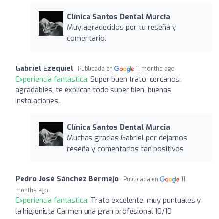
Clínica Santos Dental Murcia
Muy agradecidos por tu reseña y
comentario.
Gabriel Ezequiel
Publicada en
11 months ago
Experiencia fantástica:
Super buen trato, cercanos,
agradables, te explican todo super bien, buenas
instalaciones.
Clínica Santos Dental Murcia
Muchas gracias Gabriel por dejarnos
reseña y comentarios tan positivos
Pedro José Sánchez Bermejo
Publicada en
11
months ago
Experiencia fantástica:
Trato excelente, muy puntuales y
la higienista Carmen una gran profesional 10/10