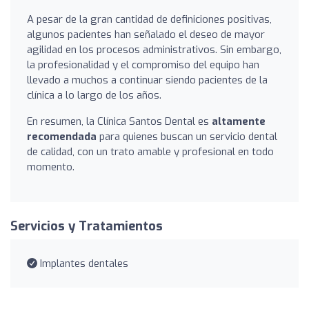
A pesar de la gran cantidad de definiciones positivas,
algunos pacientes han señalado el deseo de mayor
agilidad en los procesos administrativos. Sin embargo,
la profesionalidad y el compromiso del equipo han
llevado a muchos a continuar siendo pacientes de la
clínica a lo largo de los años.
En resumen, la Clínica Santos Dental es
altamente
recomendada
para quienes buscan un servicio dental
de calidad, con un trato amable y profesional en todo
momento.
Servicios y Tratamientos
Implantes dentales