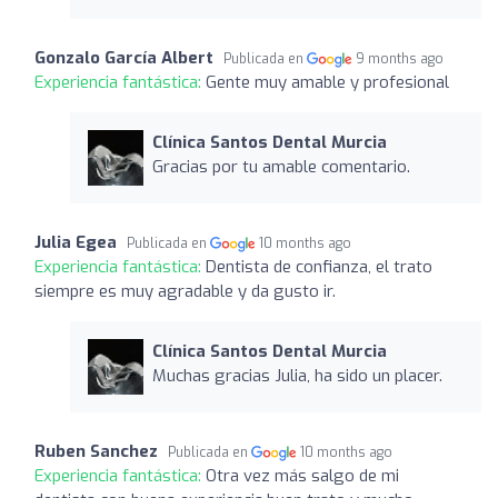
Gonzalo García Albert
Publicada en
9 months ago
Experiencia fantástica:
Gente muy amable y profesional
Clínica Santos Dental Murcia
Gracias por tu amable comentario.
Julia Egea
Publicada en
10 months ago
Experiencia fantástica:
Dentista de confianza, el trato
siempre es muy agradable y da gusto ir.
Clínica Santos Dental Murcia
Muchas gracias Julia, ha sido un placer.
Ruben Sanchez
Publicada en
10 months ago
Experiencia fantástica:
Otra vez más salgo de mi