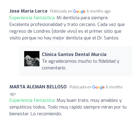
Jose Maria Lorca
Publicada en
6 months ago
Experiencia fantástica:
Mi dentista para siempre.
Excelente profesionalidad y trato cercano. Cada vez que
regreso de Londres (donde vivo) es el primer sitio que
visito porque no hay mejor dentista que el Dr. Santos
Clínica Santos Dental Murcia
Te agradecemos mucho tu fidelidad y
comentario
MARTA ALEMAN BELLOSO
Publicada en
6 months
ago
Experiencia fantástica:
Muy buen trato, muy amables y
simpáticos todos. Todo muy rápido siempre miran por tu
bienestar. Lo recomiendo.