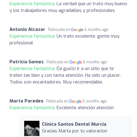
Experiencia fantástica:
La verdad que un trato muy bueno
y los trabajadores muy agradables y profesionales
Antonio Alcazar
Publicada en
6 months ago
Experiencia fantástica:
Un trato excelente, gente muy
profesional
Patricia Gomez
Publicada en
6 months ago
Experiencia fantástica:
Da gusto ir a un sitio que te
traten tan bien y con tanta atención. Ha sido un placer.
Todos son encantadores. Muy recomendable.
Marta Paredes
Publicada en
6 months ago
Experiencia fantástica:
Excelente atención atención
Clínica Santos Dental Murcia
Gracias Marta por tu valoracion