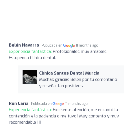
Belén Navarro
Publicada en
11 months ago
Experiencia fantástica:
Profesionales muy amables.
Estupenda Clínica dental.
Clínica Santos Dental Murcia
Muchas gracias Belén por tu comentario
y reseña, tan positivos
Ron Laria
Publicada en
11 months ago
Experiencia fantástica:
Excelente atención, me encantó la
contención y la paciencia q me tuvo! Muy contento y muy
recomendable !!!!