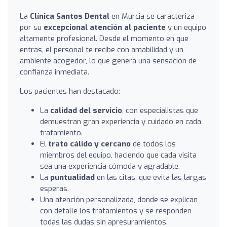
La
Clínica Santos Dental
en Murcia se caracteriza
por su
excepcional atención al paciente
y un equipo
altamente profesional. Desde el momento en que
entras, el personal te recibe con amabilidad y un
ambiente acogedor, lo que genera una sensación de
confianza inmediata.
Los pacientes han destacado:
La
calidad del servicio
, con especialistas que
demuestran gran experiencia y cuidado en cada
tratamiento.
El
trato cálido y cercano
de todos los
miembros del equipo, haciendo que cada visita
sea una experiencia cómoda y agradable.
La
puntualidad
en las citas, que evita las largas
esperas.
Una atención personalizada, donde se explican
con detalle los tratamientos y se responden
todas las dudas sin apresuramientos.