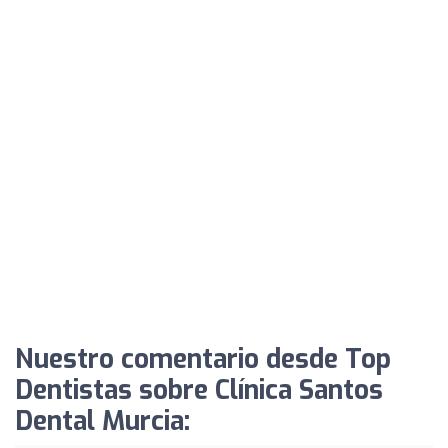
Nuestro comentario desde Top
Dentistas sobre Clínica Santos
Dental Murcia: