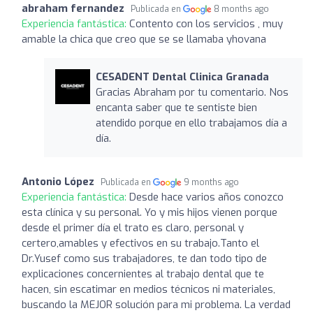
abraham fernandez
Publicada en
8 months ago
Experiencia fantástica:
Contento con los servicios , muy
amable la chica que creo que se se llamaba yhovana
CESADENT Dental Clinica Granada
Gracias Abraham por tu comentario. Nos
encanta saber que te sentiste bien
atendido porque en ello trabajamos día a
día.
Antonio López
Publicada en
9 months ago
Experiencia fantástica:
Desde hace varios años conozco
esta clínica y su personal. Yo y mis hijos vienen porque
desde el primer día el trato es claro, personal y
certero,amables y efectivos en su trabajo.Tanto el
Dr.Yusef como sus trabajadores, te dan todo tipo de
explicaciones concernientes al trabajo dental que te
hacen, sin escatimar en medios técnicos ni materiales,
buscando la MEJOR solución para mi problema. La verdad