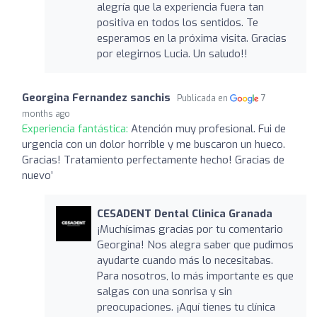
alegría que la experiencia fuera tan
positiva en todos los sentidos. Te
esperamos en la próxima visita. Gracias
por elegirnos Lucia. Un saludo!!
Georgina Fernandez sanchis
Publicada en
7
months ago
Experiencia fantástica:
Atención muy profesional. Fui de
urgencia con un dolor horrible y me buscaron un hueco.
Gracias! Tratamiento perfectamente hecho! Gracias de
nuevo’
CESADENT Dental Clinica Granada
¡Muchísimas gracias por tu comentario
Georgina! Nos alegra saber que pudimos
ayudarte cuando más lo necesitabas.
Para nosotros, lo más importante es que
salgas con una sonrisa y sin
preocupaciones. ¡Aquí tienes tu clínica