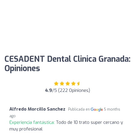
CESADENT Dental Clinica Granada:
Opiniones
4.9
/5 (222 Opiniones)
Alfredo Morcillo Sanchez
Publicada en
5 months
ago
Experiencia fantástica:
Todo de 10 trato super cercano y
muy profesional