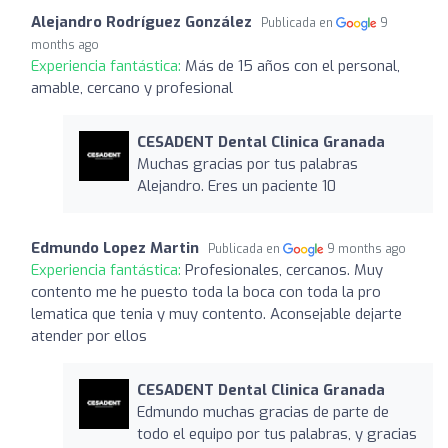
Alejandro Rodríguez González
Publicada en
9
months ago
Experiencia fantástica:
Más de 15 años con el personal,
amable, cercano y profesional
CESADENT Dental Clinica Granada
Muchas gracias por tus palabras
Alejandro. Eres un paciente 10
Edmundo Lopez Martin
Publicada en
9 months ago
Experiencia fantástica:
Profesionales, cercanos. Muy
contento me he puesto toda la boca con toda la pro
lematica que tenia y muy contento. Aconsejable dejarte
atender por ellos
CESADENT Dental Clinica Granada
Edmundo muchas gracias de parte de
todo el equipo por tus palabras, y gracias