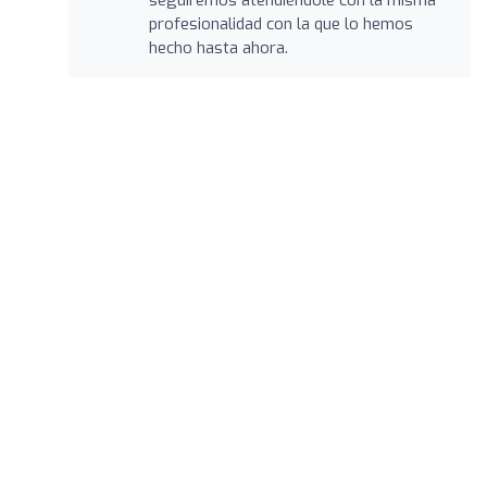
profesionalidad con la que lo hemos
hecho hasta ahora.