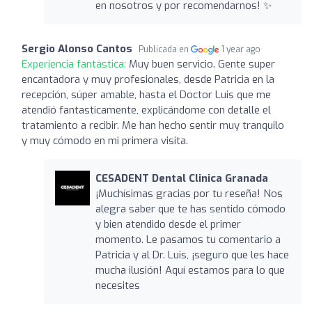
en nosotros y por recomendarnos! ✨
Sergio Alonso Cantos
Publicada en
1 year ago
Experiencia fantástica:
Muy buen servicio. Gente super
encantadora y muy profesionales, desde Patricia en la
recepción, súper amable, hasta el Doctor Luis que me
atendió fantasticamente, explicándome con detalle el
tratamiento a recibir. Me han hecho sentir muy tranquilo
y muy cómodo en mi primera visita.
CESADENT Dental Clinica Granada
¡Muchísimas gracias por tu reseña! Nos
alegra saber que te has sentido cómodo
y bien atendido desde el primer
momento. Le pasamos tu comentario a
Patricia y al Dr. Luis, ¡seguro que les hace
mucha ilusión! Aquí estamos para lo que
necesites