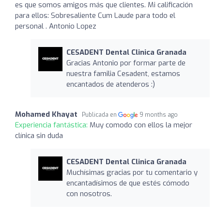
es que somos amigos más que clientes. Mi calificación
para ellos: Sobresaliente Cum Laude para todo el
personal . Antonio Lopez
CESADENT Dental Clinica Granada
Gracias Antonio por formar parte de
nuestra familia Cesadent, estamos
encantados de atenderos :)
Mohamed Khayat
Publicada en
9 months ago
Experiencia fantástica:
Muy comodo con ellos la mejor
clínica sin duda
CESADENT Dental Clinica Granada
Muchísimas gracias por tu comentario y
encantadísimos de que estés cómodo
con nosotros.