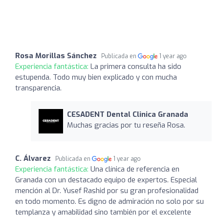
Rosa Morillas Sánchez
Publicada en
1 year ago
Experiencia fantástica:
La primera consulta ha sido
estupenda. Todo muy bien explicado y con mucha
transparencia.
CESADENT Dental Clinica Granada
Muchas gracias por tu reseña Rosa.
C. Álvarez
Publicada en
1 year ago
Experiencia fantástica:
Una clínica de referencia en
Granada con un destacado equipo de expertos. Especial
mención al Dr. Yusef Rashid por su gran profesionalidad
en todo momento. Es digno de admiración no solo por su
templanza y amabilidad sino también por el excelente