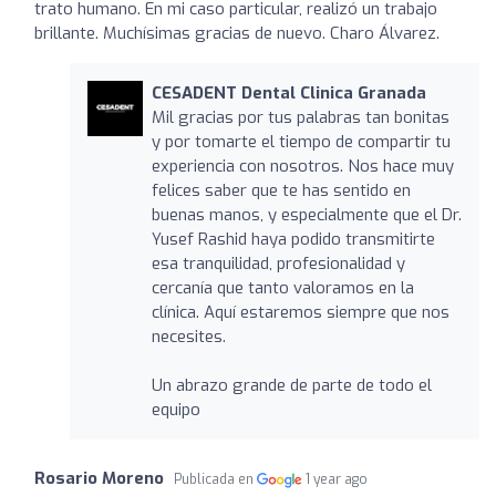
trato humano. En mi caso particular, realizó un trabajo
brillante. Muchísimas gracias de nuevo. Charo Álvarez.
CESADENT Dental Clinica Granada
Mil gracias por tus palabras tan bonitas
y por tomarte el tiempo de compartir tu
experiencia con nosotros. Nos hace muy
felices saber que te has sentido en
buenas manos, y especialmente que el Dr.
Yusef Rashid haya podido transmitirte
esa tranquilidad, profesionalidad y
cercanía que tanto valoramos en la
clínica. Aquí estaremos siempre que nos
necesites.
Un abrazo grande de parte de todo el
equipo
Rosario Moreno
Publicada en
1 year ago