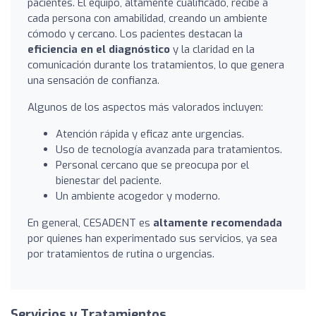
pacientes. El equipo, altamente cualificado, recibe a
cada persona con amabilidad, creando un ambiente
cómodo y cercano. Los pacientes destacan la
eficiencia en el diagnóstico
y la claridad en la
comunicación durante los tratamientos, lo que genera
una sensación de confianza.
Algunos de los aspectos más valorados incluyen:
Atención rápida y eficaz ante urgencias.
Uso de tecnología avanzada para tratamientos.
Personal cercano que se preocupa por el
bienestar del paciente.
Un ambiente acogedor y moderno.
En general, CESADENT es
altamente recomendada
por quienes han experimentado sus servicios, ya sea
por tratamientos de rutina o urgencias.
Servicios y Tratamientos