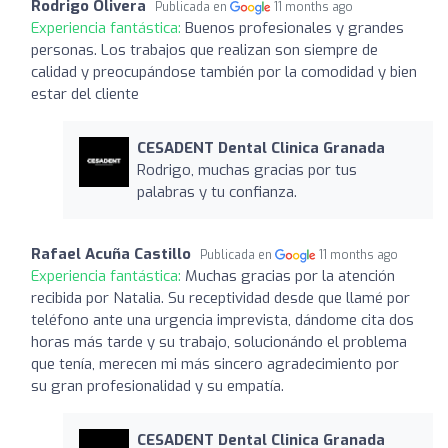
Rodrigo Olivera
Publicada en
11 months ago
Experiencia fantástica:
Buenos profesionales y grandes
personas. Los trabajos que realizan son siempre de
calidad y preocupándose también por la comodidad y bien
estar del cliente
CESADENT Dental Clinica Granada
Rodrigo, muchas gracias por tus
palabras y tu confianza.
Rafael Acuña Castillo
Publicada en
11 months ago
Experiencia fantástica:
Muchas gracias por la atención
recibida por Natalia. Su receptividad desde que llamé por
teléfono ante una urgencia imprevista, dándome cita dos
horas más tarde y su trabajo, solucionándo el problema
que tenía, merecen mi más sincero agradecimiento por
su gran profesionalidad y su empatía.
CESADENT Dental Clinica Granada