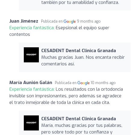
también por tu amabilidad y confianza.
Juan Jiménez
Publicada en
9 months ago
Experiencia fantástica:
Esepsional el equipo super
contentos
CESADENT Dental Clinica Granada
Muchas gracias Juan. Nos encanta recibir
comentarios así.
María Aunión Galán
Publicada en
10 months ago
Experiencia fantástica:
Los resultados con la ortodoncia
invisible son impresionantes, pero además se agradece
el trato inmejorable de toda la clínica en cada cita.
CESADENT Dental Clinica Granada
María, muchas gracias por tus palabras,
pero sobre todo por tu confianza y