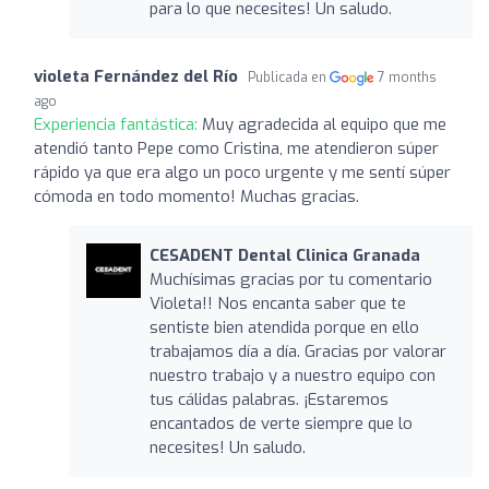
para lo que necesites! Un saludo.
violeta Fernández del Río
Publicada en
7 months
ago
Experiencia fantástica:
Muy agradecida al equipo que me
atendió tanto Pepe como Cristina, me atendieron súper
rápido ya que era algo un poco urgente y me sentí súper
cómoda en todo momento! Muchas gracias.
CESADENT Dental Clinica Granada
Muchísimas gracias por tu comentario
Violeta!! Nos encanta saber que te
sentiste bien atendida porque en ello
trabajamos día a día. Gracias por valorar
nuestro trabajo y a nuestro equipo con
tus cálidas palabras. ¡Estaremos
encantados de verte siempre que lo
necesites! Un saludo.