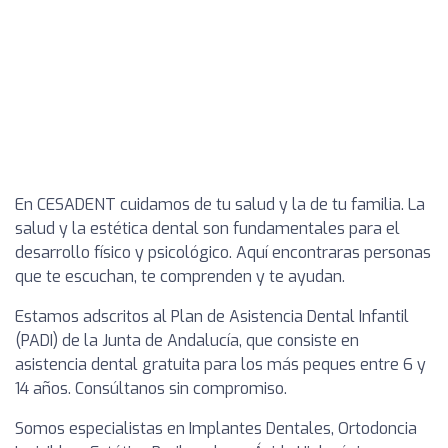
En CESADENT cuidamos de tu salud y la de tu familia. La
salud y la estética dental son fundamentales para el
desarrollo físico y psicológico. Aquí encontraras personas
que te escuchan, te comprenden y te ayudan.
Estamos adscritos al Plan de Asistencia Dental Infantil
(PADI) de la Junta de Andalucía, que consiste en
asistencia dental gratuita para los más peques entre 6 y
14 años. Consúltanos sin compromiso.
Somos especialistas en Implantes Dentales, Ortodoncia