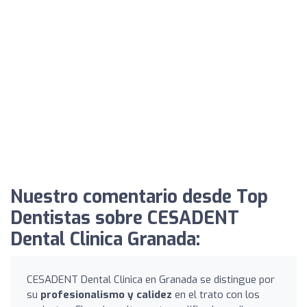
Nuestro comentario desde Top
Dentistas sobre CESADENT
Dental Clinica Granada:
CESADENT Dental Clinica en Granada se distingue por
su
profesionalismo y calidez
en el trato con los