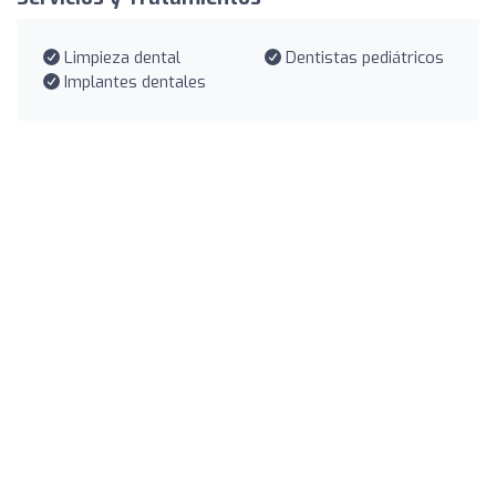
Limpieza dental
Dentistas pediátricos
Implantes dentales