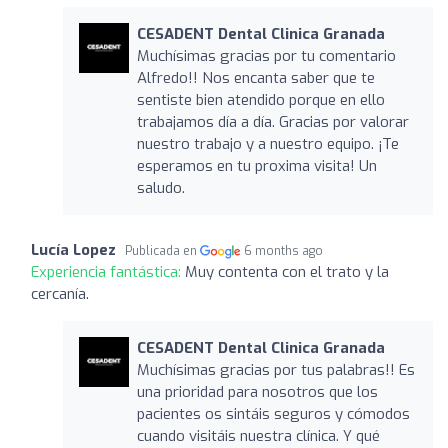
CESADENT Dental Clinica Granada
Muchísimas gracias por tu comentario
Alfredo!! Nos encanta saber que te
sentiste bien atendido porque en ello
trabajamos día a día. Gracias por valorar
nuestro trabajo y a nuestro equipo. ¡Te
esperamos en tu proxima visita! Un
saludo.
Lucía Lopez
Publicada en
6 months ago
Experiencia fantástica:
Muy contenta con el trato y la
cercanía.
CESADENT Dental Clinica Granada
Muchísimas gracias por tus palabras!! Es
una prioridad para nosotros que los
pacientes os sintáis seguros y cómodos
cuando visitáis nuestra clínica. Y qué