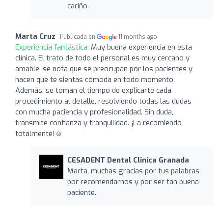
cariño.
Marta Cruz
Publicada en
11 months ago
Experiencia fantástica:
Muy buena experiencia en esta
clínica. El trato de todo el personal es muy cercano y
amable, se nota que se preocupan por los pacientes y
hacen que te sientas cómoda en todo momento.
Además, se toman el tiempo de explicarte cada
procedimiento al detalle, resolviendo todas las dudas
con mucha paciencia y profesionalidad. Sin duda,
transmite confianza y tranquilidad. ¡La recomiendo
totalmente!☺️
CESADENT Dental Clinica Granada
Marta, muchas gracias por tus palabras,
por recomendarnos y por ser tan buena
paciente.