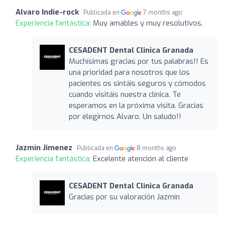
Alvaro Indie-rock
Publicada en
7 months ago
Experiencia fantástica:
Muy amables y muy resolutivos.
CESADENT Dental Clinica Granada
Muchísimas gracias por tus palabras!! Es
una prioridad para nosotros que los
pacientes os sintáis seguros y cómodos
cuando visitáis nuestra clínica. Te
esperamos en la próxima visita. Gracias
por elegirnos Alvaro. Un saludo!!
Jazmin Jimenez
Publicada en
8 months ago
Experiencia fantástica:
Excelente atención al cliente
CESADENT Dental Clinica Granada
Gracias por su valoración Jazmín