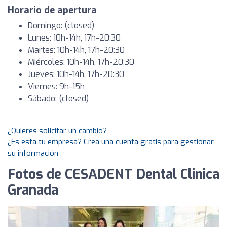
Horario de apertura
Domingo: (closed)
Lunes: 10h-14h, 17h-20:30
Martes: 10h-14h, 17h-20:30
Miércoles: 10h-14h, 17h-20:30
Jueves: 10h-14h, 17h-20:30
Viernes: 9h-15h
Sábado: (closed)
¿Quieres solicitar un cambio?
¿Es esta tu empresa? Crea una cuenta gratis para gestionar
su información
Fotos de CESADENT Dental Clinica
Granada