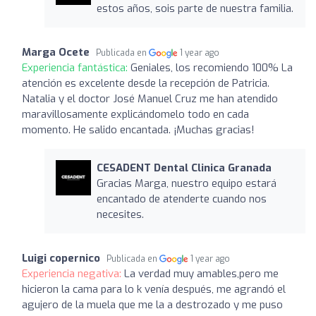
estos años, sois parte de nuestra familia.
Marga Ocete
Publicada en
1 year ago
Experiencia fantástica:
Geniales, los recomiendo 100% La
atención es excelente desde la recepción de Patricia.
Natalia y el doctor José Manuel Cruz me han atendido
maravillosamente explicándomelo todo en cada
momento. He salido encantada. ¡Muchas gracias!
CESADENT Dental Clinica Granada
Gracias Marga, nuestro equipo estará
encantado de atenderte cuando nos
necesites.
Luigi copernico
Publicada en
1 year ago
Experiencia negativa:
La verdad muy amables,pero me
hicieron la cama para lo k venía después, me agrandó el
agujero de la muela que me la a destrozado y me puso