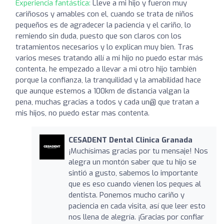
Experiencia fantástica:
Lleve a mi hijo y fueron muy
cariñosos y amables con el, cuando se trata de niños
pequeños es de agradecer la paciencia y el cariño, lo
remiendo sin duda, puesto que son claros con los
tratamientos necesarios y lo explican muy bien. Tras
varios meses tratando allí a mi hijo no puedo estar más
contenta, he empezado a llevar a mi otro hijo también
porque la confianza, la tranquilidad y la amabilidad hace
que aunque estemos a 100km de distancia valgan la
pena, muchas gracias a todos y cada un@ que tratan a
mis hijos, no puedo estar mas contenta.
CESADENT Dental Clinica Granada
¡Muchísimas gracias por tu mensaje! Nos
alegra un montón saber que tu hijo se
sintió a gusto, sabemos lo importante
que es eso cuando vienen los peques al
dentista. Ponemos mucho cariño y
paciencia en cada visita, así que leer esto
nos llena de alegría. ¡Gracias por confiar