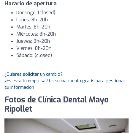
Horario de apertura
Domingo: (closed)
Lunes: 8h-20h
Martes: 8h-20h
Miércoles: 8h-20h
Jueves: 8h-20h
Viernes: 8h-20h
Sábado: (closed)
¿Quieres solicitar un cambio?
¿Es esta tu empresa? Crea una cuenta gratis para gestionar
su información
Fotos de Clínica Dental Mayo
Ripollet