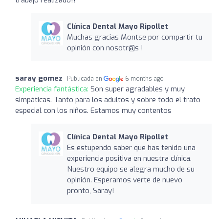
Clínica Dental Mayo Ripollet
Muchas gracias Montse por compartir tu
opinión con nosotr@s !
saray gomez
Publicada en
6 months ago
Experiencia fantástica:
Son super agradables y muy
simpáticas. Tanto para los adultos y sobre todo el trato
especial con los niños. Estamos muy contentos
Clínica Dental Mayo Ripollet
Es estupendo saber que has tenido una
experiencia positiva en nuestra clínica.
Nuestro equipo se alegra mucho de su
opinión. Esperamos verte de nuevo
pronto, Saray!