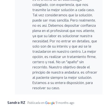
colegiado, con experiencia, que nos
trasmite la mejor solución a cada caso.
Tal vez consideramos que la solución,
puede ser mas sencilla. Pero realmente,
no es así. Debemos depositar confianza
plena en el profesional que nos atiente,
ya que su labor es solucionar nuestra
necesidad. Por no entrar en detalles, que
solo son de su interés y que así se le
trasladaron en nuestro centro. La mejor
opción, es realizar un tratamiento firme,
certero y real. No un "apaño" sin
recorrido. Nuestro objetivo desde el
principio de nuestra andadura, es ofrecer
al paciente siempre la mejor solución.
Estamos a su entera disposición, para
resolver su caso.
Sandra RZ
Publicada en
9 months ago