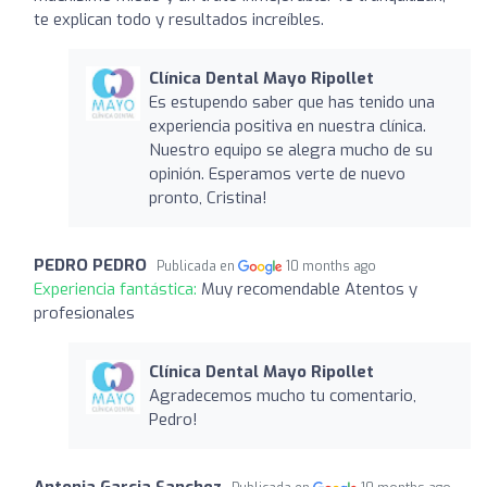
te explican todo y resultados increíbles.
Clínica Dental Mayo Ripollet
Es estupendo saber que has tenido una
experiencia positiva en nuestra clínica.
Nuestro equipo se alegra mucho de su
opinión. Esperamos verte de nuevo
pronto, Cristina!
PEDRO PEDRO
Publicada en
10 months ago
Experiencia fantástica:
Muy recomendable Atentos y
profesionales
Clínica Dental Mayo Ripollet
Agradecemos mucho tu comentario,
Pedro!
Antonia Garcia Sanchez