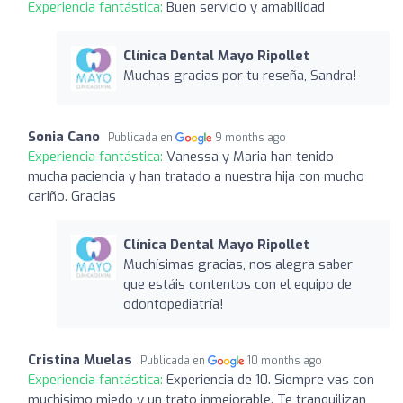
Experiencia fantástica:
Buen servicio y amabilidad
Clínica Dental Mayo Ripollet
Muchas gracias por tu reseña, Sandra!
Sonia Cano
Publicada en
9 months ago
Experiencia fantástica:
Vanessa y Maria han tenido
mucha paciencia y han tratado a nuestra hija con mucho
cariño. Gracias
Clínica Dental Mayo Ripollet
Muchísimas gracias, nos alegra saber
que estáis contentos con el equipo de
odontopediatría!
Cristina Muelas
Publicada en
10 months ago
Experiencia fantástica:
Experiencia de 10. Siempre vas con
muchisimo miedo y un trato inmejorable. Te tranquilizan,