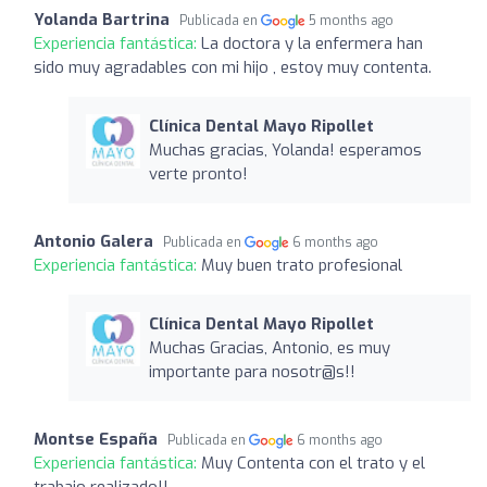
Yolanda Bartrina
Publicada en
5 months ago
Experiencia fantástica:
La doctora y la enfermera han
sido muy agradables con mi hijo , estoy muy contenta.
Clínica Dental Mayo Ripollet
Muchas gracias, Yolanda! esperamos
verte pronto!
Antonio Galera
Publicada en
6 months ago
Experiencia fantástica:
Muy buen trato profesional
Clínica Dental Mayo Ripollet
Muchas Gracias, Antonio, es muy
importante para nosotr@s!!
Montse España
Publicada en
6 months ago
Experiencia fantástica:
Muy Contenta con el trato y el
trabajo realizado!!