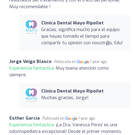
Muy recomendable !
Clínica Dental Mayo Ripollet
Gracias, significa mucho para el equipo
que hayas tomado el tiempo para
compartir tu opinión con nosotr@s, Edu!
Jorge Veiga Blasco
Publicada en
1 year ago
Experiencia fantástica:
Muy buena atención como
siempre.
Clínica Dental Mayo Ripollet
Muchas gracias, Jorge!
Esther García
Publicada en
1 year ago
Experiencia fantástica:
¡La Dra. Vanessa Pérez es una
odontopediatra excepcional! Desde el primer momento,