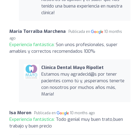
tenido una buena experiencia en nuestra
clínica!
Maria Torralba Marchena
Publicada en
10 months
ago
Experiencia fantástica:
Son unos profesionales, super
amables y correctos recomendados 100%
Clínica Dental Mayo Ripollet
Estamos muy agradecid@s por tener
pacientes como tú y, ¡esperamos tenerte
con nosotros por muchos años más,
María!
Isa Moron
Publicada en
10 months ago
Experiencia fantástica:
Todo genial muy buen trato,buen
trabajo y buen precio