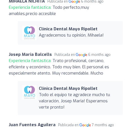
MIHAELA NICHITA
Publicada en
6 months ago
Experiencia fantástica:
Todo perfecto,muy
amables,precio accesible
Clínica Dental Mayo Ripollet
Agradecemos tu opinión, Mihaela!
Josep Maria Balcells
Publicada en
6 months ago
Experiencia fantástica:
Trato profesional, cercano,
eficiente y económico. Todo muy bien. El personal es
especialmente atento. Muy recomendable. Mucho
Clínica Dental Mayo Ripollet
Todo el equipo te agradece mucho tu
valoración, Josep Maria! Esperamos
verte pronto!
Juan Fuentes Aguilera
Publicada en
7 months ago