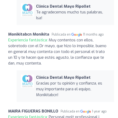
Clínica Dental Mayo Ripollet
Te agradecemos mucho tus palabras,
Isa!
Monikitabcn Monikita
Publicada en
11 months ago
Experiencia fantástica:
Muy contentos con ellos,
sobretodo con el Dr mayo, que hizo lo imposible, bueno
en general muy contenta con todo el personal el trato
un 10 y te hacen que estés agusto, la confianza que te
dan, muy contenta.
Clínica Dental Mayo Ripollet
Gracias por tu opinión y confianza, es
muy importante para el equipo,
Monikitabcn!
MAIRA FIGUERAS BONILLO
Publicada en
1 year ago
Experiencia fantástica:
Personal molt professional i