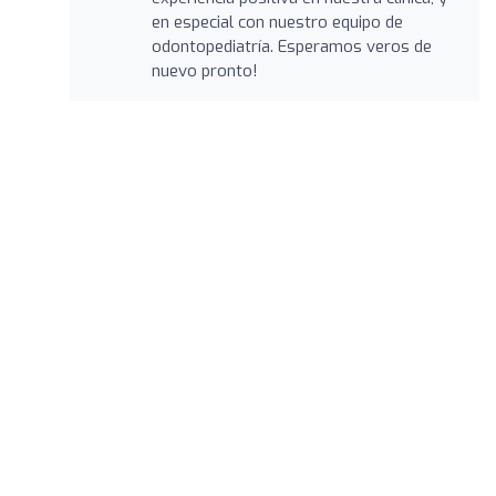
en especial con nuestro equipo de
odontopediatría. Esperamos veros de
nuevo pronto!