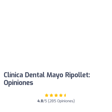
Clínica Dental Mayo Ripollet:
Opiniones
4.8
/5 (285 Opiniones)