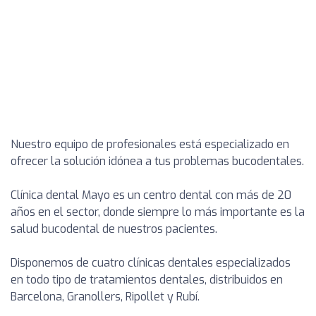
Nuestro equipo de profesionales está especializado en
ofrecer la solución idónea a tus problemas bucodentales.
Clínica dental Mayo es un centro dental con más de 20
años en el sector, donde siempre lo más importante es la
salud bucodental de nuestros pacientes.
Disponemos de cuatro clínicas dentales especializados
en todo tipo de tratamientos dentales, distribuidos en
Barcelona, Granollers, Ripollet y Rubí.