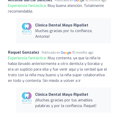
Publicada en
10 months ago
Experiencia fantástica:
Muy buena atención. Totalmente
recomendable.
Clínica Dental Mayo Ripollet
Muchas gracias por tu confianza,
Antonia!
Raquel Gonzalez
Publicada en
10 months ago
Experiencia fantástica:
Muy contenta, ya que la niña le
había llevado anteriormente a otro dentista y lloraba y
era un suplicio para ella y fue venir aquí y la verdad que el
trato con la niña muy bueno y la niña súper colaborativa
en todo y contenta. Sin miedo a volver a ir
Clínica Dental Mayo Ripollet
¡Muchas gracias por tus amables
palabras y por la confianza, Raquel!