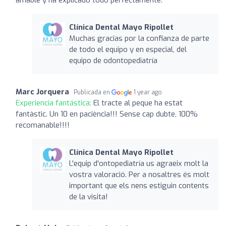
Clínica Dental Mayo Ripollet
Muchas gracias por la confianza de parte
de todo el equipo y en especial, del
equipo de odontopediatría
Marc Jorquera
Publicada en
1 year ago
Experiencia fantástica:
El tracte al peque ha estat
fantàstic. Un 10 en paciència!!! Sense cap dubte, 100%
recomanable!!!!
Clínica Dental Mayo Ripollet
L'equip d'ontopediatría us agraeix molt la
vostra valoració. Per a nosaltres és molt
important que els nens estiguin contents
de la visita!