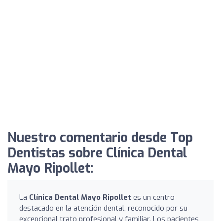
Nuestro comentario desde Top
Dentistas sobre Clínica Dental
Mayo Ripollet:
La
Clínica Dental Mayo Ripollet
es un centro
destacado en la atención dental, reconocido por su
excepcional trato profesional y familiar. Los pacientes