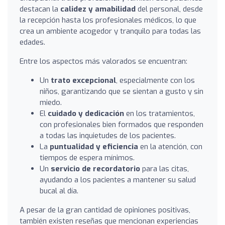
destacan la
calidez y amabilidad
del personal, desde
la recepción hasta los profesionales médicos, lo que
crea un ambiente acogedor y tranquilo para todas las
edades.
Entre los aspectos más valorados se encuentran:
Un
trato excepcional
, especialmente con los
niños, garantizando que se sientan a gusto y sin
miedo.
El
cuidado y dedicación
en los tratamientos,
con profesionales bien formados que responden
a todas las inquietudes de los pacientes.
La
puntualidad y eficiencia
en la atención, con
tiempos de espera mínimos.
Un
servicio de recordatorio
para las citas,
ayudando a los pacientes a mantener su salud
bucal al día.
A pesar de la gran cantidad de opiniones positivas,
también existen reseñas que mencionan experiencias