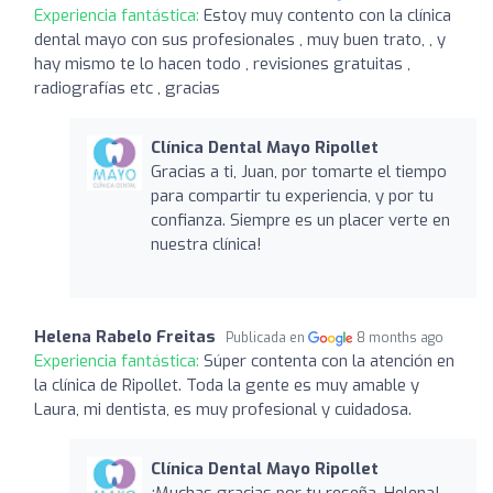
Experiencia fantástica:
Estoy muy contento con la clínica
dental mayo con sus profesionales , muy buen trato, , y
hay mismo te lo hacen todo , revisiones gratuitas ,
radiografías etc , gracias
Clínica Dental Mayo Ripollet
Gracias a ti, Juan, por tomarte el tiempo
para compartir tu experiencia, y por tu
confianza. Siempre es un placer verte en
nuestra clínica!
Helena Rabelo Freitas
Publicada en
8 months ago
Experiencia fantástica:
Súper contenta con la atención en
la clínica de Ripollet. Toda la gente es muy amable y
Laura, mi dentista, es muy profesional y cuidadosa.
Clínica Dental Mayo Ripollet
¡Muchas gracias por tu reseña, Helena!