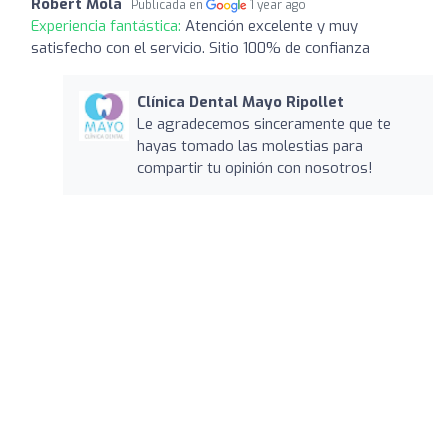
Robert Mola
Publicada en
1 year ago
Experiencia fantástica:
Atención excelente y muy
satisfecho con el servicio. Sitio 100% de confianza
Clínica Dental Mayo Ripollet
Le agradecemos sinceramente que te
hayas tomado las molestias para
compartir tu opinión con nosotros!