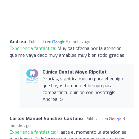
Andrea
Publicada en
8 months ago
Experiencia fantástica:
Muy satisfecha por la atención
que me vaya dado muy amables muy bien todo gracias
Clínica Dental Mayo Ripollet
Gracias, significa mucho para el equipo
que hayas tomado el tiempo para
compartir tu opinión con nosotr@s,
Andrea!☺️
Carlos Manuel Sánchez Castaño
Publicada en
8
months ago
Experiencia fantástica:
Hasta el momento la atención es
muy buena. Te informan en todo momento de cualquier