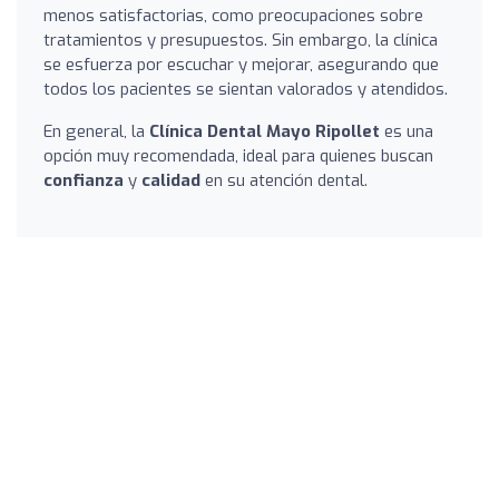
menos satisfactorias, como preocupaciones sobre
tratamientos y presupuestos. Sin embargo, la clínica
se esfuerza por escuchar y mejorar, asegurando que
todos los pacientes se sientan valorados y atendidos.
En general, la
Clínica Dental Mayo Ripollet
es una
opción muy recomendada, ideal para quienes buscan
confianza
y
calidad
en su atención dental.