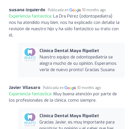
susana izquierdo
Publicada en
10 months ago
Experiencia fantástica:
La Dra Pérez (odontopediatra)
nos ha atendido muy bien, nos ha explicado con detalle la
revisión de nuestro hijo y ha sido fantástico su trato con
él.
Clínica Dental Mayo Ripollet
Nuestro equipo de odontopediatría se
alegra mucho de su opinión. Esperamos
verle de nuevo pronto! Gracias Susana
Javier Vilasaro
Publicada en
10 months ago
Experiencia fantástica:
Muy buena atención por parte de
los profesionales de la clínica, como siempre.
Clínica Dental Mayo Ripollet
Gracias Javier, es muy importante para
nosotros tu opinión y el saber que has