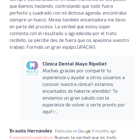
que íbamos haciendo, controlando que todo fuera
perfecto y cuadrado con mi dichosa agenda, encontraba
siempre un hueco. Mireia también encantadora me llevo
en parte del proceso. La verdad que estoy súper
contenta con el resultado y agradecida por el trato
recibido, se percibe des de fuera que os apasiona vuestro
trabajo. Formáis un gran equipo.GRACIAS.
Clínica Dental Mayo Ripollet
Muchas gracias por compartir tu
experiencia y ayudar a otros usuarios a
conocer nuestra clínica!! estamos
encantados de haberte atendido! Te
enviamos un gran saludo con la
esperanza de volver a verte pronto por
aquí!✨️.
Braulio Hernández
Publicada en
9 months ago
Experiencia negativa:
Buenas la verdad que es todo