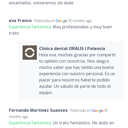
encantados, volveremos sin duda.
eva franco
Publicada en
10 months ago
Experiencia fantástica:
Muy profesionales y muy buen
trato
Clínica dental ORALIS | Palencia
Hola eva, muchas gracias por compartir
tu opinión con nosotros. Nos alegra
mucho saber que has tenido una buena
experiencia con nuestro personal. Es un
placer para nosotros haberte podido
ayudar. Un saludo de parte de todo el
equipo.
Fernando Martínez Suanzes
Publicada en
10
months ago
Experiencia fantástica:
Un trato fantástico. No dudo en