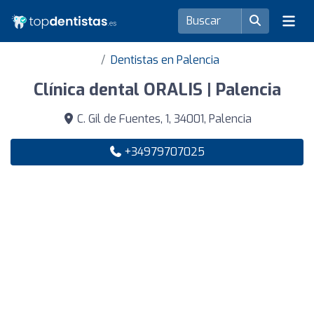
Dentistas en Palencia
Clínica dental ORALIS | Palencia
C. Gil de Fuentes, 1, 34001, Palencia
+34979707025