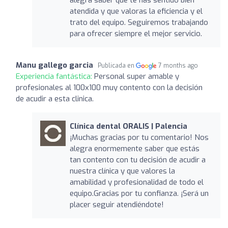
atendida y que valoras la eficiencia y el
trato del equipo. Seguiremos trabajando
para ofrecer siempre el mejor servicio.
Manu gallego garcia
Publicada en
7 months ago
Experiencia fantástica:
Personal super amable y
profesionales al 100x100 muy contento con la decisión
de acudir a esta clinica.
Clínica dental ORALIS | Palencia
¡Muchas gracias por tu comentario! Nos
alegra enormemente saber que estás
tan contento con tu decisión de acudir a
nuestra clínica y que valores la
amabilidad y profesionalidad de todo el
equipo.Gracias por tu confianza. ¡Será un
placer seguir atendiéndote!