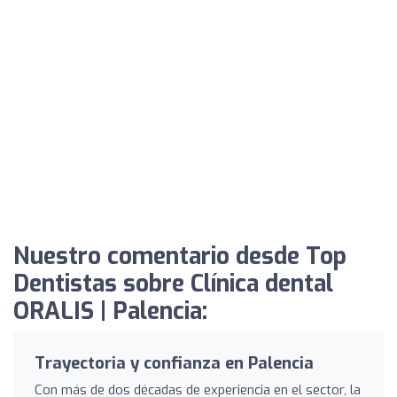
Nuestro comentario desde Top
Dentistas sobre Clínica dental
ORALIS | Palencia:
Trayectoria y confianza en Palencia
Con más de dos décadas de experiencia en el sector, la