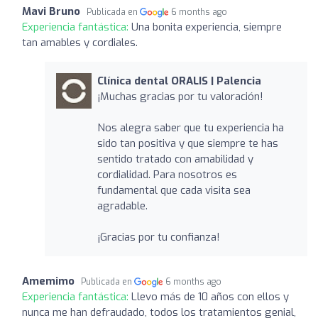
Mavi Bruno
Publicada en
6 months ago
Experiencia fantástica:
Una bonita experiencia, siempre
tan amables y cordiales.
Clínica dental ORALIS | Palencia
¡Muchas gracias por tu valoración!
Nos alegra saber que tu experiencia ha
sido tan positiva y que siempre te has
sentido tratado con amabilidad y
cordialidad. Para nosotros es
fundamental que cada visita sea
agradable.
¡Gracias por tu confianza!
Amemimo
Publicada en
6 months ago
Experiencia fantástica:
Llevo más de 10 años con ellos y
nunca me han defraudado, todos los tratamientos genial,