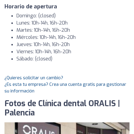
Horario de apertura
Domingo: (closed)
Lunes: 10h-14h, 16h-20h
Martes: 10h-14h, 16h-20h
Miércoles: 10h-14h, 16h-20h
Jueves: 10h-14h, 16h-20h
Viernes: 10h-14h, 16h-20h
Sábado: (closed)
¿Quieres solicitar un cambio?
¿Es esta tu empresa? Crea una cuenta gratis para gestionar
su información
Fotos de Clínica dental ORALIS |
Palencia