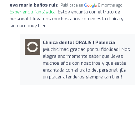
eva maria baños ruiz
Publicada en
8 months ago
Experiencia fantástica:
Estoy encanta con el trato de
personal. Llevamos muchos años con en esta clínica y
siempre muy bien.
Clínica dental ORALIS | Palencia
¡Muchísimas gracias por tu fidelidad! Nos
alegra enormemente saber que llevas
muchos años con nosotros y que estás
encantada con el trato del personal. ¡Es
un placer atenderos siempre tan bien!