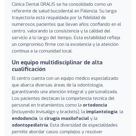
Clínica Dental ORALIS se ha consolidado como un
referente de salud bucodental en Palencia. Su larga
trayectoria está respaldada por la fidelidad de
numerosos pacientes que llevan años confiando en el
centro, valorando la consistencia y la calidad del
servicio a lo largo del tiempo. Esta estabilidad refleja
un compromiso firme con la excelencia y la atención
continua a la comunidad local.
Un equipo multidisciplinar de alta
cualificación
El centro cuenta con un equipo médico especializado
que abarca diversas áreas de la odontología,
garantizando una atención integral y personalizada.
Los pacientes destacan la competencia técnica del
personal en tratamientos como la
ortodoncia
(incluyendo Invisalign y brackets), la
implantología
, la
endodoncia
, la
cirugía maxilofacial
y la
odontopediatría
. Esta diversidad de especialidades
permite abordar casos complejos y resolver