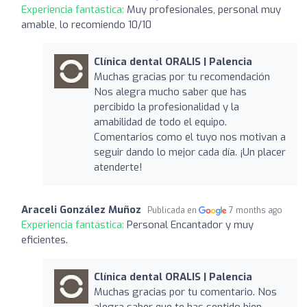
Experiencia fantástica:
Muy profesionales, personal muy
amable, lo recomiendo 10/10
Clínica dental ORALIS | Palencia
Muchas gracias por tu recomendación
Nos alegra mucho saber que has
percibido la profesionalidad y la
amabilidad de todo el equipo.
Comentarios como el tuyo nos motivan a
seguir dando lo mejor cada día. ¡Un placer
atenderte!
Araceli González Muñoz
Publicada en
7 months ago
Experiencia fantástica:
Personal Encantador y muy
eficientes.
Clínica dental ORALIS | Palencia
Muchas gracias por tu comentario. Nos
alegra saber que te has sentido bien