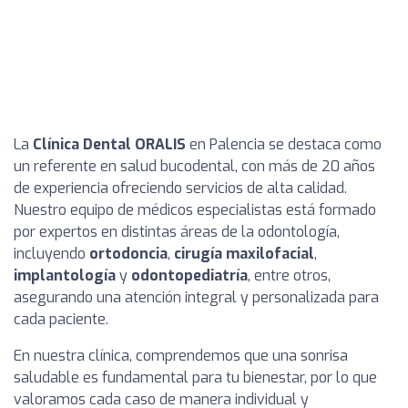
La
Clínica Dental ORALIS
en Palencia se destaca como
un referente en salud bucodental, con más de 20 años
de experiencia ofreciendo servicios de alta calidad.
Nuestro equipo de médicos especialistas está formado
por expertos en distintas áreas de la odontología,
incluyendo
ortodoncia
,
cirugía maxilofacial
,
implantología
y
odontopediatría
, entre otros,
asegurando una atención integral y personalizada para
cada paciente.
En nuestra clínica, comprendemos que una sonrisa
saludable es fundamental para tu bienestar, por lo que
valoramos cada caso de manera individual y