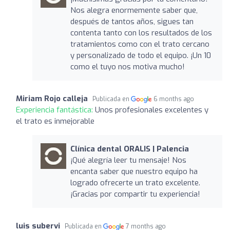
Nos alegra enormemente saber que,
después de tantos años, sigues tan
contenta tanto con los resultados de los
tratamientos como con el trato cercano
y personalizado de todo el equipo. ¡Un 10
como el tuyo nos motiva mucho!
Miriam Rojo calleja
Publicada en
6 months ago
Experiencia fantástica:
Unos profesionales excelentes y
el trato es inmejorable
Clínica dental ORALIS | Palencia
¡Qué alegría leer tu mensaje! Nos
encanta saber que nuestro equipo ha
logrado ofrecerte un trato excelente.
¡Gracias por compartir tu experiencia!
luis subervi
Publicada en
7 months ago