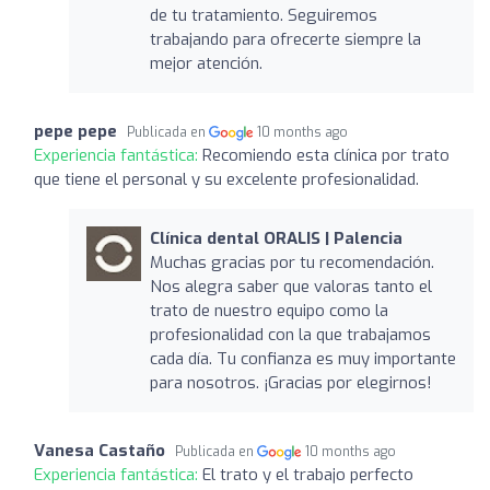
de tu tratamiento. Seguiremos
trabajando para ofrecerte siempre la
mejor atención.
pepe pepe
Publicada en
10 months ago
Experiencia fantástica:
Recomiendo esta clínica por trato
que tiene el personal y su excelente profesionalidad.
Clínica dental ORALIS | Palencia
Muchas gracias por tu recomendación.
Nos alegra saber que valoras tanto el
trato de nuestro equipo como la
profesionalidad con la que trabajamos
cada día. Tu confianza es muy importante
para nosotros. ¡Gracias por elegirnos!
Vanesa Castaño
Publicada en
10 months ago
Experiencia fantástica:
El trato y el trabajo perfecto