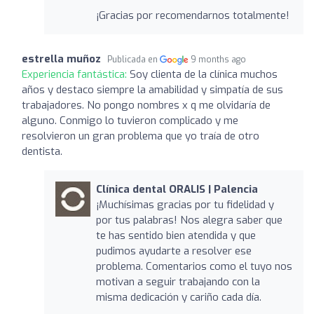
¡Gracias por recomendarnos totalmente!
estrella muñoz
Publicada en
9 months ago
Experiencia fantástica:
Soy clienta de la clínica muchos
años y destaco siempre la amabilidad y simpatía de sus
trabajadores. No pongo nombres x q me olvidaría de
alguno. Conmigo lo tuvieron complicado y me
resolvieron un gran problema que yo traía de otro
dentista.
Clínica dental ORALIS | Palencia
¡Muchísimas gracias por tu fidelidad y
por tus palabras! Nos alegra saber que
te has sentido bien atendida y que
pudimos ayudarte a resolver ese
problema. Comentarios como el tuyo nos
motivan a seguir trabajando con la
misma dedicación y cariño cada día.