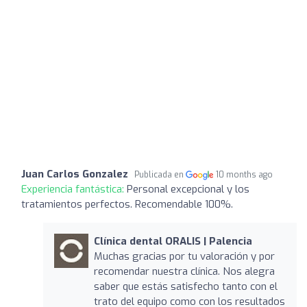
Juan Carlos Gonzalez
Publicada en
10 months ago
Experiencia fantástica:
Personal excepcional y los
tratamientos perfectos. Recomendable 100%.
Clínica dental ORALIS | Palencia
Muchas gracias por tu valoración y por
recomendar nuestra clínica. Nos alegra
saber que estás satisfecho tanto con el
trato del equipo como con los resultados