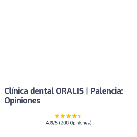
Clínica dental ORALIS | Palencia:
Opiniones
4.8
/5 (208 Opiniones)