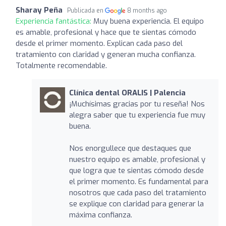
Sharay Peña
Publicada en
8 months ago
Experiencia fantástica:
Muy buena experiencia. El equipo
es amable, profesional y hace que te sientas cómodo
desde el primer momento. Explican cada paso del
tratamiento con claridad y generan mucha confianza.
Totalmente recomendable.
Clínica dental ORALIS | Palencia
¡Muchísimas gracias por tu reseña! Nos
alegra saber que tu experiencia fue muy
buena.
Nos enorgullece que destaques que
nuestro equipo es amable, profesional y
que logra que te sientas cómodo desde
el primer momento. Es fundamental para
nosotros que cada paso del tratamiento
se explique con claridad para generar la
máxima confianza.