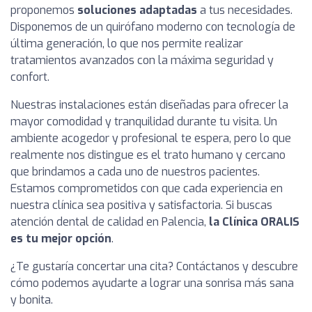
proponemos
soluciones adaptadas
a tus necesidades.
Disponemos de un quirófano moderno con tecnología de
última generación, lo que nos permite realizar
tratamientos avanzados con la máxima seguridad y
confort.
Nuestras instalaciones están diseñadas para ofrecer la
mayor comodidad y tranquilidad durante tu visita. Un
ambiente acogedor y profesional te espera, pero lo que
realmente nos distingue es el trato humano y cercano
que brindamos a cada uno de nuestros pacientes.
Estamos comprometidos con que cada experiencia en
nuestra clínica sea positiva y satisfactoria. Si buscas
atención dental de calidad en Palencia,
la Clínica ORALIS
es tu mejor opción
.
¿Te gustaría concertar una cita? Contáctanos y descubre
cómo podemos ayudarte a lograr una sonrisa más sana
y bonita.