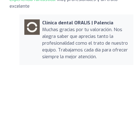
excelente
Clínica dental ORALIS | Palencia
Muchas gracias por tu valoración. Nos
alegra saber que aprecias tanto la
profesionalidad como el trato de nuestro
equipo. Trabajamos cada día para ofrecer
siempre la mejor atención.