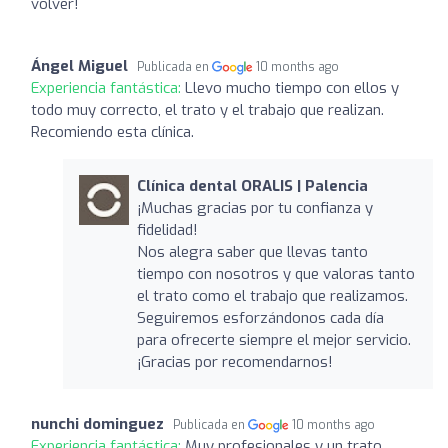
volver!
Ángel Miguel
Publicada en
10 months ago
Experiencia fantástica:
Llevo mucho tiempo con ellos y
todo muy correcto, el trato y el trabajo que realizan.
Recomiendo esta clínica.
Clínica dental ORALIS | Palencia
¡Muchas gracias por tu confianza y
fidelidad!
Nos alegra saber que llevas tanto
tiempo con nosotros y que valoras tanto
el trato como el trabajo que realizamos.
Seguiremos esforzándonos cada día
para ofrecerte siempre el mejor servicio.
¡Gracias por recomendarnos!
nunchi dominguez
Publicada en
10 months ago
Experiencia fantástica:
Muy profesionales y un trato