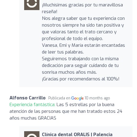
¡Muchísimas gracias por tu maravillosa
reseña!
Nos alegra saber que tu experiencia con
nosotros siempre ha sido tan positiva y
que valoras tanto el trato cercano y
profesional de todo el equipo.
Vanesa, Emi y María estarán encantadas
de leer tus palabras.
Seguiremos trabajando con la misma
dedicación para seguir cuidando de tu
sonrisa muchos años más.
¡Gracias por recomendarnos al 100%!
Alfonso Carrillo
Publicada en
10 months ago
Experiencia fantástica:
Las 5 estrellas por la buena
atención de las personas que me han tratado estos 24
años muchas GRACIAS
Clínica dental ORALIS | Palencia