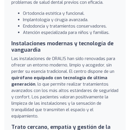
problemas de salud dental previos con eficacia.
Ortodoncia estética y funcional.
Implantología y cirugía avanzada.
Endodoncia y tratamientos conservadores.
Atención especializada para niños y familias.
Instalaciones modernas y tecnología de
vanguardia
Las instalaciones de ORALIS han sido renovadas para
ofrecer un entorno moderno, limpio y acogedor, sin
perder su esencia tradicional. El centro dispone de un
quirófano equipado con tecnología de última
generación
, lo que permite realizar tratamientos
avanzados con los más altos estándares de seguridad
y confort. Los pacientes valoran positivamente la
limpieza de las instalaciones y la sensación de
tranquilidad que transmiten el espacio y el
equipamiento.
Trato cercano, empatía y gestión de la