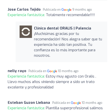
Jose Carlos Tejido
Publicada en
9 months ago
Experiencia fantástica:
Totalmente recomendable!!!!
Clínica dental ORALIS | Palencia
¡Muchísimas gracias por tu
recomendación! Nos alegra saber que tu
experiencia ha sido tan positiva. Tu
confianza es lo más importante para
nosotros.
nelly rayo
Publicada en
10 months ago
Experiencia fantástica:
Estoy muy agusto con Oralis .
Llevo muchos años viniendo siempre a sido un trato
excelente y profesionalidad
Esteban Guzon Liebana
Publicada en
10 months ago
Experiencia fantástica:
Plantilla superprofesional salimos