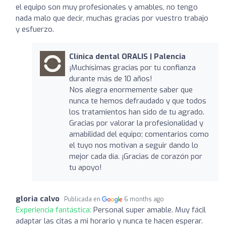
el equipo son muy profesionales y amables, no tengo
nada malo que decir, muchas gracias por vuestro trabajo
y esfuerzo.
Clínica dental ORALIS | Palencia
¡Muchísimas gracias por tu confianza
durante más de 10 años!
Nos alegra enormemente saber que
nunca te hemos defraudado y que todos
los tratamientos han sido de tu agrado.
Gracias por valorar la profesionalidad y
amabilidad del equipo; comentarios como
el tuyo nos motivan a seguir dando lo
mejor cada día. ¡Gracias de corazón por
tu apoyo!
gloria calvo
Publicada en
6 months ago
Experiencia fantástica:
Personal super amable. Muy fácil
adaptar las citas a mi horario y nunca te hacen esperar.