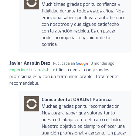
Muchísimas gracias por tu confianza y
fidelidad durante todos estos años. Nos
emociona saber que llevas tanto tiempo
con nosotros y que sigues satisfecho
con la atención recibida. Es un placer
poder acompañarte y cuidar de tu
sonrisa.
Javier Antolín Díez
Publicada en
10 months ago
Experiencia fantástica:
Clínica dental con grandes
profesionales y con un trato inmejorable. Totalmente
recomendable.
Clínica dental ORALIS | Palencia
Muchas gracias por tu recomendación.
Nos alegra saber que valoras tanto
nuestro trabajo como el trato recibido.
Nuestro objetivo es siempre ofrecer una
atención profesional y cercana. ¡Un placer