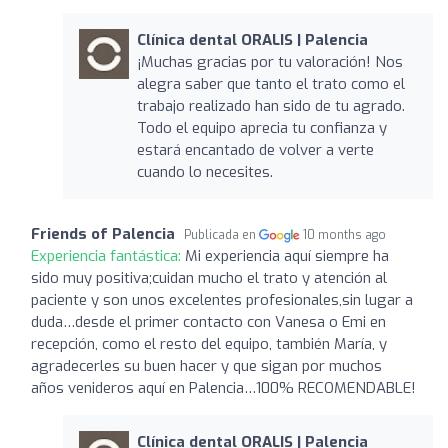
Clínica dental ORALIS | Palencia
¡Muchas gracias por tu valoración! Nos
alegra saber que tanto el trato como el
trabajo realizado han sido de tu agrado.
Todo el equipo aprecia tu confianza y
estará encantado de volver a verte
cuando lo necesites.
Friends of Palencia
Publicada en
10 months ago
Experiencia fantástica:
Mi experiencia aquí siempre ha
sido muy positiva;cuidan mucho el trato y atención al
paciente y son unos excelentes profesionales,sin lugar a
duda…desde el primer contacto con Vanesa o Emi en
recepción, como el resto del equipo, también María, y
agradecerles su buen hacer y que sigan por muchos
años venideros aquí en Palencia…100% RECOMENDABLE!
Clínica dental ORALIS | Palencia