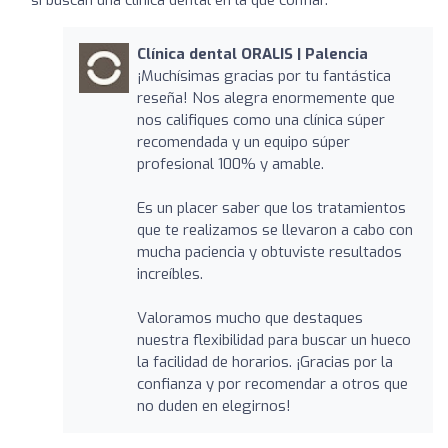
Clínica dental ORALIS | Palencia
¡Muchísimas gracias por tu fantástica
reseña! Nos alegra enormemente que
nos califiques como una clínica súper
recomendada y un equipo súper
profesional 100% y amable.
Es un placer saber que los tratamientos
que te realizamos se llevaron a cabo con
mucha paciencia y obtuviste resultados
increíbles.
Valoramos mucho que destaques
nuestra flexibilidad para buscar un hueco
la facilidad de horarios. ¡Gracias por la
confianza y por recomendar a otros que
no duden en elegirnos!