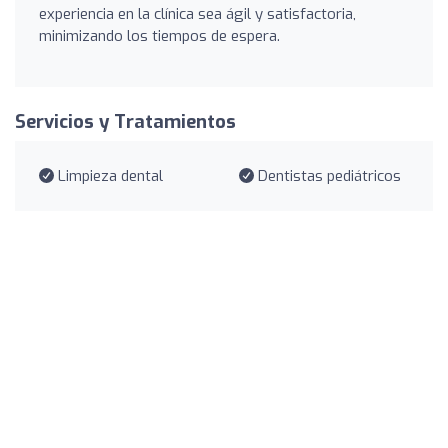
experiencia en la clínica sea ágil y satisfactoria,
minimizando los tiempos de espera.
Servicios y Tratamientos
Limpieza dental
Dentistas pediátricos