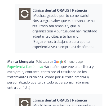
Clínica dental ORALIS | Palencia
¡Muchas gracias por tu comentario!
Nos alegra saber que el personal te ha
resultado tan amable y que la
organización y puntualidad han facilitado
adaptar las citas a tu horario.
¡Seguiremos trabajando para que tu
experiencia sea siempre así de cómoda!
Marta Munguia
Publicada en
6 months ago
Experiencia fantástica:
Hace años que voy a la clinica y
estoy muy contenta, tanto por el resultado de los
tratamientos recibidos, como por el trato amable y
personalizado que te da todo el personal nada más
entrar, un 10. ;)
Clínica dental ORALIS | Palencia
¡Muchísimas gracias por tu comentario!