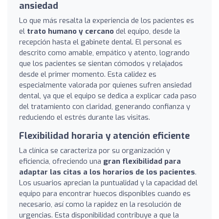
ansiedad
Lo que más resalta la experiencia de los pacientes es
el
trato humano y cercano
del equipo, desde la
recepción hasta el gabinete dental. El personal es
descrito como amable, empático y atento, logrando
que los pacientes se sientan cómodos y relajados
desde el primer momento. Esta calidez es
especialmente valorada por quienes sufren ansiedad
dental, ya que el equipo se dedica a explicar cada paso
del tratamiento con claridad, generando confianza y
reduciendo el estrés durante las visitas.
Flexibilidad horaria y atención eficiente
La clínica se caracteriza por su organización y
eficiencia, ofreciendo una
gran flexibilidad para
adaptar las citas a los horarios de los pacientes
.
Los usuarios aprecian la puntualidad y la capacidad del
equipo para encontrar huecos disponibles cuando es
necesario, así como la rapidez en la resolución de
urgencias. Esta disponibilidad contribuye a que la