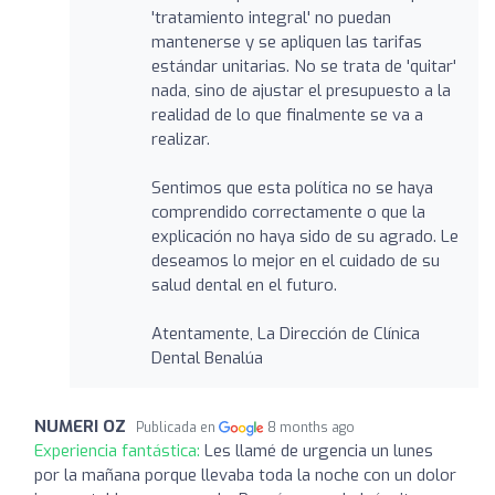
'tratamiento integral' no puedan
mantenerse y se apliquen las tarifas
estándar unitarias. No se trata de 'quitar'
nada, sino de ajustar el presupuesto a la
realidad de lo que finalmente se va a
realizar.
Sentimos que esta política no se haya
comprendido correctamente o que la
explicación no haya sido de su agrado. Le
deseamos lo mejor en el cuidado de su
salud dental en el futuro.
Atentamente, La Dirección de Clínica
Dental Benalúa
NUMERI OZ
Publicada en
8 months ago
Experiencia fantástica:
Les llamé de urgencia un lunes
por la mañana porque llevaba toda la noche con un dolor