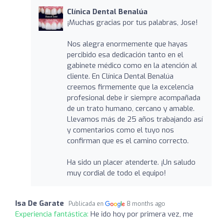
Clínica Dental Benalúa
¡Muchas gracias por tus palabras, Jose!
Nos alegra enormemente que hayas
percibido esa dedicación tanto en el
gabinete médico como en la atención al
cliente. En Clínica Dental Benalúa
creemos firmemente que la excelencia
profesional debe ir siempre acompañada
de un trato humano, cercano y amable.
Llevamos más de 25 años trabajando así
y comentarios como el tuyo nos
confirman que es el camino correcto.
Ha sido un placer atenderte. ¡Un saludo
muy cordial de todo el equipo!
Isa De Garate
Publicada en
8 months ago
Experiencia fantástica:
He ido hoy por primera vez, me