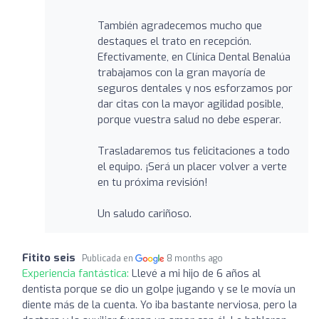
También agradecemos mucho que
destaques el trato en recepción.
Efectivamente, en Clínica Dental Benalúa
trabajamos con la gran mayoría de
seguros dentales y nos esforzamos por
dar citas con la mayor agilidad posible,
porque vuestra salud no debe esperar.
Trasladaremos tus felicitaciones a todo
el equipo. ¡Será un placer volver a verte
en tu próxima revisión!
Un saludo cariñoso.
Fitito seis
Publicada en
8 months ago
Experiencia fantástica:
Llevé a mi hijo de 6 años al
dentista porque se dio un golpe jugando y se le movía un
diente más de la cuenta. Yo iba bastante nerviosa, pero la