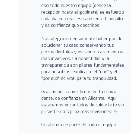
eso todo nuestro equipo (desde la
recepción hasta el gabinete) se esfuerza
cada día en crear ese ambiente tranquilo
y de confianza que describes.
Nos alegra inmensamente haber podido
solucionar tu caso conservando tus
piezas dentales y evitando tratamientos
más invasivos. La honestidad y la
transparencia son pilares fundamentales
para nosotros: explicarte el "qué" y el
"por qué" es vital para tu tranquilidad.
Gracias por convertirnos en tu clínica
dental de confianza en Alicante. ¡Aquí
estaremos encantados de cuidarte (y sin
prisas) en tus próximas revisiones! ✨
Un abrazo de parte de todo el equipo.