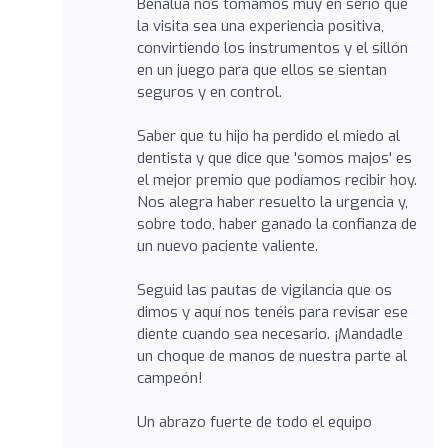
Benalúa nos tomamos muy en serio que
la visita sea una experiencia positiva,
convirtiendo los instrumentos y el sillón
en un juego para que ellos se sientan
seguros y en control.
Saber que tu hijo ha perdido el miedo al
dentista y que dice que 'somos majos' es
el mejor premio que podíamos recibir hoy.
Nos alegra haber resuelto la urgencia y,
sobre todo, haber ganado la confianza de
un nuevo paciente valiente.
Seguid las pautas de vigilancia que os
dimos y aquí nos tenéis para revisar ese
diente cuando sea necesario. ¡Mandadle
un choque de manos de nuestra parte al
campeón!
Un abrazo fuerte de todo el equipo