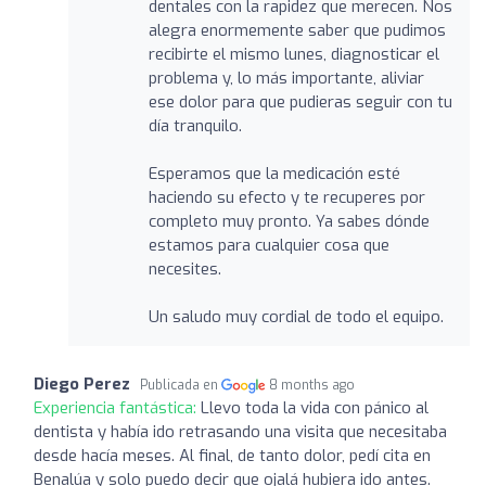
dentales con la rapidez que merecen. Nos
alegra enormemente saber que pudimos
recibirte el mismo lunes, diagnosticar el
problema y, lo más importante, aliviar
ese dolor para que pudieras seguir con tu
día tranquilo.
Esperamos que la medicación esté
haciendo su efecto y te recuperes por
completo muy pronto. Ya sabes dónde
estamos para cualquier cosa que
necesites.
Un saludo muy cordial de todo el equipo.
Diego Perez
Publicada en
8 months ago
Experiencia fantástica:
Llevo toda la vida con pánico al
dentista y había ido retrasando una visita que necesitaba
desde hacía meses. Al final, de tanto dolor, pedí cita en
Benalúa y solo puedo decir que ojalá hubiera ido antes.