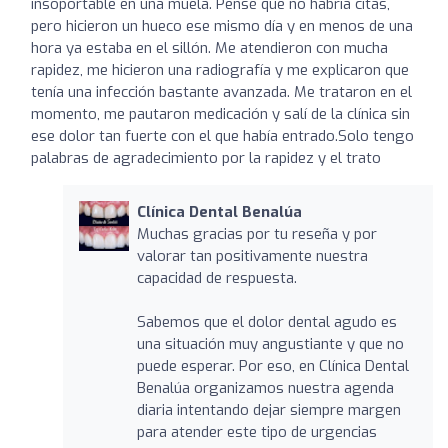
insoportable en una muela. Pensé que no habría citas,
pero hicieron un hueco ese mismo día y en menos de una
hora ya estaba en el sillón. Me atendieron con mucha
rapidez, me hicieron una radiografía y me explicaron que
tenía una infección bastante avanzada. Me trataron en el
momento, me pautaron medicación y salí de la clínica sin
ese dolor tan fuerte con el que había entrado.Solo tengo
palabras de agradecimiento por la rapidez y el trato
Clínica Dental Benalúa
Muchas gracias por tu reseña y por
valorar tan positivamente nuestra
capacidad de respuesta.
Sabemos que el dolor dental agudo es
una situación muy angustiante y que no
puede esperar. Por eso, en Clínica Dental
Benalúa organizamos nuestra agenda
diaria intentando dejar siempre margen
para atender este tipo de urgencias