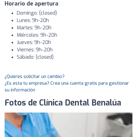
Horario de apertura
Domingo: (closed)
Lunes: 9h-20h
Martes: 9h-20h
Miércoles: 9h-20h
Jueves: 9h-20h
Viernes: 9h-20h
Sábado: (closed)
¿Quieres solicitar un cambio?
¿Es esta tu empresa? Crea una cuenta gratis para gestionar
su información
Fotos de Clínica Dental Benalúa