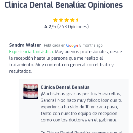
Clínica Dental Benalúa: Opiniones
4.2
/5 (243 Opiniones)
Sandra Walter
Publicada en
8 months ago
Experiencia fantástica:
Muy buenos profesionales, desde
la recepción hasta la persona que me realizo el
tratamiento. Muy contenta en general con el trato y
resultados.
Clínica Dental Benalúa
¡Muchísimas gracias por tus 5 estrellas,
Sandra! Nos hace muy felices leer que tu
experiencia ha sido de 10 en cada paso,
tanto con nuestro equipo de recepción
como con los doctores en el gabinete.
En Clínica Dental Benalúa creemos que el