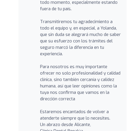
todo momento, especialmente estando
fuera de tu país.
Transmitiremos tu agradecimiento a
todo el equipo y, en especial, a Yolanda,
que sin duda se alegrará mucho de saber
que su esfuerzo con los trámites del
seguro marcó la diferencia en tu
experiencia.
Para nosotros es muy importante
ofrecer no solo profesionalidad y calidad
clínica, sino también cercanía y calidez
humana, así que leer opiniones como la
tuya nos confirma que vamos en la
dirección correcta
Estaremos encantados de volver a
atenderte siempre que lo necesites.
Un abrazo desde Alicante,
Clínica Dental Benalúa