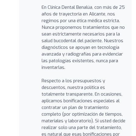
En Clínica Dental Benalúa, con más de 25
años de trayectoria en Alicante, nos
regimos por una ética médica estricta.
Nunca proponemos tratamientos que no
sean estrictamente necesarios para la
salud bucodental del paciente. Nuestros
diagnósticos se apoyan en tecnología
avanzada y radiografías para evidenciar
las patologías existentes, nunca para
inventarlas.
Respecto a los presupuestos y
descuentos, nuestra política es
totalmente transparente. En ocasiones,
aplicamos bonificaciones especiales al
contratar un plan de tratamiento
completo (por optimización de tiempos,
materiales y laboratorio). Si usted decide
realizar solo una parte del tratamiento,
es natural que esas bonificaciones por