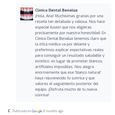
Clínica Dental Benalúa
¡Hola, Ana! Muchísimas gracias por una
reseña tan detallada y valiosa. Nos hace
especial ilusión que nos eligieras
precisamente por nuestra honestidad. En
Clínica Dental Benalúa tenemos claro que
la ética médica va por delante y
preferimos explicar expectativas reales
para conseguir un resultado saludable y
estético, en lugar de prometer blancos
artificiales imposibles. Nos alegra
enormemente que ese 'blanco natural'
haya rejuvenecido tu sonrisa y que
valores el seguimiento posterior del
equipo. ¡Disfruta mucho de tu nueva
sonrisa!
C
Publicada en
8 months ago