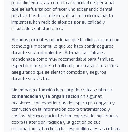
procedimientos, así como la amabilidad del personal,
que se esfuerza por ofrecer una experiencia dental
positiva. Los tratamientos, desde ortodoncia hasta
implantes, han recibido elogios por su calidad y
resultados satisfactorios.
Algunos pacientes mencionan que la clínica cuenta con
tecnología moderna, lo que les hace sentir seguros
durante sus tratamientos. Además, la clínica es
mencionada como muy recomendable para familias,
especialmente por su habilidad para tratar a los niños,
asegurando que se sientan cómodos y seguros
durante sus visitas.
Sin embargo, también han surgido críticas sobre la
comunicación y la organización
en algunas
ocasiones, con experiencias de espera prolongada y
confusión en la información sobre tratamientos y
costos. Algunos pacientes han expresado inquietudes
sobre la atención recibida y la gestión de sus
reclamaciones. La clínica ha respondido a estas críticas