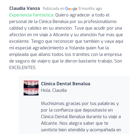
Claudia Vanzo
Publicada en
9 months ago
Experiencia fantástica:
Quiero agradecer a todo el
personal de la Clínica Benalúa por su profesionalismo
calidad y calidez en su atención. Tuve que acudir por una
afección en mi viaje a Alicante y su atención fue más que
excelente. Tengo que reconocer que también y vaya aquí
mi especial agradecimiento a Yolanda quien fue la
empleada que allanó todos los trámites con la empresa
de seguro de viajero que le dieron bastante trabajo. Son
EXCELENTES
Clínica Dental Benalúa
Hola, Claudia
Muchísimas gracias por tus palabras y
por la confianza que depositaste en
Clínica Dental Benalúa durante tu viaje a
Alicante. Nos alegra saber que te
sentiste bien atendida y acompañada en