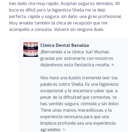
han dado cita muy rápido. Aceptan seguros dentales. Mi
boca es difícil pero la higienista Sheila me la dejó
perfecta, rápida y segura, sin daño, una gran profesional.
Muy amable también la chica de recepción que me
acompañó a consulta. Volveré sin ninguna duda.
Clínica Dental Benalúa
¡Bienvenida a la clínica, Isa! Muchas
gracias por estrenarte con nosotros
dejándonos esta fantástica reseña. ⭐
Nos hace una ilusión tremenda leer tus
palabras sobre Sheila. Es una higienista
excepcional y le encantará saber que, a
pesar de la dificultad que comentas, te
has sentido segura, cómoda y sin dolor.
Tiene unas manos maravillosas y la
experiencia necesaria para que una
limpieza profunda sea una experiencia
agradable. ✨