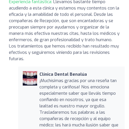
Experiencia fantástica:
Llevamos bastante tiempo
acudiendo a esta clínica y estamos muy contentos con la
eficacia y la amabilidad de todo el personal. Desde las
compañeras de Recepción, que son encantadoras y se
preocupan siempre por ayudarnos y organizar de la
manera más efectiva nuestras citas, hasta los médicos y
enfermeros, de gran profesionalidad y trato humano.
Los tratamientos que hemos recibido han resultado muy
efectivos y seguiremos viniendo para las revisiones
futuras.
Clínica Dental Benalúa
¡Muchísimas gracias por una reseña tan
completa y cariñosa! Nos emociona
especialmente saber que lleváis tiempo
confiando en nosotros, ya que esa
lealtad es nuestro mayor orgullo.
Trasladaremos tus palabras a las
compañeras de recepción y al equipo
médico; les hará mucha ilusión saber que