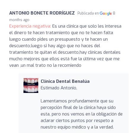
ANTONIO BONETE RODRÍGUEZ
Publicada en
8
months ago
Experiencia negativa:
Es una clínica que solo les interesa
el dinero te hacen tratamiento que no te hacen falta
luego cuando pides un presupuesto y te hacen un
descuento,luego si hay algo que no haces del
tratamiento te quitan el descuento,hay clínicas dentales
mucho mejores que ellos está fue la última vez que me
vean ,un mal trato no la recomiendo
Clínica Dental Benalúa
Estimado Antonio,
Lamentamos profundamente que su
percepción final de la clínica haya sido
esta, pero nos vemos en la obligación de
aclarar ciertos puntos por respeto a
nuestro equipo médico y a la verdad.