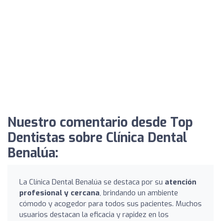
Nuestro comentario desde Top
Dentistas sobre Clínica Dental
Benalúa:
La Clínica Dental Benalúa se destaca por su
atención
profesional y cercana
, brindando un ambiente
cómodo y acogedor para todos sus pacientes. Muchos
usuarios destacan la eficacia y rapidez en los