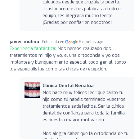
cuidados desde que cruzáis la puerta.
Trasladaremos tus palabras a todo el
equipo, les alegrará mucho leerte.
¡Gracias por confiar en nosotros!
javier molina
Publicada en
8 months ago
Experiencia fantástica:
Nos hemos realizado dos
tratamientos mi hijo y yo, el una ortodoncia y yo dos
implantes y blanqueamiento especial, todo genial, tanto
los especialistas como las chicas de recepción.
Clínica Dental Benalúa
Nos hace muy felices leer que tanto tu
hijo como tú habéis terminado vuestros
tratamientos satisfechos. Ser la clínica
dental de confianza para toda la familia
es nuestra mayor motivación.
Nos alegra saber que la ortodoncia de tu