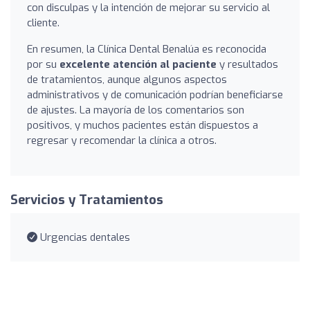
con disculpas y la intención de mejorar su servicio al
cliente.
En resumen, la Clínica Dental Benalúa es reconocida
por su
excelente atención al paciente
y resultados
de tratamientos, aunque algunos aspectos
administrativos y de comunicación podrían beneficiarse
de ajustes. La mayoría de los comentarios son
positivos, y muchos pacientes están dispuestos a
regresar y recomendar la clínica a otros.
Servicios y Tratamientos
Urgencias dentales