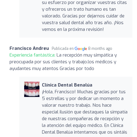
su esfuerzo por organizar vuestras citas
y ofreceros un trato humano es tan
valorado. Gracias por dejarnos cuidar de
vuestra salud dental año tras año. ¡Nos
vemos en la próxima revisión!
Francisco Andreu
Publicada en
8 months ago
Experiencia fantástica:
La recepción muy simpática y
preocupada por sus clientes y trabajo.los médicos y
ayudantes muy atentos Gracias por todo
Clínica Dental Benalúa
¡Hola, Francisco! Muchas gracias por tus
5 estrellas y por dedicar un momento a
valorar nuestro trabajo. Nos hace
especial ilusión que destaques la simpatía
de nuestras compañeras de recepción y
la atención del equipo médico. En Clínica
Dental Benalúa intentamos que os sintáis