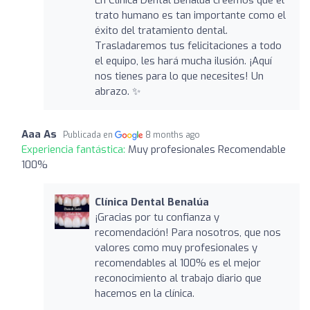
trato humano es tan importante como el
éxito del tratamiento dental.
Trasladaremos tus felicitaciones a todo
el equipo, les hará mucha ilusión. ¡Aquí
nos tienes para lo que necesites! Un
abrazo. ✨
Aaa As
Publicada en
8 months ago
Experiencia fantástica:
Muy profesionales Recomendable
100%
Clínica Dental Benalúa
¡Gracias por tu confianza y
recomendación! Para nosotros, que nos
valores como muy profesionales y
recomendables al 100% es el mejor
reconocimiento al trabajo diario que
hacemos en la clínica.