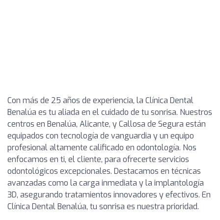
Con más de 25 años de experiencia, la Clínica Dental
Benalúa es tu aliada en el cuidado de tu sonrisa. Nuestros
centros en Benalúa, Alicante, y Callosa de Segura están
equipados con tecnología de vanguardia y un equipo
profesional altamente calificado en odontología. Nos
enfocamos en ti, el cliente, para ofrecerte servicios
odontológicos excepcionales. Destacamos en técnicas
avanzadas como la carga inmediata y la implantología
3D, asegurando tratamientos innovadores y efectivos. En
Clínica Dental Benalúa, tu sonrisa es nuestra prioridad.