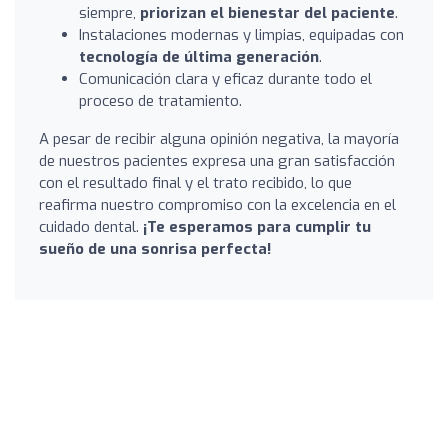
siempre,
priorizan el bienestar del paciente
.
Instalaciones modernas y limpias, equipadas con
tecnología de última generación
.
Comunicación clara y eficaz durante todo el
proceso de tratamiento.
A pesar de recibir alguna opinión negativa, la mayoría
de nuestros pacientes expresa una gran satisfacción
con el resultado final y el trato recibido, lo que
reafirma nuestro compromiso con la excelencia en el
cuidado dental.
¡Te esperamos para cumplir tu
sueño de una sonrisa perfecta!