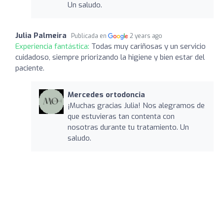
Un saludo.
Julia Palmeira
Publicada en
2 years ago
Experiencia fantástica:
Todas muy cariñosas y un servicio
cuidadoso, siempre priorizando la higiene y bien estar del
paciente.
Mercedes ortodoncia
¡Muchas gracias Julia! Nos alegramos de
que estuvieras tan contenta con
nosotras durante tu tratamiento. Un
saludo.