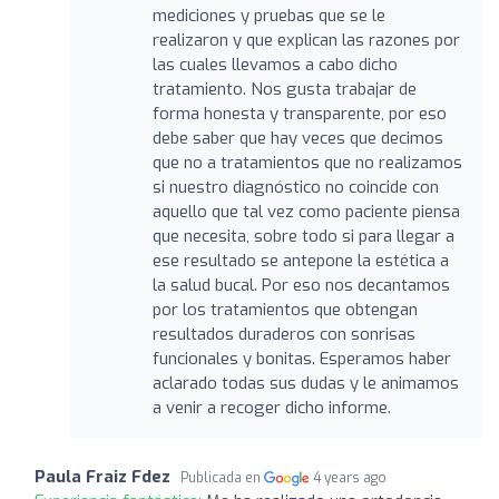
mediciones y pruebas que se le
realizaron y que explican las razones por
las cuales llevamos a cabo dicho
tratamiento. Nos gusta trabajar de
forma honesta y transparente, por eso
debe saber que hay veces que decimos
que no a tratamientos que no realizamos
si nuestro diagnóstico no coincide con
aquello que tal vez como paciente piensa
que necesita, sobre todo si para llegar a
ese resultado se antepone la estética a
la salud bucal. Por eso nos decantamos
por los tratamientos que obtengan
resultados duraderos con sonrisas
funcionales y bonitas. Esperamos haber
aclarado todas sus dudas y le animamos
a venir a recoger dicho informe.
Paula Fraiz Fdez
Publicada en
4 years ago