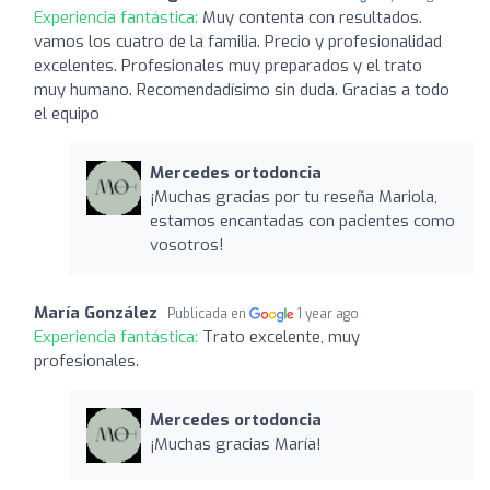
Experiencia fantástica:
Muy contenta con resultados.
vamos los cuatro de la familia. Precio y profesionalidad
excelentes. Profesionales muy preparados y el trato
muy humano. Recomendadísimo sin duda. Gracias a todo
el equipo
Mercedes ortodoncia
¡Muchas gracias por tu reseña Mariola,
estamos encantadas con pacientes como
vosotros!
María González
Publicada en
1 year ago
Experiencia fantástica:
Trato excelente, muy
profesionales.
Mercedes ortodoncia
¡Muchas gracias María!