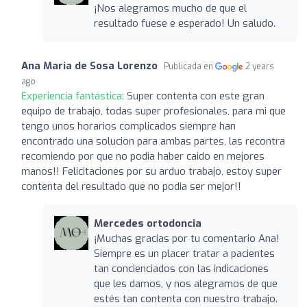
¡Nos alegramos mucho de que el
resultado fuese e esperado! Un saludo.
Ana Maria de Sosa Lorenzo
Publicada en
2 years
ago
Experiencia fantástica:
Super contenta con este gran
equipo de trabajo, todas super profesionales, para mi que
tengo unos horarios complicados siempre han
encontrado una solucion para ambas partes, las recontra
recomiendo por que no podia haber caido en mejores
manos!! Felicitaciones por su arduo trabajo, estoy super
contenta del resultado que no podia ser mejor!!
Mercedes ortodoncia
¡Muchas gracias por tu comentario Ana!
Siempre es un placer tratar a pacientes
tan concienciados con las indicaciones
que les damos, y nos alegramos de que
estés tan contenta con nuestro trabajo.