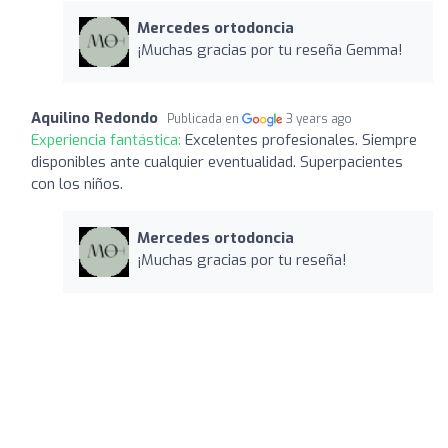
Mercedes ortodoncia
¡Muchas gracias por tu reseña Gemma!
Aquilino Redondo
Publicada en
3 years ago
Experiencia fantástica:
Excelentes profesionales. Siempre
disponibles ante cualquier eventualidad. Superpacientes
con los niños.
Mercedes ortodoncia
¡Muchas gracias por tu reseña!