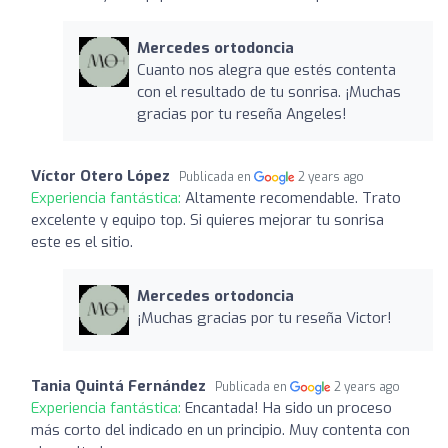
Mercedes ortodoncia
Cuanto nos alegra que estés contenta
con el resultado de tu sonrisa. ¡Muchas
gracias por tu reseña Angeles!
Víctor Otero López
Publicada en
2 years ago
Experiencia fantástica:
Altamente recomendable. Trato
excelente y equipo top. Si quieres mejorar tu sonrisa
este es el sitio.
Mercedes ortodoncia
¡Muchas gracias por tu reseña Victor!
Tania Quintá Fernández
Publicada en
2 years ago
Experiencia fantástica:
Encantada! Ha sido un proceso
más corto del indicado en un principio. Muy contenta con