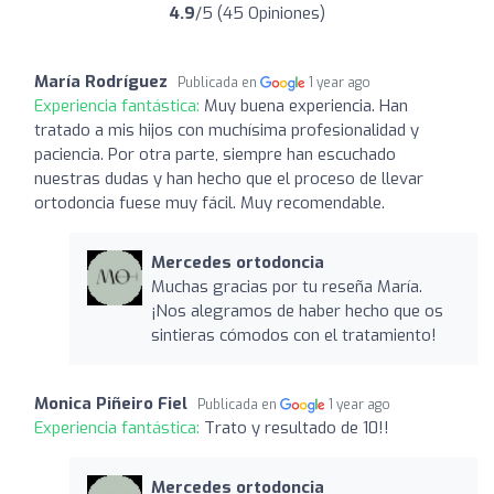
4.9
/5 (45 Opiniones)
María Rodríguez
Publicada en
1 year ago
Experiencia fantástica:
Muy buena experiencia. Han
tratado a mis hijos con muchísima profesionalidad y
paciencia. Por otra parte, siempre han escuchado
nuestras dudas y han hecho que el proceso de llevar
ortodoncia fuese muy fácil. Muy recomendable.
Mercedes ortodoncia
Muchas gracias por tu reseña María.
¡Nos alegramos de haber hecho que os
sintieras cómodos con el tratamiento!
Monica Piñeiro Fiel
Publicada en
1 year ago
Experiencia fantástica:
Trato y resultado de 10!!
Mercedes ortodoncia