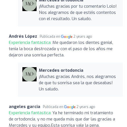
¡Muchas gracias por tu comentario Lolo!
Nos alegramos de que estéis contentos
con el resultado. Un saludo.
Andrés López
Publicada en
2 years ago
Experiencia fantástica:
Me quedaron los dientes genial,
tenia la boca destrozada y con el paso de los años me
dejaron una sonrisa perfecta.
Mercedes ortodoncia
¡Muchas gracias Andrés, nos alegramos
de que tu sonrisa sea la que deseabas!
Un saludo.
angeles garcia
Publicada en
2 years ago
Experiencia fantástica:
Ya he terminado mi tratamiento
de ortodoncia, y no me queda más que dar las gracias a
Mercedes y su equipo.Esta sonrisa vale la pena.