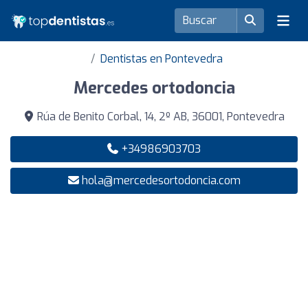
Dentistas en Pontevedra
Mercedes ortodoncia
Rúa de Benito Corbal, 14, 2º AB, 36001, Pontevedra
+34986903703
hola@mercedesortodoncia.com