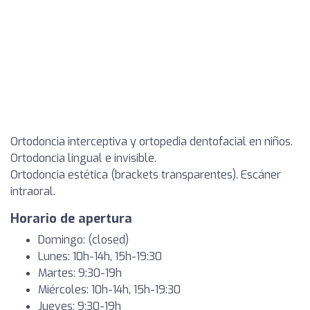
Ortodoncia interceptiva y ortopedia dentofacial en niños.
Ortodoncia lingual e invisible.
Ortodoncia estética (brackets transparentes). Escáner
intraoral.
Horario de apertura
Domingo: (closed)
Lunes: 10h-14h, 15h-19:30
Martes: 9:30-19h
Miércoles: 10h-14h, 15h-19:30
Jueves: 9:30-19h