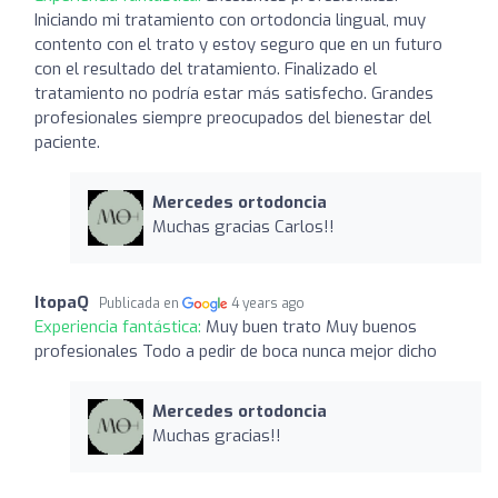
Iniciando mi tratamiento con ortodoncia lingual, muy
contento con el trato y estoy seguro que en un futuro
con el resultado del tratamiento. Finalizado el
tratamiento no podría estar más satisfecho. Grandes
profesionales siempre preocupados del bienestar del
paciente.
Mercedes ortodoncia
Muchas gracias Carlos!!
ItopaQ
Publicada en
4 years ago
Experiencia fantástica:
Muy buen trato Muy buenos
profesionales Todo a pedir de boca nunca mejor dicho
Mercedes ortodoncia
Muchas gracias!!