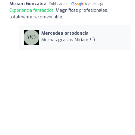
Miriam Gonzalez
Publicada en
4 years ago
Experiencia fantástica:
Magníficas profesionales,
totalmente recomendable.
Mercedes ortodoncia
Muchas gracias Miriam!! :)