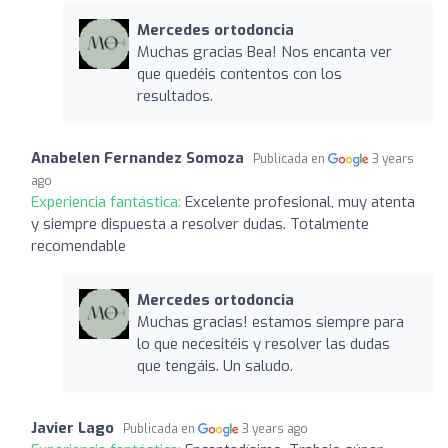
Mercedes ortodoncia
Muchas gracias Bea! Nos encanta ver
que quedéis contentos con los
resultados.
Anabelen Fernandez Somoza
Publicada en
3 years
ago
Experiencia fantástica:
Excelente profesional, muy atenta
y siempre dispuesta a resolver dudas. Totalmente
recomendable
Mercedes ortodoncia
Muchas gracias! estamos siempre para
lo que necesitéis y resolver las dudas
que tengáis. Un saludo.
Javier Lago
Publicada en
3 years ago