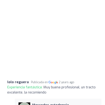
lolo reguera
Publicada en
2 years ago
Experiencia fantástica:
Muy buena profesional, un tracto
excelente, la recomiendo
Mercedes ortodoncia