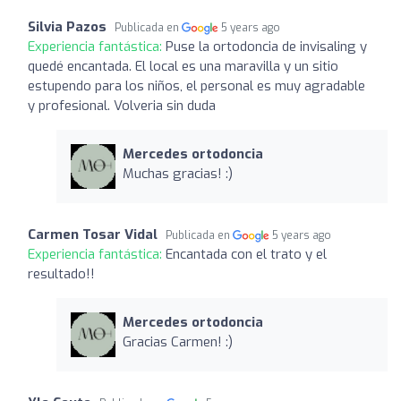
Silvia Pazos
Publicada en
5 years ago
Experiencia fantástica:
Puse la ortodoncia de invisaling y
quedé encantada. El local es una maravilla y un sitio
estupendo para los niños, el personal es muy agradable
y profesional. Volveria sin duda
Mercedes ortodoncia
Muchas gracias! :)
Carmen Tosar Vidal
Publicada en
5 years ago
Experiencia fantástica:
Encantada con el trato y el
resultado!!
Mercedes ortodoncia
Gracias Carmen! :)