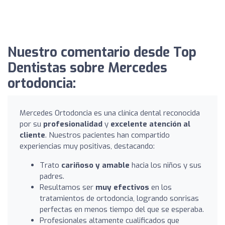
Nuestro comentario desde Top
Dentistas sobre Mercedes
ortodoncia:
Mercedes Ortodoncia es una clínica dental reconocida
por su
profesionalidad
y
excelente atención al
cliente
. Nuestros pacientes han compartido
experiencias muy positivas, destacando:
Trato
cariñoso y amable
hacia los niños y sus
padres.
Resultamos ser
muy efectivos
en los
tratamientos de ortodoncia, logrando sonrisas
perfectas en menos tiempo del que se esperaba.
Profesionales altamente cualificados que