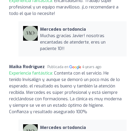
Experiencia fantástica:
Encantadísimo. Trabajo súper
profesional y un equipo maravilloso. ¡Lo recomendaré a
todo el que lo necesite!
Mercedes ortodoncia
Muchas gracias Javier! nosotras
encantadas de atenderte, eres un
paciente 10!!
Maika Rodríguez
Publicada en
4 years ago
Experiencia fantástica:
Contenta con el servicio. He
tenido Invisalign y, aunque se demoró un poco más de lo
esperado, el resultado es bueno y también la atención
recibida. Mercedes es súper profesional y está siempre
reciclándose con formaciones. La clínica es muy moderna
y siempre se ve en un estado óptimo de higiene.
Confianza y resultado asegurado 100%
Mercedes ortodoncia