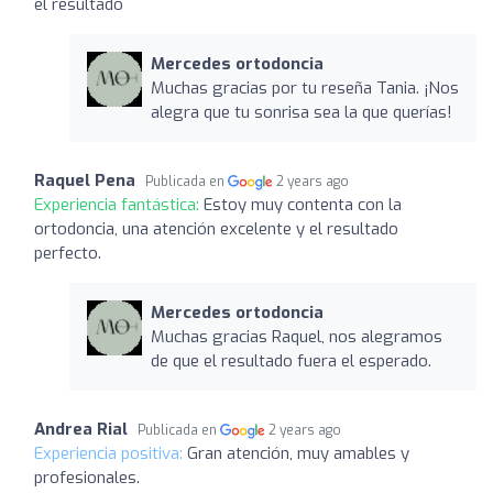
el resultado
Mercedes ortodoncia
Muchas gracias por tu reseña Tania. ¡Nos
alegra que tu sonrisa sea la que querías!
Raquel Pena
Publicada en
2 years ago
Experiencia fantástica:
Estoy muy contenta con la
ortodoncia, una atención excelente y el resultado
perfecto.
Mercedes ortodoncia
Muchas gracias Raquel, nos alegramos
de que el resultado fuera el esperado.
Andrea Rial
Publicada en
2 years ago
Experiencia positiva:
Gran atención, muy amables y
profesionales.