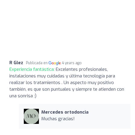
R Glez
Publicada en
4 years ago
Experiencia fantástica:
Excelentes profesionales,
instalaciones muy cuidadas y última tecnología para
realizar los tratamientos . Un aspecto muy positivo
también, es que son puntuales y siempre te atienden con
una sonrisa :)
Mercedes ortodoncia
Muchas gracias!