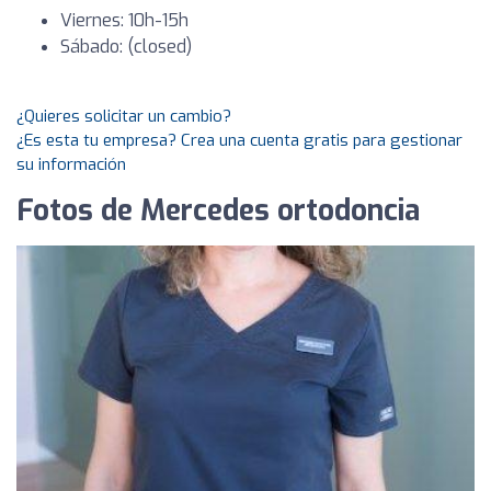
Viernes: 10h-15h
Sábado: (closed)
¿Quieres solicitar un cambio?
¿Es esta tu empresa? Crea una cuenta gratis para gestionar
su información
Fotos de Mercedes ortodoncia