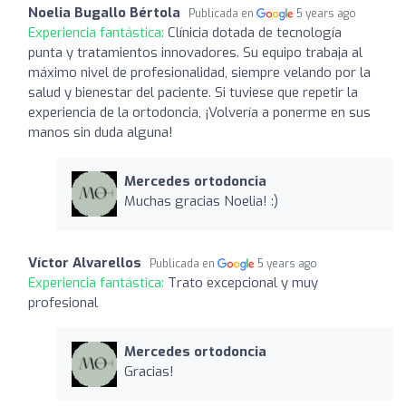
Noelia Bugallo Bértola
Publicada en
5 years ago
Experiencia fantástica:
Clínicia dotada de tecnología
punta y tratamientos innovadores. Su equipo trabaja al
máximo nivel de profesionalidad, siempre velando por la
salud y bienestar del paciente. Si tuviese que repetir la
experiencia de la ortodoncia, ¡Volvería a ponerme en sus
manos sin duda alguna!
Mercedes ortodoncia
Muchas gracias Noelia! :)
Víctor Alvarellos
Publicada en
5 years ago
Experiencia fantástica:
Trato excepcional y muy
profesional
Mercedes ortodoncia
Gracias!