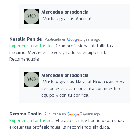
Mercedes ortodoncia
¡Muchas gracias Andrea!
Natalia Penide
Publicada en
3 years ago
Experiencia fantástica:
Gran profesional, detallista al
máximo. Mercedes Fayos y todo su equipo un 10.
Recomendable.
Mercedes ortodoncia
¡Muchas gracias Natalia! Nos alegramos
de que estés tan contenta con nuestro
equipo y con tu sonrisa.
Gemma Doallo
Publicada en
3 years ago
Experiencia fantástica:
El trato es muy bueno y son unas
excelentes profesionales, la recomiendo sin duda.