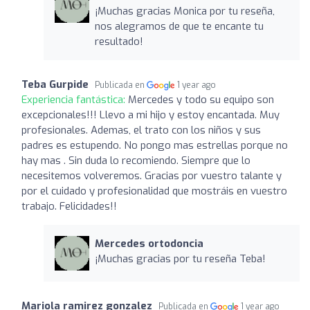
¡Muchas gracias Monica por tu reseña,
nos alegramos de que te encante tu
resultado!
Teba Gurpide
Publicada en
1 year ago
Experiencia fantástica:
Mercedes y todo su equipo son
excepcionales!!! Llevo a mi hijo y estoy encantada. Muy
profesionales. Ademas, el trato con los niños y sus
padres es estupendo. No pongo mas estrellas porque no
hay mas . Sin duda lo recomiendo. Siempre que lo
necesitemos volveremos. Gracias por vuestro talante y
por el cuidado y profesionalidad que mostráis en vuestro
trabajo. Felicidades!!
Mercedes ortodoncia
¡Muchas gracias por tu reseña Teba!
Mariola ramirez gonzalez
Publicada en
1 year ago