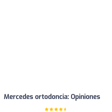
Mercedes ortodoncia: Opiniones