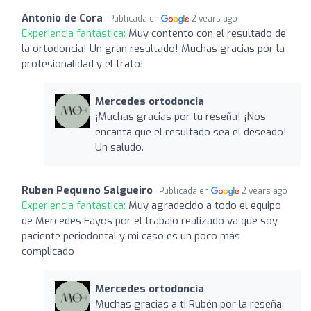
Antonio de Cora
Publicada en
2 years ago
Experiencia fantástica:
Muy contento con el resultado de
la ortodoncia! Un gran resultado! Muchas gracias por la
profesionalidad y el trato!
Mercedes ortodoncia
¡Muchas gracias por tu reseña! ¡Nos
encanta que el resultado sea el deseado!
Un saludo.
Ruben Pequeno Salgueiro
Publicada en
2 years ago
Experiencia fantástica:
Muy agradecido a todo el equipo
de Mercedes Fayos por el trabajo realizado ya que soy
paciente periodontal y mi caso es un poco más
complicado
Mercedes ortodoncia
Muchas gracias a ti Rubén por la reseña.