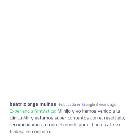
beatriz orge muiños
Publicada en
3 years ago
Experiencia fantástica:
Mi hijo y yo hemos venido a la
clínica MF y estamos super contentos con el resultado,
recomendamos a todo el mundo por el buen trato y el
trabajo en conjunto.