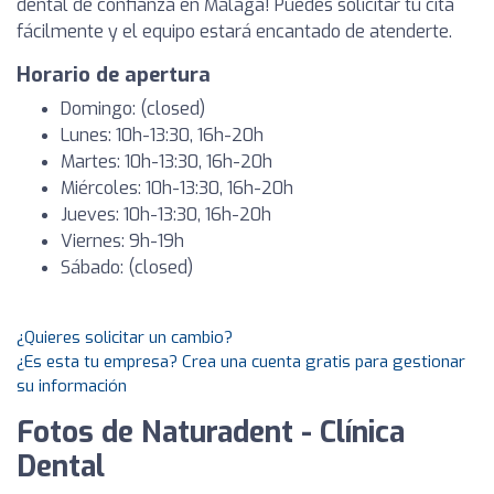
dental de confianza en Málaga! Puedes solicitar tu cita
fácilmente y el equipo estará encantado de atenderte.
Horario de apertura
Domingo: (closed)
Lunes: 10h-13:30, 16h-20h
Martes: 10h-13:30, 16h-20h
Miércoles: 10h-13:30, 16h-20h
Jueves: 10h-13:30, 16h-20h
Viernes: 9h-19h
Sábado: (closed)
¿Quieres solicitar un cambio?
¿Es esta tu empresa? Crea una cuenta gratis para gestionar
su información
Fotos de Naturadent - Clínica
Dental