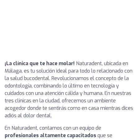
¡La clínica que te hace molar!
Naturadent, ubicada en
Málaga, es tu solución ideal para todo lo relacionado con
la salud bucodental. Revolucionamos el concepto de la
odontología, combinando lo último en tecnología y
cuidados con una atención cálida y humana. En nuestras
tres clínicas en la ciudad, ofrecemos un ambiente
acogedor donde te sentirás como en casa mientras dices
adiós al dolor dental.
En Naturadent, contamos con un equipo de
profesionales altamente capacitados
que se