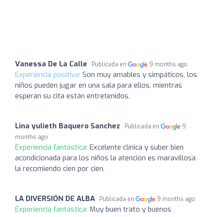
Vanessa De La Calle
Publicada en
9 months ago
Experiencia positiva:
Son muy amables y simpáticos, los
niños pueden jugar en una sala para ellos, mientras
esperan su cita están entretenidos.
Lina yulieth Baquero Sanchez
Publicada en
9
months ago
Experiencia fantástica:
Excelente clínica y suber bien
acondicionada para los niños la atención es maravillosa
la recomiendo cien por cien.
LA DIVERSIÓN DE ALBA
Publicada en
9 months ago
Experiencia fantástica:
Muy buen trato y buenos