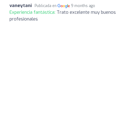
vaneytani
Publicada en
9 months ago
Experiencia fantástica:
Trato excelente muy buenos
profesionales