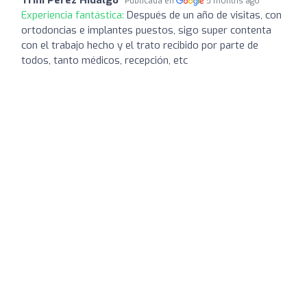
Publicada en
5 months ago
Experiencia fantástica:
Después de un año de visitas, con
ortodoncias e implantes puestos, sigo super contenta
con el trabajo hecho y el trato recibido por parte de
todos, tanto médicos, recepción, etc