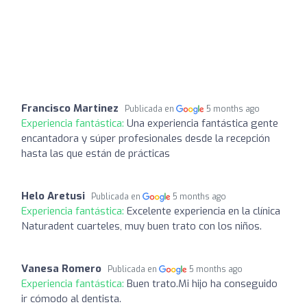
Francisco Martinez
Publicada en
5 months ago
Experiencia fantástica:
Una experiencia fantástica gente
encantadora y súper profesionales desde la recepción
hasta las que están de prácticas
Helo Aretusi
Publicada en
5 months ago
Experiencia fantástica:
Excelente experiencia en la clínica
Naturadent cuarteles, muy buen trato con los niños.
Vanesa Romero
Publicada en
5 months ago
Experiencia fantástica:
Buen trato.Mi hijo ha conseguido
ir cómodo al dentista.