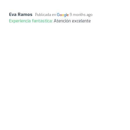
Eva Ramos
Publicada en
9 months ago
Experiencia fantástica:
Atención excelente