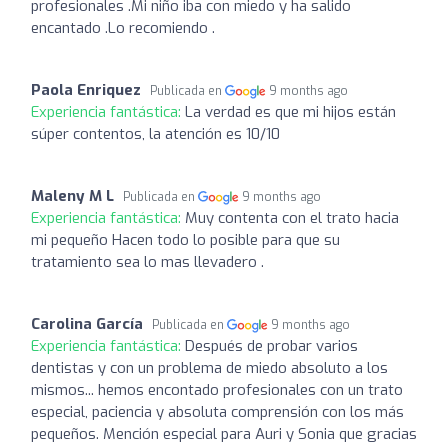
profesionales .Mi niño iba con miedo y ha salido
encantado .Lo recomiendo .
Paola Enriquez
Publicada en
9 months ago
Experiencia fantástica:
La verdad es que mi hijos están
súper contentos, la atención es 10/10
Maleny M L
Publicada en
9 months ago
Experiencia fantástica:
Muy contenta con el trato hacia
mi pequeño Hacen todo lo posible para que su
tratamiento sea lo mas llevadero .
Carolina García
Publicada en
9 months ago
Experiencia fantástica:
Después de probar varios
dentistas y con un problema de miedo absoluto a los
mismos... hemos encontado profesionales con un trato
especial, paciencia y absoluta comprensión con los más
pequeños. Mención especial para Auri y Sonia que gracias