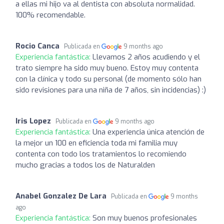
a ellas mi hijo va al dentista con absoluta normalidad.
100% recomendable.
Rocio Canca
Publicada en
9 months ago
Experiencia fantástica:
Llevamos 2 años acudiendo y el
trato siempre ha sido muy bueno. Estoy muy contenta
con la clínica y todo su personal (de momento sólo han
sido revisiones para una niña de 7 años, sin incidencias) :)
Iris Lopez
Publicada en
9 months ago
Experiencia fantástica:
Una experiencia única atención de
la mejor un 100 en eficiencia toda mi familia muy
contenta con todo los tratamientos lo recomiendo
mucho gracias a todos los de Naturalden
Anabel Gonzalez De Lara
Publicada en
9 months
ago
Experiencia fantástica:
Son muy buenos profesionales