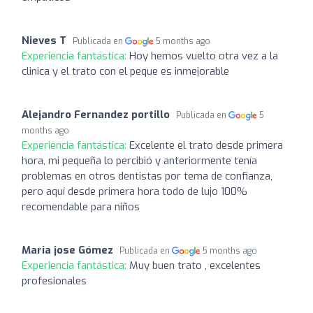
Nieves T
Publicada en
5 months ago
Experiencia fantástica:
Hoy hemos vuelto otra vez a la
clinica y el trato con el peque es inmejorable
Alejandro Fernandez portillo
Publicada en
5
months ago
Experiencia fantástica:
Excelente el trato desde primera
hora, mi pequeña lo percibió y anteriormente tenía
problemas en otros dentistas por tema de confianza,
pero aquí desde primera hora todo de lujo 100%
recomendable para niños
Maria jose Gómez
Publicada en
5 months ago
Experiencia fantástica:
Muy buen trato , excelentes
profesionales