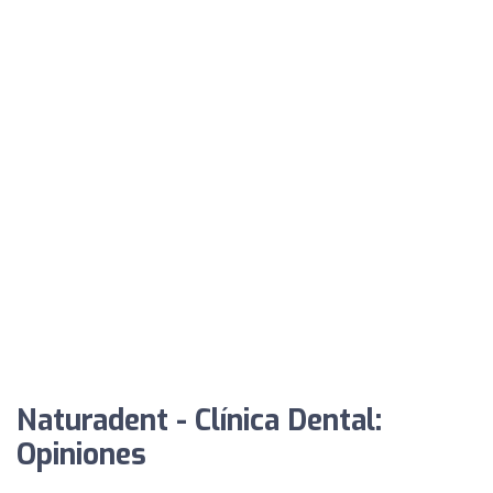
Naturadent - Clínica Dental:
Opiniones