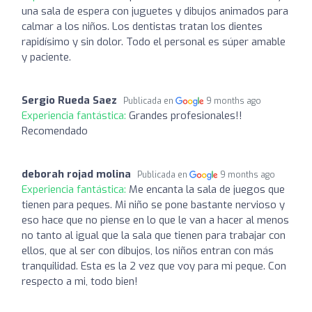
una sala de espera con juguetes y dibujos animados para
calmar a los niños. Los dentistas tratan los dientes
rapidísimo y sin dolor. Todo el personal es súper amable
y paciente.
Sergio Rueda Saez
Publicada en
9 months ago
Experiencia fantástica:
Grandes profesionales!!
Recomendado
deborah rojad molina
Publicada en
9 months ago
Experiencia fantástica:
Me encanta la sala de juegos que
tienen para peques. Mi niño se pone bastante nervioso y
eso hace que no piense en lo que le van a hacer al menos
no tanto al igual que la sala que tienen para trabajar con
ellos, que al ser con dibujos, los niños entran con más
tranquilidad. Esta es la 2 vez que voy para mi peque. Con
respecto a mi, todo bien!