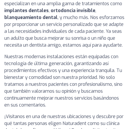
especializan en una amplia gama de tratamientos como
implantes dentales
,
ortodoncia invisible
,
blanqueamiento dental
, y mucho más. Nos esforzamos
por proporcionar un servicio personalizado que se adapte
a las necesidades individuales de cada paciente. Ya seas
un adulto que busca mejorar su sonrisa o un niño que
necesita un dentista amigo, estamos aquí para ayudarte.
Nuestras modernas instalaciones están equipadas con
tecnología de última generación, garantizando así
procedimientos efectivos y una experiencia tranquila. Tu
bienestar y comodidad son nuestra prioridad. No solo
tratamos a nuestros pacientes con profesionalismo, sino
que también valoramos su opinión y buscamos
continuamente mejorar nuestros servicios basándonos
en sus comentarios.
¡Visítanos en una de nuestras ubicaciones y descubre por
qué tantas personas eligen Naturadent como su clínica