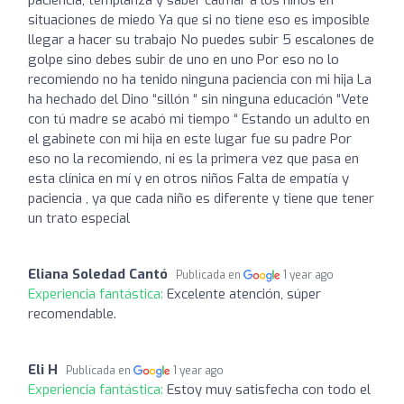
situaciones de miedo Ya que si no tiene eso es imposible
llegar a hacer su trabajo No puedes subir 5 escalones de
golpe sino debes subir de uno en uno Por eso no lo
recomiendo no ha tenido ninguna paciencia con mi hija La
ha hechado del Dino “sillón “ sin ninguna educación “Vete
con tú madre se acabó mi tiempo “ Estando un adulto en
el gabinete con mi hija en este lugar fue su padre Por
eso no la recomiendo, ni es la primera vez que pasa en
esta clínica en mí y en otros niños Falta de empatía y
paciencia , ya que cada niño es diferente y tiene que tener
un trato especial
Eliana Soledad Cantó
Publicada en
1 year ago
Experiencia fantástica:
Excelente atención, súper
recomendable.
Eli H
Publicada en
1 year ago
Experiencia fantástica:
Estoy muy satisfecha con todo el