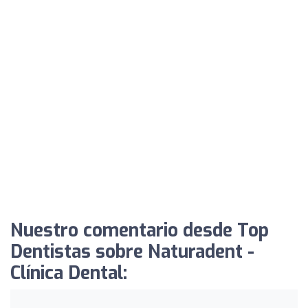
Nuestro comentario desde Top
Dentistas sobre Naturadent -
Clínica Dental: