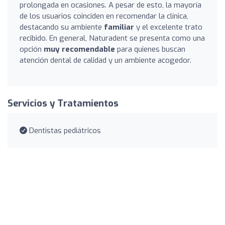
prolongada en ocasiones. A pesar de esto, la mayoría
de los usuarios coinciden en recomendar la clínica,
destacando su ambiente
familiar
y el excelente trato
recibido. En general, Naturadent se presenta como una
opción
muy recomendable
para quienes buscan
atención dental de calidad y un ambiente acogedor.
Servicios y Tratamientos
Dentistas pediátricos