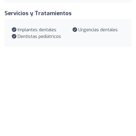
Servicios y Tratamientos
Implantes dentales
Urgencias dentales
Dentistas pediátricos