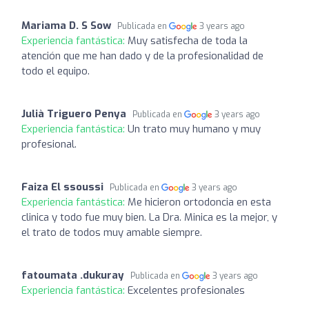
Mariama D. S Sow
Publicada en
3 years ago
Experiencia fantástica:
Muy satisfecha de toda la
atención que me han dado y de la profesionalidad de
todo el equipo.
Julià Triguero Penya
Publicada en
3 years ago
Experiencia fantástica:
Un trato muy humano y muy
profesional.
Faiza El ssoussi
Publicada en
3 years ago
Experiencia fantástica:
Me hicieron ortodoncia en esta
clinica y todo fue muy bien. La Dra. Minica es la mejor, y
el trato de todos muy amable siempre.
fatoumata .dukuray
Publicada en
3 years ago
Experiencia fantástica:
Excelentes profesionales