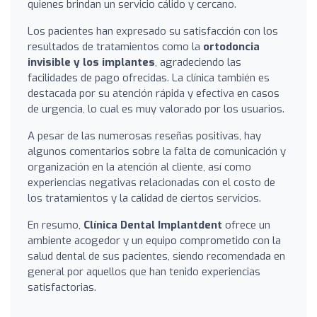
quienes brindan un servicio cálido y cercano.
Los pacientes han expresado su satisfacción con los
resultados de tratamientos como la
ortodoncia
invisible y los implantes
, agradeciendo las
facilidades de pago ofrecidas. La clínica también es
destacada por su atención rápida y efectiva en casos
de urgencia, lo cual es muy valorado por los usuarios.
A pesar de las numerosas reseñas positivas, hay
algunos comentarios sobre la falta de comunicación y
organización en la atención al cliente, así como
experiencias negativas relacionadas con el costo de
los tratamientos y la calidad de ciertos servicios.
En resumo,
Clínica Dental Implantdent
ofrece un
ambiente acogedor y un equipo comprometido con la
salud dental de sus pacientes, siendo recomendada en
general por aquellos que han tenido experiencias
satisfactorias.