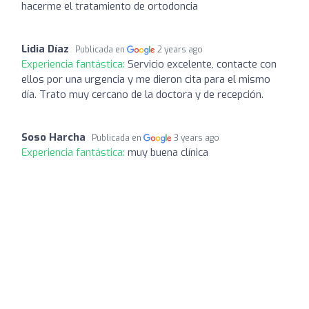
hacerme el tratamiento de ortodoncia
Lidia Díaz
Publicada en
2 years ago
Experiencia fantástica:
Servicio excelente, contacte con
ellos por una urgencia y me dieron cita para el mismo
día. Trato muy cercano de la doctora y de recepción.
Soso Harcha
Publicada en
3 years ago
Experiencia fantástica:
muy buena clínica