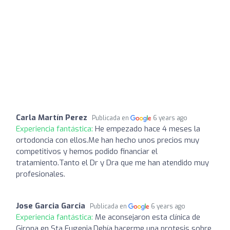
Carla Martín Perez
Publicada en
6 years ago
Experiencia fantástica:
He empezado hace 4 meses la
ortodoncia con ellos.Me han hecho unos precios muy
competitivos y hemos podido financiar el
tratamiento.Tanto el Dr y Dra que me han atendido muy
profesionales.
Jose Garcia Garcia
Publicada en
6 years ago
Experiencia fantástica:
Me aconsejaron esta clínica de
Girona en Sta Eugenia.Debía hacerme una protesis sobre