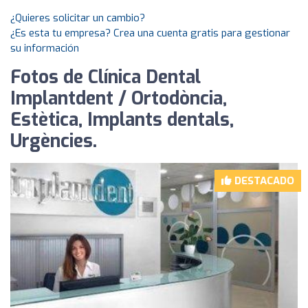
¿Quieres solicitar un cambio?
¿Es esta tu empresa? Crea una cuenta gratis para gestionar
su información
Fotos de Clínica Dental
Implantdent / Ortodòncia,
Estètica, Implants dentals,
Urgències.
DESTACADO