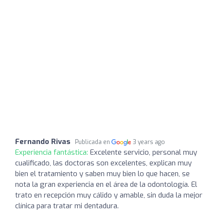
Fernando Rivas
Publicada en
3 years ago
Experiencia fantástica:
Excelente servicio, personal muy
cualificado, las doctoras son excelentes, explican muy
bien el tratamiento y saben muy bien lo que hacen, se
nota la gran experiencia en el área de la odontología. El
trato en recepción muy cálido y amable, sin duda la mejor
clínica para tratar mi dentadura.