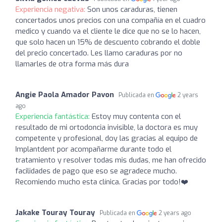
Experiencia negativa:
Son unos caraduras, tienen
concertados unos precios con una compañía en el cuadro
medico y cuando va el cliente le dice que no se lo hacen,
que solo hacen un 15% de descuento cobrando el doble
del precio concertado. Les llamo caraduras por no
llamarles de otra forma más dura
Angie Paola Amador Pavon
Publicada en
2 years
ago
Experiencia fantástica:
Estoy muy contenta con el
resultado de mi ortodoncia invisible, la doctora es muy
competente y profesional, doy las gracias al equipo de
Implantdent por acompañarme durante todo el
tratamiento y resolver todas mis dudas, me han ofrecido
facilidades de pago que eso se agradece mucho.
Recomiendo mucho esta clínica. Gracias por todo!❤️
Jakake Touray Touray
Publicada en
2 years ago