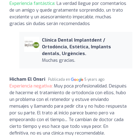
Experiencia fantástica:
La verdad llegue por comentarios
de un amigo y quede gratamente sorprendido, un trato
excelente y un asesoramiento impecable, muchas
gracias sin dudas serán recomendados
Clínica Dental Implantdent /
Ortodòncia, Estètica, Implants
dentals, Urgències.
Muchas gracias.
Hicham El Onsri
Publicada en
5 years ago
Experiencia negativa:
Muy poca profesionalidad. Después
de hacerme el tratamiento de ortodoncia con ellos, hubo
un problema con el retenedor y estuve enviando
mensajes y llamando para pedir cita y no hubo respuesta
por su parte. El trato al inicio parece bueno pero va
empeorando con el tiempo... Te cambian de doctor cada
cierto tiempo y eso hace que todo vaya peor. En
definitiva, no es una clínica muy recomendable.