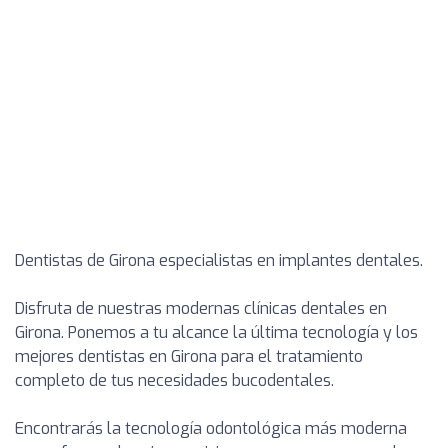
Dentistas de Girona especialistas en implantes dentales.
Disfruta de nuestras modernas clínicas dentales en
Girona. Ponemos a tu alcance la última tecnología y los
mejores dentistas en Girona para el tratamiento
completo de tus necesidades bucodentales.
Encontrarás la tecnología odontológica más moderna