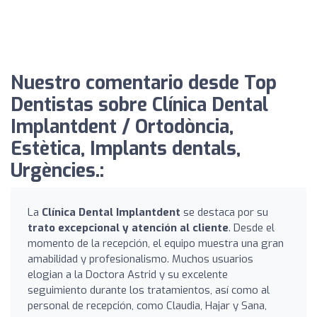
Nuestro comentario desde Top
Dentistas sobre Clínica Dental
Implantdent / Ortodòncia,
Estètica, Implants dentals,
Urgències.:
La
Clínica Dental Implantdent
se destaca por su
trato excepcional y atención al cliente
. Desde el
momento de la recepción, el equipo muestra una gran
amabilidad y profesionalismo. Muchos usuarios
elogian a la Doctora Astrid y su excelente
seguimiento durante los tratamientos, así como al
personal de recepción, como Claudia, Hajar y Sana,