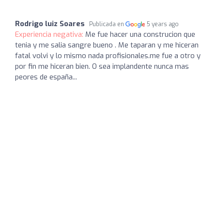
Rodrigo luiz Soares
Publicada en
5 years ago
Experiencia negativa:
Me fue hacer una construcion que
tenia y me salia sangre bueno . Me taparan y me hiceran
fatal volvi y lo mismo nada profisionales.me fue a otro y
por fin me hiceran bien. O sea implandente nunca mas
peores de españa...