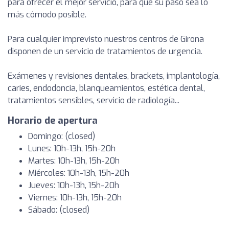
para ofrecer el mejor servicio, para que su paso sea lo
más cómodo posible.
Para cualquier imprevisto nuestros centros de Girona
disponen de un servicio de tratamientos de urgencia.
Exámenes y revisiones dentales, brackets, implantología,
caries, endodoncia, blanqueamientos, estética dental,
tratamientos sensibles, servicio de radiología...
Horario de apertura
Domingo: (closed)
Lunes: 10h-13h, 15h-20h
Martes: 10h-13h, 15h-20h
Miércoles: 10h-13h, 15h-20h
Jueves: 10h-13h, 15h-20h
Viernes: 10h-13h, 15h-20h
Sábado: (closed)