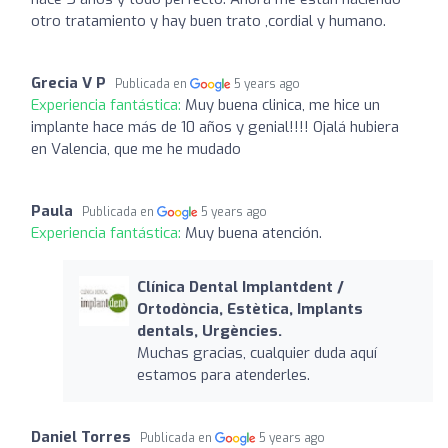
otro tratamiento y hay buen trato ,cordial y humano.
Grecia V P
Publicada en
5 years ago
Experiencia fantástica:
Muy buena clinica, me hice un
implante hace más de 10 años y genial!!!! Ojalá hubiera
en Valencia, que me he mudado
Paula
Publicada en
5 years ago
Experiencia fantástica:
Muy buena atención.
Clínica Dental Implantdent /
Ortodòncia, Estètica, Implants
dentals, Urgències.
Muchas gracias, cualquier duda aquí
estamos para atenderles.
Daniel Torres
Publicada en
5 years ago