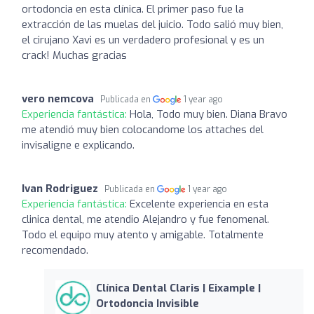
ortodoncia en esta clínica. El primer paso fue la
extracción de las muelas del juicio. Todo salió muy bien,
el cirujano Xavi es un verdadero profesional y es un
crack! Muchas gracias
vero nemcova
Publicada en
1 year ago
Experiencia fantástica:
Hola, Todo muy bien. Diana Bravo
me atendió muy bien colocandome los attaches del
invisaligne e explicando.
Ivan Rodriguez
Publicada en
1 year ago
Experiencia fantástica:
Excelente experiencia en esta
clinica dental, me atendio Alejandro y fue fenomenal.
Todo el equipo muy atento y amigable. Totalmente
recomendado.
Clínica Dental Claris | Eixample |
Ortodoncia Invisible