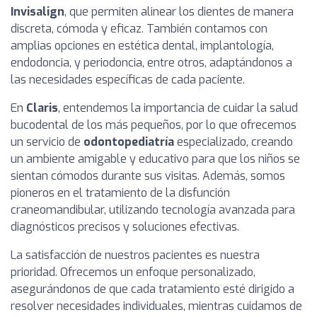
Invisalign
, que permiten alinear los dientes de manera
discreta, cómoda y eficaz. También contamos con
amplias opciones en estética dental, implantología,
endodoncia, y periodoncia, entre otros, adaptándonos a
las necesidades específicas de cada paciente.
En
Claris
, entendemos la importancia de cuidar la salud
bucodental de los más pequeños, por lo que ofrecemos
un servicio de
odontopediatría
especializado, creando
un ambiente amigable y educativo para que los niños se
sientan cómodos durante sus visitas. Además, somos
pioneros en el tratamiento de la disfunción
craneomandibular, utilizando tecnología avanzada para
diagnósticos precisos y soluciones efectivas.
La satisfacción de nuestros pacientes es nuestra
prioridad. Ofrecemos un enfoque personalizado,
asegurándonos de que cada tratamiento esté dirigido a
resolver necesidades individuales, mientras cuidamos de