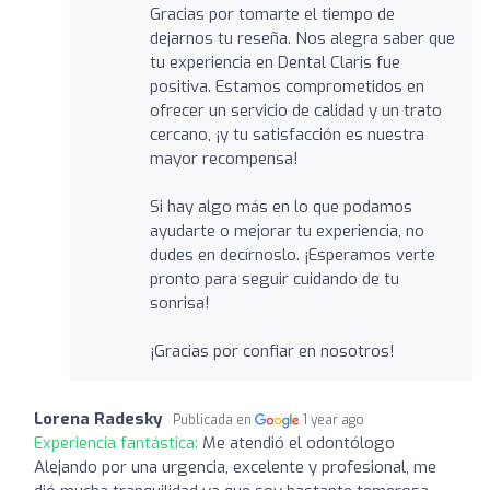
Gracias por tomarte el tiempo de
dejarnos tu reseña. Nos alegra saber que
tu experiencia en Dental Claris fue
positiva. Estamos comprometidos en
ofrecer un servicio de calidad y un trato
cercano, ¡y tu satisfacción es nuestra
mayor recompensa!
Si hay algo más en lo que podamos
ayudarte o mejorar tu experiencia, no
dudes en decírnoslo. ¡Esperamos verte
pronto para seguir cuidando de tu
sonrisa!
¡Gracias por confiar en nosotros!
Lorena Radesky
Publicada en
1 year ago
Experiencia fantástica:
Me atendió el odontólogo
Alejando por una urgencia, excelente y profesional, me