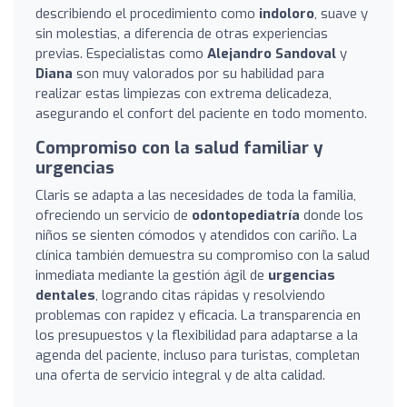
describiendo el procedimiento como
indoloro
, suave y
sin molestias, a diferencia de otras experiencias
previas. Especialistas como
Alejandro Sandoval
y
Diana
son muy valorados por su habilidad para
realizar estas limpiezas con extrema delicadeza,
asegurando el confort del paciente en todo momento.
Compromiso con la salud familiar y
urgencias
Claris se adapta a las necesidades de toda la familia,
ofreciendo un servicio de
odontopediatría
donde los
niños se sienten cómodos y atendidos con cariño. La
clínica también demuestra su compromiso con la salud
inmediata mediante la gestión ágil de
urgencias
dentales
, logrando citas rápidas y resolviendo
problemas con rapidez y eficacia. La transparencia en
los presupuestos y la flexibilidad para adaptarse a la
agenda del paciente, incluso para turistas, completan
una oferta de servicio integral y de alta calidad.