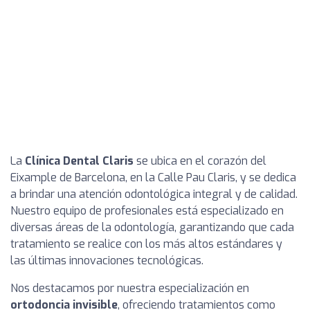
La
Clínica Dental Claris
se ubica en el corazón del
Eixample de Barcelona, en la Calle Pau Claris, y se dedica
a brindar una atención odontológica integral y de calidad.
Nuestro equipo de profesionales está especializado en
diversas áreas de la odontología, garantizando que cada
tratamiento se realice con los más altos estándares y
las últimas innovaciones tecnológicas.
Nos destacamos por nuestra especialización en
ortodoncia invisible
, ofreciendo tratamientos como