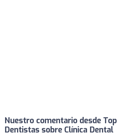
Nuestro comentario desde Top
Dentistas sobre Clínica Dental