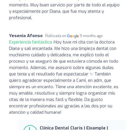
momento. Muy buen servicio por parte de todo el equipo
y especialmente por Diana, que fue muy atenta y
profesional.
Yesenia Afonso
Publicada en
9 months ago
Experiencia fantástica:
Hoy tuve mi cita con la doctora
Diana y salí encantada. Me hizo una limpieza dental con
muchísimo cuidado y delicadeza, me explicó todo el
proceso y se aseguró de que estuviera cómoda en todo
momento. Además, me asesoró sobre algunas dudas
que tenía y el resultado fue espectacular ✨ También
quiero agradecer especialmente a Cami, en adm, que
siempre es un encanto. Tiene una atención excelente, es
muy amable, resolutiva y siempre logra organizar mis
citas de la manera más fácil y flexible. Da gusto
encontrar profesionales así ¡gracias a las dos por su
atención y calidad humana!
Clínica Dental Claris | Eixample |