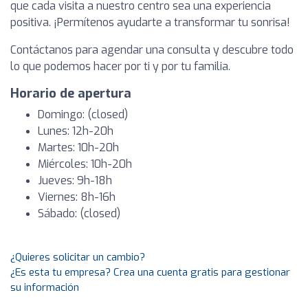
que cada visita a nuestro centro sea una experiencia
positiva. ¡Permítenos ayudarte a transformar tu sonrisa!
Contáctanos para agendar una consulta y descubre todo
lo que podemos hacer por ti y por tu familia.
Horario de apertura
Domingo: (closed)
Lunes: 12h-20h
Martes: 10h-20h
Miércoles: 10h-20h
Jueves: 9h-18h
Viernes: 8h-16h
Sábado: (closed)
¿Quieres solicitar un cambio?
¿Es esta tu empresa? Crea una cuenta gratis para gestionar
su información