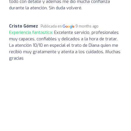
todo con detalle y además me dio mucha confianza
durante la atención. Sin duda volveré.
Cristo Gómez
Publicada en
9 months ago
Experiencia fantástica:
Excelente servicio, profesionales
muy capaces, confiables y delicados a la hora de tratar.
La atención 10/10 en especial el trato de Diana quien me
recibió muy gratamente y atenta a los cuidados. Muchas
gracias