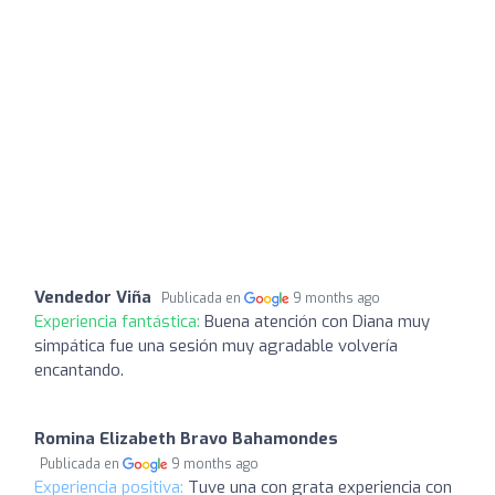
Vendedor Viña
Publicada en
9 months ago
Experiencia fantástica:
Buena atención con Diana muy
simpática fue una sesión muy agradable volvería
encantando.
Romina Elizabeth Bravo Bahamondes
Publicada en
9 months ago
Experiencia positiva:
Tuve una con grata experiencia con