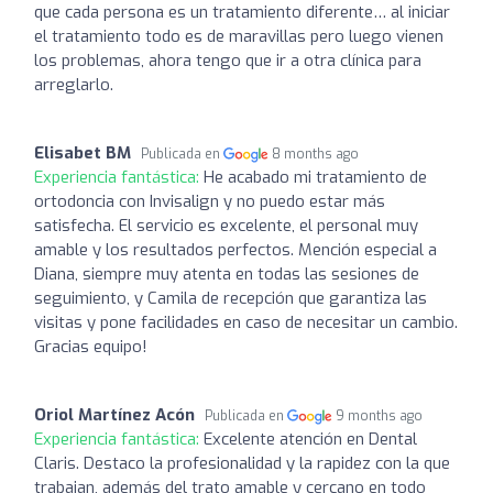
que cada persona es un tratamiento diferente… al iniciar
el tratamiento todo es de maravillas pero luego vienen
los problemas, ahora tengo que ir a otra clínica para
arreglarlo.
Elisabet BM
Publicada en
8 months ago
Experiencia fantástica:
He acabado mi tratamiento de
ortodoncia con Invisalign y no puedo estar más
satisfecha. El servicio es excelente, el personal muy
amable y los resultados perfectos. Mención especial a
Diana, siempre muy atenta en todas las sesiones de
seguimiento, y Camila de recepción que garantiza las
visitas y pone facilidades en caso de necesitar un cambio.
Gracias equipo!
Oriol Martínez Acón
Publicada en
9 months ago
Experiencia fantástica:
Excelente atención en Dental
Claris. Destaco la profesionalidad y la rapidez con la que
trabajan, además del trato amable y cercano en todo