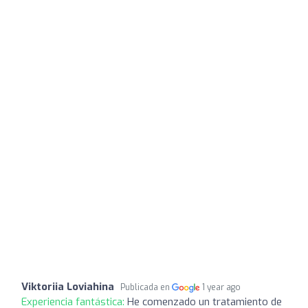
Viktoriia Loviahina
Publicada en
1 year ago
Experiencia fantástica:
He comenzado un tratamiento de