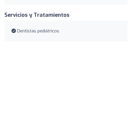
Servicios y Tratamientos
Dentistas pediátricos