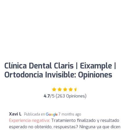
Clínica Dental Claris | Eixample |
Ortodoncia Invisible: Opiniones
4.7
/5 (263 Opiniones)
Xavi L
Publicada en
7 months ago
Experiencia negativa:
Tratamiento finalizado y resultado
esperado no obtenido, respuestas? Ninguna ya que dicen