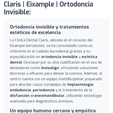
Claris | Eixample | Ortodoncia
Invisible:
Ortodoncia invisible y tratamientos
estéticos de excelencia
La Clínica Dental Claris, ubicada en el corazón del
Eixample barcelonés, se ha consolidado como un
referente en el cuidado bucodental gracias a su
especialización en
ortodoncia invisible
y
estética
dental
. Destacan por su alta cualificación en el uso de
alineadores como
Invisalign
, ofreciendo soluciones
discretas y eficaces para alinear la sonrisa. Además, el
centro cuenta con un equipo multidisciplinar preparado
para abordar casos complejos de
implantología
,
endodoncia
,
periodoncia
y el tratamiento de la
disfunción craneomandibular
, utilizando tecnología
avanzada para diagnósticos precisos.
Un equipo humano cercano y empático