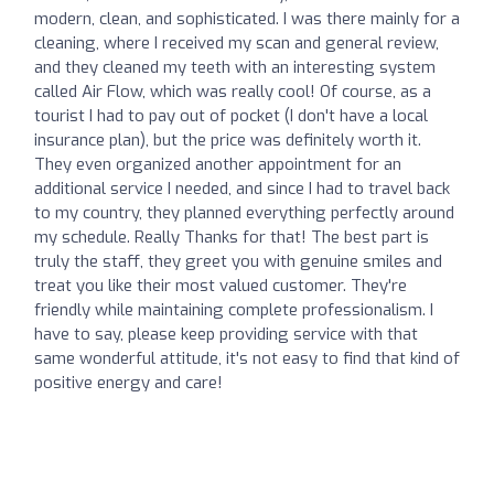
modern, clean, and sophisticated. I was there mainly for a
cleaning, where I received my scan and general review,
and they cleaned my teeth with an interesting system
called Air Flow, which was really cool! Of course, as a
tourist I had to pay out of pocket (I don't have a local
insurance plan), but the price was definitely worth it.
They even organized another appointment for an
additional service I needed, and since I had to travel back
to my country, they planned everything perfectly around
my schedule. Really Thanks for that! The best part is
truly the staff, they greet you with genuine smiles and
treat you like their most valued customer. They're
friendly while maintaining complete professionalism. I
have to say, please keep providing service with that
same wonderful attitude, it's not easy to find that kind of
positive energy and care!