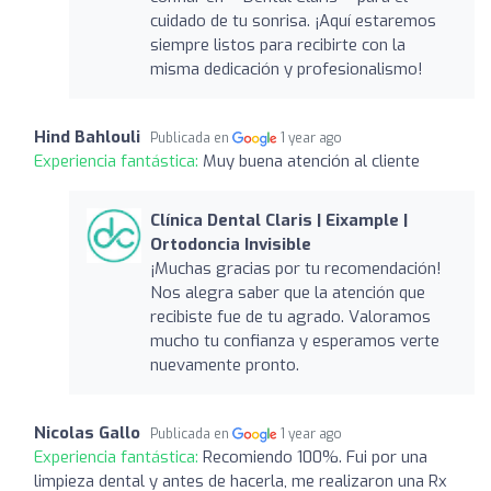
cuidado de tu sonrisa. ¡Aquí estaremos
siempre listos para recibirte con la
misma dedicación y profesionalismo!
Hind Bahlouli
Publicada en
1 year ago
Experiencia fantástica:
Muy buena atención al cliente
Clínica Dental Claris | Eixample |
Ortodoncia Invisible
¡Muchas gracias por tu recomendación!
Nos alegra saber que la atención que
recibiste fue de tu agrado. Valoramos
mucho tu confianza y esperamos verte
nuevamente pronto.
Nicolas Gallo
Publicada en
1 year ago
Experiencia fantástica:
Recomiendo 100%. Fui por una
limpieza dental y antes de hacerla, me realizaron una Rx