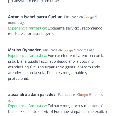
go anywhere else from now!
Antonia isabel parra Cuellar
Publicada en
9
months ago
Experiencia fantástica:
Excelente servicio , recomiendo
mucho visitar este lugar ✨
Matias Oyaneder
Publicada en
9 months ago
Experiencia fantástica:
Fue excelente mi atención con la
srta. Diana quedé fascinado desde ahora solo me
atenderé aquí, buena experiencia gente y recomiendo
atenderse con la srta. Diana es muy amable y
profesional.
alexandra adam paredes
Publicada en
9 months
ago
Experiencia fantástica:
Fui hace muy poco y me atendió
Diana. ¡Excelente servicio! Fue muy simpática, me explicó