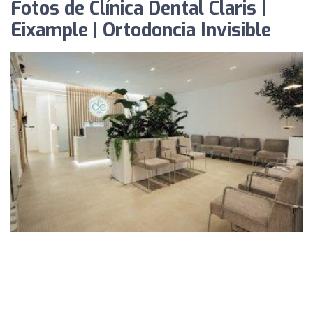
Fotos de Clínica Dental Claris |
Eixample | Ortodoncia Invisible