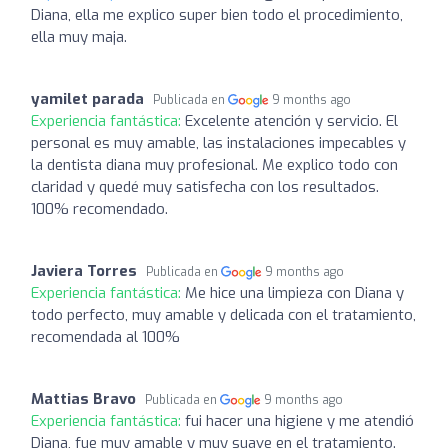
Diana, ella me explico super bien todo el procedimiento,
ella muy maja.
yamilet parada
Publicada en
9 months ago
Experiencia fantástica:
Excelente atención y servicio. El
personal es muy amable, las instalaciones impecables y
la dentista diana muy profesional. Me explico todo con
claridad y quedé muy satisfecha con los resultados.
100% recomendado.
Javiera Torres
Publicada en
9 months ago
Experiencia fantástica:
Me hice una limpieza con Diana y
todo perfecto, muy amable y delicada con el tratamiento,
recomendada al 100%
Mattias Bravo
Publicada en
9 months ago
Experiencia fantástica:
fui hacer una higiene y me atendió
Diana, fue muy amable y muy suave en el tratamiento.