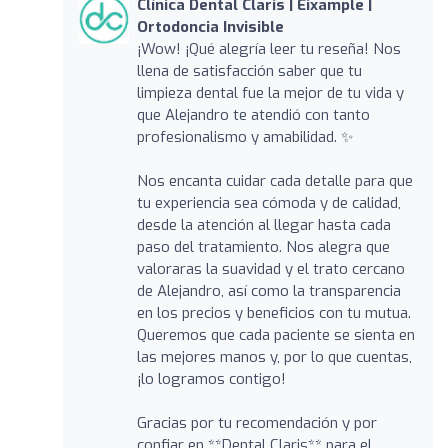
Clínica Dental Claris | Eixample |
Ortodoncia Invisible
¡Wow! ¡Qué alegría leer tu reseña! Nos
llena de satisfacción saber que tu
limpieza dental fue la mejor de tu vida y
que Alejandro te atendió con tanto
profesionalismo y amabilidad. ✨
Nos encanta cuidar cada detalle para que
tu experiencia sea cómoda y de calidad,
desde la atención al llegar hasta cada
paso del tratamiento. Nos alegra que
valoraras la suavidad y el trato cercano
de Alejandro, así como la transparencia
en los precios y beneficios con tu mutua.
Queremos que cada paciente se sienta en
las mejores manos y, por lo que cuentas,
¡lo logramos contigo!
Gracias por tu recomendación y por
confiar en **Dental Claris** para el