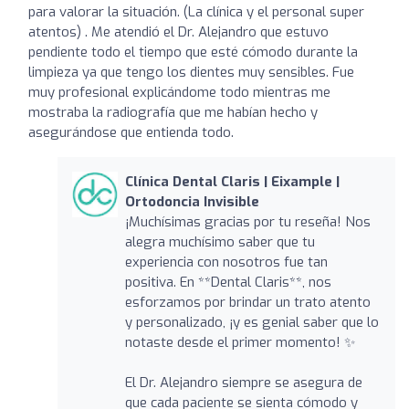
para valorar la situación. (La clínica y el personal super
atentos) . Me atendió el Dr. Alejandro que estuvo
pendiente todo el tiempo que esté cómodo durante la
limpieza ya que tengo los dientes muy sensibles. Fue
muy profesional explicándome todo mientras me
mostraba la radiografía que me habían hecho y
asegurándose que entienda todo.
Clínica Dental Claris | Eixample |
Ortodoncia Invisible
¡Muchísimas gracias por tu reseña! Nos
alegra muchísimo saber que tu
experiencia con nosotros fue tan
positiva. En **Dental Claris**, nos
esforzamos por brindar un trato atento
y personalizado, ¡y es genial saber que lo
notaste desde el primer momento! ✨
El Dr. Alejandro siempre se asegura de
que cada paciente se sienta cómodo y