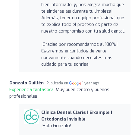
bien informado, ¡y nos alegra mucho que
te sintieras así durante tu limpieza!
Además, tener un equipo profesional que
te explica todo el proceso es parte de
nuestro compromiso con tu salud dental.
¡Gracias por recomendarnos al 100%!
Estaremos encantados de verte
nuevamente cuando necesites más
cuidado para tu sonrisa.
Gonzalo Guillén
Publicada en
1 year ago
Experiencia fantástica:
Muy buen centro y buenos
profesionales
Clínica Dental Claris | Eixample |
Ortodoncia Invisible
¡Hola Gonzalo!