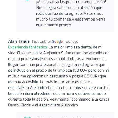
¡Muchas gracias por tu recomendación!
Nos alegra saber que la atención que
recibiste fue de tu agrado. Valoramos
mucho tu confianza y esperamos verte
nuevamente pronto.
Alan Tanús
Publicada en
1 year ago
Experiencia fantástica:
La mejor limpieza dental de mi
vida. El especialista Alejandro S. fue quien me atendió con
mucho profesionalismo y amabilidad. Las atenciones al
llegar son muy profesionales, luego la radiografía que
se incluye en el precio de la limpieza (90 EUR pero con mi
mutua me aplicaron un descuento y pagué 65 EUR) que
es muy accesible. Lo más importante es que el
especialista Alejandro tiene un tacto muy suave y cordial,
la sesión dura al rededor de una hora y estuve cómodo
durante toda la sesión. Realmente recomiendo a la clínica
Dental Claris y al especialista Alejandro