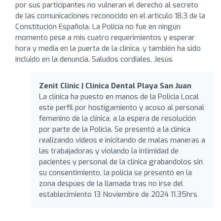
por sus participantes no vulneran el derecho al secreto
de las comunicaciones reconocido en el artículo 18.3 de la
Constitución Española. La Policía no fue en ningún
momento pese a mis cuatro requerimientos y esperar
hora y media en la puerta de la clínica, y también ha sido
incluido en la denuncia. Saludos cordiales, Jesús
Zenit Clinic | Clínica Dental Playa San Juan
La clínica ha puesto en manos de la Policia Local
este perfil por hostigamiento y acoso al personal
femenino de la clínica, a la espera de resolución
por parte de la Policia. Se presentó a la clínica
realizando videos e inicitando de malas maneras a
las trabajadoras y violando la intimidad de
pacientes y personal de la clínica grabandolos sin
su consentimiento, la policia se presentó en la
zona despúes de la llamada tras no irse del
establecimiento 13 Noviembre de 2024 11.35hrs