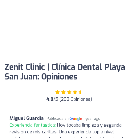
Zenit Clinic | Clínica Dental Playa
San Juan: Opiniones
4.8
/5 (208 Opiniones)
Miguel Guardia
Publicada en
1 year ago
Experiencia fantástica:
Hoy tocaba limpieza y segunda
revisión de mis carillas. Una experiencia top a nivel