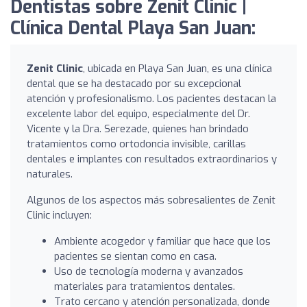
Dentistas sobre Zenit Clinic |
Clínica Dental Playa San Juan:
Zenit Clinic
, ubicada en Playa San Juan, es una clínica
dental que se ha destacado por su excepcional
atención y profesionalismo. Los pacientes destacan la
excelente labor del equipo, especialmente del Dr.
Vicente y la Dra. Serezade, quienes han brindado
tratamientos como ortodoncia invisible, carillas
dentales e implantes con resultados extraordinarios y
naturales.
Algunos de los aspectos más sobresalientes de Zenit
Clinic incluyen:
Ambiente acogedor y familiar que hace que los
pacientes se sientan como en casa.
Uso de tecnología moderna y avanzados
materiales para tratamientos dentales.
Trato cercano y atención personalizada, donde