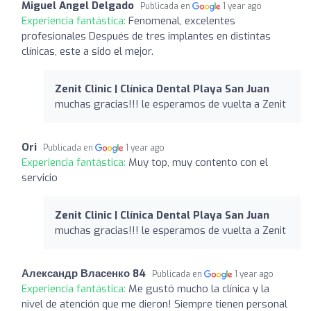
Miguel Angel Delgado
Publicada en
1 year ago
Experiencia fantástica:
Fenomenal, excelentes
profesionales Después de tres implantes en distintas
clínicas, este a sido el mejor.
Zenit Clinic | Clínica Dental Playa San Juan
muchas gracias!!! le esperamos de vuelta a Zenit
Ori
Publicada en
1 year ago
Experiencia fantástica:
Muy top, muy contento con el
servicio
Zenit Clinic | Clínica Dental Playa San Juan
muchas gracias!!! le esperamos de vuelta a Zenit
Александр Власенко 84
Publicada en
1 year ago
Experiencia fantástica:
Me gustó mucho la clínica y la
nivel de atención que me dieron! Siempre tienen personal