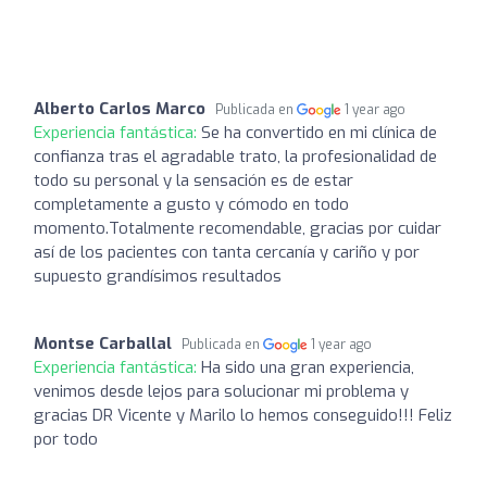
Alberto Carlos Marco
Publicada en
1 year ago
Experiencia fantástica:
Se ha convertido en mi clínica de
confianza tras el agradable trato, la profesionalidad de
todo su personal y la sensación es de estar
completamente a gusto y cómodo en todo
momento.Totalmente recomendable, gracias por cuidar
así de los pacientes con tanta cercanía y cariño y por
supuesto grandísimos resultados
Montse Carballal
Publicada en
1 year ago
Experiencia fantástica:
Ha sido una gran experiencia,
venimos desde lejos para solucionar mi problema y
gracias DR Vicente y Marilo lo hemos conseguido!!! Feliz
por todo