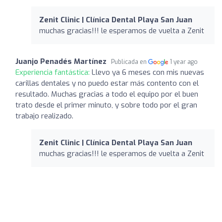
Zenit Clinic | Clínica Dental Playa San Juan
muchas gracias!!! le esperamos de vuelta a Zenit
Juanjo Penadés Martínez
Publicada en
1 year ago
Experiencia fantástica:
Llevo ya 6 meses con mis nuevas
carillas dentales y no puedo estar más contento con el
resultado. Muchas gracias a todo el equipo por el buen
trato desde el primer minuto, y sobre todo por el gran
trabajo realizado.
Zenit Clinic | Clínica Dental Playa San Juan
muchas gracias!!! le esperamos de vuelta a Zenit