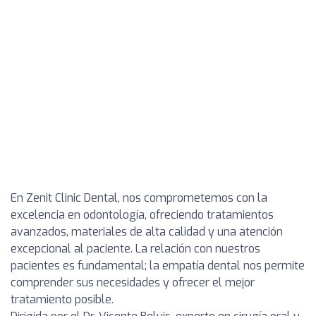
En Zenit Clinic Dental, nos comprometemos con la
excelencia en odontología, ofreciendo tratamientos
avanzados, materiales de alta calidad y una atención
excepcional al paciente. La relación con nuestros
pacientes es fundamental; la empatía dental nos permite
comprender sus necesidades y ofrecer el mejor
tratamiento posible.