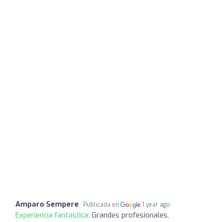
Amparo Sempere
Publicada en
1 year ago
Experiencia fantástica:
Grandes profesionales,