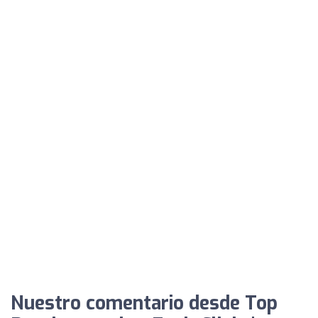
Nuestro comentario desde Top