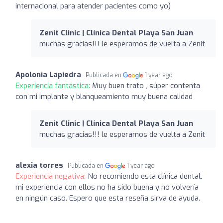
internacional para atender pacientes como yo)
Zenit Clinic | Clínica Dental Playa San Juan
muchas gracias!!! le esperamos de vuelta a Zenit
Apolonia Lapiedra
Publicada en
1 year ago
Experiencia fantástica:
Muy buen trato , súper contenta
con mi implante y blanqueamiento muy buena calidad
Zenit Clinic | Clínica Dental Playa San Juan
muchas gracias!!! le esperamos de vuelta a Zenit
alexia torres
Publicada en
1 year ago
Experiencia negativa:
No recomiendo esta clínica dental,
mi experiencia con ellos no ha sido buena y no volvería
en ningún caso. Espero que esta reseña sirva de ayuda.