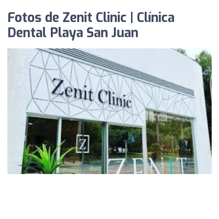
Fotos de Zenit Clinic | Clínica
Dental Playa San Juan