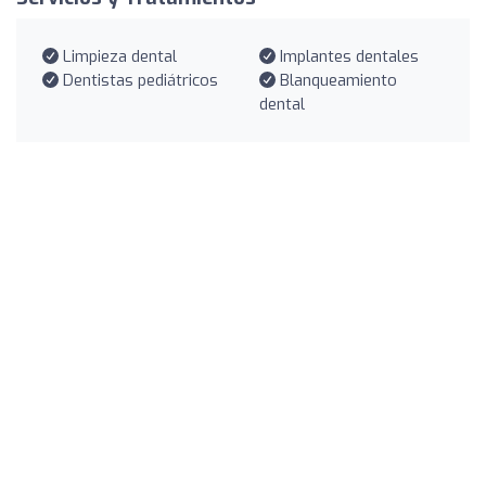
Limpieza dental
Implantes dentales
Dentistas pediátricos
Blanqueamiento
dental