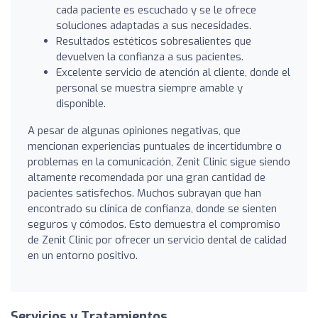
cada paciente es escuchado y se le ofrece
soluciones adaptadas a sus necesidades.
Resultados estéticos sobresalientes que
devuelven la confianza a sus pacientes.
Excelente servicio de atención al cliente, donde el
personal se muestra siempre amable y
disponible.
A pesar de algunas opiniones negativas, que
mencionan experiencias puntuales de incertidumbre o
problemas en la comunicación, Zenit Clinic sigue siendo
altamente recomendada por una gran cantidad de
pacientes satisfechos. Muchos subrayan que han
encontrado su clínica de confianza, donde se sienten
seguros y cómodos. Esto demuestra el compromiso
de Zenit Clinic por ofrecer un servicio dental de calidad
en un entorno positivo.
Servicios y Tratamientos