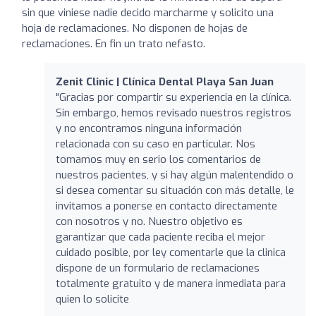
sin que viniese nadie decido marcharme y solicito una
hoja de reclamaciones. No disponen de hojas de
reclamaciones. En fin un trato nefasto.
Zenit Clinic | Clínica Dental Playa San Juan
"Gracias por compartir su experiencia en la clínica.
Sin embargo, hemos revisado nuestros registros
y no encontramos ninguna información
relacionada con su caso en particular. Nos
tomamos muy en serio los comentarios de
nuestros pacientes, y si hay algún malentendido o
si desea comentar su situación con más detalle, le
invitamos a ponerse en contacto directamente
con nosotros y no. Nuestro objetivo es
garantizar que cada paciente reciba el mejor
cuidado posible, por ley comentarle que la clinica
dispone de un formulario de reclamaciones
totalmente gratuito y de manera inmediata para
quien lo solicite