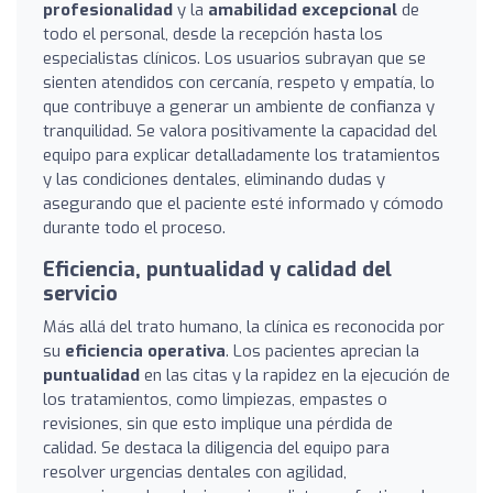
profesionalidad
y la
amabilidad excepcional
de
todo el personal, desde la recepción hasta los
especialistas clínicos. Los usuarios subrayan que se
sienten atendidos con cercanía, respeto y empatía, lo
que contribuye a generar un ambiente de confianza y
tranquilidad. Se valora positivamente la capacidad del
equipo para explicar detalladamente los tratamientos
y las condiciones dentales, eliminando dudas y
asegurando que el paciente esté informado y cómodo
durante todo el proceso.
Eficiencia, puntualidad y calidad del
servicio
Más allá del trato humano, la clínica es reconocida por
su
eficiencia operativa
. Los pacientes aprecian la
puntualidad
en las citas y la rapidez en la ejecución de
los tratamientos, como limpiezas, empastes o
revisiones, sin que esto implique una pérdida de
calidad. Se destaca la diligencia del equipo para
resolver urgencias dentales con agilidad,