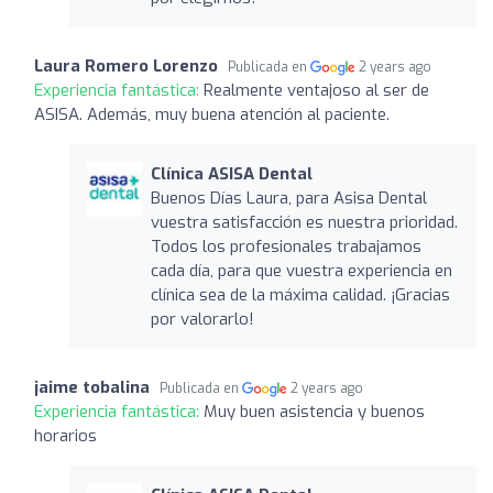
Laura Romero Lorenzo
Publicada en
2 years ago
Experiencia fantástica:
Realmente ventajoso al ser de
ASISA. Además, muy buena atención al paciente.
Clínica ASISA Dental
Buenos Días Laura, para Asisa Dental
vuestra satisfacción es nuestra prioridad.
Todos los profesionales trabajamos
cada día, para que vuestra experiencia en
clínica sea de la máxima calidad. ¡Gracias
por valorarlo!
jaime tobalina
Publicada en
2 years ago
Experiencia fantástica:
Muy buen asistencia y buenos
horarios