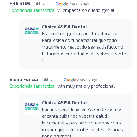
FRA ROM
Publicada en
2 years ago
Experiencia fantástica:
Mi empasta se quedó genial
Clínica ASISA Dental
Fra muchas gracias por tu valoración.
Para Asisa es fundamental que todo
tratamiento realizado sea satisfactorio. ¡
Estaremos encantados de volver a verte
!
Elena Funcia
Publicada en
2 years ago
Experiencia fantástica:
Iván muy majo y profesional
Clínica ASISA Dental
Buenos Días Elena, en Asisa Dental nos
encanta cuidar de vuestra salud
bucodental y para ello contamos con el
mejor equipo de profesionales. ¡Gracias
por elegirnos!