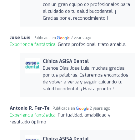
con un gran equipo de profesionales para
el cuidado de tu salud bucodental. ¡
Gracias por el reconocimiento !
José Luis
Publicada en
2 years ago
Experiencia fantástica:
Gente profesional, trato amable.
Clínica ASISA Dental
Buenos Días Jose Luis, muchas gracias
por tus palabras. Estaremos encantados
de volver a verte y seguir cuidando tu
salud bucodental. ¡ Hasta pronto !
Antonio R. Fer-Te
Publicada en
2 years ago
Experiencia fantástica:
Puntualidad, amabilidad y
resultado óptimo
Clínica ASISA Dental