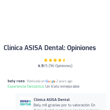
Clínica ASISA Dental: Opiniones
4.9
/5 (96 Opiniones)
bely roes
Publicada en
2 years ago
Experiencia fantástica:
Un trato inmejorable
Clínica ASISA Dental
Bely, mil gracias por tu valoración. En