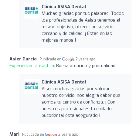
Clínica ASISA Dental
Muchas gracias por tus palabras. Todos
los profesionales de Asisa tenemos el
mismo objetivo, ofrecer un servicio
cercano y de calidad. ¡ Estas en las
mejores manos !
Asier Garcia
Publicada en
2 years ago
Experiencia fantástica:
Buena atencion y puntualidad.
Clínica ASISA Dental
Aiser muchas gracias por valorar
nuestro servicio, nos alegra saber que
somos tu centro de confianza. ¡ Con
nuestros profesionales tu cuidado
bucodental esta asegurado !
Mari
Publicada en
2 years ago