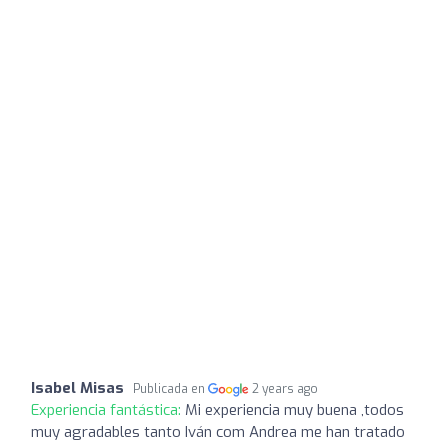
Isabel Misas
Publicada en
2 years ago
Experiencia fantástica:
Mi experiencia muy buena ,todos
muy agradables tanto Iván com Andrea me han tratado