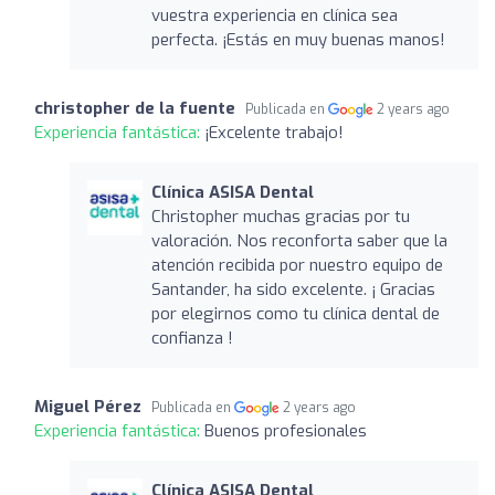
vuestra experiencia en clínica sea
perfecta. ¡Estás en muy buenas manos!
christopher de la fuente
Publicada en
2 years ago
Experiencia fantástica:
¡Excelente trabajo!
Clínica ASISA Dental
Christopher muchas gracias por tu
valoración. Nos reconforta saber que la
atención recibida por nuestro equipo de
Santander, ha sido excelente. ¡ Gracias
por elegirnos como tu clínica dental de
confianza !
Miguel Pérez
Publicada en
2 years ago
Experiencia fantástica:
Buenos profesionales
Clínica ASISA Dental