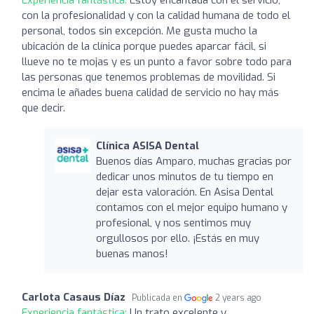
con la profesionalidad y con la calidad humana de todo el
personal, todos sin excepción. Me gusta mucho la
ubicación de la clínica porque puedes aparcar fácil, si
llueve no te mojas y es un punto a favor sobre todo para
las personas que tenemos problemas de movilidad. Si
encima le añades buena calidad de servicio no hay más
que decir.
Clínica ASISA Dental
Buenos días Amparo, muchas gracias por
dedicar unos minutos de tu tiempo en
dejar esta valoración. En Asisa Dental
contamos con el mejor equipo humano y
profesional, y nos sentimos muy
orgullosos por ello. ¡Estás en muy
buenas manos!
Carlota Casaus Díaz
Publicada en
2 years ago
Experiencia fantástica:
Un trato excelente y