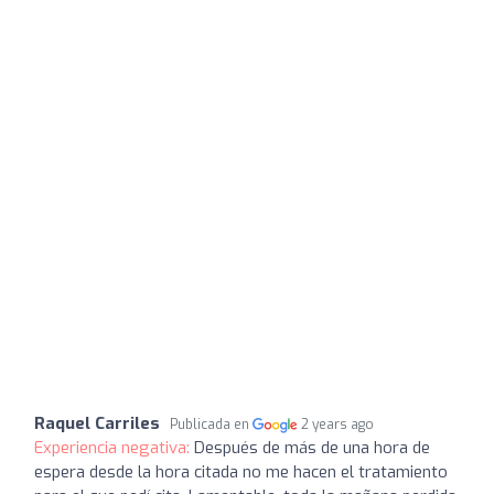
Raquel Carriles
Publicada en
2 years ago
Experiencia negativa:
Después de más de una hora de
espera desde la hora citada no me hacen el tratamiento