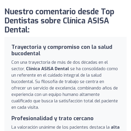
Nuestro comentario desde Top
Dentistas sobre Clínica ASISA
Dental:
Trayectoria y compromiso con la salud
bucodental
Con una trayectoria de más de dos décadas en el
sector,
Clínica ASISA Dental
se ha consolidado como
un referente en el cuidado integral de la salud
bucodental. Su filosofía de trabajo se centra en
ofrecer un servicio de excelencia, combinando años de
experiencia con un equipo humano altamente
cualificado que busca la satisfacción total del paciente
en cada visita.
Profesionalidad y trato cercano
La valoración unánime de los pacientes destaca la
alta