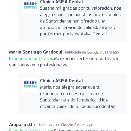
Clínica ASISA Dental
Susana mil gracias por tu valoración, nos
alegra saber que nuestros profesionales
de Santander te han ofrecido una
atención y servicio de calidad. ¡Gracias
por formar parte de Asisa Dental!
Maria Santiago Gardoqui
Publicada en
2 years ago
Experiencia fantástica:
Mi experiencia ha sido fantástica,
son todos muy profesionales.
Clínica ASISA Dental
Maria, nos alegra saber que tu
experiencia en nuestra clínica de
Santander ha sido fantástica. ¡Nos
encanta cuidar de tu salud bucodental!
Amparo d.l.r.
Publicada en
2 years ago
Experiencia fantástica:
Estoy encantada con el servicio,