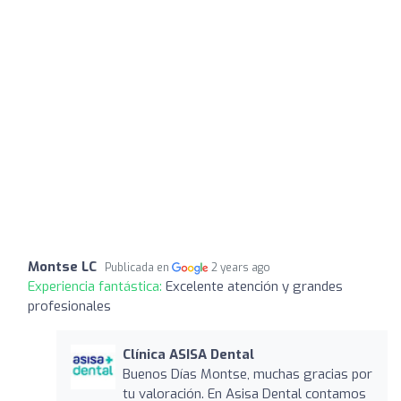
Montse LC
Publicada en
2 years ago
Experiencia fantástica:
Excelente atención y grandes
profesionales
Clínica ASISA Dental
Buenos Días Montse, muchas gracias por
tu valoración. En Asisa Dental contamos