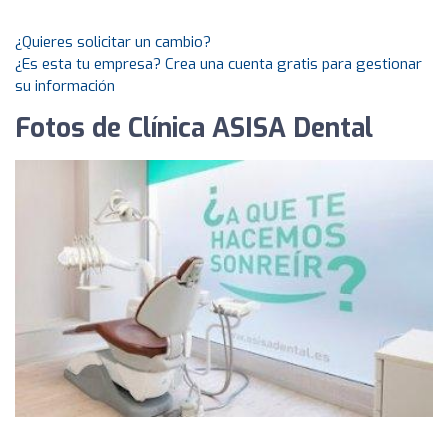
¿Quieres solicitar un cambio?
¿Es esta tu empresa? Crea una cuenta gratis para gestionar
su información
Fotos de Clínica ASISA Dental