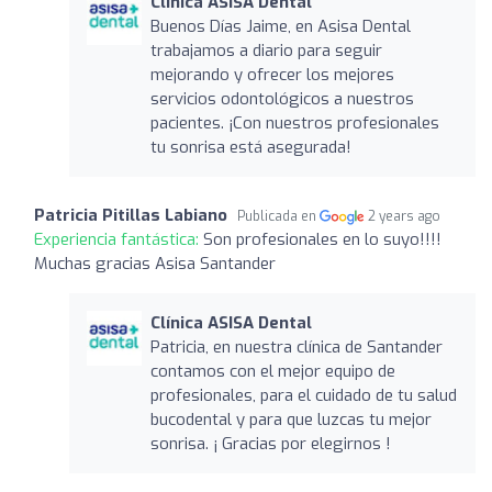
Clínica ASISA Dental
Buenos Días Jaime, en Asisa Dental
trabajamos a diario para seguir
mejorando y ofrecer los mejores
servicios odontológicos a nuestros
pacientes. ¡Con nuestros profesionales
tu sonrisa está asegurada!
Patricia Pitillas Labiano
Publicada en
2 years ago
Experiencia fantástica:
Son profesionales en lo suyo!!!!
Muchas gracias Asisa Santander
Clínica ASISA Dental
Patricia, en nuestra clínica de Santander
contamos con el mejor equipo de
profesionales, para el cuidado de tu salud
bucodental y para que luzcas tu mejor
sonrisa. ¡ Gracias por elegirnos !