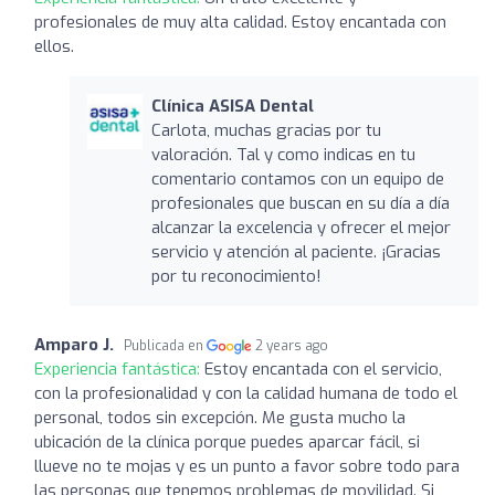
profesionales de muy alta calidad. Estoy encantada con
ellos.
Clínica ASISA Dental
Carlota, muchas gracias por tu
valoración. Tal y como indicas en tu
comentario contamos con un equipo de
profesionales que buscan en su día a día
alcanzar la excelencia y ofrecer el mejor
servicio y atención al paciente. ¡Gracias
por tu reconocimiento!
Amparo J.
Publicada en
2 years ago
Experiencia fantástica:
Estoy encantada con el servicio,
con la profesionalidad y con la calidad humana de todo el
personal, todos sin excepción. Me gusta mucho la
ubicación de la clínica porque puedes aparcar fácil, si
llueve no te mojas y es un punto a favor sobre todo para
las personas que tenemos problemas de movilidad. Si