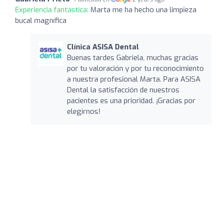
Experiencia fantástica:
Marta me ha hecho una limpieza
bucal magnífica
Clínica ASISA Dental
Buenas tardes Gabriela, muchas gracias
por tu valoración y por tu reconocimiento
a nuestra profesional Marta. Para ASISA
Dental la satisfacción de nuestros
pacientes es una prioridad. ¡Gracias por
elegirnos!