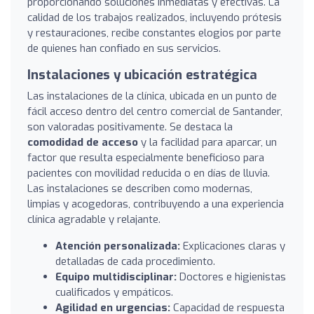
proporcionando soluciones inmediatas y efectivas. La
calidad de los trabajos realizados, incluyendo prótesis
y restauraciones, recibe constantes elogios por parte
de quienes han confiado en sus servicios.
Instalaciones y ubicación estratégica
Las instalaciones de la clínica, ubicada en un punto de
fácil acceso dentro del centro comercial de Santander,
son valoradas positivamente. Se destaca la
comodidad de acceso
y la facilidad para aparcar, un
factor que resulta especialmente beneficioso para
pacientes con movilidad reducida o en días de lluvia.
Las instalaciones se describen como modernas,
limpias y acogedoras, contribuyendo a una experiencia
clínica agradable y relajante.
Atención personalizada:
Explicaciones claras y
detalladas de cada procedimiento.
Equipo multidisciplinar:
Doctores e higienistas
cualificados y empáticos.
Agilidad en urgencias:
Capacidad de respuesta