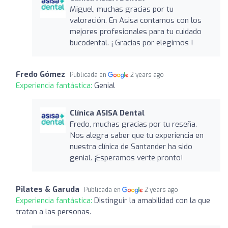
Miguel, muchas gracias por tu
valoración. En Asisa contamos con los
mejores profesionales para tu cuidado
bucodental. ¡ Gracias por elegirnos !
Fredo Gómez
Publicada en
2 years ago
Experiencia fantástica:
Genial
Clínica ASISA Dental
Fredo, muchas gracias por tu reseña.
Nos alegra saber que tu experiencia en
nuestra clínica de Santander ha sido
genial. ¡Esperamos verte pronto!
Pilates & Garuda
Publicada en
2 years ago
Experiencia fantástica:
Distinguir la amabilidad con la que
tratan a las personas.