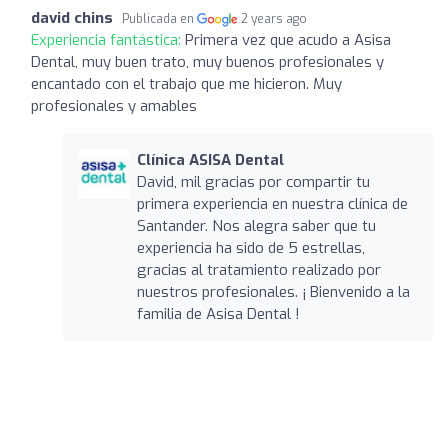
david chins
Publicada en
2 years ago
Experiencia fantástica:
Primera vez que acudo a Asisa
Dental, muy buen trato, muy buenos profesionales y
encantado con el trabajo que me hicieron. Muy
profesionales y amables
Clínica ASISA Dental
David, mil gracias por compartir tu
primera experiencia en nuestra clínica de
Santander. Nos alegra saber que tu
experiencia ha sido de 5 estrellas,
gracias al tratamiento realizado por
nuestros profesionales. ¡ Bienvenido a la
familia de Asisa Dental !