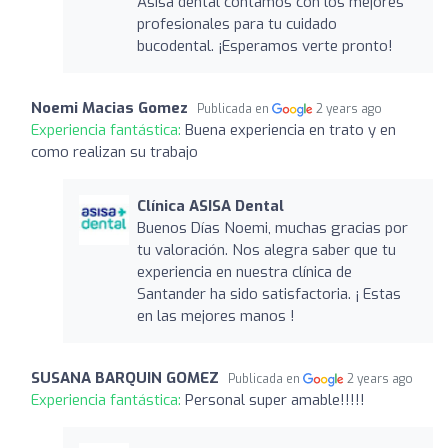
Asisa dental contamos con los mejores
profesionales para tu cuidado
bucodental. ¡Esperamos verte pronto!
Noemi Macias Gomez
Publicada en
2 years ago
Experiencia fantástica:
Buena experiencia en trato y en
como realizan su trabajo
Clínica ASISA Dental
Buenos Días Noemi, muchas gracias por
tu valoración. Nos alegra saber que tu
experiencia en nuestra clínica de
Santander ha sido satisfactoria. ¡ Estas
en las mejores manos !
SUSANA BARQUIN GOMEZ
Publicada en
2 years ago
Experiencia fantástica:
Personal super amable!!!!!