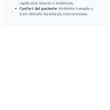
rápida ante dolores o incidencias.
Confort del paciente:
Ambiente tranquilo y
trato delicado durante las intervenciones.