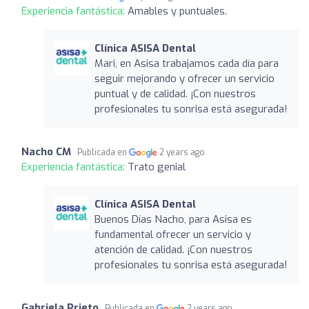
Experiencia fantástica:
Amables y puntuales.
Clínica ASISA Dental
Mari, en Asisa trabajamos cada día para
seguir mejorando y ofrecer un servicio
puntual y de calidad. ¡Con nuestros
profesionales tu sonrisa está asegurada!
Nacho CM
Publicada en
2 years ago
Experiencia fantástica:
Trato genial
Clínica ASISA Dental
Buenos Días Nacho, para Asisa es
fundamental ofrecer un servicio y
atención de calidad. ¡Con nuestros
profesionales tu sonrisa está asegurada!
Gabriela Prieto
Publicada en
2 years ago