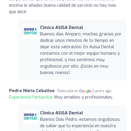
encima le añades buena calidad de servicio no hay más
que decir.
Clínica ASISA Dental
Buenos días Amparo, muchas gracias por
dedicar unos minutos de tu tiempo en
dejar esta valoración. En Asisa Dental
contamos con el mejor equipo humano y
profesional, y nos sentimos muy
orgullosos por ello. ¡Estás en muy
buenas manos!
Pedro Nieto Ceballos
Publicada en
2 years ago
Experiencia fantástica:
Muy amables y profesionales.
Clínica ASISA Dental
Buenos Días Pedro, estamos orgullosos
de saber que tu experiencia en nuestra