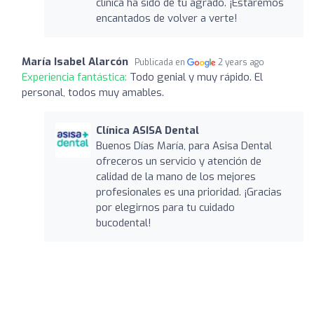
clínica ha sido de tu agrado. ¡Estaremos
encantados de volver a verte!
María Isabel Alarcón
Publicada en
2 years ago
Experiencia fantástica:
Todo genial y muy rápido. El
personal, todos muy amables.
Clínica ASISA Dental
Buenos Días María, para Asisa Dental
ofreceros un servicio y atención de
calidad de la mano de los mejores
profesionales es una prioridad. ¡Gracias
por elegirnos para tu cuidado
bucodental!