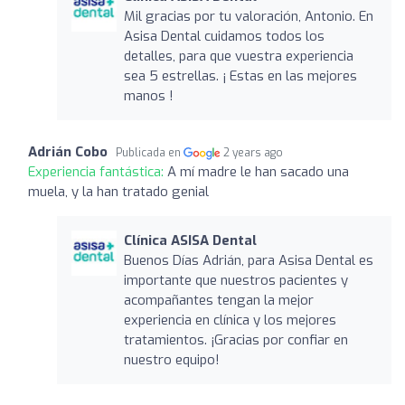
Mil gracias por tu valoración, Antonio. En
Asisa Dental cuidamos todos los
detalles, para que vuestra experiencia
sea 5 estrellas. ¡ Estas en las mejores
manos !
Adrián Cobo
Publicada en
2 years ago
Experiencia fantástica:
A mí madre le han sacado una
muela, y la han tratado genial
Clínica ASISA Dental
Buenos Días Adrián, para Asisa Dental es
importante que nuestros pacientes y
acompañantes tengan la mejor
experiencia en clínica y los mejores
tratamientos. ¡Gracias por confiar en
nuestro equipo!