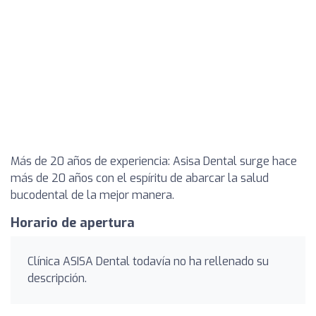
Más de 20 años de experiencia: Asisa Dental surge hace
más de 20 años con el espíritu de abarcar la salud
bucodental de la mejor manera.
Horario de apertura
Clínica ASISA Dental todavía no ha rellenado su
descripción.