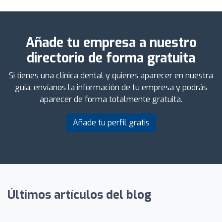
Añade tu empresa a nuestro
directorio de forma gratuita
Si tienes una clínica dental y quieres aparecer en nuestra
guía, envíanos la información de tu empresa y podrás
aparecer de forma totalmente gratuita.
Añade tu perfil gratis
Últimos artículos del blog