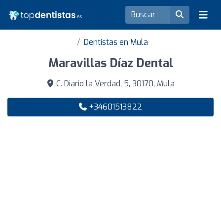
Dentistas en Mula
Maravillas Díaz Dental
C. Diario la Verdad, 5, 30170, Mula
+34601513822