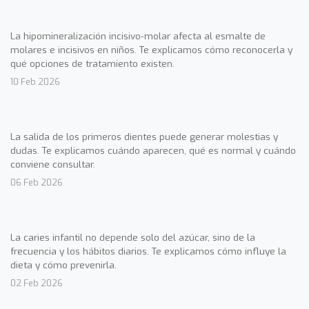
La hipomineralización incisivo-molar afecta al esmalte de
molares e incisivos en niños. Te explicamos cómo reconocerla y
qué opciones de tratamiento existen.
10 Feb 2026
La salida de los primeros dientes puede generar molestias y
dudas. Te explicamos cuándo aparecen, qué es normal y cuándo
conviene consultar.
06 Feb 2026
La caries infantil no depende solo del azúcar, sino de la
frecuencia y los hábitos diarios. Te explicamos cómo influye la
dieta y cómo prevenirla.
02 Feb 2026