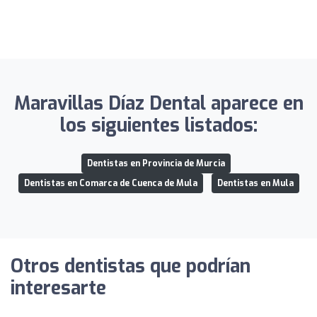
Maravillas Díaz Dental aparece en
los siguientes listados:
Dentistas en Provincia de Murcia
Dentistas en Comarca de Cuenca de Mula
Dentistas en Mula
Otros dentistas que podrían
interesarte