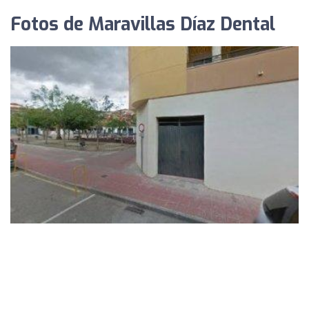
Fotos de Maravillas Díaz Dental