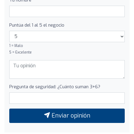
Puntúa del 1 al 5 el negocio
1 = Malo
5 = Excelente
Pregunta de seguridad: ¿Cuánto suman 3+6?
Enviar opinión