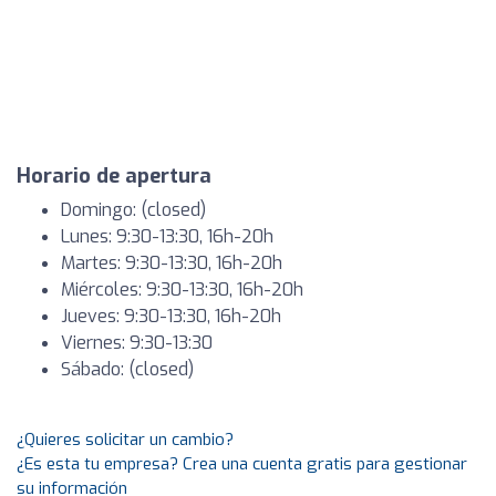
Horario de apertura
Domingo: (closed)
Lunes: 9:30-13:30, 16h-20h
Martes: 9:30-13:30, 16h-20h
Miércoles: 9:30-13:30, 16h-20h
Jueves: 9:30-13:30, 16h-20h
Viernes: 9:30-13:30
Sábado: (closed)
¿Quieres solicitar un cambio?
¿Es esta tu empresa? Crea una cuenta gratis para gestionar
su información