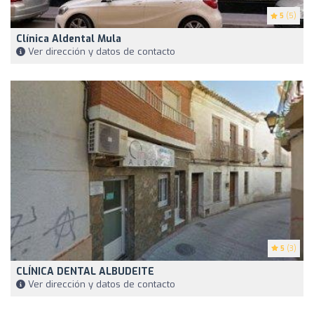
5
(5)
Clínica Aldental Mula
Ver dirección y datos de contacto
5
(3)
CLÍNICA DENTAL ALBUDEITE
Ver dirección y datos de contacto