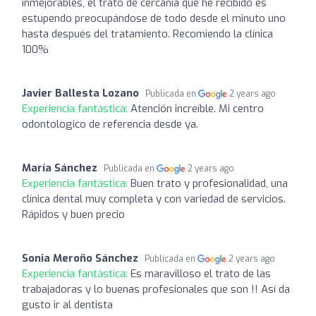
inmejorables, el trato de cercanía que he recibido es
estupendo preocupándose de todo desde el minuto uno
hasta después del tratamiento. Recomiendo la clínica
100%
Javier Ballesta Lozano
Publicada en
2 years ago
Experiencia fantástica:
Atención increíble. Mi centro
odontologico de referencia desde ya.
María Sánchez
Publicada en
2 years ago
Experiencia fantástica:
Buen trato y profesionalidad, una
clínica dental muy completa y con variedad de servicios.
Rápidos y buen precio
Sonia Meroño Sánchez
Publicada en
2 years ago
Experiencia fantástica:
Es maravilloso el trato de las
trabajadoras y lo buenas profesionales que son !! Así da
gusto ir al dentista