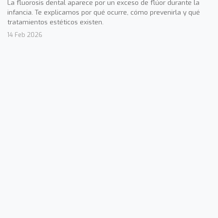
La fluorosis dental aparece por un exceso de flúor durante la
infancia. Te explicamos por qué ocurre, cómo prevenirla y qué
tratamientos estéticos existen.
14 Feb 2026