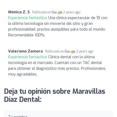
Mónica Z. S
Publicada en
2 years ago
Experiencia fantástica:
Una clínica espectacular de 10 con
la última tecnología sin moverte del sitio y gran
profesionalidad, precios asequibles para todo el mundo.
Recomendable 100%
Valeriano Zamora
Publicada en
2 years ago
Experiencia fantástica:
Clinica dental con la última
tecnología en el mercado. Cuentan con un TAC dental
para obtener el diagnóstico más preciso. Profesionales
muy agradables.
Deja tu opinión sobre Maravillas
Díaz Dental:
Tu nombre