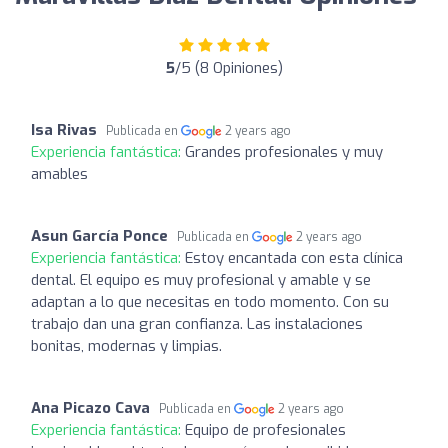
5
/5 (8 Opiniones)
Isa Rivas
Publicada en
2 years ago
Experiencia fantástica:
Grandes profesionales y muy
amables
Asun García Ponce
Publicada en
2 years ago
Experiencia fantástica:
Estoy encantada con esta clínica
dental. El equipo es muy profesional y amable y se
adaptan a lo que necesitas en todo momento. Con su
trabajo dan una gran confianza. Las instalaciones
bonitas, modernas y limpias.
Ana Picazo Cava
Publicada en
2 years ago
Experiencia fantástica:
Equipo de profesionales