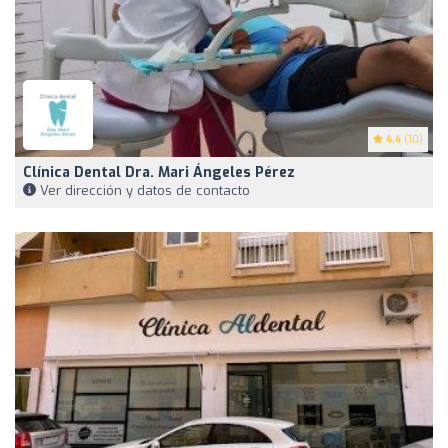
4.4
(10)
Clínica Dental Dra. Mari Ángeles Pérez
Ver dirección y datos de contacto