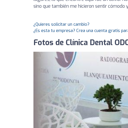
sino que también me hicieron sentir cómodo y
¿Quieres solicitar un cambio?
¿Es esta tu empresa? Crea una cuenta gratis par
Fotos de Clínica Dental 