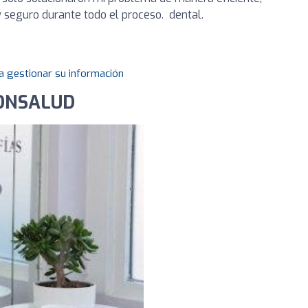
 seguro durante todo el proceso. dental.
a gestionar su información
ODONSALUD