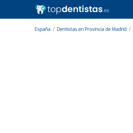
España
Dentistas en Provincia de Madrid