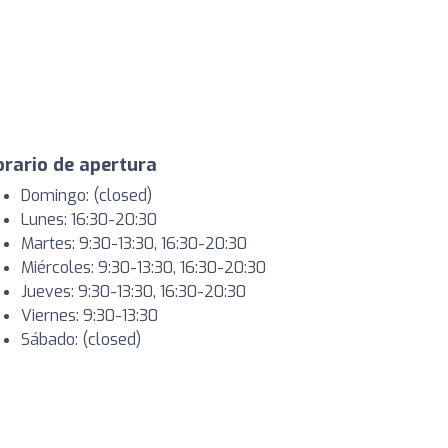
rario de apertura
Domingo: (closed)
Lunes: 16:30-20:30
Martes: 9:30-13:30, 16:30-20:30
Miércoles: 9:30-13:30, 16:30-20:30
Jueves: 9:30-13:30, 16:30-20:30
Viernes: 9:30-13:30
Sábado: (closed)