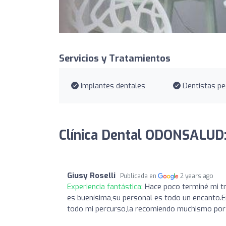
Servicios y Tratamientos
Implantes dentales
Dentistas pe
Clínica Dental ODONSALUD:
Giusy Roselli
Publicada en
2 years ago
Experiencia fantástica:
Hace poco terminé mi tr
es buenísima,su personal es todo un encanto.En 
todo mi percurso,la recomiendo muchismo por