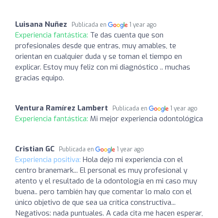
Luisana Nuñez
Publicada en
1 year ago
Experiencia fantástica:
Te das cuenta que son
profesionales desde que entras, muy amables, te
orientan en cualquier duda y se toman el tiempo en
explicar. Estoy muy feliz con mi diagnóstico .. muchas
gracias equipo.
Ventura Ramírez Lambert
Publicada en
1 year ago
Experiencia fantástica:
Mi mejor experiencia odontológica
Cristian GC
Publicada en
1 year ago
Experiencia positiva:
Hola dejo mi experiencia con el
centro branemark... El personal es muy profesional y
atento y el resultado de la odontología en mi caso muy
buena.. pero también hay que comentar lo malo con el
único objetivo de que sea ua crítica constructiva...
Negativos: nada puntuales. A cada cita me hacen esperar,