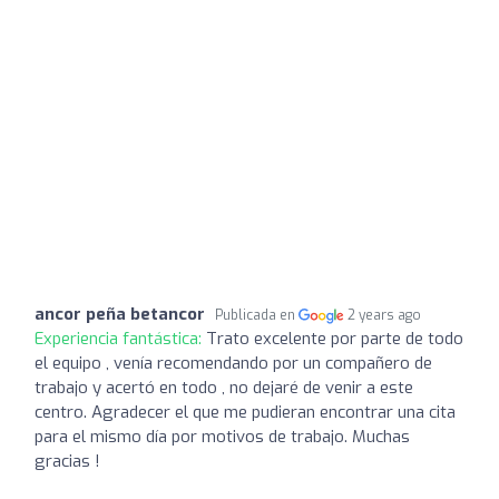
ancor peña betancor
Publicada en
2 years ago
Experiencia fantástica:
Trato excelente por parte de todo
el equipo , venía recomendando por un compañero de
trabajo y acertó en todo , no dejaré de venir a este
centro. Agradecer el que me pudieran encontrar una cita
para el mismo día por motivos de trabajo. Muchas
gracias !