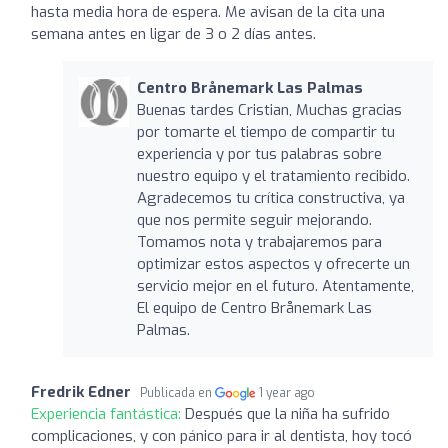
hasta media hora de espera. Me avisan de la cita una
semana antes en ligar de 3 o 2 días antes.
Centro Brånemark Las Palmas
Buenas tardes Cristian, Muchas gracias
por tomarte el tiempo de compartir tu
experiencia y por tus palabras sobre
nuestro equipo y el tratamiento recibido.
Agradecemos tu crítica constructiva, ya
que nos permite seguir mejorando.
Tomamos nota y trabajaremos para
optimizar estos aspectos y ofrecerte un
servicio mejor en el futuro. Atentamente,
El equipo de Centro Brånemark Las
Palmas.
Fredrik Edner
Publicada en
1 year ago
Experiencia fantástica:
Después que la niña ha sufrido
complicaciones, y con pánico para ir al dentista, hoy tocó