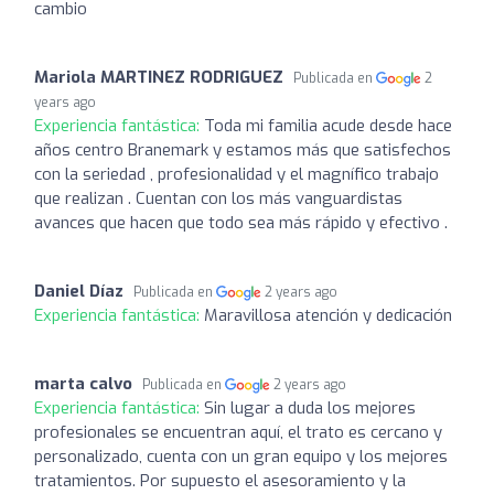
cambio
Mariola MARTINEZ RODRIGUEZ
Publicada en
2
years ago
Experiencia fantástica:
Toda mi familia acude desde hace
años centro Branemark y estamos más que satisfechos
con la seriedad , profesionalidad y el magnífico trabajo
que realizan . Cuentan con los más vanguardistas
avances que hacen que todo sea más rápido y efectivo .
Daniel Díaz
Publicada en
2 years ago
Experiencia fantástica:
Maravillosa atención y dedicación
marta calvo
Publicada en
2 years ago
Experiencia fantástica:
Sin lugar a duda los mejores
profesionales se encuentran aquí, el trato es cercano y
personalizado, cuenta con un gran equipo y los mejores
tratamientos. Por supuesto el asesoramiento y la