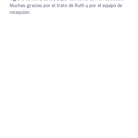
Muchas gracias por el trato de Ruth y por el equipo de
recepción.