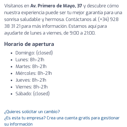
Visítanos en
Av. Primero de Mayo, 37
y descubre cómo
nuestra experiencia puede ser tu mejor garantía para una
sonrisa saludable y hermosa. Contáctanos al (+34) 928
38 31 21 para más información. Estamos aquí para
ayudarte de lunes a viernes, de 9:00 a 21:00.
Horario de apertura
Domingo: (closed)
Lunes: 8h-21h
Martes: 8h-21h
Miércoles: 8h-21h
Jueves: 8h-21h
Viernes: 8h-21h
Sábado: (closed)
¿Quieres solicitar un cambio?
¿Es esta tu empresa? Crea una cuenta gratis para gestionar
su información