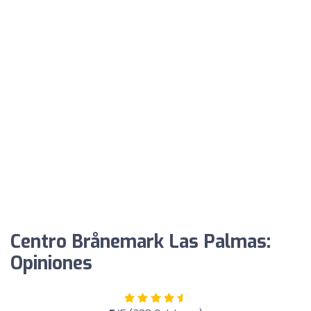
Centro Brånemark Las Palmas:
Opiniones