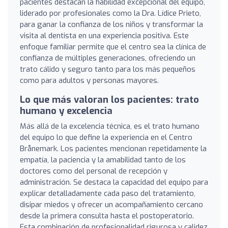
pacientes destacan la habilidad excepcional del equipo,
liderado por profesionales como la Dra. Lídice Prieto,
para ganar la confianza de los niños y transformar la
visita al dentista en una experiencia positiva. Este
enfoque familiar permite que el centro sea la clínica de
confianza de múltiples generaciones, ofreciendo un
trato cálido y seguro tanto para los más pequeños
como para adultos y personas mayores.
Lo que más valoran los pacientes: trato
humano y excelencia
Más allá de la excelencia técnica, es el trato humano
del equipo lo que define la experiencia en el Centro
Brånemark. Los pacientes mencionan repetidamente la
empatía, la paciencia y la amabilidad tanto de los
doctores como del personal de recepción y
administración. Se destaca la capacidad del equipo para
explicar detalladamente cada paso del tratamiento,
disipar miedos y ofrecer un acompañamiento cercano
desde la primera consulta hasta el postoperatorio.
Esta combinación de profesionalidad rigurosa y calidez