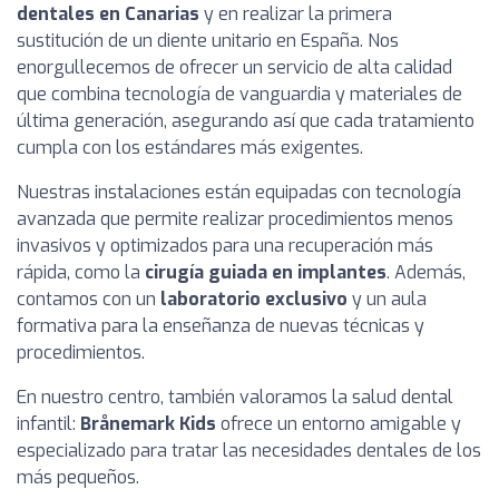
dentales en Canarias
y en realizar la primera
sustitución de un diente unitario en España. Nos
enorgullecemos de ofrecer un servicio de alta calidad
que combina tecnología de vanguardia y materiales de
última generación, asegurando así que cada tratamiento
cumpla con los estándares más exigentes.
Nuestras instalaciones están equipadas con tecnología
avanzada que permite realizar procedimientos menos
invasivos y optimizados para una recuperación más
rápida, como la
cirugía guiada en implantes
. Además,
contamos con un
laboratorio exclusivo
y un aula
formativa para la enseñanza de nuevas técnicas y
procedimientos.
En nuestro centro, también valoramos la salud dental
infantil:
Brånemark Kids
ofrece un entorno amigable y
especializado para tratar las necesidades dentales de los
más pequeños.