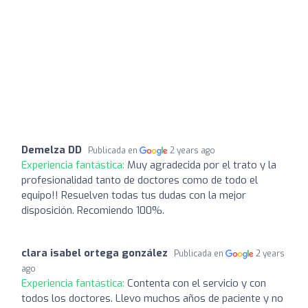
Demelza DD
Publicada en
2 years ago
Experiencia fantástica:
Muy agradecida por el trato y la
profesionalidad tanto de doctores como de todo el
equipo!! Resuelven todas tus dudas con la mejor
disposición. Recomiendo 100%.
clara isabel ortega gonzález
Publicada en
2 years
ago
Experiencia fantástica:
Contenta con el servicio y con
todos los doctores. Llevo muchos años de paciente y no