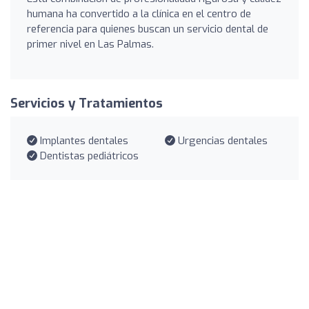
humana ha convertido a la clínica en el centro de
referencia para quienes buscan un servicio dental de
primer nivel en Las Palmas.
Servicios y Tratamientos
Implantes dentales
Urgencias dentales
Dentistas pediátricos