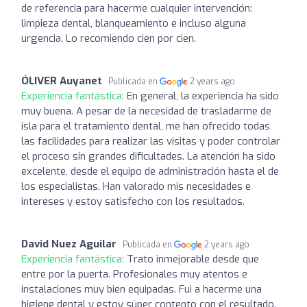
de referencia para hacerme cualquier intervención:
limpieza dental, blanqueamiento e incluso alguna
urgencia. Lo recomiendo cien por cien.
ÓLIVER Auyanet
Publicada en
2 years ago
Experiencia fantástica:
En general, la experiencia ha sido
muy buena. A pesar de la necesidad de trasladarme de
isla para el tratamiento dental, me han ofrecido todas
las facilidades para realizar las visitas y poder controlar
el proceso sin grandes dificultades. La atención ha sido
excelente, desde el equipo de administración hasta el de
los especialistas. Han valorado mis necesidades e
intereses y estoy satisfecho con los resultados.
David Nuez Aguilar
Publicada en
2 years ago
Experiencia fantástica:
Trato inmejorable desde que
entre por la puerta. Profesionales muy atentos e
instalaciones muy bien equipadas. Fui a hacerme una
higiene dental y estoy súper contento con el resultado.