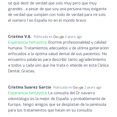
sé qué decir de verdad que sois muy pero que muy
grandes . a pesar de que soy una persona muy exigente
de verdad que cumplen con todo de verdad para mi sois
el número 1 en España no en el mundo bravo
Cristina V.A.
Publicada en
2 years ago
Experiencia fantástica:
Enorme profesionalidad y calidad
humana. Tratamientos adecuados y de última generación
enfocados a la óptima salud dental de sus pacientes. No
encuentro palabras para describir tanto agradecimiento
a todos y cada uno que me trata o atiende en esta Clínica
Dental. Gracias.
Cristina Suarez Garcia
Publicada en
2 years ago
Experiencia fantástica:
La consulta del Dr navarro
odontólogo es la mejor de España, y probablemente de
Europa,, tengo amigos que se desplazan de la península
para los tratamientos que hacen en su consulta