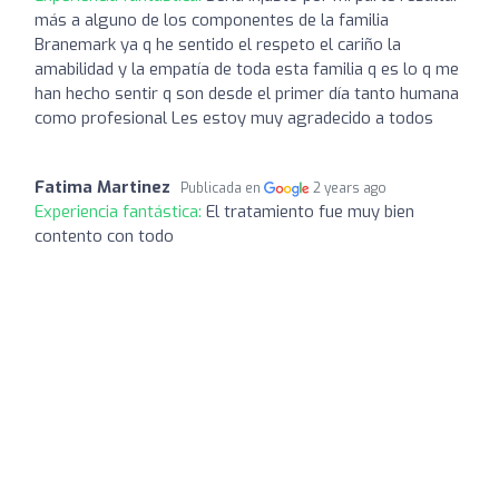
más a alguno de los componentes de la familia
Branemark ya q he sentido el respeto el cariño la
amabilidad y la empatía de toda esta familia q es lo q me
han hecho sentir q son desde el primer día tanto humana
como profesional Les estoy muy agradecido a todos
Fatima Martinez
Publicada en
2 years ago
Experiencia fantástica:
El tratamiento fue muy bien
contento con todo