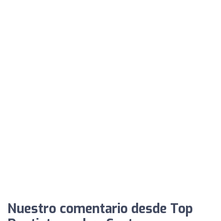
Nuestro comentario desde Top