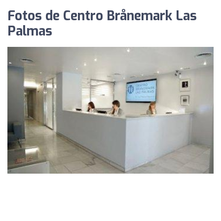
Fotos de Centro Brånemark Las
Palmas