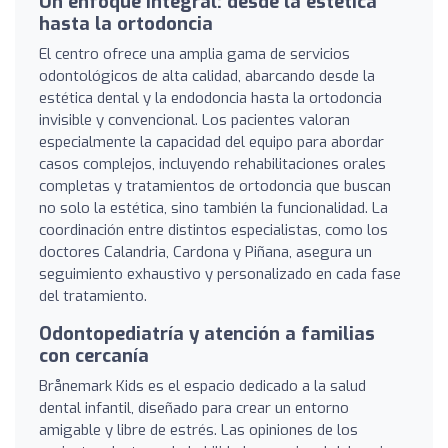
Un enfoque integral: desde la estética
hasta la ortodoncia
El centro ofrece una amplia gama de servicios
odontológicos de alta calidad, abarcando desde la
estética dental y la endodoncia hasta la ortodoncia
invisible y convencional. Los pacientes valoran
especialmente la capacidad del equipo para abordar
casos complejos, incluyendo rehabilitaciones orales
completas y tratamientos de ortodoncia que buscan
no solo la estética, sino también la funcionalidad. La
coordinación entre distintos especialistas, como los
doctores Calandria, Cardona y Piñana, asegura un
seguimiento exhaustivo y personalizado en cada fase
del tratamiento.
Odontopediatría y atención a familias
con cercanía
Brånemark Kids es el espacio dedicado a la salud
dental infantil, diseñado para crear un entorno
amigable y libre de estrés. Las opiniones de los