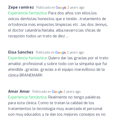
Zepe ramirez
Publicada en
2 years ago
Experiencia fantástica:
Para dos años con ellos.los
únicos dentistas honestos que e tenido ..tratamiento de
ortodoncia más empastes limpiezas etc ..las dos Jennys.,
el doctor calandria,Natalia, alba,navarro,las chicas de
recepción todos un trato de diez ...
Elsa Sánchez
Publicada en
2 years ago
Experiencia fantástica:
Quiero dar las gracias por el trato
amable, profesional y sobre todo con la simpatía que fui
atendida ..gracias, gracias a él equipo maravilloso de la
clínica BRANEMARK
Amar Amar
Publicada en
2 years ago
Experiencia fantástica:
Realmente no tengo palabras
para esta clínica. Como te tratan la calidad de los
tratamientos la tecnología muy avanzada el personal
son muy educados y te dan los mejores consejos es no