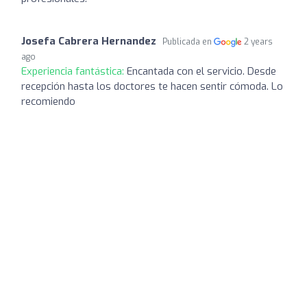
Josefa Cabrera Hernandez
Publicada en
2 years
ago
Experiencia fantástica:
Encantada con el servicio. Desde
recepción hasta los doctores te hacen sentir cómoda. Lo
recomiendo