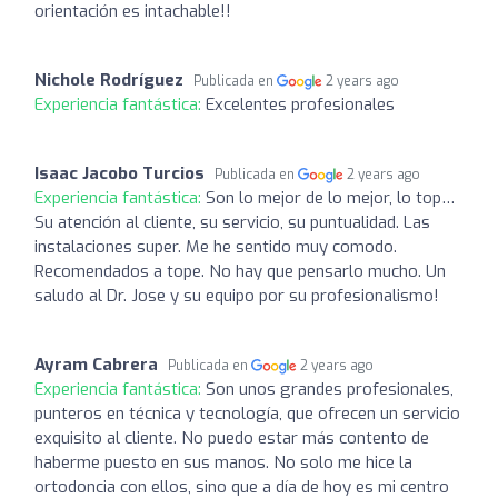
orientación es intachable!!
Nichole Rodríguez
Publicada en
2 years ago
Experiencia fantástica:
Excelentes profesionales
Isaac Jacobo Turcios
Publicada en
2 years ago
Experiencia fantástica:
Son lo mejor de lo mejor, lo top…
Su atención al cliente, su servicio, su puntualidad. Las
instalaciones super. Me he sentido muy comodo.
Recomendados a tope. No hay que pensarlo mucho. Un
saludo al Dr. Jose y su equipo por su profesionalismo!
Ayram Cabrera
Publicada en
2 years ago
Experiencia fantástica:
Son unos grandes profesionales,
punteros en técnica y tecnología, que ofrecen un servicio
exquisito al cliente. No puedo estar más contento de
haberme puesto en sus manos. No solo me hice la
ortodoncia con ellos, sino que a día de hoy es mi centro