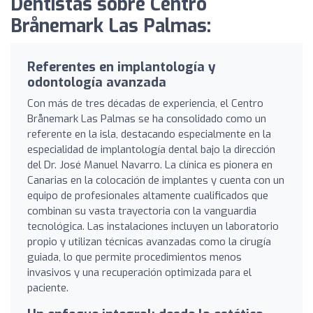
Dentistas sobre Centro
Brånemark Las Palmas:
Referentes en implantología y
odontología avanzada
Con más de tres décadas de experiencia, el Centro
Brånemark Las Palmas se ha consolidado como un
referente en la isla, destacando especialmente en la
especialidad de implantología dental bajo la dirección
del Dr. José Manuel Navarro. La clínica es pionera en
Canarias en la colocación de implantes y cuenta con un
equipo de profesionales altamente cualificados que
combinan su vasta trayectoria con la vanguardia
tecnológica. Las instalaciones incluyen un laboratorio
propio y utilizan técnicas avanzadas como la cirugía
guiada, lo que permite procedimientos menos
invasivos y una recuperación optimizada para el
paciente.