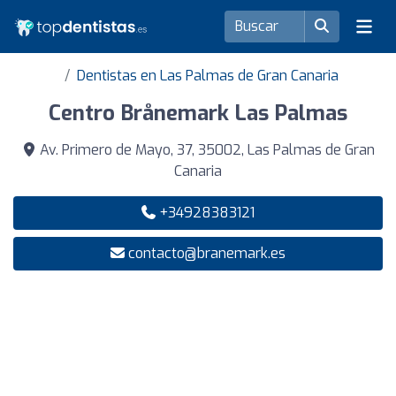
Dentistas en Las Palmas de Gran Canaria
Centro Brånemark Las Palmas
Av. Primero de Mayo, 37, 35002, Las Palmas de Gran
Canaria
+34928383121
contacto@branemark.es