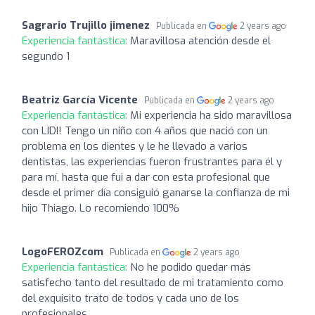
Sagrario Trujillo jimenez
Publicada en
2 years ago
Experiencia fantástica:
Maravillosa atención desde el
segundo 1
Beatriz García Vicente
Publicada en
2 years ago
Experiencia fantástica:
Mi experiencia ha sido maravillosa
con LIDI! Tengo un niño con 4 años que nació con un
problema en los dientes y le he llevado a varios
dentistas, las experiencias fueron frustrantes para él y
para mí, hasta que fui a dar con esta profesional que
desde el primer día consiguió ganarse la confianza de mi
hijo Thiago. Lo recomiendo 100%
LogoFEROZcom
Publicada en
2 years ago
Experiencia fantástica:
No he podido quedar más
satisfecho tanto del resultado de mi tratamiento como
del exquisito trato de todos y cada uno de los
profesionales.