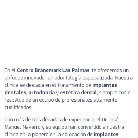
En el
Centro Brånemark Las Palmas
, te ofrecemos un
enfoque innovador en odontología especializada. Nuestra
clínica se destaca en el tratamiento de
implantes
dentales
,
ortodoncia
y
estética dental
, siempre con el
respaldo de un equipo de profesionales altamente
cualificados.
Con más de tres décadas de experiencia, el Dr. José
Manuel Navarro y su equipo han convertido a nuestra
clínica en la pionera en la colocación de
implantes