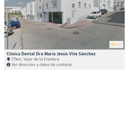
5
(11)
Clínica Dental Dra María Jesús Vite Sánchez
7,7km, Vejer de la Frontera
Ver dirección y datos de contacto