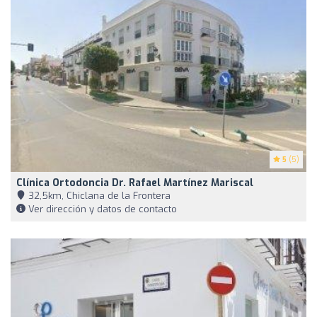
5
(5)
Clínica Ortodoncia Dr. Rafael Martínez Mariscal
32,5km, Chiclana de la Frontera
Ver dirección y datos de contacto