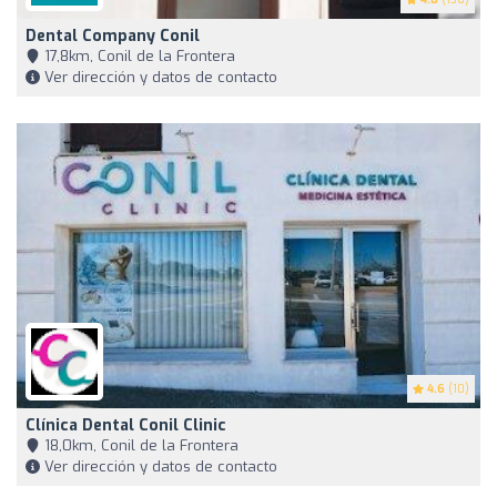
Dental Company Conil
17,8km, Conil de la Frontera
Ver dirección y datos de contacto
4.6
(10)
Clínica Dental Conil Clinic ‍ ️
18,0km, Conil de la Frontera
Ver dirección y datos de contacto