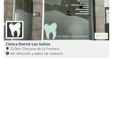
5
(49)
Clínica Dental Los Gallos
32,1km, Chiclana de la Frontera
Ver dirección y datos de contacto