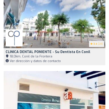
3.4
(28)
CLINICA DENTAL PONIENTE - Su Dentista En Conil
18,0km, Conil de la Frontera
Ver dirección y datos de contacto