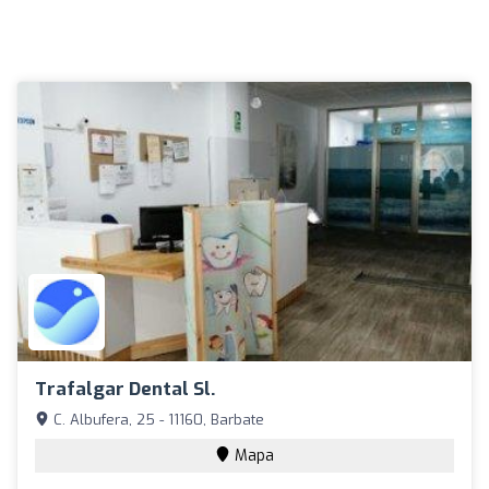
Trafalgar Dental Sl.
C. Albufera, 25 - 11160, Barbate
Mapa