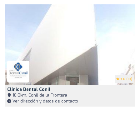
3.6
(18)
Clínica Dental Conil
18,0km, Conil de la Frontera
Ver dirección y datos de contacto