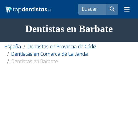
Dentistas en Barbate
España
Dentistas en Provincia de Cádiz
Dentistas en Comarca de La Janda
Dentistas en Barbate