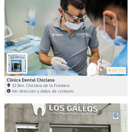
4.8
(178)
Clinica Dental Chiclana
32,1km, Chiclana de la Frontera
Ver dirección y datos de contacto