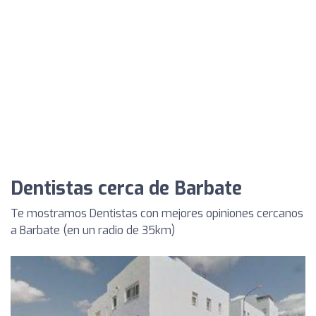
Dentistas cerca de Barbate
Te mostramos Dentistas con mejores opiniones cercanos
a Barbate (en un radio de 35km)