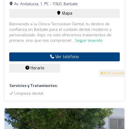
Av. Andalucía, 1, 1ºC - 11160, Barbate
Mapa
Bienvenido a la Clínica Tecnoláser Dental, tu destino de
confianza en Barbate para el cuidado dental moderno y
personalizado. Aquí, no solo ofrecemos tratamientos de
primera, sino que nos compromet...
Seguir leyendo
Ver teléfono
Horario
5
(21 opiniones)
Servicios y Tratamientos:
Limpieza dental