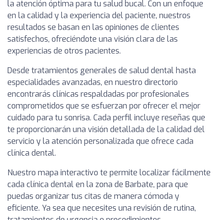
la atención óptima para tu salud bucal. Con un enfoque
en la calidad y la experiencia del paciente, nuestros
resultados se basan en las opiniones de clientes
satisfechos, ofreciéndote una visión clara de las
experiencias de otros pacientes.
Desde tratamientos generales de salud dental hasta
especialidades avanzadas, en nuestro directorio
encontrarás clínicas respaldadas por profesionales
comprometidos que se esfuerzan por ofrecer el mejor
cuidado para tu sonrisa. Cada perfil incluye reseñas que
te proporcionarán una visión detallada de la calidad del
servicio y la atención personalizada que ofrece cada
clínica dental.
Nuestro mapa interactivo te permite localizar fácilmente
cada clínica dental en la zona de Barbate, para que
puedas organizar tus citas de manera cómoda y
eficiente. Ya sea que necesites una revisión de rutina,
tratamientos de urgencia o procedimientos