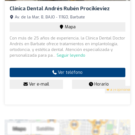
Clínica Dental Andrés Rubén Procikieviez
Av. de la Mar, 8, BAJO - 11160, Barbate
Mapa
Con más de 25 años de experiencia, la Clínica Dental Doctor
Andrés en Barbate ofrece tratamientos en implantología,
ortodoncia, y estética dental. Atención especializada y
personalizada para pa...
Seguir leyendo
Ver teléfono
Ver e-mail
Horario
3
(4 opiniones)