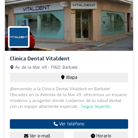
Clínica Dental Vitaldent
Av. de la Mar, 49 - 11160, Barbate
Mapa
¡Bienvenido a la Clínica Dental Vitaldent en Barbate!
Ubicados en la Avenida de la Mar 49, ofrecemos un espacio
moderno y acogedor donde cuidamos de tu salud dental
con un equipo altamente especiali...
Seguir leyendo
Ver teléfono
Ver e-mail
Horario