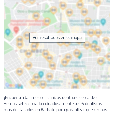
Ver resultados en el mapa
¡Encuentra las mejores clínicas dentales cerca de ti!
Hemos seleccionado cuidadosamente los 6 dentistas
más destacados en Barbate para garantizar que recibas