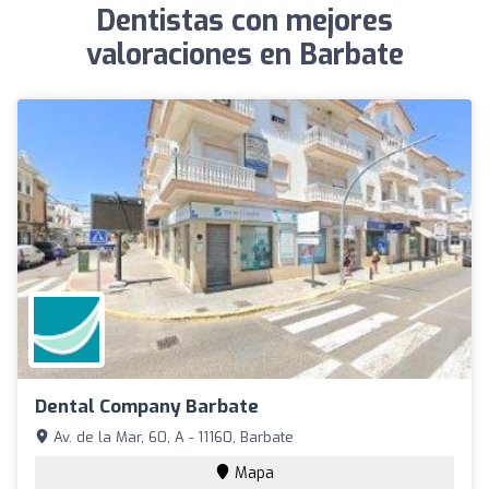
Dentistas con mejores
valoraciones en Barbate
Dental Company Barbate
Av. de la Mar, 60, A - 11160, Barbate
Mapa