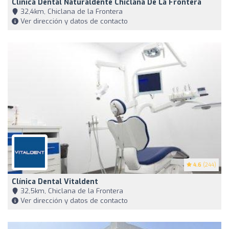
Clínica Dental Naturaldente Chiclana De La Frontera
32,4km, Chiclana de la Frontera
Ver dirección y datos de contacto
4.6
(244)
Clínica Dental Vitaldent
32,5km, Chiclana de la Frontera
Ver dirección y datos de contacto