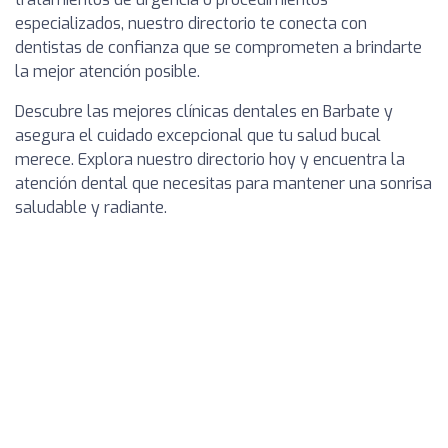
especializados, nuestro directorio te conecta con
dentistas de confianza que se comprometen a brindarte
la mejor atención posible.
Descubre las mejores clínicas dentales en Barbate y
asegura el cuidado excepcional que tu salud bucal
merece. Explora nuestro directorio hoy y encuentra la
atención dental que necesitas para mantener una sonrisa
saludable y radiante.