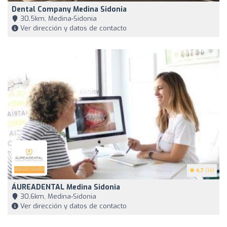
Dental Company Medina Sidonia
30,5km, Medina-Sidonia
Ver dirección y datos de contacto
4.7
(14)
ÁUREADENTAL Medina Sidonia
30,6km, Medina-Sidonia
Ver dirección y datos de contacto