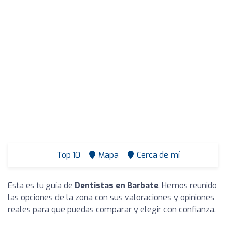
Top 10
Mapa
Cerca de mí
Esta es tu guía de
Dentistas en Barbate
. Hemos reunido
las opciones de la zona con sus valoraciones y opiniones
reales para que puedas comparar y elegir con confianza.