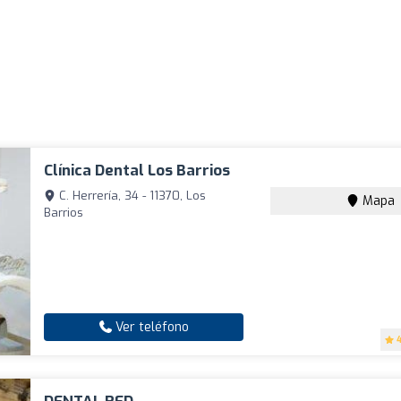
Clínica Dental Los Barrios
C. Herrería, 34 - 11370, Los
Mapa
Barrios
Ver teléfono