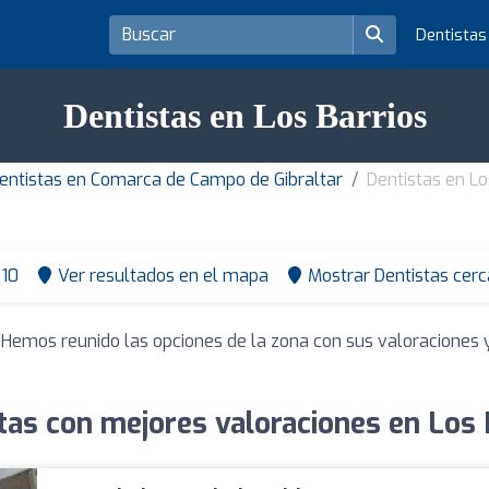
Dentista
Dentistas en Los Barrios
entistas en Comarca de Campo de Gibraltar
Dentistas en Lo
10
Ver resultados en el mapa
Mostrar Dentistas cerc
. Hemos reunido las opciones de la zona con sus valoraciones
tas con mejores valoraciones en Los 