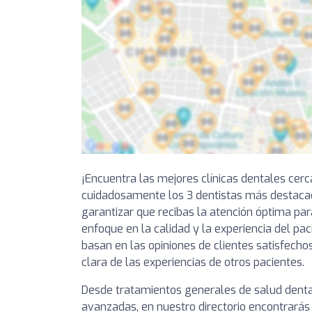
¡Encuentra las mejores clínicas dentales cer
cuidadosamente los 3 dentistas más destacad
garantizar que recibas la atención óptima par
enfoque en la calidad y la experiencia del pa
basan en las opiniones de clientes satisfechos
clara de las experiencias de otros pacientes.
Desde tratamientos generales de salud denta
avanzadas, en nuestro directorio encontrarás 