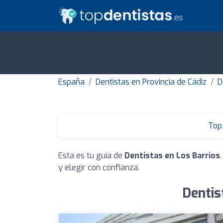
España
Dentistas en Provincia de Cádiz
D
Top 
Esta es tu guía de
Dentistas en Los Barrios
y elegir con confianza.
Dentis