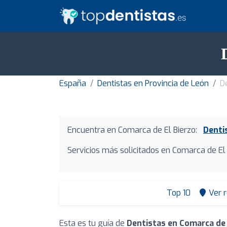
España
Dentistas en Provincia de León
D
Encuentra en Comarca de El Bierzo:
Denti
Servicios más solicitados en Comarca de El 
Top 10
Ver 
Esta es tu guía de
Dentistas en Comarca de 