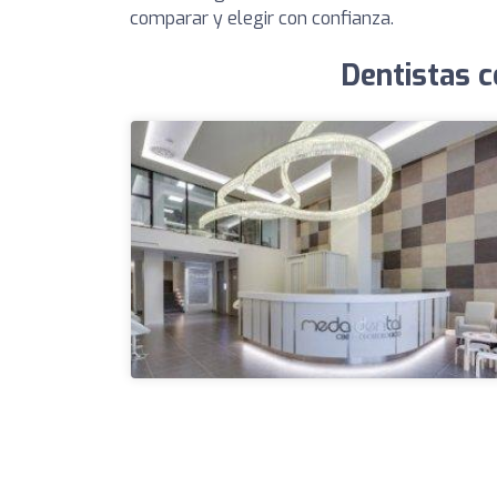
comparar y elegir con confianza.
Dentistas c