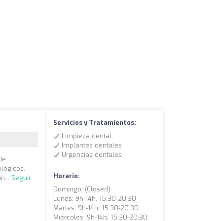
Servicios y Tratamientos:
Limpieza dental
Implantes dentales
Urgencias dentales
de
lógicos.
Horario:
n...
Seguir
Domingo: (closed)
Lunes: 9h-14h, 15:30-20:30
Martes: 9h-14h, 15:30-20:30
Miércoles: 9h-14h, 15:30-20:30