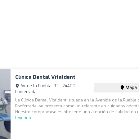
Clínica Dental Vitaldent
Av. de la Puebla, 33 - 24400,
Mapa
Ponferrada
La Clínica Dental Vitaldent, situada en la Avenida de la Puebla 
Ponferrada, se presenta como un referente en cuidados odonto
Nuestro compromiso es ofrecerte una atención de calidad en u
leyendo