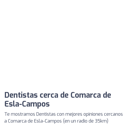
Dentistas cerca de Comarca de
Esla-Campos
Te mostramos Dentistas con mejores opiniones cercanos
a Comarca de Esla-Campos (en un radio de 35km)