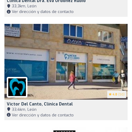
Clínica Dental Dra. Eva Ordóñez Rubio
33,3km, León
Ver dirección y datos de contacto
4.8
(50)
Víctor Del Canto, Clínica Dental
33,4km, León
Ver dirección y datos de contacto