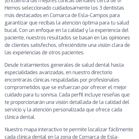
¡Encuentra las mejores clínicas dentales cerca de ti!
Hemos seleccionado cuidadosamente los 3 dentistas
más destacados en Comarca de Esla-Campos para
garantizar que recibas la atención óptima para tu salud
bucal. Con un enfoque en la calidad y la experiencia del
paciente, nuestros resultados se basan en las opiniones
de clientes satisfechos, ofreciéndote una visión clara de
las experiencias de otros pacientes.
Desde tratamientos generales de salud dental hasta
especialidades avanzadas, en nuestro directorio
encontrarás clínicas respaldadas por profesionales
comprometidos que se esfuerzan por ofrecer el mejor
cuidado para tu sonrisa. Cada perfil incluye reseñas que
te proporcionarán una visión detallada de la calidad del
servicio y la atención personalizada que ofrece cada
clínica dental.
Nuestro mapa interactivo te permite localizar fácilmente
cada clínica dental en la zona de Comarca de Esla-