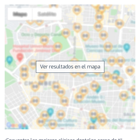
Ver resultados en el mapa