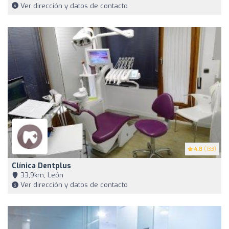
Ver dirección y datos de contacto
4.8
(133)
Clínica Dentplus
33,9km, León
Ver dirección y datos de contacto