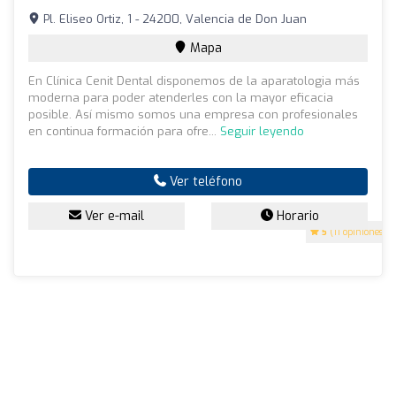
Pl. Eliseo Ortiz, 1 - 24200, Valencia de Don Juan
Mapa
En Clínica Cenit Dental disponemos de la aparatologia más
moderna para poder atenderles con la mayor eficacia
posible. Así mismo somos una empresa con profesionales
en continua formación para ofre...
Seguir leyendo
Ver teléfono
Ver e-mail
Horario
5
(11 opiniones)