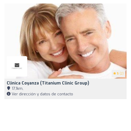
5
(2)
Clinica Coyanza (Titanium Clinic Group)
17,1km,
Ver dirección y datos de contacto