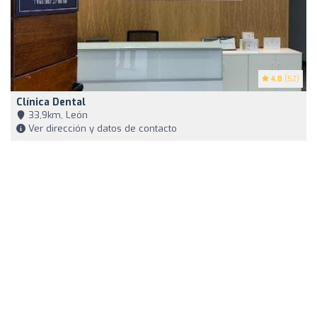
4.8
(52)
Clínica Dental
33,9km, León
Ver dirección y datos de contacto