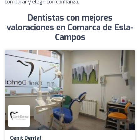
comparar y elegir con confianza.
Dentistas con mejores
valoraciones en Comarca de Esla-
Campos
Cenit Dental