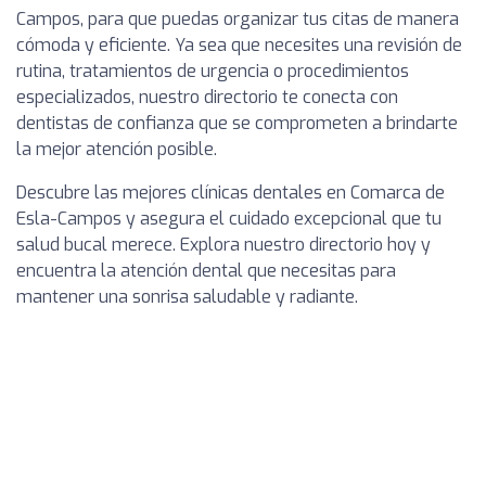
Campos, para que puedas organizar tus citas de manera
cómoda y eficiente. Ya sea que necesites una revisión de
rutina, tratamientos de urgencia o procedimientos
especializados, nuestro directorio te conecta con
dentistas de confianza que se comprometen a brindarte
la mejor atención posible.
Descubre las mejores clínicas dentales en Comarca de
Esla-Campos y asegura el cuidado excepcional que tu
salud bucal merece. Explora nuestro directorio hoy y
encuentra la atención dental que necesitas para
mantener una sonrisa saludable y radiante.