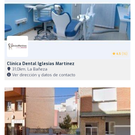
4.5
(16)
Clínica Dental Iglesias Martínez
31,0km, La Bañeza
Ver dirección y datos de contacto