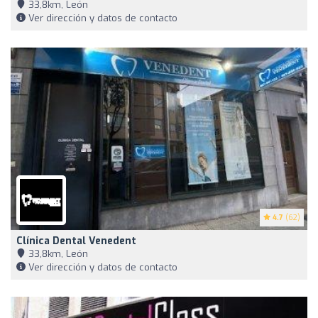
33,8km, León
Ver dirección y datos de contacto
4.7
(62)
Clínica Dental Venedent
33,8km, León
Ver dirección y datos de contacto