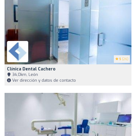
5
(26)
Clínica Dental Cachero
34,0km, León
Ver dirección y datos de contacto