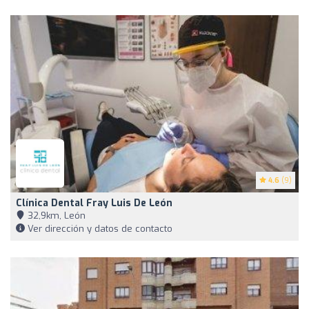
4.6
(9)
Clínica Dental Fray Luis De León
32,9km, León
Ver dirección y datos de contacto