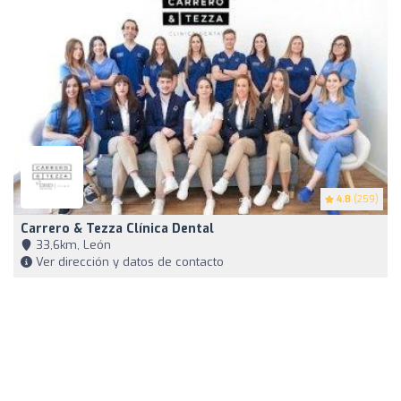
4.8
(259)
Carrero & Tezza Clínica Dental
33,6km, León
Ver dirección y datos de contacto