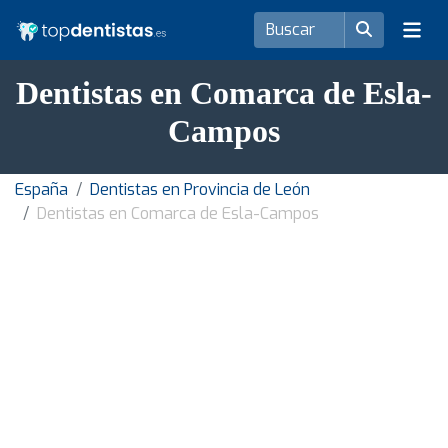
Dentistas en Comarca de Esla-
Campos
España
Dentistas en Provincia de León
Dentistas en Comarca de Esla-Campos