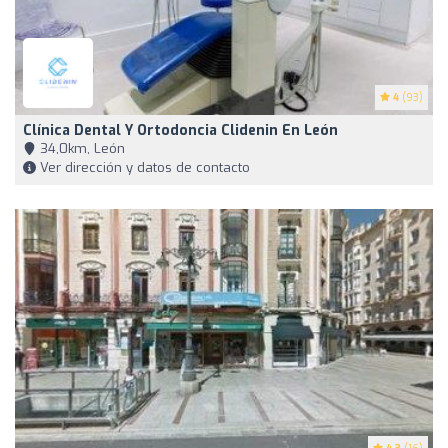
4
(93)
Clínica Dental Y Ortodoncia Clidenin En León
34,0km, León
Ver dirección y datos de contacto