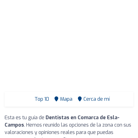
Top 10
Mapa
Cerca de mí
Esta es tu guía de
Dentistas en Comarca de Esla-
Campos
. Hemos reunido las opciones de la zona con sus
valoraciones y opiniones reales para que puedas