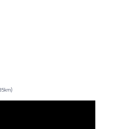
 35km)