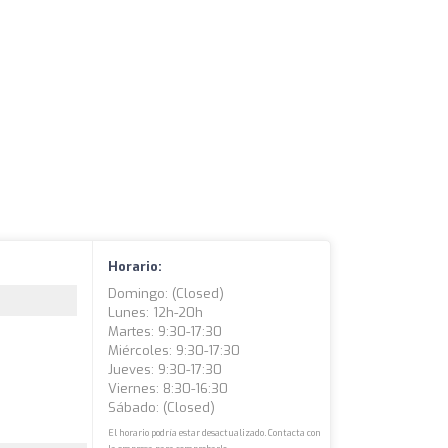
Horario:
Domingo: (closed)
Lunes: 12h-20h
Martes: 9:30-17:30
Miércoles: 9:30-17:30
Jueves: 9:30-17:30
Viernes: 8:30-16:30
Sábado: (closed)
El horario podría estar desactualizado. Contacta con