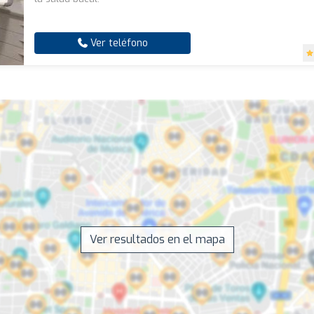
Ver teléfono
Ver resultados en el mapa