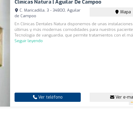
Clínicas Natura | Aguilar De Campoo
C. Maricadilla, 3 - 34800, Aguilar
Mapa
de Campoo
En Clínicas Dentales Natura disponemos de unas instalaciones
últimas y más modernas comodidades para nuestros paciente
Tecnología de vanguardia, que permite tratamientos con el más 
Seguir leyendo
Ver teléfono
Ver e-ma