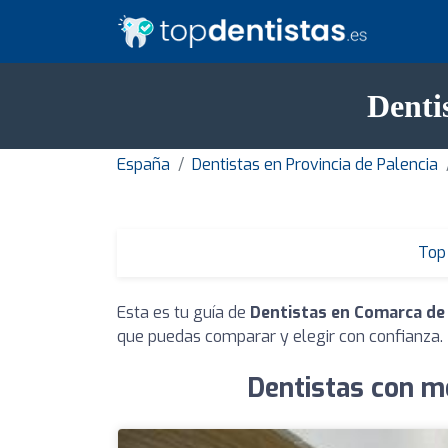
Denti
España
Dentistas en Provincia de Palencia
Top 
Esta es tu guía de
Dentistas en Comarca de
que puedas comparar y elegir con confianza.
Dentistas con m