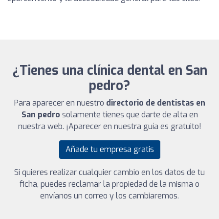
¿Tienes una clínica dental en San
pedro?
Para aparecer en nuestro
directorio de dentistas en
San pedro
solamente tienes que darte de alta en
nuestra web. ¡Aparecer en nuestra guía es gratuito!
Añade tu empresa gratis
Si quieres realizar cualquier cambio en los datos de tu
ficha, puedes reclamar la propiedad de la misma o
envíanos un correo y los cambiaremos.