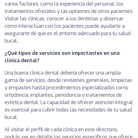
varios factores, como la experiencia del personal, los
tratamientos ofrecidos y las opiniones de otros pacientes.
Visitar las clínicas, conocer a los dentistas y observar
cómo interactúan con los pacientes puede ayudarte a
asegurarte de que es el entorno adecuado para tu salud
bucal.
¿Qué tipos de servicios son importantes en una
clínica dental?
Una buena clínica dental debería ofrecer una amplia
gama de servicios, desde revisiones generales, limpiezas
y empastes hasta procedimientos especializados como
ortodoncia, implantes, periodoncia o tratamientos de
estética dental. La capacidad de ofrecer atención integral
es esencial para cubrir todas las necesidades de tu salud
bucal.
Al visitar el perfil de cada clínica en este directorio,
podrás ver en detalle los servicios específicos que ofrece