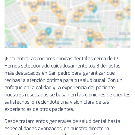
¡Encuentra las mejores clínicas dentales cerca de ti!
Hemos seleccionado cuidadosamente los 3 dentistas
más destacados en San pedro para garantizar que
recibas la atención óptima para tu salud bucal. Con un
enfoque en la calidad y la experiencia del paciente,
nuestros resultados se basan en las opiniones de clientes
satisfechos, ofreciéndote una visión clara de las
experiencias de otros pacientes.
Desde tratamientos generales de salud dental hasta
especialidades avanzadas, en nuestro directorio