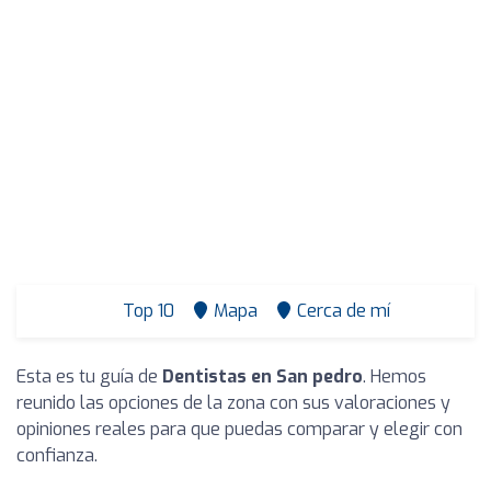
Top 10
Mapa
Cerca de mí
Esta es tu guía de
Dentistas en San pedro
. Hemos
reunido las opciones de la zona con sus valoraciones y
opiniones reales para que puedas comparar y elegir con
confianza.