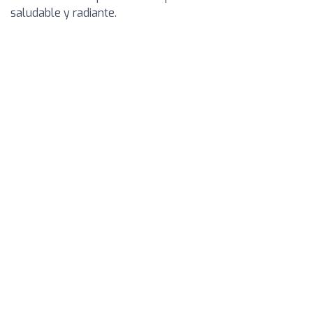
saludable y radiante.