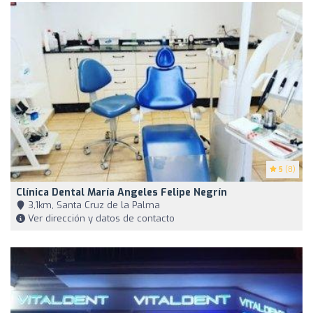
5
(8)
Clínica Dental María Angeles Felipe Negrín
3,1km, Santa Cruz de la Palma
Ver dirección y datos de contacto