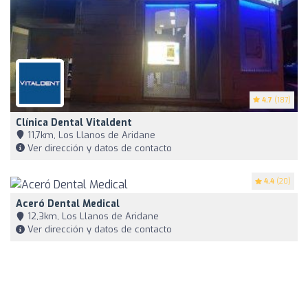
4.7
(187)
Clínica Dental Vitaldent
11,7km, Los Llanos de Aridane
Ver dirección y datos de contacto
4.4
(20)
Aceró Dental Medical
12,3km, Los Llanos de Aridane
Ver dirección y datos de contacto