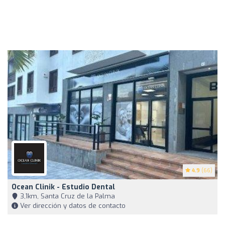
4.9
(66)
Ocean Clinik - Estudio Dental
3,1km, Santa Cruz de la Palma
Ver dirección y datos de contacto