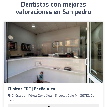
Dentistas con mejores
valoraciones en San pedro
Clínicas CDC | Breña Alta
C. Esteban Pérez González, 15, Local Bajo 1ª - 38710, San
pedro