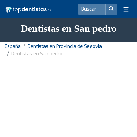
Dentistas en San pedro
España
Dentistas en Provincia de Segovia
Dentistas en San pedro