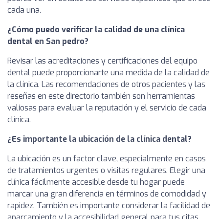
cada una.
¿Cómo puedo verificar la calidad de una clínica
dental en San pedro?
Revisar las acreditaciones y certificaciones del equipo
dental puede proporcionarte una medida de la calidad de
la clínica. Las recomendaciones de otros pacientes y las
reseñas en este directorio también son herramientas
valiosas para evaluar la reputación y el servicio de cada
clínica.
¿Es importante la ubicación de la clínica dental?
La ubicación es un factor clave, especialmente en casos
de tratamientos urgentes o visitas regulares. Elegir una
clínica fácilmente accesible desde tu hogar puede
marcar una gran diferencia en términos de comodidad y
rapidez. También es importante considerar la facilidad de
aparcamiento y la accesibilidad general para tus citas.