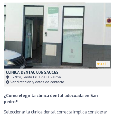
3.7
(3)
CLINICA DENTAL LOS SAUCES
15,7km, Santa Cruz de la Palma
Ver dirección y datos de contacto
¿Cómo elegir la clínica dental adecuada en San
pedro?
Seleccionar la clínica dental correcta implica considerar