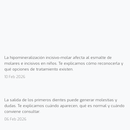
La hipomineralización incisivo-molar afecta al esmalte de
molares e incisivos en niños. Te explicamos cómo reconocerla y
qué opciones de tratamiento existen.
10 Feb 2026
La salida de los primeros dientes puede generar molestias y
dudas. Te explicamos cuándo aparecen, qué es normal y cuándo
conviene consultar.
06 Feb 2026