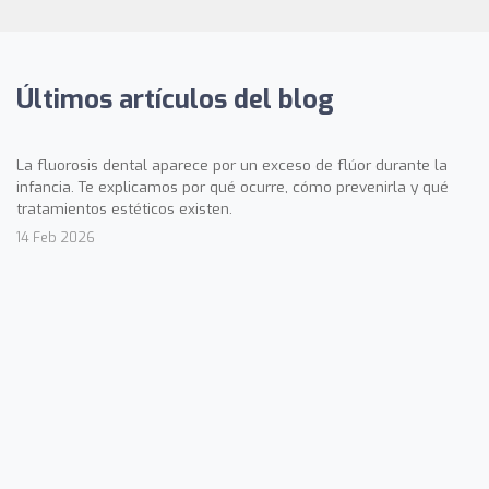
Últimos artículos del blog
La fluorosis dental aparece por un exceso de flúor durante la
infancia. Te explicamos por qué ocurre, cómo prevenirla y qué
tratamientos estéticos existen.
14 Feb 2026