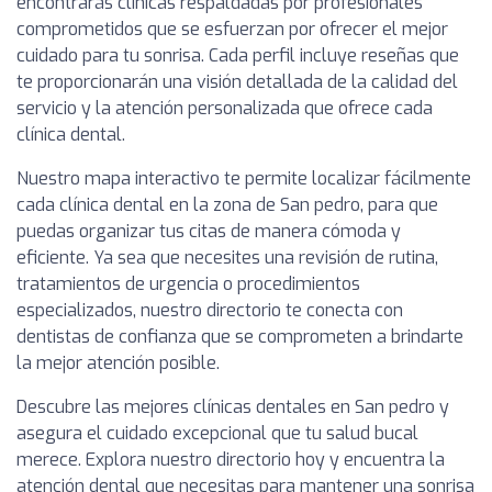
encontrarás clínicas respaldadas por profesionales
comprometidos que se esfuerzan por ofrecer el mejor
cuidado para tu sonrisa. Cada perfil incluye reseñas que
te proporcionarán una visión detallada de la calidad del
servicio y la atención personalizada que ofrece cada
clínica dental.
Nuestro mapa interactivo te permite localizar fácilmente
cada clínica dental en la zona de San pedro, para que
puedas organizar tus citas de manera cómoda y
eficiente. Ya sea que necesites una revisión de rutina,
tratamientos de urgencia o procedimientos
especializados, nuestro directorio te conecta con
dentistas de confianza que se comprometen a brindarte
la mejor atención posible.
Descubre las mejores clínicas dentales en San pedro y
asegura el cuidado excepcional que tu salud bucal
merece. Explora nuestro directorio hoy y encuentra la
atención dental que necesitas para mantener una sonrisa