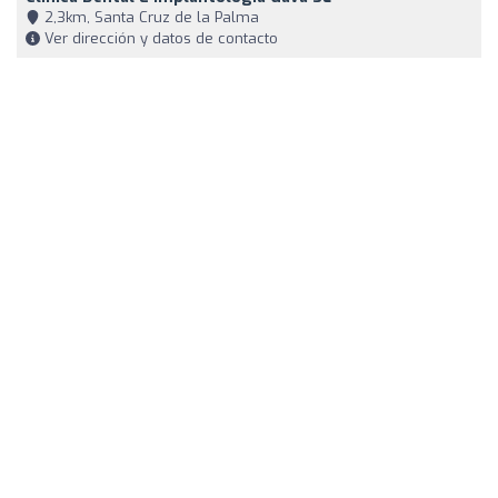
2,3km, Santa Cruz de la Palma
Ver dirección y datos de contacto