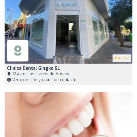
4.7
(15)
Clinica Dental Gingko SL
12,4km, Los Llanos de Aridane
Ver dirección y datos de contacto