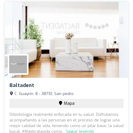
Baltadent
C. Guayrin, 8 - 38710, San pedro
Mapa
Odontología realmente enfocada en tu salud. Disfrutamos
acompañando a las personas en el proceso de lograr una
mejor calidad de vida, teniendo como un pilar base, la salud
bucal. #Masticalavida como...
Seguir leyendo