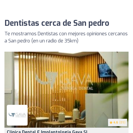
Dentistas cerca de San pedro
Te mostramos Dentistas con mejores opiniones cercanos
a San pedro (en un radio de 35km)
4.6
(89)
Clinica Dental E Implantologia Gava SL