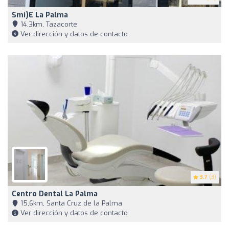
Smi)e La Palma
14,3km, Tazacorte
Ver dirección y datos de contacto
3.7
(3)
Centro Dental La Palma
15,6km, Santa Cruz de la Palma
Ver dirección y datos de contacto