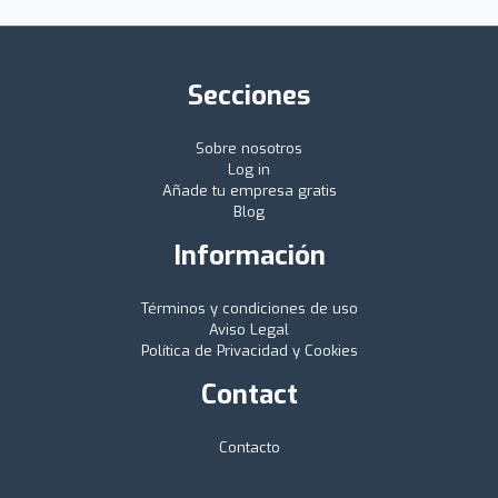
Secciones
Sobre nosotros
Log in
Añade tu empresa gratis
Blog
Información
Términos y condiciones de uso
Aviso Legal
Política de Privacidad y Cookies
Contact
Contacto