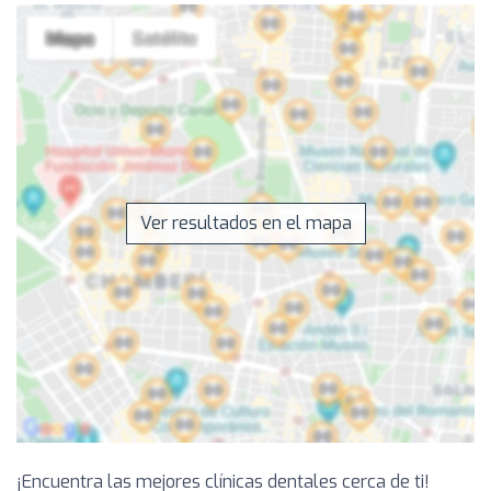
Ver resultados en el mapa
¡Encuentra las mejores clínicas dentales cerca de ti!