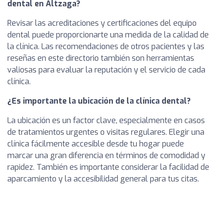
dental en Altzaga?
Revisar las acreditaciones y certificaciones del equipo
dental puede proporcionarte una medida de la calidad de
la clínica. Las recomendaciones de otros pacientes y las
reseñas en este directorio también son herramientas
valiosas para evaluar la reputación y el servicio de cada
clínica.
¿Es importante la ubicación de la clínica dental?
La ubicación es un factor clave, especialmente en casos
de tratamientos urgentes o visitas regulares. Elegir una
clínica fácilmente accesible desde tu hogar puede
marcar una gran diferencia en términos de comodidad y
rapidez. También es importante considerar la facilidad de
aparcamiento y la accesibilidad general para tus citas.