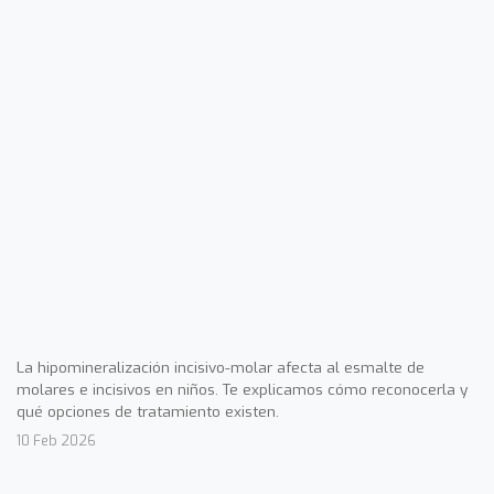
La hipomineralización incisivo-molar afecta al esmalte de
molares e incisivos en niños. Te explicamos cómo reconocerla y
qué opciones de tratamiento existen.
10 Feb 2026