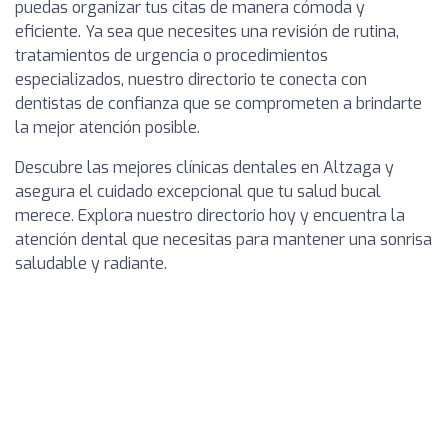
puedas organizar tus citas de manera cómoda y
eficiente. Ya sea que necesites una revisión de rutina,
tratamientos de urgencia o procedimientos
especializados, nuestro directorio te conecta con
dentistas de confianza que se comprometen a brindarte
la mejor atención posible.
Descubre las mejores clínicas dentales en Altzaga y
asegura el cuidado excepcional que tu salud bucal
merece. Explora nuestro directorio hoy y encuentra la
atención dental que necesitas para mantener una sonrisa
saludable y radiante.