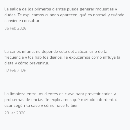
La salida de los primeros dientes puede generar molestias y
dudas. Te explicamos cuándo aparecen, qué es normal y cuándo
conviene consultar.
06 Feb 2026
La caries infantil no depende solo del azúcar, sino de la
frecuencia y los hábitos diarios. Te explicamos cómo influye la
dieta y cómo prevenirla.
02 Feb 2026
La limpieza entre los dientes es clave para prevenir caries y
problemas de encías. Te explicamos qué método interdental
usar según tu caso y cómo hacerlo bien.
29 Jan 2026