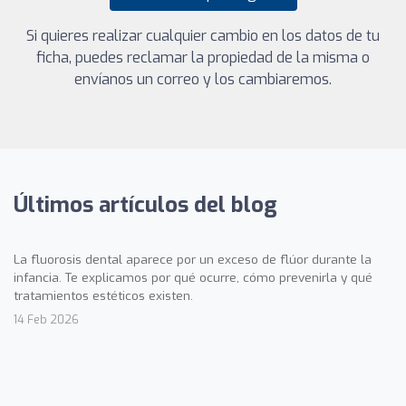
Si quieres realizar cualquier cambio en los datos de tu
ficha, puedes reclamar la propiedad de la misma o
envíanos un correo y los cambiaremos.
Últimos artículos del blog
La fluorosis dental aparece por un exceso de flúor durante la
infancia. Te explicamos por qué ocurre, cómo prevenirla y qué
tratamientos estéticos existen.
14 Feb 2026