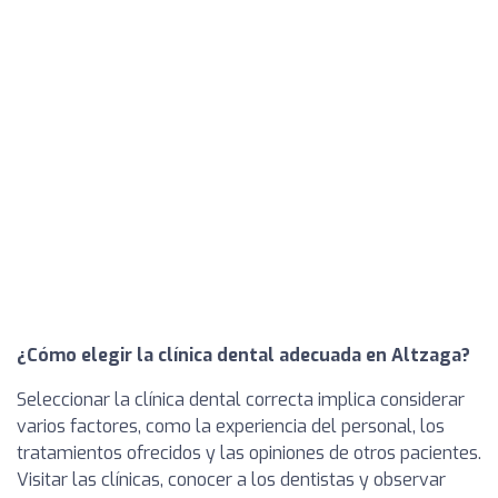
¿Cómo elegir la clínica dental adecuada en Altzaga?
Seleccionar la clínica dental correcta implica considerar
varios factores, como la experiencia del personal, los
tratamientos ofrecidos y las opiniones de otros pacientes.
Visitar las clínicas, conocer a los dentistas y observar