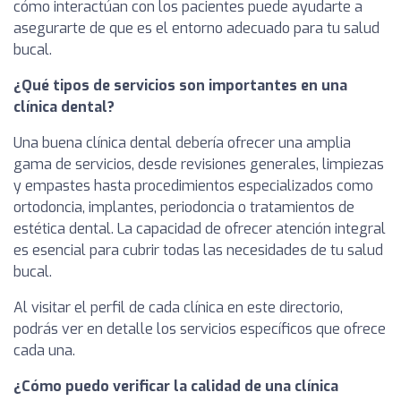
cómo interactúan con los pacientes puede ayudarte a
asegurarte de que es el entorno adecuado para tu salud
bucal.
¿Qué tipos de servicios son importantes en una
clínica dental?
Una buena clínica dental debería ofrecer una amplia
gama de servicios, desde revisiones generales, limpiezas
y empastes hasta procedimientos especializados como
ortodoncia, implantes, periodoncia o tratamientos de
estética dental. La capacidad de ofrecer atención integral
es esencial para cubrir todas las necesidades de tu salud
bucal.
Al visitar el perfil de cada clínica en este directorio,
podrás ver en detalle los servicios específicos que ofrece
cada una.
¿Cómo puedo verificar la calidad de una clínica