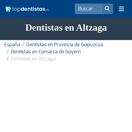
Dentistas en Altzaga
España
Dentistas en Provincia de Guipúzcoa
Dentistas en Comarca de Goyerri
Dentistas en Altzaga