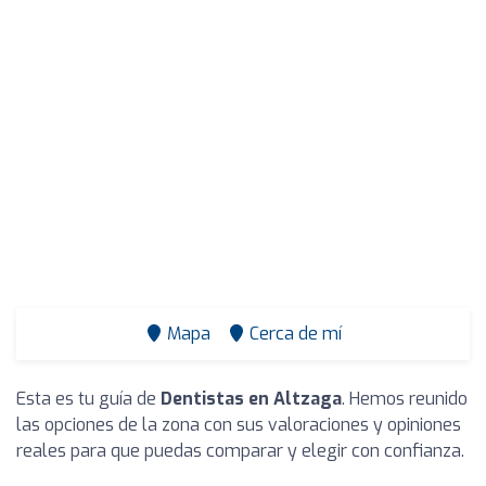
Mapa
Cerca de mí
Esta es tu guía de
Dentistas en Altzaga
. Hemos reunido
las opciones de la zona con sus valoraciones y opiniones
reales para que puedas comparar y elegir con confianza.