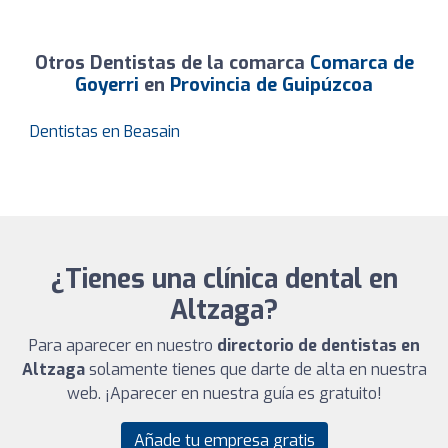
Otros Dentistas de la comarca
Comarca de
Goyerri
en
Provincia de Guipúzcoa
Dentistas en Beasain
¿Tienes una clínica dental en
Altzaga?
Para aparecer en nuestro
directorio de dentistas en
Altzaga
solamente tienes que darte de alta en nuestra
web. ¡Aparecer en nuestra guía es gratuito!
Añade tu empresa gratis