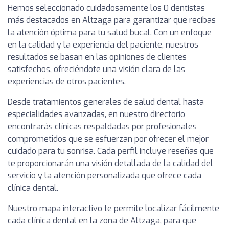
Hemos seleccionado cuidadosamente los 0 dentistas
más destacados en Altzaga para garantizar que recibas
la atención óptima para tu salud bucal. Con un enfoque
en la calidad y la experiencia del paciente, nuestros
resultados se basan en las opiniones de clientes
satisfechos, ofreciéndote una visión clara de las
experiencias de otros pacientes.
Desde tratamientos generales de salud dental hasta
especialidades avanzadas, en nuestro directorio
encontrarás clínicas respaldadas por profesionales
comprometidos que se esfuerzan por ofrecer el mejor
cuidado para tu sonrisa. Cada perfil incluye reseñas que
te proporcionarán una visión detallada de la calidad del
servicio y la atención personalizada que ofrece cada
clínica dental.
Nuestro mapa interactivo te permite localizar fácilmente
cada clínica dental en la zona de Altzaga, para que