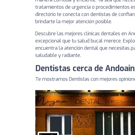
tratamientos de urgencia o procedimientos es
directorio te conecta con dentistas de conf
brindarte la mejor atención posible.
Descubre las mejores clínicas dentales en An
excepcional que tu salud bucal merece. Explor
encuentra la atención dental que necesitas 
saludable y radiante.
Dentistas cerca de Andoain
Te mostramos Dentistas con mejores opinione