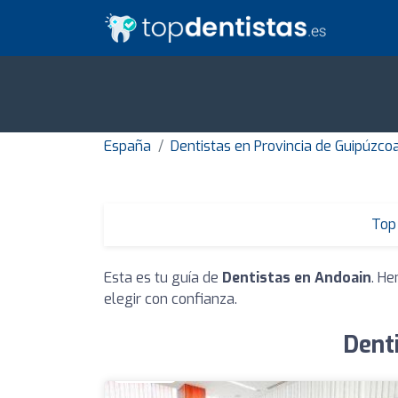
España
Dentistas en Provincia de Guipúzco
Top 
Esta es tu guía de
Dentistas en Andoain
. He
elegir con confianza.
Dent