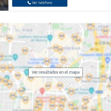
Ver teléfono
Ver resultados en el mapa