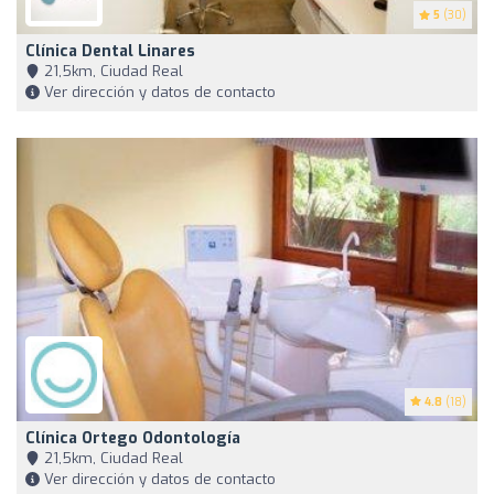
5
(30)
Clínica Dental Linares
21,5km, Ciudad Real
Ver dirección y datos de contacto
4.8
(18)
Clínica Ortego Odontología
21,5km, Ciudad Real
Ver dirección y datos de contacto