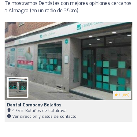
Te mostramos Dentistas con mejores opiniones cercanos
a Almagro (en un radio de 35km)
5
(189)
Dental Company Bolaños
4,7km, Bolaños de Calatrava
Ver dirección y datos de contacto