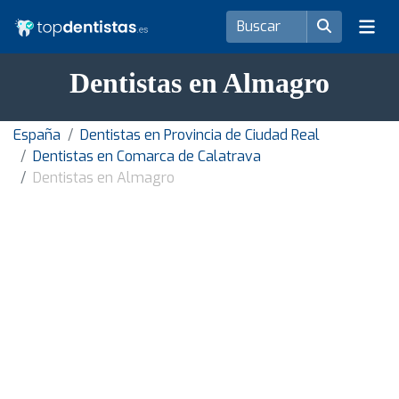
Dentistas en Almagro
España
Dentistas en Provincia de Ciudad Real
Dentistas en Comarca de Calatrava
Dentistas en Almagro