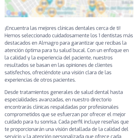
¡Encuentra las mejores clínicas dentales cerca de ti!
Hemos seleccionado cuidadosamente los 1 dentistas más
destacados en Almagro para garantizar que recibas la
atención óptima para tu salud bucal. Con un enfoque en
la calidad y la experiencia del paciente, nuestros
resultados se basan en las opiniones de clientes
satisfechos, ofreciéndote una visión clara de las
experiencias de otros pacientes.
Desde tratamientos generales de salud dental hasta
especialidades avanzadas, en nuestro directorio
encontrarás clínicas respaldadas por profesionales
comprometidos que se esfuerzan por ofrecer el mejor
cuidado para tu sonrisa. Cada perfil incluye reseñas que
te proporcionarán una visión detallada de la calidad del
servicio y la atención personalizada que ofrece cada