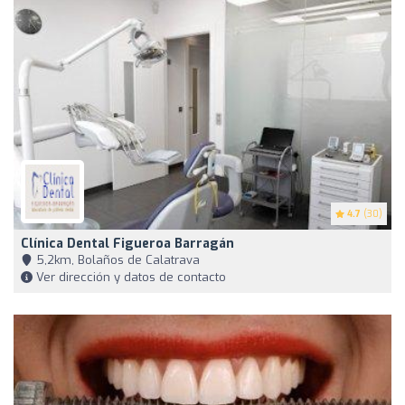
4.7
(30)
Clínica Dental Figueroa Barragán
5,2km, Bolaños de Calatrava
Ver dirección y datos de contacto