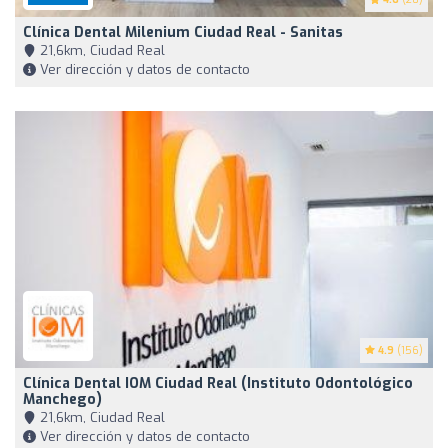
Clínica Dental Milenium Ciudad Real - Sanitas
21,6km, Ciudad Real
Ver dirección y datos de contacto
4.9
(156)
Clínica Dental IOM Ciudad Real (Instituto Odontológico
Manchego)
21,6km, Ciudad Real
Ver dirección y datos de contacto