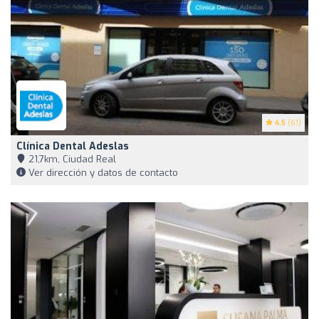
4.5
(61)
Clínica Dental Adeslas
21,7km, Ciudad Real
Ver dirección y datos de contacto