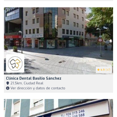
4.9
(47)
Clínica Dental Basilio Sánchez
21,5km, Ciudad Real
Ver dirección y datos de contacto