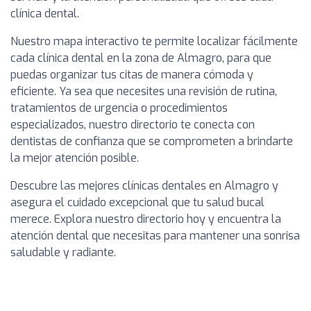
clínica dental.
Nuestro mapa interactivo te permite localizar fácilmente
cada clínica dental en la zona de Almagro, para que
puedas organizar tus citas de manera cómoda y
eficiente. Ya sea que necesites una revisión de rutina,
tratamientos de urgencia o procedimientos
especializados, nuestro directorio te conecta con
dentistas de confianza que se comprometen a brindarte
la mejor atención posible.
Descubre las mejores clínicas dentales en Almagro y
asegura el cuidado excepcional que tu salud bucal
merece. Explora nuestro directorio hoy y encuentra la
atención dental que necesitas para mantener una sonrisa
saludable y radiante.