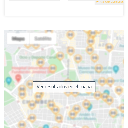
4.9
(35 opiniones)
Ver resultados en el mapa