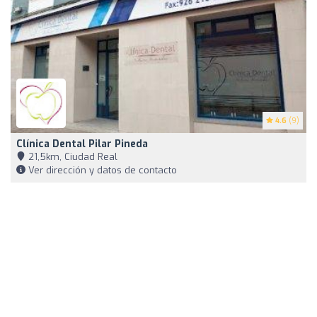
4.6
(9)
Clínica Dental Pilar Pineda
21,5km, Ciudad Real
Ver dirección y datos de contacto