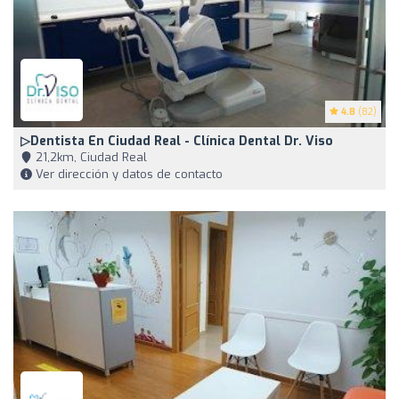
4.8
(82)
▷Dentista En Ciudad Real - Clínica Dental Dr. Viso
21,2km, Ciudad Real
Ver dirección y datos de contacto