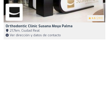
4.6
(283)
Orthodontic Clinic Susana Moya Palma
21,7km, Ciudad Real
Ver dirección y datos de contacto