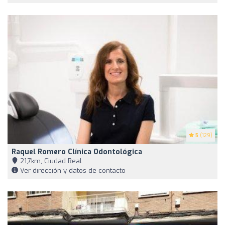
5
(129)
Raquel Romero Clínica Odontológica
21,7km, Ciudad Real
Ver dirección y datos de contacto