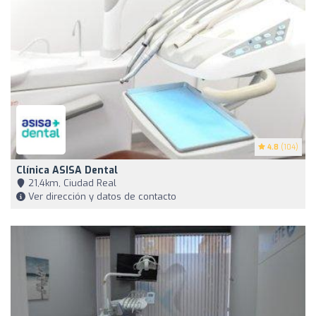
4.8
(104)
Clínica ASISA Dental
21,4km, Ciudad Real
Ver dirección y datos de contacto