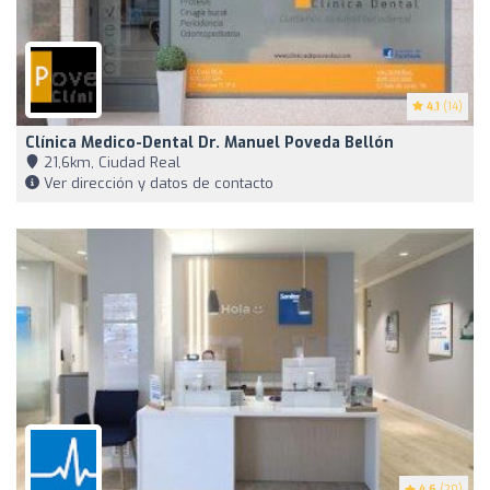
4.1
(14)
Clínica Medico-Dental Dr. Manuel Poveda Bellón
21,6km, Ciudad Real
Ver dirección y datos de contacto
4.6
(20)