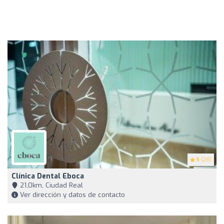
5
(28)
Clínica Dental Eboca
21,0km, Ciudad Real
Ver dirección y datos de contacto