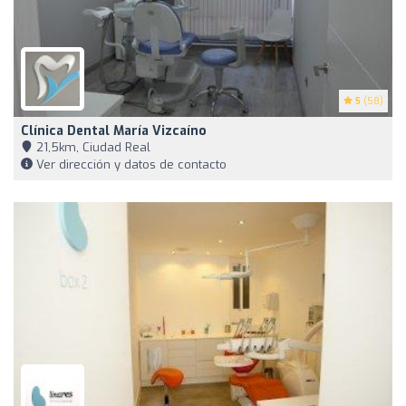
5
(58)
Clínica Dental María Vizcaíno
21,5km, Ciudad Real
Ver dirección y datos de contacto