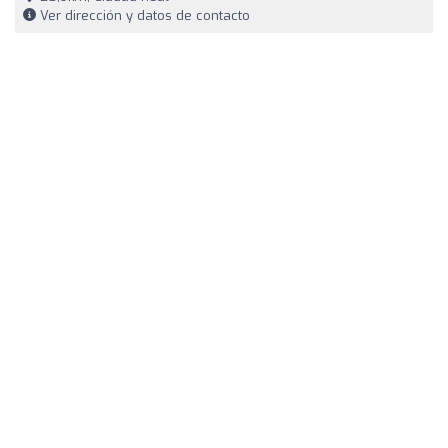
Ver dirección y datos de contacto