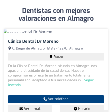
Dentistas con mejores
valoraciones en Almagro
Clinica Dental Dr Moreno
C. Diego de Almagro, 13 Bis - 13270, Almagro
Mapa
En la Clínica Dental Dr. Moreno, situada en Almagro, nos
apasiona el cuidado de tu salud dental. Nuestro
compromiso es ofrecerte un tratamiento totalmente
personalizado, adaptado a tus necesidades in...
Seguir
leyendo
Ver teléfono
Ver e-mail
Horario