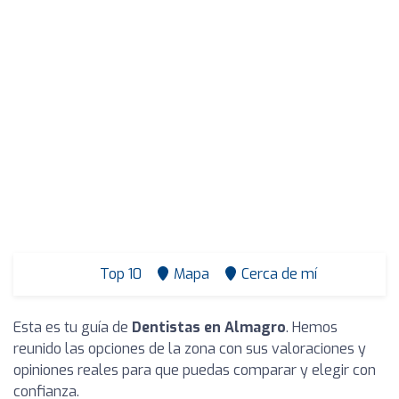
Top 10
Mapa
Cerca de mí
Esta es tu guía de
Dentistas en Almagro
. Hemos
reunido las opciones de la zona con sus valoraciones y
opiniones reales para que puedas comparar y elegir con
confianza.