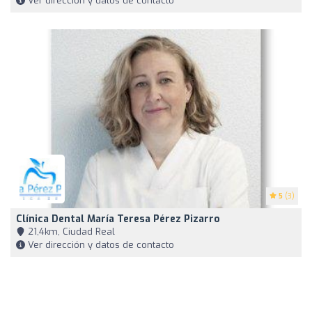
Ver dirección y datos de contacto
5
(3)
Clínica Dental María Teresa Pérez Pizarro
21,4km, Ciudad Real
Ver dirección y datos de contacto