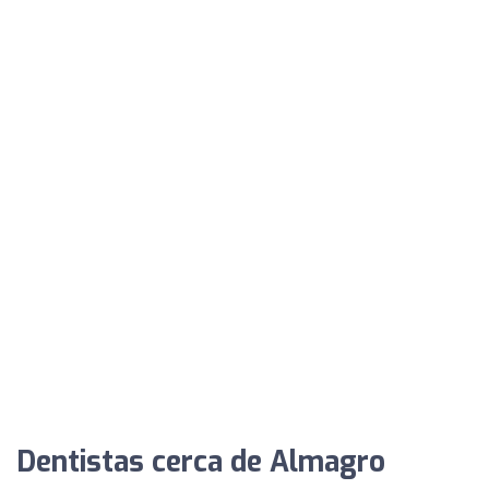
Dentistas cerca de Almagro