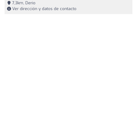
7,3km, Derio
Ver dirección y datos de contacto