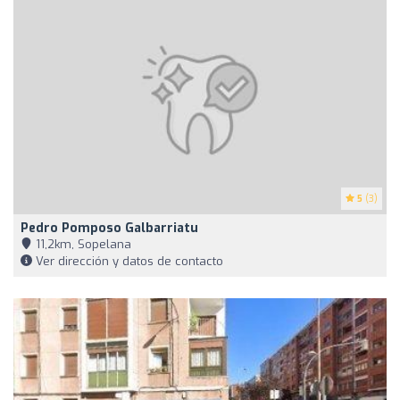
5
(3)
Pedro Pomposo Galbarriatu
11,2km, Sopelana
Ver dirección y datos de contacto