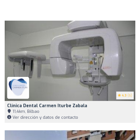
4.3
(6)
Clínica Dental Carmen Iturbe Zabala
11,4km, Bilbao
Ver dirección y datos de contacto