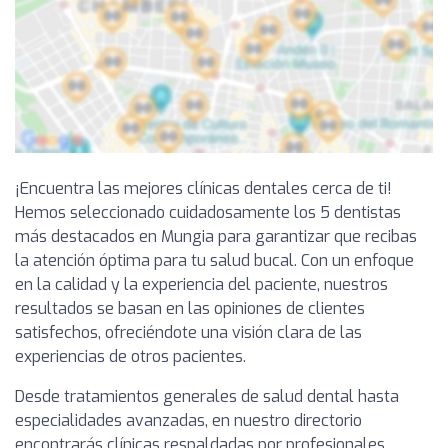
¡Encuentra las mejores clínicas dentales cerca de ti!
Hemos seleccionado cuidadosamente los 5 dentistas
más destacados en Mungia para garantizar que recibas
la atención óptima para tu salud bucal. Con un enfoque
en la calidad y la experiencia del paciente, nuestros
resultados se basan en las opiniones de clientes
satisfechos, ofreciéndote una visión clara de las
experiencias de otros pacientes.
Desde tratamientos generales de salud dental hasta
especialidades avanzadas, en nuestro directorio
encontrarás clínicas respaldadas por profesionales