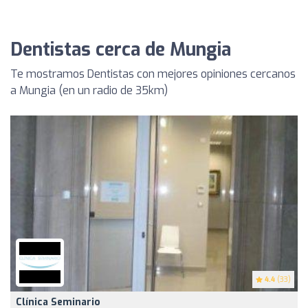
Dentistas cerca de Mungia
Te mostramos Dentistas con mejores opiniones cercanos
a Mungia (en un radio de 35km)
4.4
(33)
Clínica Seminario