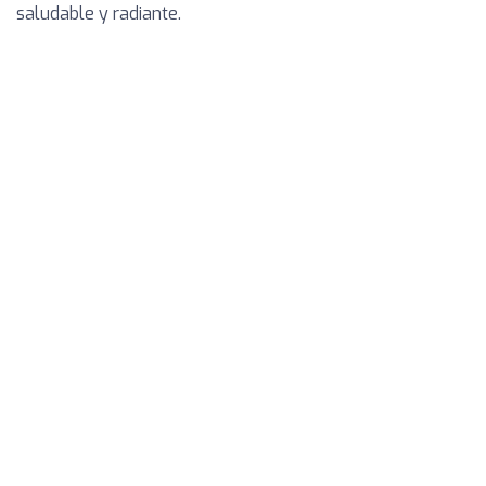
saludable y radiante.