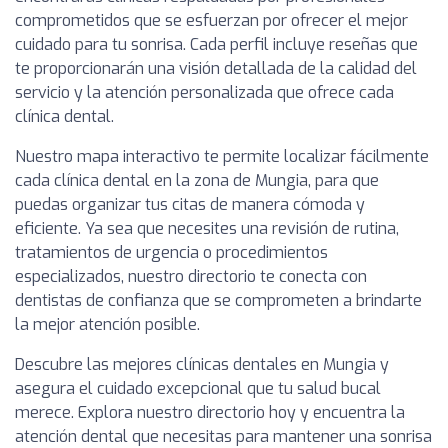
comprometidos que se esfuerzan por ofrecer el mejor
cuidado para tu sonrisa. Cada perfil incluye reseñas que
te proporcionarán una visión detallada de la calidad del
servicio y la atención personalizada que ofrece cada
clínica dental.
Nuestro mapa interactivo te permite localizar fácilmente
cada clínica dental en la zona de Mungia, para que
puedas organizar tus citas de manera cómoda y
eficiente. Ya sea que necesites una revisión de rutina,
tratamientos de urgencia o procedimientos
especializados, nuestro directorio te conecta con
dentistas de confianza que se comprometen a brindarte
la mejor atención posible.
Descubre las mejores clínicas dentales en Mungia y
asegura el cuidado excepcional que tu salud bucal
merece. Explora nuestro directorio hoy y encuentra la
atención dental que necesitas para mantener una sonrisa