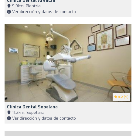
Clínica Dental Areatza
9,9km, Plentzia
Ver dirección y datos de contacto
4.2
(5)
Clínica Dental Sopelana
11,2km, Sopelana
Ver dirección y datos de contacto