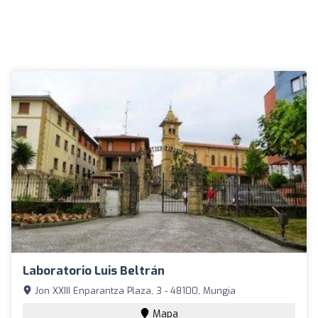
Laboratorio Luis Beltrán
Jon XXIII Enparantza Plaza, 3 - 48100, Mungia
Mapa