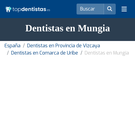
Dentistas en Mungia
España
Dentistas en Provincia de Vizcaya
Dentistas en Comarca de Uribe
Dentistas en Mungia