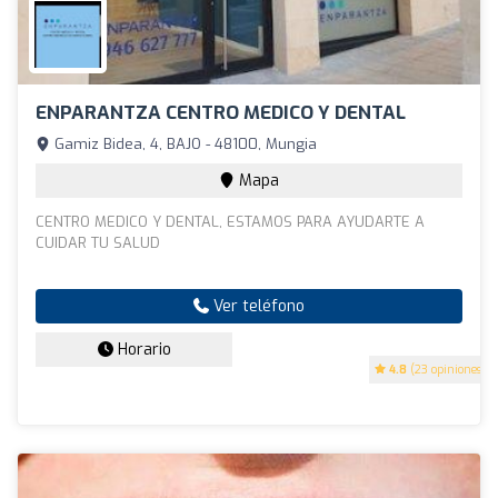
ENPARANTZA CENTRO MEDICO Y DENTAL
Gamiz Bidea, 4, BAJO - 48100, Mungia
Mapa
CENTRO MEDICO Y DENTAL, ESTAMOS PARA AYUDARTE A
CUIDAR TU SALUD
Ver teléfono
Horario
4.8
(23 opiniones)