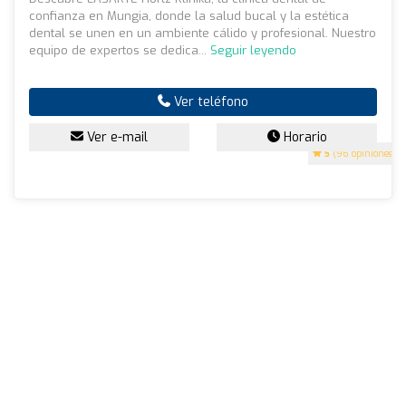
confianza en Mungia, donde la salud bucal y la estética
dental se unen en un ambiente cálido y profesional. Nuestro
equipo de expertos se dedica...
Seguir leyendo
Ver teléfono
Ver e-mail
Horario
5
(96 opiniones)