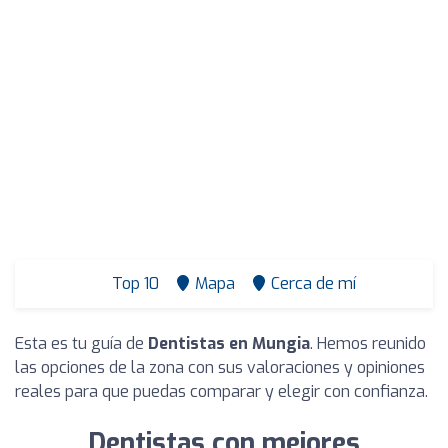
Top 10
Mapa
Cerca de mí
Esta es tu guía de
Dentistas en Mungia
. Hemos reunido
las opciones de la zona con sus valoraciones y opiniones
reales para que puedas comparar y elegir con confianza.
Dentistas con mejores