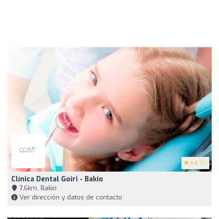
4.6
(5)
Clínica Dental Goiri - Bakio
7,6km, Bakio
Ver dirección y datos de contacto