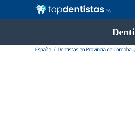
Denti
España
Dentistas en Provincia de Córdoba