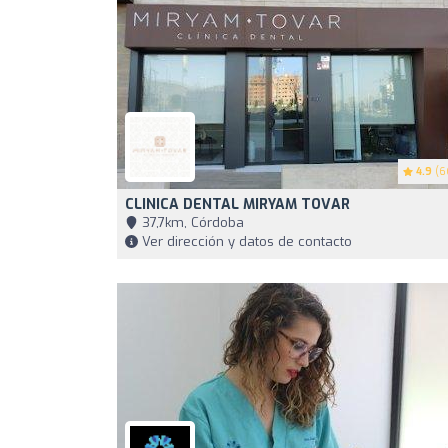
4.9
(6
CLINICA DENTAL MIRYAM TOVAR
37,7km, Córdoba
Ver dirección y datos de contacto