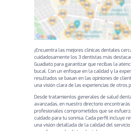
¡Encuentra las mejores clínicas dentales cer
cuidadosamente los 3 dentistas más destaca
Guadiato para garantizar que recibas la atenc
bucal. Con un enfoque en la calidad y la exper
resultados se basan en las opiniones de clien
una visión clara de las experiencias de otros 
Desde tratamientos generales de salud denta
avanzadas, en nuestro directorio encontrarás 
profesionales comprometidos que se esfuerza
cuidado para tu sonrisa. Cada perfil incluye 
una visión detallada de la calidad del servici