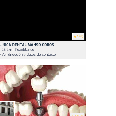
5
(6)
LINICA DENTAL MANSO COBOS
26,2km, Pozoblanco
Ver dirección y datos de contacto