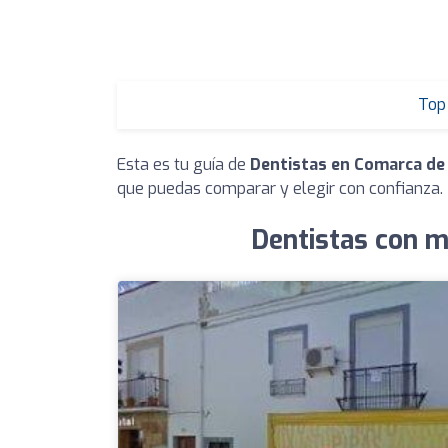
Top 
Esta es tu guía de
Dentistas en Comarca de 
que puedas comparar y elegir con confianza.
Dentistas con m