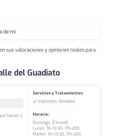
a de mí
on sus valoraciones y opiniones reales para
lle del Guadiato
Servicios y Tratamientos:
Implantes dentales
Horario:
 que hacen y
Domingo: (closed)
Lunes: 9h-13:30, 17h-20h
Martes: 9h-13:30, 17h-20h