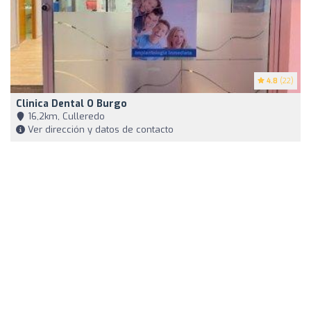
4.8
(22)
Clinica Dental O Burgo
16,2km, Culleredo
Ver dirección y datos de contacto