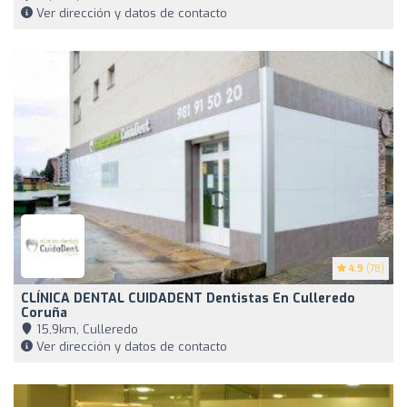
Ver dirección y datos de contacto
4.9
(78)
CLÍNICA DENTAL CUIDADENT Dentistas En Culleredo
Coruña
15,9km, Culleredo
Ver dirección y datos de contacto