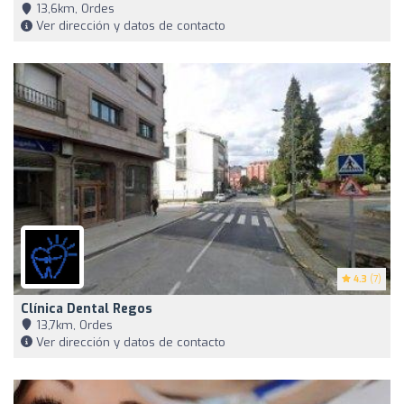
13,6km, Ordes
Ver dirección y datos de contacto
4.3
(7)
Clínica Dental Regos
13,7km, Ordes
Ver dirección y datos de contacto