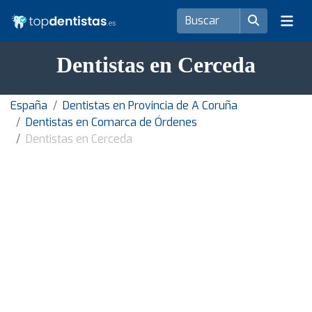
Dentistas en Cerceda
España
Dentistas en Provincia de A Coruña
Dentistas en Comarca de Órdenes
Dentistas en Cerceda