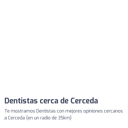
Dentistas cerca de Cerceda
Te mostramos Dentistas con mejores opiniones cercanos
a Cerceda (en un radio de 35km)