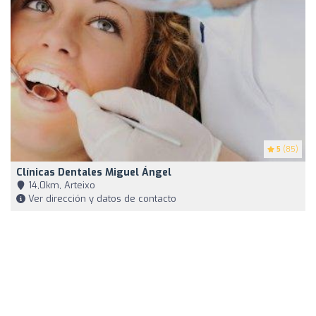
5
(85)
Clínicas Dentales Miguel Ángel
14,0km, Arteixo
Ver dirección y datos de contacto