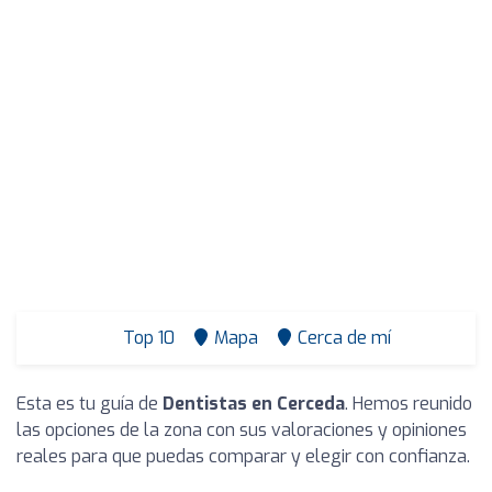
Top 10
Mapa
Cerca de mí
Esta es tu guía de
Dentistas en Cerceda
. Hemos reunido
las opciones de la zona con sus valoraciones y opiniones
reales para que puedas comparar y elegir con confianza.