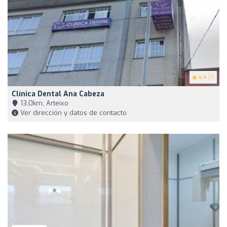
4.4
(7)
Clínica Dental Ana Cabeza
13,0km, Arteixo
Ver dirección y datos de contacto