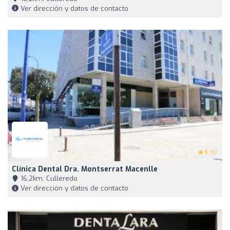
Ver dirección y datos de contacto
5
(8)
Clínica Dental Dra. Montserrat Macenlle
16,2km, Culleredo
Ver dirección y datos de contacto