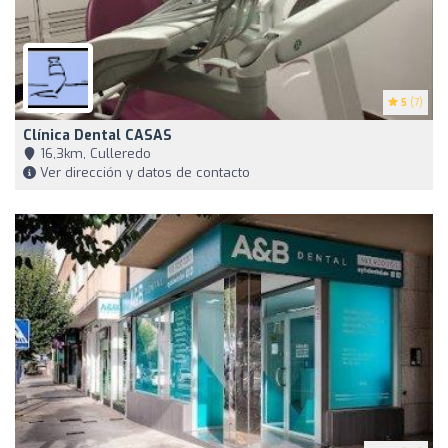
5
(7)
Clínica Dental CASAS
16,3km, Culleredo
Ver dirección y datos de contacto