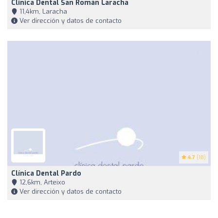
Clinica Dental San Román Laracha
11,4km, Laracha
Ver dirección y datos de contacto
4.7
(18)
Clínica Dental Pardo
12,6km, Arteixo
Ver dirección y datos de contacto