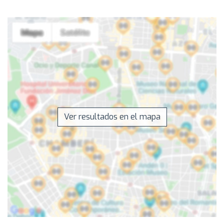
Ver resultados en el mapa