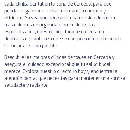
cada clínica dental en la zona de Cerceda, para que
puedas organizar tus citas de manera cómoda y
eficiente. Ya sea que necesites una revisión de rutina,
tratamientos de urgencia o procedimientos
especializados, nuestro directorio te conecta con
dentistas de confianza que se comprometen a brindarte
la mejor atención posible.
Descubre las mejores clínicas dentales en Cerceda y
asegura el cuidado excepcional que tu salud bucal
merece. Explora nuestro directorio hoy y encuentra la
atención dental que necesitas para mantener una sonrisa
saludable y radiante.