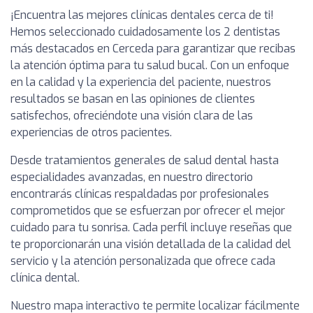
¡Encuentra las mejores clínicas dentales cerca de ti!
Hemos seleccionado cuidadosamente los 2 dentistas
más destacados en Cerceda para garantizar que recibas
la atención óptima para tu salud bucal. Con un enfoque
en la calidad y la experiencia del paciente, nuestros
resultados se basan en las opiniones de clientes
satisfechos, ofreciéndote una visión clara de las
experiencias de otros pacientes.
Desde tratamientos generales de salud dental hasta
especialidades avanzadas, en nuestro directorio
encontrarás clínicas respaldadas por profesionales
comprometidos que se esfuerzan por ofrecer el mejor
cuidado para tu sonrisa. Cada perfil incluye reseñas que
te proporcionarán una visión detallada de la calidad del
servicio y la atención personalizada que ofrece cada
clínica dental.
Nuestro mapa interactivo te permite localizar fácilmente