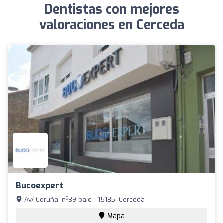
Dentistas con mejores
valoraciones en Cerceda
Bucoexpert
Av/ Coruña, nº39 bajo - 15185, Cerceda
Mapa