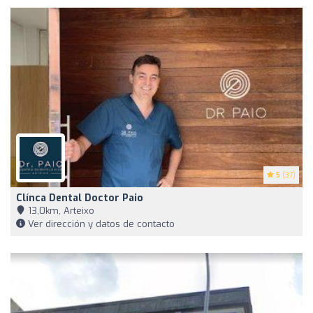
5
(37)
Clínca Dental Doctor Paio
13,0km, Arteixo
Ver dirección y datos de contacto