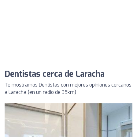
Dentistas cerca de Laracha
Te mostramos Dentistas con mejores opiniones cercanos
a Laracha (en un radio de 35km)