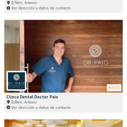
8,5km, Arteixo
Ver dirección y datos de contacto
5
(37)
Clínca Dental Doctor Paio
8,8km, Arteixo
Ver dirección y datos de contacto