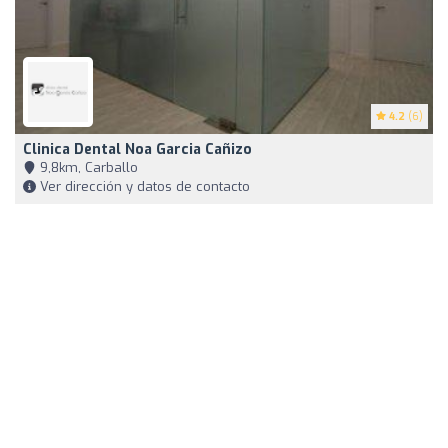
4.2
(6)
Clinica Dental Noa Garcia Cañizo
9,8km, Carballo
Ver dirección y datos de contacto