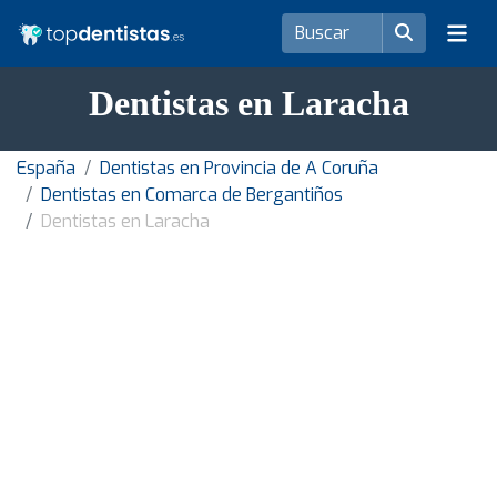
Dentistas en Laracha
España
Dentistas en Provincia de A Coruña
Dentistas en Comarca de Bergantiños
Dentistas en Laracha