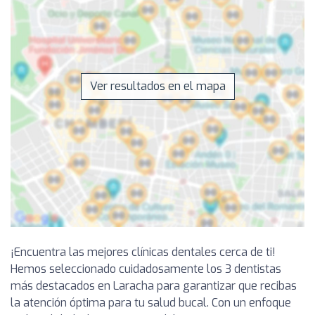
Ver resultados en el mapa
¡Encuentra las mejores clínicas dentales cerca de ti!
Hemos seleccionado cuidadosamente los 3 dentistas
más destacados en Laracha para garantizar que recibas
la atención óptima para tu salud bucal. Con un enfoque