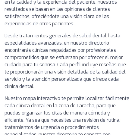
en la calidad y la experiencia del paciente, nuestros
resultados se basan en las opiniones de clientes
satisfechos, ofreciéndote una visión clara de las
experiencias de otros pacientes.
Desde tratamientos generales de salud dental hasta
especialidades avanzadas, en nuestro directorio
encontrarás clínicas respaldadas por profesionales
comprometidos que se esfuerzan por ofrecer el mejor
cuidado para tu sonrisa. Cada perfil incluye reseñas que
te proporcionarán una visión detallada de la calidad del
servicio y la atención personalizada que ofrece cada
clínica dental.
Nuestro mapa interactivo te permite localizar fácilmente
cada clínica dental en la zona de Laracha, para que
puedas organizar tus citas de manera cómoda y
eficiente. Ya sea que necesites una revisión de rutina,
tratamientos de urgencia o procedimientos
especializados, nuestro directorio te conecta con