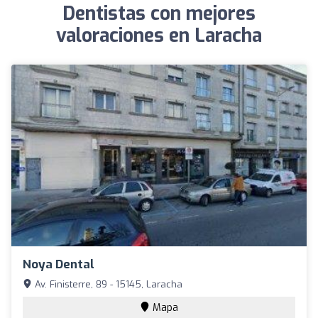
Dentistas con mejores
valoraciones en Laracha
Noya Dental
Av. Finisterre, 89 - 15145, Laracha
Mapa