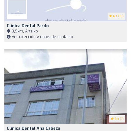
4.7
(18)
Clínica Dental Pardo
8,5km, Arteixo
Ver dirección y datos de contacto
4.4
(7)
Clínica Dental Ana Cabeza