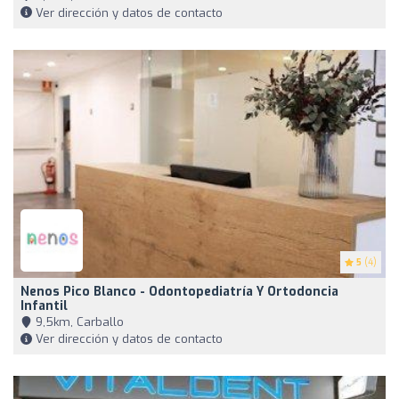
Ver dirección y datos de contacto
5
(4)
Nenos Pico Blanco - Odontopediatría Y Ortodoncia
Infantil
9,5km, Carballo
Ver dirección y datos de contacto