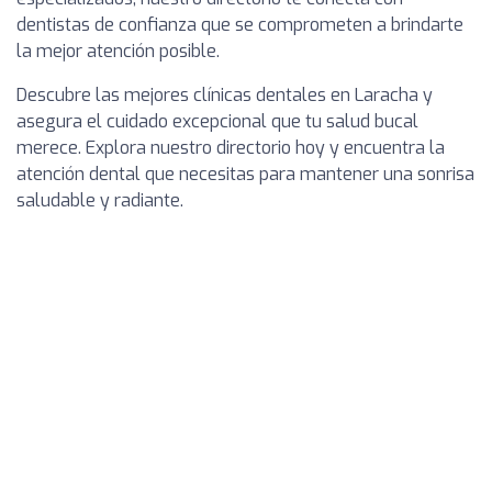
dentistas de confianza que se comprometen a brindarte
la mejor atención posible.
Descubre las mejores clínicas dentales en Laracha y
asegura el cuidado excepcional que tu salud bucal
merece. Explora nuestro directorio hoy y encuentra la
atención dental que necesitas para mantener una sonrisa
saludable y radiante.