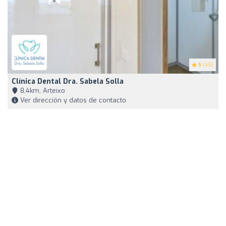
5
(49)
Clínica Dental Dra. Sabela Solla
8,4km, Arteixo
Ver dirección y datos de contacto