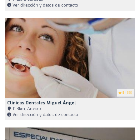
Ver dirección y datos de contacto
5
(85)
Clínicas Dentales Miguel Ángel
11,3km, Arteixo
Ver dirección y datos de contacto