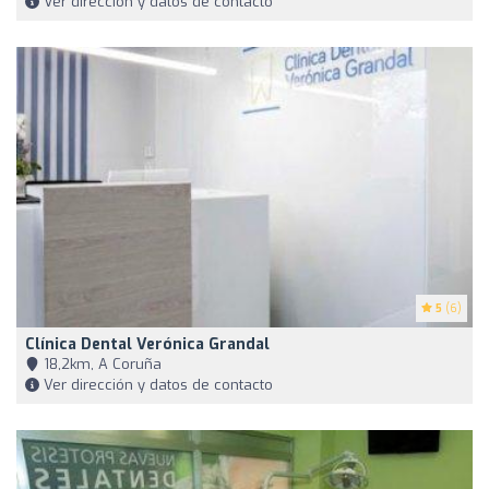
Ver dirección y datos de contacto
5
(6)
Clínica Dental Verónica Grandal
18,2km, A Coruña
Ver dirección y datos de contacto