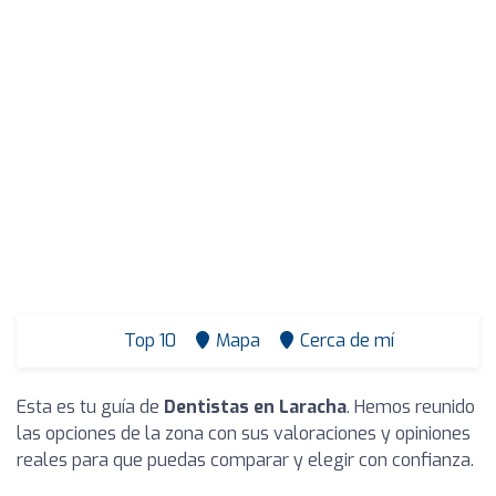
Top 10
Mapa
Cerca de mí
Esta es tu guía de
Dentistas en Laracha
. Hemos reunido
las opciones de la zona con sus valoraciones y opiniones
reales para que puedas comparar y elegir con confianza.