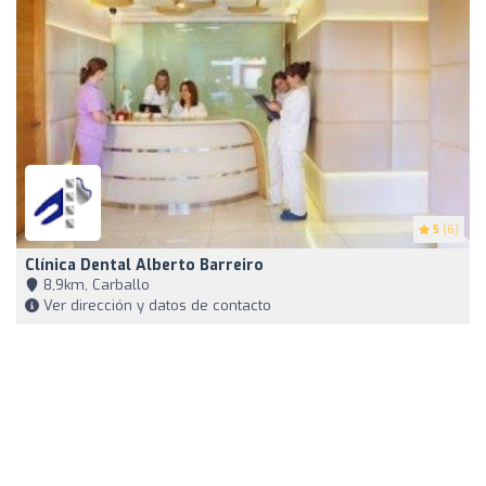
5
(6)
Clínica Dental Alberto Barreiro
8,9km, Carballo
Ver dirección y datos de contacto