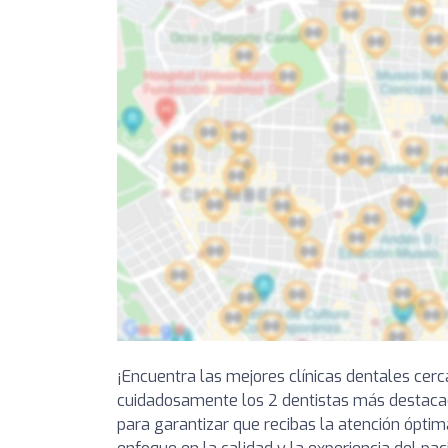
¡Encuentra las mejores clínicas dentales cer
cuidadosamente los 2 dentistas más destaca
para garantizar que recibas la atención óptim