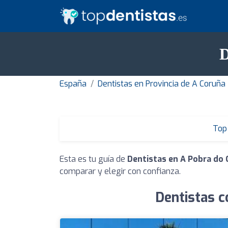
D
España
Dentistas en Provincia de A Coruña
Top 
Esta es tu guía de
Dentistas en A Pobra do 
comparar y elegir con confianza.
Dentistas c