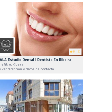
5
(15)
ALA Estudio Dental | Dentista En Ribeira
6,8km, Ribeira
Ver dirección y datos de contacto