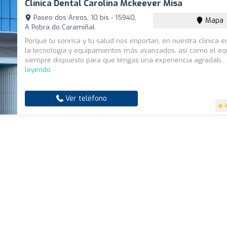
Clínica Dental Carolina Mckeever Misa
Paseo dos Areos, 10 bis - 15940,
Mapa
A Pobra do Caramiñal
Porque tu sonrisa y tu salud nos importan, en nuestra clínica 
la tecnología y equipamientos más avanzados, así como el eq
siempre dispuesto para que tengas una experiencia agradab..
leyendo
Ver teléfono