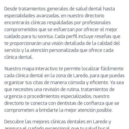
Desde tratamientos generales de salud dental hasta
especialidades avanzadas, en nuestro directorio
encontrarás clínicas respaldadas por profesionales
comprometidos que se esfuerzan por ofrecer el mejor
cuidado para tu sonrisa. Cada perfil incluye reseñas que
te proporcionarán una visión detallada de la calidad del
servicio y la atención personalizada que ofrece cada
clínica dental.
Nuestro mapa interactivo te permite localizar fácilmente
cada clínica dental en la zona de Laredo, para que puedas
organizar tus citas de manera cómoda y eficiente. Ya sea
que necesites una revisión de rutina, tratamientos de
urgencia o procedimientos especializados, nuestro
directorio te conecta con dentistas de confianza que se
comprometen a brindarte la mejor atención posible.
Descubre las mejores clínicas dentales en Laredo y
asegura el cuidado excepcional que tu salud bucal