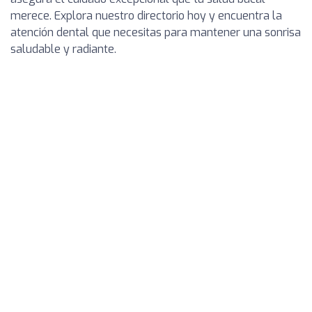
merece. Explora nuestro directorio hoy y encuentra la
atención dental que necesitas para mantener una sonrisa
saludable y radiante.