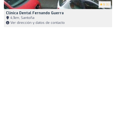
5
(6)
Clinica Dental Fernando Guerra
4,1km, Santoña
Ver dirección y datos de contacto