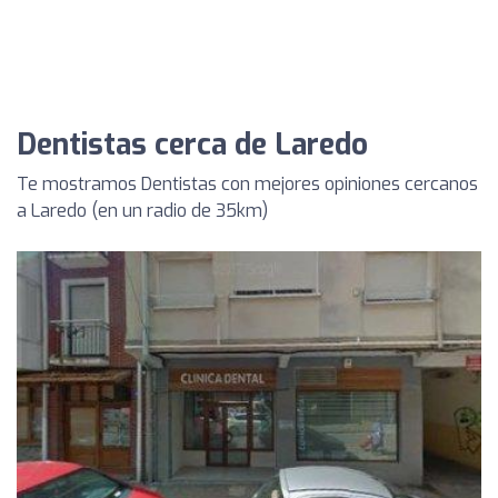
Dentistas cerca de Laredo
Te mostramos Dentistas con mejores opiniones cercanos
a Laredo (en un radio de 35km)