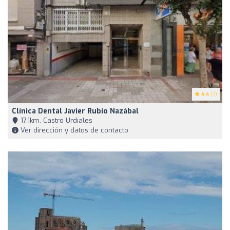
4.4
(7)
Clínica Dental Javier Rubio Nazábal
17,1km, Castro Urdiales
Ver dirección y datos de contacto