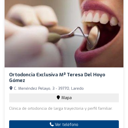
Ortodoncia Exclusiva Mª Teresa Del Hoyo
Gómez
C. Menéndez Pelayo, 3 - 39770, Laredo
Mapa
Clínica de ortodoncia de larga trayectoria y perfil familiar.
Ver teléfono