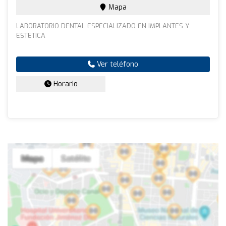
Mapa
LABORATORIO DENTAL ESPECIALIZADO EN IMPLANTES Y
ESTETICA
Ver teléfono
Horario