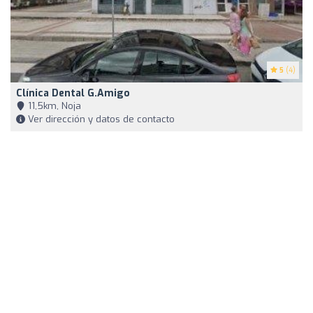
5
(4)
Clínica Dental G.Amigo
11,5km, Noja
Ver dirección y datos de contacto