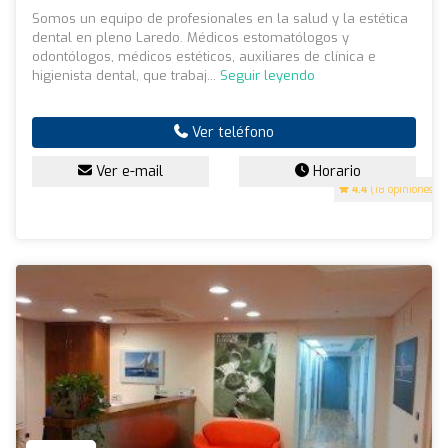
Somos un equipo de profesionales en la salud y la estética
dental en pleno Laredo. Médicos estomatólogos y
odontólogos, médicos estéticos, auxiliares de clínica e
higienista dental, que trabaj...
Seguir leyendo
Ver teléfono
Ver e-mail
Horario
4.4
(18 opiniones)