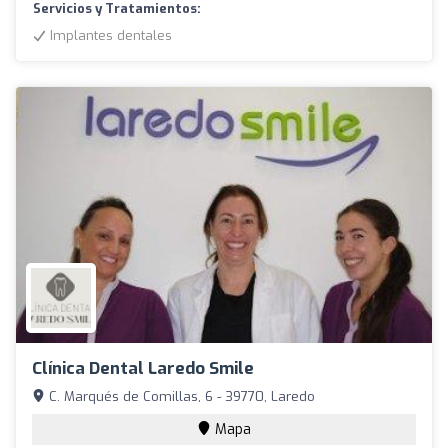
Servicios y Tratamientos:
Implantes dentales
Clínica Dental Laredo Smile
C. Marqués de Comillas, 6 - 39770, Laredo
Mapa