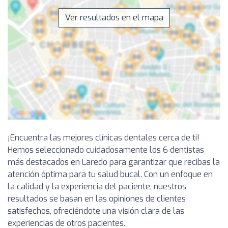
Ver resultados en el mapa
¡Encuentra las mejores clínicas dentales cerca de ti!
Hemos seleccionado cuidadosamente los 6 dentistas
más destacados en Laredo para garantizar que recibas la
atención óptima para tu salud bucal. Con un enfoque en
la calidad y la experiencia del paciente, nuestros
resultados se basan en las opiniones de clientes
satisfechos, ofreciéndote una visión clara de las
experiencias de otros pacientes.