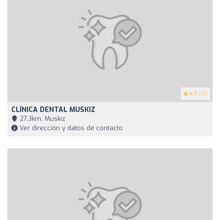
4.3
(16)
CLÍNICA DENTAL MUSKIZ
27,3km, Muskiz
Ver dirección y datos de contacto