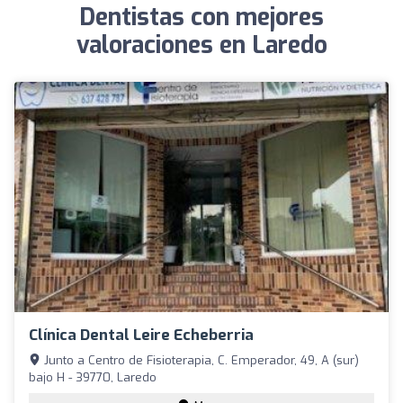
Dentistas con mejores
valoraciones en Laredo
Clínica Dental Leire Echeberria
Junto a Centro de Fisioterapia, C. Emperador, 49, A (sur)
bajo H - 39770, Laredo