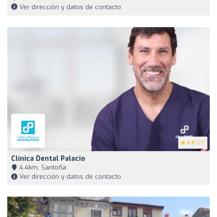
Ver dirección y datos de contacto
4.8
(21)
Clínica Dental Palacio
4,4km, Santoña
Ver dirección y datos de contacto