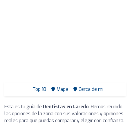
Top 10
Mapa
Cerca de mí
Esta es tu guía de
Dentistas en Laredo
. Hemos reunido
las opciones de la zona con sus valoraciones y opiniones
reales para que puedas comparar y elegir con confianza.