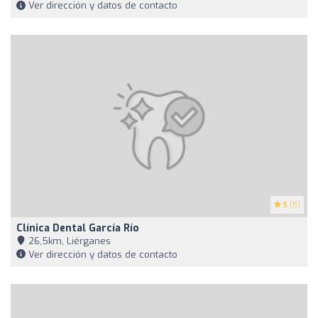
Ver dirección y datos de contacto
5
(5)
Clínica Dental García Río
26,5km, Liérganes
Ver dirección y datos de contacto