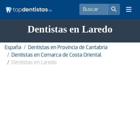
Dentistas en Laredo
España
Dentistas en Provincia de Cantabria
Dentistas en Comarca de Costa Oriental
Dentistas en Laredo