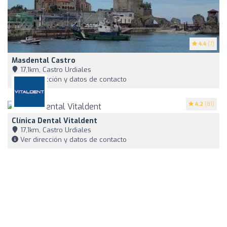
4.4
(7)
Masdental Castro
17,1km, Castro Urdiales
Ver dirección y datos de contacto
4.2
(81)
Clínica Dental Vitaldent
17,1km, Castro Urdiales
Ver dirección y datos de contacto