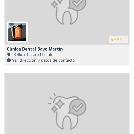
4.6
(50)
Clínica Dental Bayo Martín
18,3km, Castro Urdiales
Ver dirección y datos de contacto