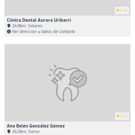
4
(8)
Clínica Dental Aurora Uribarri
24,8km, Solares
Ver dirección y datos de contacto
5
(2)
Ana Belén González Gómez
26,0km, Somo