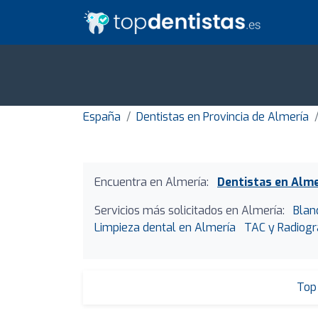
España
Dentistas en Provincia de Almería
Encuentra en Almería:
Dentistas en Alme
Servicios más solicitados en Almería:
Blan
Limpieza dental en Almería
TAC y Radiogr
Top 