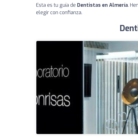
Esta es tu guía de
Dentistas en Almería
. He
elegir con confianza.
Dent