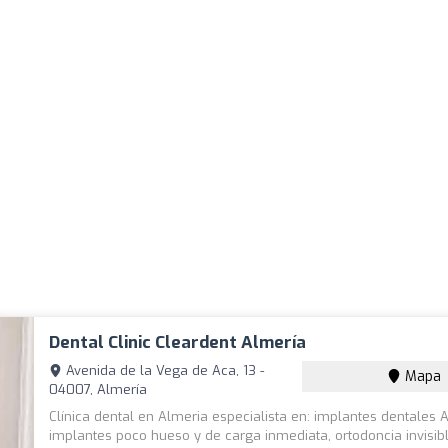
Dental Clinic Cleardent Almería
Avenida de la Vega de Aca, 13 -
Mapa
04007, Almería
Clínica dental en Almeria especialista en: implantes dentales 
implantes poco hueso y de carga inmediata, ortodoncia invisib