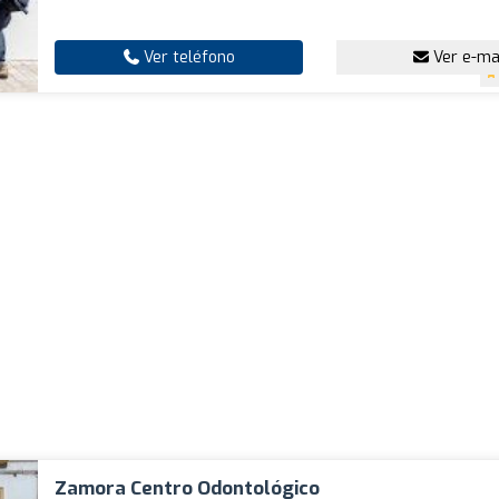
Ver teléfono
Ver e-ma
Zamora Centro Odontológico