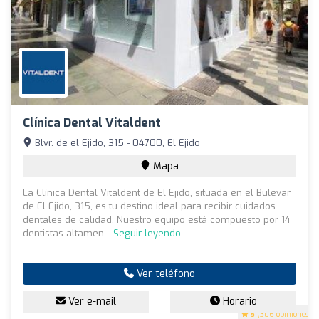
Clínica Dental Vitaldent
Blvr. de el Ejido, 315 - 04700, El Ejido
Mapa
La Clínica Dental Vitaldent de El Ejido, situada en el Bulevar
de El Ejido, 315, es tu destino ideal para recibir cuidados
dentales de calidad. Nuestro equipo está compuesto por 14
dentistas altamen...
Seguir leyendo
Ver teléfono
Ver e-mail
Horario
5
(306 opiniones)