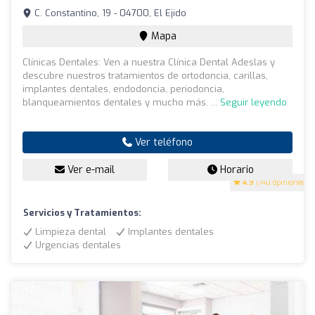
C. Constantino, 19 - 04700, El Ejido
Mapa
Clínicas Dentales: Ven a nuestra Clínica Dental Adeslas y
descubre nuestros tratamientos de ortodoncia, carillas,
implantes dentales, endodoncia, periodoncia,
blanqueamientos dentales y mucho más. ...
Seguir leyendo
Ver teléfono
Ver e-mail
Horario
4.9
(140 opiniones)
Servicios y Tratamientos:
Limpieza dental
Implantes dentales
Urgencias dentales