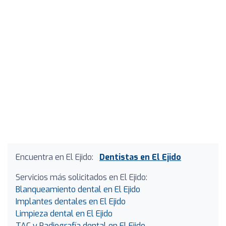
Encuentra en El Ejido:
Dentistas en El Ejido
Servicios más solicitados en El Ejido:
Blanqueamiento dental en El Ejido
Implantes dentales en El Ejido
Limpieza dental en El Ejido
TAC y Radiografía dental en El Ejido