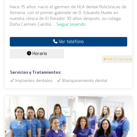
Hace 15 años, nació el germen de HLA dental Policlinicas de
Almeria, con el primer gabinete de D. Eduardo Huete en
nuestra clínica de El Parador. 10 años después, su colega
Doña Carmen Carrillo ...
Seguir leyendo
Ver teléfono
Horario
4.4
(32 opiniones)
Servicios y Tratamientos:
Implantes dentales
Blanqueamiento dental