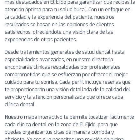
más destacados en El Ejido para garantizar que recibas la
atención óptima para tu salud bucal. Con un enfoque en
la calidad y la experiencia del paciente, nuestros
resultados se basan en las opiniones de clientes
satisfechos, ofreciéndote una visión clara de las
experiencias de otros pacientes.
Desde tratamientos generales de salud dental hasta
especialidades avanzadas, en nuestro directorio
encontrarás clínicas respaldadas por profesionales
comprometidos que se esfuerzan por ofrecer el mejor
cuidado para tu sonrisa. Cada perfil incluye reseñas que
te proporcionarán una visión detallada de la calidad del
servicio y la atención personalizada que ofrece cada
clínica dental.
Nuestro mapa interactivo te permite localizar fácilmente
cada clínica dental en la zona de El Ejido, para que
puedas organizar tus citas de manera cómoda y
eficiente. Ya sea que necesites una revisión de rutina,