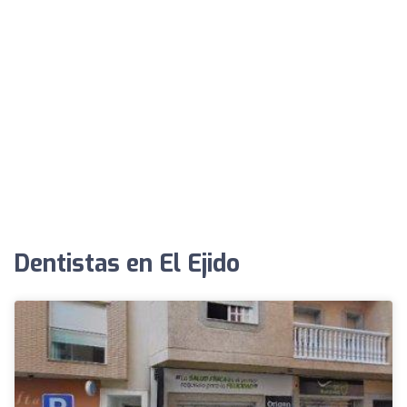
Dentistas en El Ejido