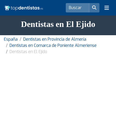
Dentistas en El Ejido
España
Dentistas en Provincia de Almería
Dentistas en Comarca de Poniente Almeriense
Dentistas en El Ejido