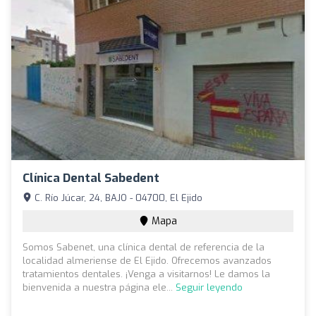
Clínica Dental Sabedent
C. Río Júcar, 24, BAJO - 04700, El Ejido
Mapa
Somos Sabenet, una clínica dental de referencia de la
localidad almeriense de El Ejido. Ofrecemos avanzados
tratamientos dentales. ¡Venga a visitarnos! Le damos la
bienvenida a nuestra página ele...
Seguir leyendo