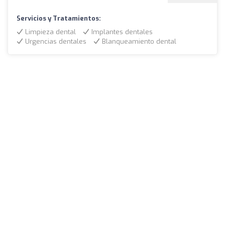
Servicios y Tratamientos:
Limpieza dental
Implantes dentales
Urgencias dentales
Blanqueamiento dental