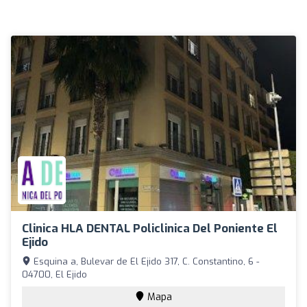
Clinica HLA DENTAL Policlinica Del Poniente El
Ejido
Esquina a, Bulevar de El Ejido 317, C. Constantino, 6 -
04700, El Ejido
Mapa