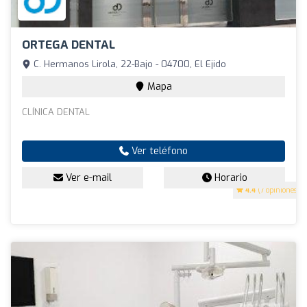
ORTEGA DENTAL
C. Hermanos Lirola, 22-Bajo - 04700, El Ejido
Mapa
CLÍNICA DENTAL
Ver teléfono
Ver e-mail
Horario
4.4
(7 opiniones)