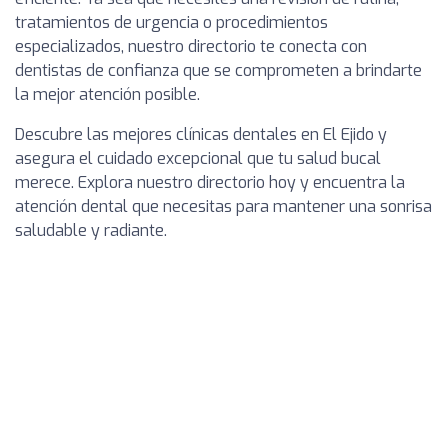
tratamientos de urgencia o procedimientos
especializados, nuestro directorio te conecta con
dentistas de confianza que se comprometen a brindarte
la mejor atención posible.
Descubre las mejores clínicas dentales en El Ejido y
asegura el cuidado excepcional que tu salud bucal
merece. Explora nuestro directorio hoy y encuentra la
atención dental que necesitas para mantener una sonrisa
saludable y radiante.