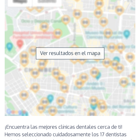
Ver resultados en el mapa
¡Encuentra las mejores clínicas dentales cerca de ti!
Hemos seleccionado cuidadosamente los 17 dentistas