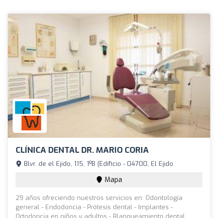
CLÍNICA DENTAL DR. MARIO CORIA
Blvr. de el Ejido, 115, 1ºB (Edificio - 04700, El Ejido
Mapa
29 años ofreciendo nuestros servicios en: Odontología
general - Endodoncia - Prótesis dental - Implantes -
Ortodoncia en niños y adultos - Blanqueamiento dental