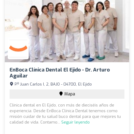
EnBoca Clínica Dental El Ejido - Dr. Arturo
Aguilar
P.º Juan Carlos I, 2, BAJO - 04700, El Ejido
Mapa
Clínica dental en El Ejido, con más de dieciséis años de
experiencia. Desde EnBoca Clínica Dental tenemos como
misión cuidar de tu salud buco dental para que mejores tu
calidad de vida. Contamo...
Seguir leyendo