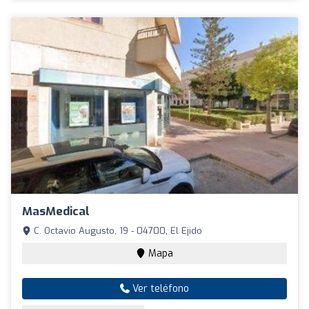
MasMedical
C. Octavio Augusto, 19 - 04700, El Ejido
Mapa
Ver teléfono