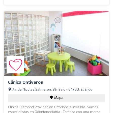
Clinica Ontiveros
Av. de Nicolas Salmeron, 36, Bajo - 04700, El Ejido
Mapa
Clínica Diamond Provider, en Ortodoncia Invisible. Somos
especialistas en Odontopediatría , Estética con una marca