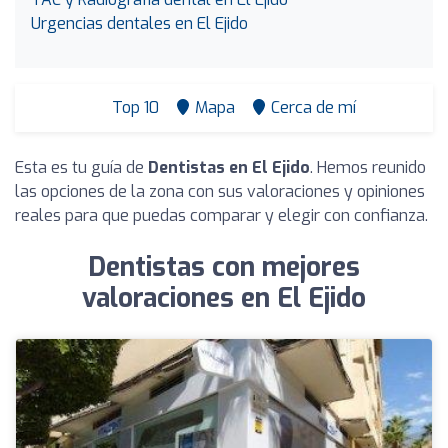
Urgencias dentales en El Ejido
Top 10
Mapa
Cerca de mí
Esta es tu guía de
Dentistas en El Ejido
. Hemos reunido
las opciones de la zona con sus valoraciones y opiniones
reales para que puedas comparar y elegir con confianza.
Dentistas con mejores
valoraciones en El Ejido