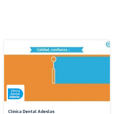
Clínica Dental Adeslas