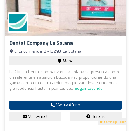
Dental Company La Solana
C. Encomienda, 2 - 13240, La Solana
Mapa
La Clínica Dental Company en La Solana se presenta como
un referente en atención bucodental, proporcionando una
gama completa de tratamientos que van desde ortodoncia
y endodoncia hasta implantes de...
Seguir leyendo
Ver teléfono
Ver e-mail
Horario
5
(243 opiniones)