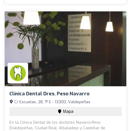
Clínica Dental Dres. Peso Navarro
C/ Escuelas, 28, 1º E - 13300, Valdepeñas
Mapa
En la Clínica Dental de los doctores Navarro-Peso
(Valdepeñas, Ciudad Real, Albaladejo y Castellar de