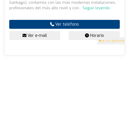
Santiago), contamos con las más modernas instalaciones,
profesionales del más alto nivel y con...
Seguir leyendo
Ver teléfono
Ver e-mail
Horario
5
(142 opiniones)