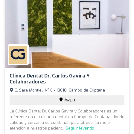
Clínica Dental Dr. Carlos Gavira Y
Colaboradores
C. Sara Montiel, Nº 6 - 13610, Campo de Criptana
Mapa
La Clínica Dental Dr. Carlos Gavira y Colaboradores es un
referente en el cuidado dental en Campo de Criptana, donde
calidad y cercanía se combinan para ofrecer la mejor
atención a nuestros pacient...
Seguir leyendo