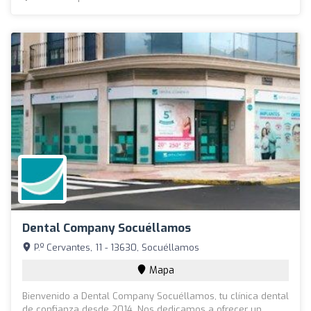
Dental Company Socuéllamos
P.º Cervantes, 11 - 13630, Socuéllamos
Mapa
Bienvenido a Dental Company Socuéllamos, tu clínica dental
de confianza desde 2014. Nos dedicamos a ofrecer un