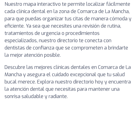
Nuestro mapa interactivo te permite localizar fácilmente
cada clínica dental en la zona de Comarca de La Mancha,
para que puedas organizar tus citas de manera cómoda y
eficiente. Ya sea que necesites una revisión de rutina,
tratamientos de urgencia o procedimientos
especializados, nuestro directorio te conecta con
dentistas de confianza que se comprometen a brindarte
la mejor atención posible.
Descubre las mejores clínicas dentales en Comarca de La
Mancha y asegura el cuidado excepcional que tu salud
bucal merece. Explora nuestro directorio hoy y encuentra
la atención dental que necesitas para mantener una
sonrisa saludable y radiante.