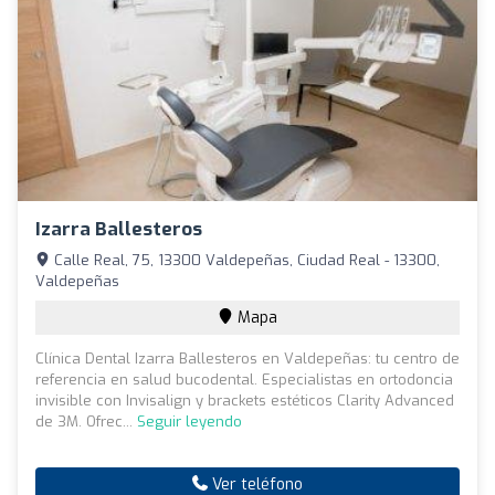
Izarra Ballesteros
Calle Real, 75, 13300 Valdepeñas, Ciudad Real - 13300,
Valdepeñas
Mapa
Clínica Dental Izarra Ballesteros en Valdepeñas: tu centro de
referencia en salud bucodental. Especialistas en ortodoncia
invisible con Invisalign y brackets estéticos Clarity Advanced
de 3M. Ofrec...
Seguir leyendo
Ver teléfono