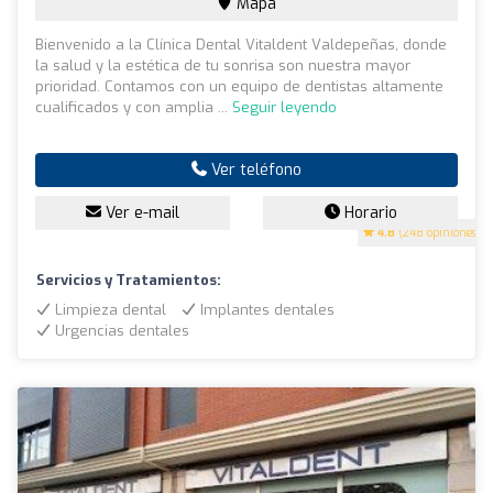
Mapa
Bienvenido a la Clínica Dental Vitaldent Valdepeñas, donde
la salud y la estética de tu sonrisa son nuestra mayor
prioridad. Contamos con un equipo de dentistas altamente
cualificados y con amplia ...
Seguir leyendo
Ver teléfono
Ver e-mail
Horario
4.8
(248 opiniones)
Servicios y Tratamientos:
Limpieza dental
Implantes dentales
Urgencias dentales