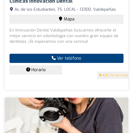
Clínicas Innovación Dental
Av. de los Estudiantes, 75, LOCAL - 13300, Valdepeñas
Mapa
En Innovación Dental Valdepeñas buscamos ofrecerte el
mejor servicio en odontología con nuestro gran equipo de
dentistas. ¡Te esperamos con una sonrisa!
Ver teléfono
Horario
4.9
(178 opiniones)