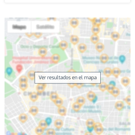
Ver resultados en el mapa