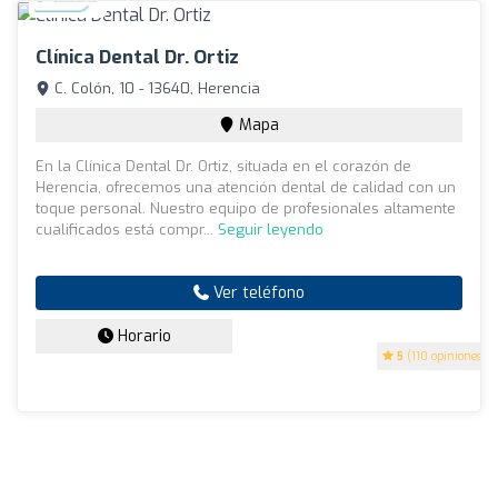
Clínica Dental Dr. Ortiz
C. Colón, 10 - 13640, Herencia
Mapa
En la Clínica Dental Dr. Ortiz, situada en el corazón de
Herencia, ofrecemos una atención dental de calidad con un
toque personal. Nuestro equipo de profesionales altamente
cualificados está compr...
Seguir leyendo
Ver teléfono
Horario
5
(110 opiniones)