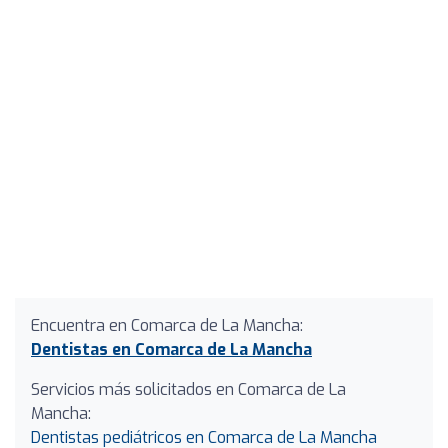
Encuentra en Comarca de La Mancha:
Dentistas en Comarca de La Mancha
Servicios más solicitados en Comarca de La
Mancha:
Dentistas pediátricos en Comarca de La Mancha