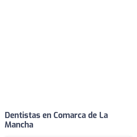
Dentistas en Comarca de La
Mancha