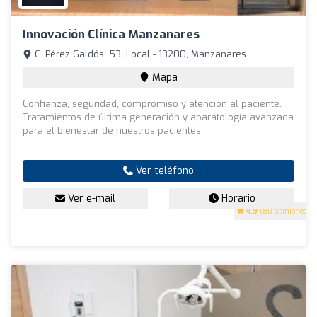
Innovación Clínica Manzanares
C. Pérez Galdós, 53, Local - 13200, Manzanares
Mapa
Confianza, seguridad, compromiso y atención al paciente.
Tratamientos de última generación y aparatología avanzada
para el bienestar de nuestros pacientes.
Ver teléfono
Ver e-mail
Horario
4.9
(80 opiniones)