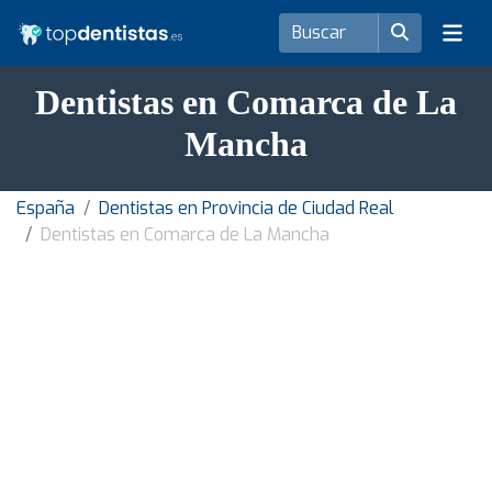
Dentistas en Comarca de La
Mancha
España
Dentistas en Provincia de Ciudad Real
Dentistas en Comarca de La Mancha