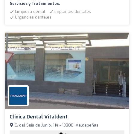
Servicios y Tratamientos:
Limpieza dental
Implantes dentales
Urgencias dentales
Clínica Dental Vitaldent
C. del Seis de Junio, 114 - 13300, Valdepeñas