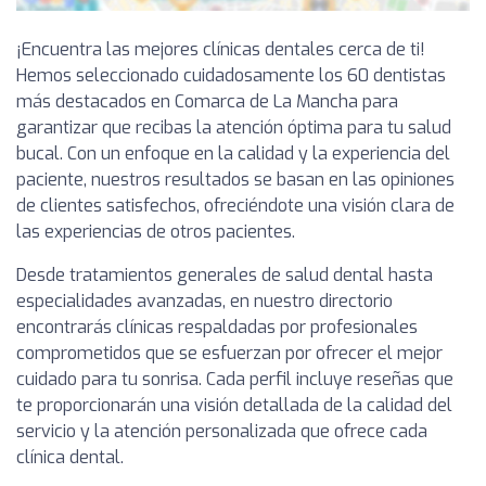
¡Encuentra las mejores clínicas dentales cerca de ti!
Hemos seleccionado cuidadosamente los 60 dentistas
más destacados en Comarca de La Mancha para
garantizar que recibas la atención óptima para tu salud
bucal. Con un enfoque en la calidad y la experiencia del
paciente, nuestros resultados se basan en las opiniones
de clientes satisfechos, ofreciéndote una visión clara de
las experiencias de otros pacientes.
Desde tratamientos generales de salud dental hasta
especialidades avanzadas, en nuestro directorio
encontrarás clínicas respaldadas por profesionales
comprometidos que se esfuerzan por ofrecer el mejor
cuidado para tu sonrisa. Cada perfil incluye reseñas que
te proporcionarán una visión detallada de la calidad del
servicio y la atención personalizada que ofrece cada
clínica dental.