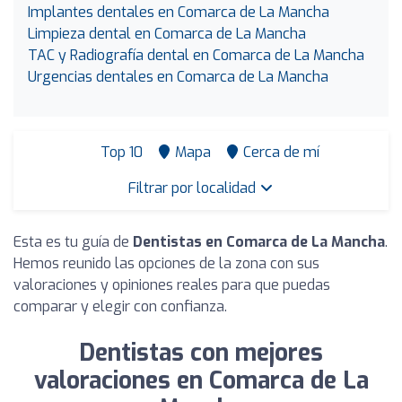
Implantes dentales en Comarca de La Mancha
Limpieza dental en Comarca de La Mancha
TAC y Radiografía dental en Comarca de La Mancha
Urgencias dentales en Comarca de La Mancha
Top 10
Mapa
Cerca de mí
Filtrar por localidad
Esta es tu guía de
Dentistas en Comarca de La Mancha
.
Hemos reunido las opciones de la zona con sus
valoraciones y opiniones reales para que puedas
comparar y elegir con confianza.
Dentistas con mejores
valoraciones en Comarca de La