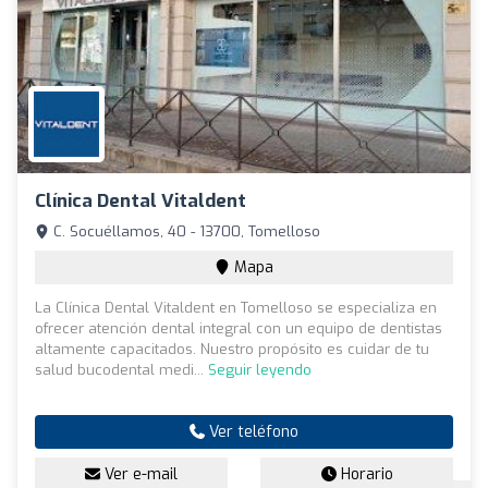
Clínica Dental Vitaldent
C. Socuéllamos, 40 - 13700, Tomelloso
Mapa
La Clínica Dental Vitaldent en Tomelloso se especializa en
ofrecer atención dental integral con un equipo de dentistas
altamente capacitados. Nuestro propósito es cuidar de tu
salud bucodental medi...
Seguir leyendo
Ver teléfono
Ver e-mail
Horario