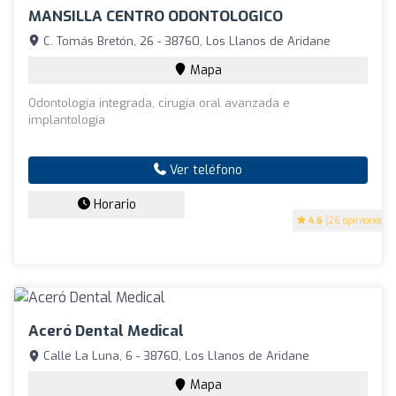
MANSILLA CENTRO ODONTOLOGICO
C. Tomás Bretón, 26 - 38760, Los Llanos de Aridane
Mapa
Odontología integrada, cirugía oral avanzada e
implantología
Ver teléfono
Horario
4.6
(26 opiniones)
Aceró Dental Medical
Calle La Luna, 6 - 38760, Los Llanos de Aridane
Mapa