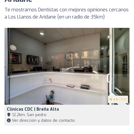
Te mostramos Dentistas con mejores opiniones cercanos
a Los Llanos de Aridane (en un radio de 35km)
4.6
(183)
Clínicas CDC | Breña Alta
12,2km, San pedro
Ver dirección y datos de contacto