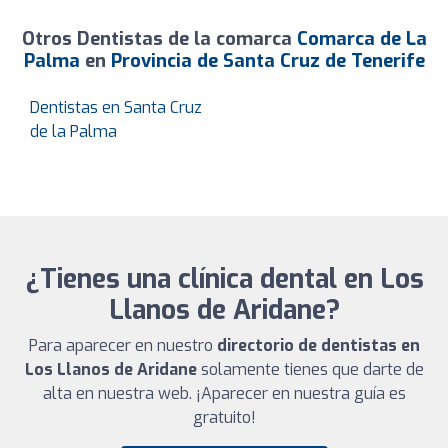
Otros Dentistas de la comarca
Comarca de La
Palma
en
Provincia de Santa Cruz de Tenerife
Dentistas en Santa Cruz
de la Palma
¿Tienes una clínica dental en Los
Llanos de Aridane?
Para aparecer en nuestro
directorio de dentistas en
Los Llanos de Aridane
solamente tienes que darte de
alta en nuestra web. ¡Aparecer en nuestra guía es
gratuito!