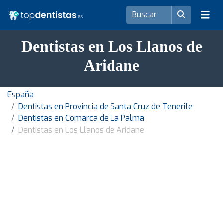
Dentistas en Los Llanos de
Aridane
España
Dentistas en Provincia de Santa Cruz de Tenerife
Dentistas en Comarca de La Palma
Dentistas en Los Llanos de Aridane