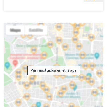
Ver resultados en el mapa