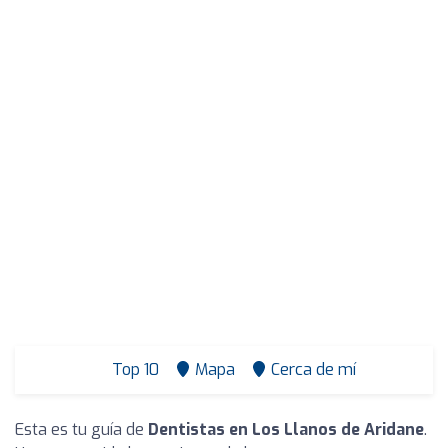
Top 10
Mapa
Cerca de mí
Esta es tu guía de
Dentistas en Los Llanos de Aridane
.