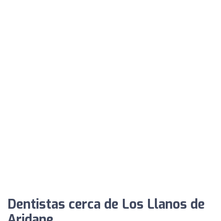
Dentistas cerca de Los Llanos de
Aridane