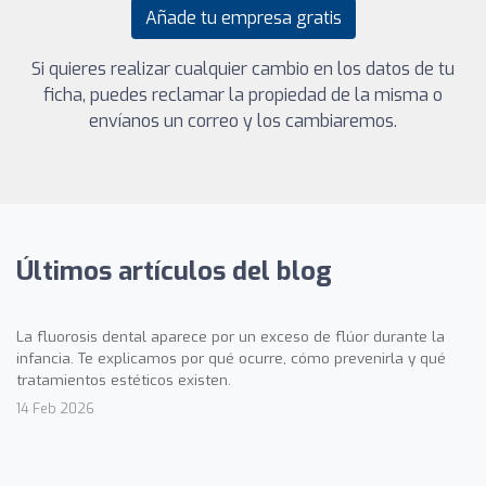
Añade tu empresa gratis
Si quieres realizar cualquier cambio en los datos de tu
ficha, puedes reclamar la propiedad de la misma o
envíanos un correo y los cambiaremos.
Últimos artículos del blog
La fluorosis dental aparece por un exceso de flúor durante la
infancia. Te explicamos por qué ocurre, cómo prevenirla y qué
tratamientos estéticos existen.
14 Feb 2026