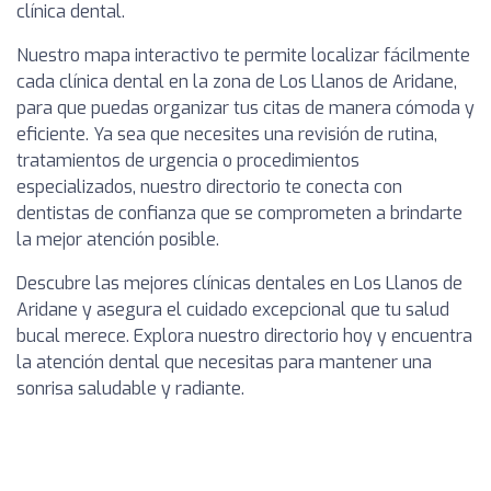
clínica dental.
Nuestro mapa interactivo te permite localizar fácilmente
cada clínica dental en la zona de Los Llanos de Aridane,
para que puedas organizar tus citas de manera cómoda y
eficiente. Ya sea que necesites una revisión de rutina,
tratamientos de urgencia o procedimientos
especializados, nuestro directorio te conecta con
dentistas de confianza que se comprometen a brindarte
la mejor atención posible.
Descubre las mejores clínicas dentales en Los Llanos de
Aridane y asegura el cuidado excepcional que tu salud
bucal merece. Explora nuestro directorio hoy y encuentra
la atención dental que necesitas para mantener una
sonrisa saludable y radiante.