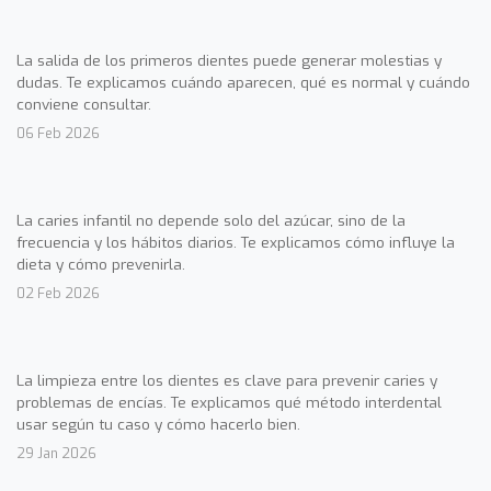
La salida de los primeros dientes puede generar molestias y
dudas. Te explicamos cuándo aparecen, qué es normal y cuándo
conviene consultar.
06 Feb 2026
La caries infantil no depende solo del azúcar, sino de la
frecuencia y los hábitos diarios. Te explicamos cómo influye la
dieta y cómo prevenirla.
02 Feb 2026
La limpieza entre los dientes es clave para prevenir caries y
problemas de encías. Te explicamos qué método interdental
usar según tu caso y cómo hacerlo bien.
29 Jan 2026