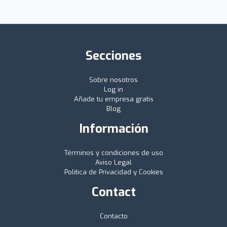
Secciones
Sobre nosotros
Log in
Añade tu empresa gratis
Blog
Información
Términos y condiciones de uso
Aviso Legal
Política de Privacidad y Cookies
Contact
Contacto