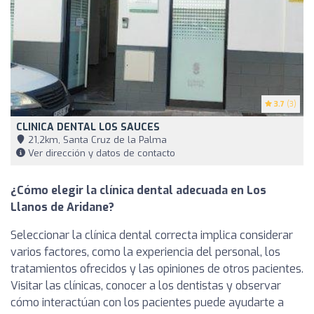
3.7
(3)
CLINICA DENTAL LOS SAUCES
21,2km, Santa Cruz de la Palma
Ver dirección y datos de contacto
¿Cómo elegir la clínica dental adecuada en Los
Llanos de Aridane?
Seleccionar la clínica dental correcta implica considerar
varios factores, como la experiencia del personal, los
tratamientos ofrecidos y las opiniones de otros pacientes.
Visitar las clínicas, conocer a los dentistas y observar
cómo interactúan con los pacientes puede ayudarte a