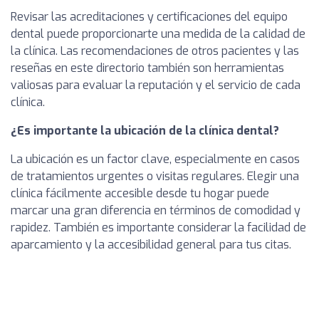
Revisar las acreditaciones y certificaciones del equipo
dental puede proporcionarte una medida de la calidad de
la clínica. Las recomendaciones de otros pacientes y las
reseñas en este directorio también son herramientas
valiosas para evaluar la reputación y el servicio de cada
clínica.
¿Es importante la ubicación de la clínica dental?
La ubicación es un factor clave, especialmente en casos
de tratamientos urgentes o visitas regulares. Elegir una
clínica fácilmente accesible desde tu hogar puede
marcar una gran diferencia en términos de comodidad y
rapidez. También es importante considerar la facilidad de
aparcamiento y la accesibilidad general para tus citas.