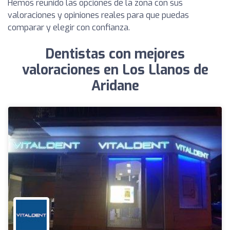
Hemos reunido las opciones de la zona con sus
valoraciones y opiniones reales para que puedas
comparar y elegir con confianza.
Dentistas con mejores
valoraciones en Los Llanos de
Aridane