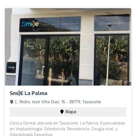
Smi)e La Palma
C. Pedro José Viña Díaz, 16 - 38779, Tazacorte
Mapa
Clínica Dental ubicada en Tazacorte, La Palma. Especialistas
en Implantología, Ortodoncia, Periodoncia, Cirugía oral, y
Odontología Deportiva.