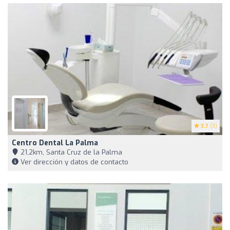
3.7
(3)
Centro Dental La Palma
21,2km, Santa Cruz de la Palma
Ver dirección y datos de contacto