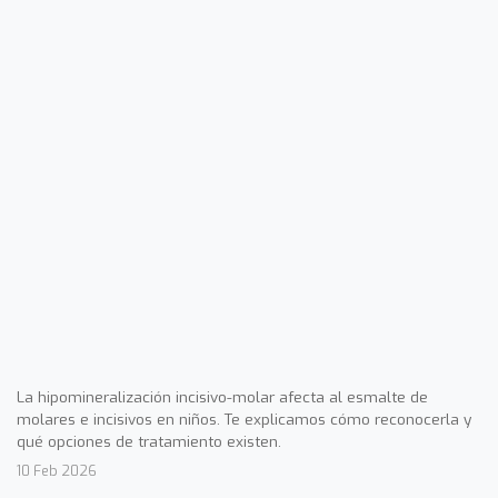
La hipomineralización incisivo-molar afecta al esmalte de
molares e incisivos en niños. Te explicamos cómo reconocerla y
qué opciones de tratamiento existen.
10 Feb 2026