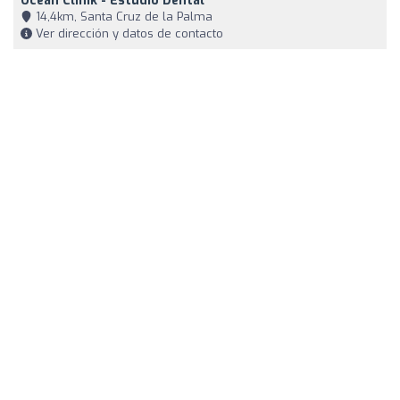
Ocean Clinik - Estudio Dental
14,4km, Santa Cruz de la Palma
Ver dirección y datos de contacto