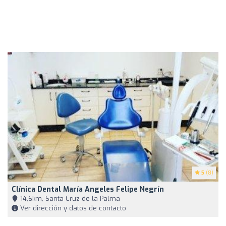
5
(8)
Clínica Dental María Angeles Felipe Negrín
14,6km, Santa Cruz de la Palma
Ver dirección y datos de contacto