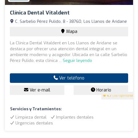
Clínica Dental Vitaldent
C. Sarbelio Pérez Pulido, 8 - 38760, Los Llanos de Aridane
Mapa
La Clínica Dental Vitaldent en Los Llanos de Aridane se
destaca por ofrecer una atención dental integral en un
ambiente moderno y acogedor. Ubicada en la calle Sarbelio
Pérez Pulido, esta clínica ...
Seguir leyendo
Ver teléfono
Ver e-mail
Horario
4.7
(187 opiniones)
Servicios y Tratamientos:
Limpieza dental
Implantes dentales
Urgencias dentales