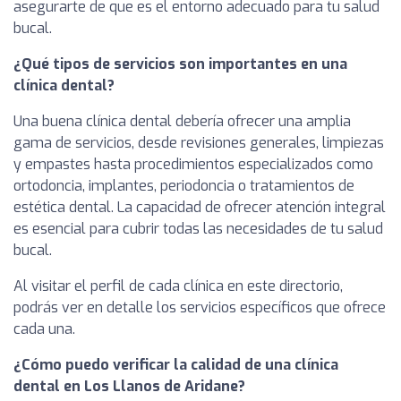
asegurarte de que es el entorno adecuado para tu salud
bucal.
¿Qué tipos de servicios son importantes en una
clínica dental?
Una buena clínica dental debería ofrecer una amplia
gama de servicios, desde revisiones generales, limpiezas
y empastes hasta procedimientos especializados como
ortodoncia, implantes, periodoncia o tratamientos de
estética dental. La capacidad de ofrecer atención integral
es esencial para cubrir todas las necesidades de tu salud
bucal.
Al visitar el perfil de cada clínica en este directorio,
podrás ver en detalle los servicios específicos que ofrece
cada una.
¿Cómo puedo verificar la calidad de una clínica
dental en Los Llanos de Aridane?