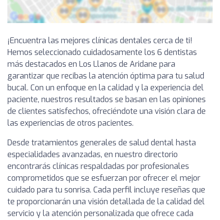
¡Encuentra las mejores clínicas dentales cerca de ti!
Hemos seleccionado cuidadosamente los 6 dentistas
más destacados en Los Llanos de Aridane para
garantizar que recibas la atención óptima para tu salud
bucal. Con un enfoque en la calidad y la experiencia del
paciente, nuestros resultados se basan en las opiniones
de clientes satisfechos, ofreciéndote una visión clara de
las experiencias de otros pacientes.
Desde tratamientos generales de salud dental hasta
especialidades avanzadas, en nuestro directorio
encontrarás clínicas respaldadas por profesionales
comprometidos que se esfuerzan por ofrecer el mejor
cuidado para tu sonrisa. Cada perfil incluye reseñas que
te proporcionarán una visión detallada de la calidad del
servicio y la atención personalizada que ofrece cada