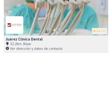
3.4
(10)
Juárez Clínica Dental
32,2km, Béjar
Ver dirección y datos de contacto