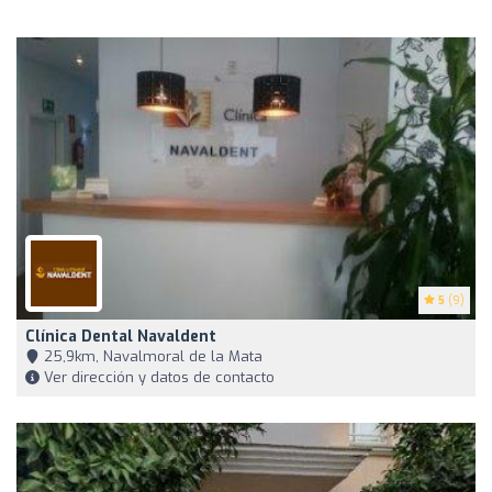
5
(9)
Clínica Dental Navaldent
25,9km, Navalmoral de la Mata
Ver dirección y datos de contacto