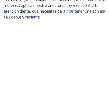
merece. Explora nuestro directorio hoy y encuentra la
atención dental que necesitas para mantener una sonrisa
saludable y radiante.