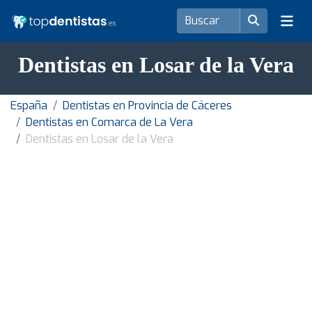
Dentistas en Losar de la Vera
España
Dentistas en Provincia de Cáceres
Dentistas en Comarca de La Vera
Dentistas en Losar de la Vera