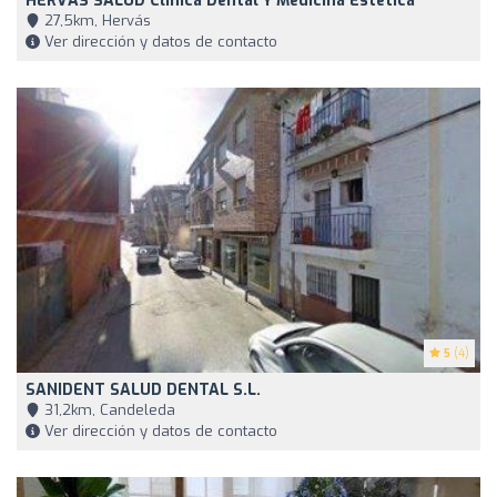
HERVÁS SALUD Clínica Dental Y Medicina Estética
27,5km, Hervás
Ver dirección y datos de contacto
5
(4)
SANIDENT SALUD DENTAL S.L.
31,2km, Candeleda
Ver dirección y datos de contacto