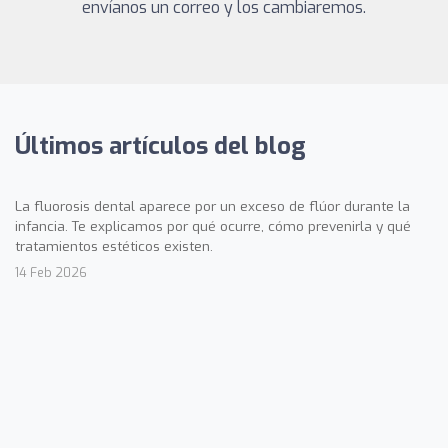
envíanos un correo y los cambiaremos.
Últimos artículos del blog
La fluorosis dental aparece por un exceso de flúor durante la
infancia. Te explicamos por qué ocurre, cómo prevenirla y qué
tratamientos estéticos existen.
14 Feb 2026