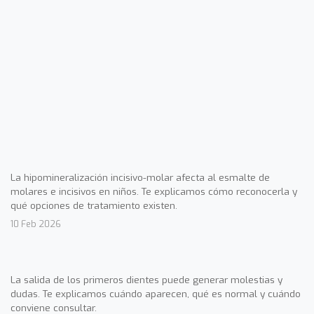
La hipomineralización incisivo-molar afecta al esmalte de
molares e incisivos en niños. Te explicamos cómo reconocerla y
qué opciones de tratamiento existen.
10 Feb 2026
La salida de los primeros dientes puede generar molestias y
dudas. Te explicamos cuándo aparecen, qué es normal y cuándo
conviene consultar.