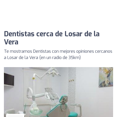
Dentistas cerca de Losar de la
Vera
Te mostramos Dentistas con mejores opiniones cercanos
a Losar de la Vera (en un radio de 35km)