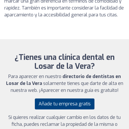
marcar una gran diferencia en términos de comodidad y
rapidez. También es importante considerar la facilidad de
aparcamiento y la accesibilidad general para tus citas.
¿Tienes una clínica dental en
Losar de la Vera?
Para aparecer en nuestro
directorio de dentistas en
Losar de la Vera
solamente tienes que darte de alta en
nuestra web. ¡Aparecer en nuestra guía es gratuito!
Añade tu empresa gratis
Si quieres realizar cualquier cambio en los datos de tu
ficha, puedes reclamar la propiedad de la misma o