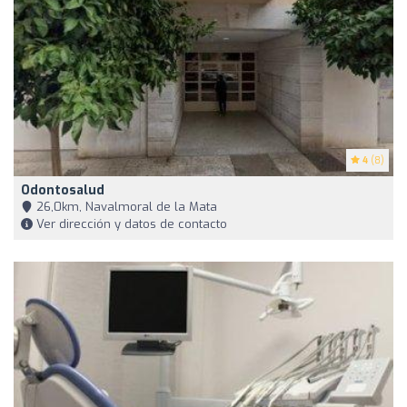
4
(8)
Odontosalud
26,0km, Navalmoral de la Mata
Ver dirección y datos de contacto