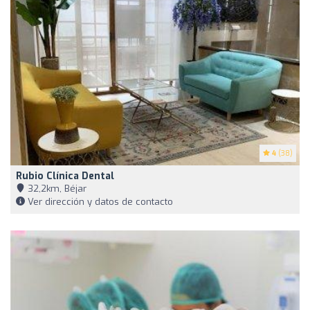
4
(38)
Rubio Clínica Dental
32,2km, Béjar
Ver dirección y datos de contacto