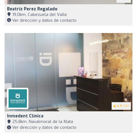
Beatriz Perez Regalado
19,0km, Cabezuela del Valle
Ver dirección y datos de contacto
4.9
(38)
Inmedent Clínica
25,8km, Navalmoral de la Mata
Ver dirección y datos de contacto