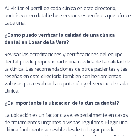
Al visitar el perfil de cada clínica en este directorio,
podrás ver en detalle los servicios específicos que ofrece
cada una.
¿Cómo puedo verificar la calidad de una clínica
dental en Losar de la Vera?
Revisar las acreditaciones y certificaciones del equipo
dental puede proporcionarte una medida de la calidad de
la clínica. Las recomendaciones de otros pacientes y las
reseñas en este directorio también son herramientas
valiosas para evaluar la reputación y el servicio de cada
clínica.
¿Es importante la ubicación de la clínica dental?
La ubicación es un factor clave, especialmente en casos
de tratamientos urgentes o visitas regulares. Elegir una
clínica fácilmente accesible desde tu hogar puede