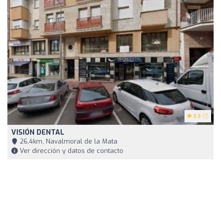
3.3
(7)
VISIÓN DENTAL
26,4km, Navalmoral de la Mata
Ver dirección y datos de contacto