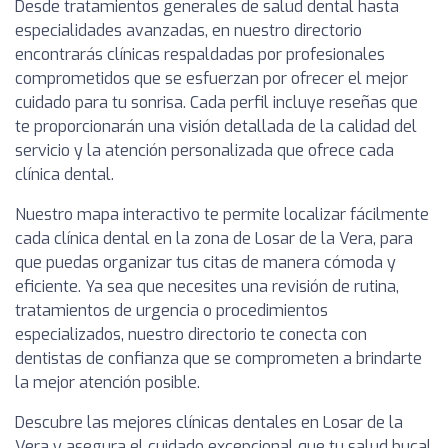
Desde tratamientos generales de salud dental hasta
especialidades avanzadas, en nuestro directorio
encontrarás clínicas respaldadas por profesionales
comprometidos que se esfuerzan por ofrecer el mejor
cuidado para tu sonrisa. Cada perfil incluye reseñas que
te proporcionarán una visión detallada de la calidad del
servicio y la atención personalizada que ofrece cada
clínica dental.
Nuestro mapa interactivo te permite localizar fácilmente
cada clínica dental en la zona de Losar de la Vera, para
que puedas organizar tus citas de manera cómoda y
eficiente. Ya sea que necesites una revisión de rutina,
tratamientos de urgencia o procedimientos
especializados, nuestro directorio te conecta con
dentistas de confianza que se comprometen a brindarte
la mejor atención posible.
Descubre las mejores clínicas dentales en Losar de la
Vera y asegura el cuidado excepcional que tu salud bucal