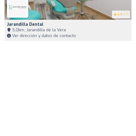
4.9
(17)
Jarandilla Dental
5,0km, Jarandilla de la Vera
Ver dirección y datos de contacto