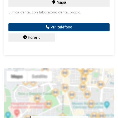
Mapa
Clinica dental con laboratorio dental propio.
Ver teléfono
Horario