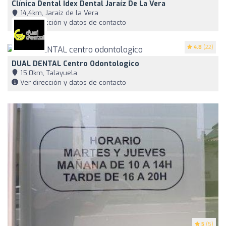
Clínica Dental Idex Dental Jaraíz De La Vera
14,4km, Jaraíz de la Vera
Ver dirección y datos de contacto
4.8
(22)
DUAL DENTAL Centro Odontologico
15,0km, Talayuela
Ver dirección y datos de contacto
5
(5)