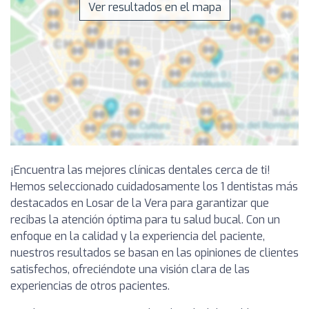
Ver resultados en el mapa
¡Encuentra las mejores clínicas dentales cerca de ti!
Hemos seleccionado cuidadosamente los 1 dentistas más
destacados en Losar de la Vera para garantizar que
recibas la atención óptima para tu salud bucal. Con un
enfoque en la calidad y la experiencia del paciente,
nuestros resultados se basan en las opiniones de clientes
satisfechos, ofreciéndote una visión clara de las
experiencias de otros pacientes.