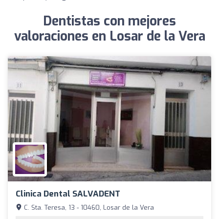
Dentistas con mejores
valoraciones en Losar de la Vera
Clinica Dental SALVADENT
C. Sta. Teresa, 13 - 10460, Losar de la Vera