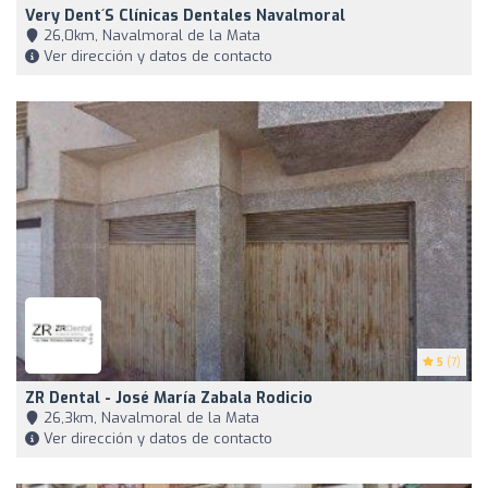
Very Dent´s Clínicas Dentales Navalmoral
26,0km, Navalmoral de la Mata
Ver dirección y datos de contacto
5
(7)
ZR Dental - José María Zabala Rodicio
26,3km, Navalmoral de la Mata
Ver dirección y datos de contacto