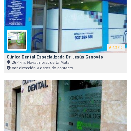
4.9
(10)
Clínica Dental Especializada Dr. Jesús Genovés
26,4km, Navalmoral de la Mata
Ver dirección y datos de contacto