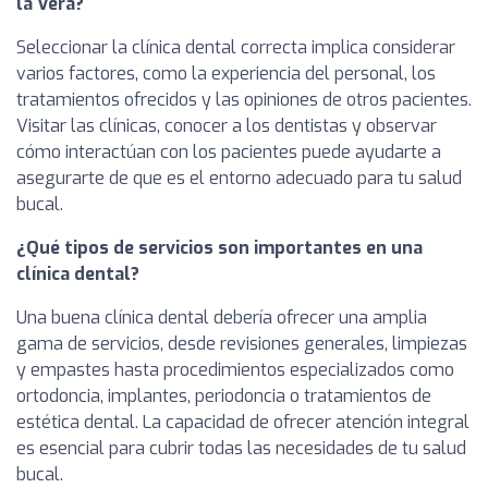
la Vera?
Seleccionar la clínica dental correcta implica considerar
varios factores, como la experiencia del personal, los
tratamientos ofrecidos y las opiniones de otros pacientes.
Visitar las clínicas, conocer a los dentistas y observar
cómo interactúan con los pacientes puede ayudarte a
asegurarte de que es el entorno adecuado para tu salud
bucal.
¿Qué tipos de servicios son importantes en una
clínica dental?
Una buena clínica dental debería ofrecer una amplia
gama de servicios, desde revisiones generales, limpiezas
y empastes hasta procedimientos especializados como
ortodoncia, implantes, periodoncia o tratamientos de
estética dental. La capacidad de ofrecer atención integral
es esencial para cubrir todas las necesidades de tu salud
bucal.