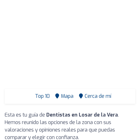
Top 10
Mapa
Cerca de mí
Esta es tu guía de
Dentistas en Losar de la Vera
.
Hemos reunido las opciones de la zona con sus
valoraciones y opiniones reales para que puedas
comparar y elegir con confianza.