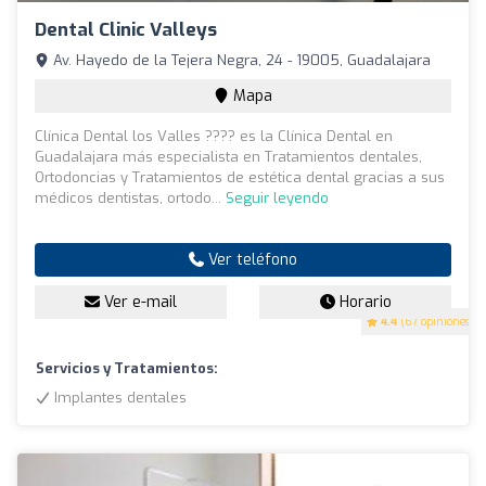
Dental Clinic Valleys
Av. Hayedo de la Tejera Negra, 24 - 19005, Guadalajara
Mapa
Clínica Dental los Valles ???? es la Clínica Dental en
Guadalajara más especialista en Tratamientos dentales,
Ortodoncias y Tratamientos de estética dental gracias a sus
médicos dentistas, ortodo...
Seguir leyendo
Ver teléfono
Ver e-mail
Horario
4.4
(67 opiniones)
Servicios y Tratamientos:
Implantes dentales