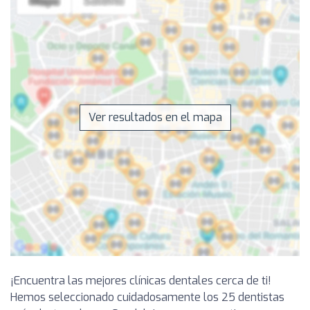
Ver resultados en el mapa
¡Encuentra las mejores clínicas dentales cerca de ti!
Hemos seleccionado cuidadosamente los 25 dentistas