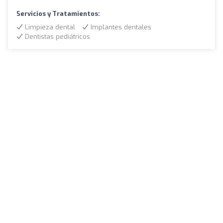
Servicios y Tratamientos:
Limpieza dental
Implantes dentales
Dentistas pediátricos