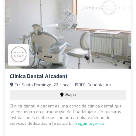
Clínica Dental Alcadent
Tr.ª Santo Domingo, 22, Local - 19001, Guadalajara
Mapa
Clínica dental Alcadent es una conocida clínica dental que
se encuentra en el municipio de Guadalajara. En nuestras
instalaciones contamos con una amplia variedad de
servicios dedicados a la salud b...
Seguir leyendo