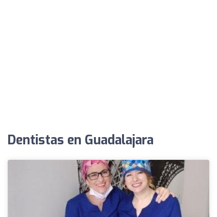
Dentistas en Guadalajara