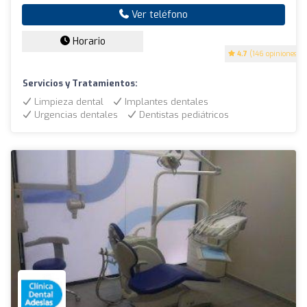
Ver teléfono
Horario
4.7
(146 opiniones)
Servicios y Tratamientos:
Limpieza dental
Implantes dentales
Urgencias dentales
Dentistas pediátricos