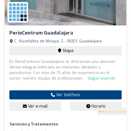
PerioCentrum Guadalajara
C. Alvarfáñez de Minaya, 2 - 19001, Guadalajara
Mapa
En PerioCentrum Guadalajara, te ofrecemos una atención
dental integral enfocada en implantes dentales y
periodoncia. Con más de 15 años de experiencia en el
sector, nuestro equipo de profesionales ...
Seguir leyendo
Ver teléfono
Ver e-mail
Horario
4.9
(67 opiniones)
Servicios y Tratamientos: