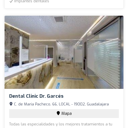
Implantes dentales
Dental Clinic Dr. Garcés
C. de María Pacheco, 66, LOCAL - 19002, Guadalajara
Mapa
Todas las especialidades y los mejores tratamientos a tu