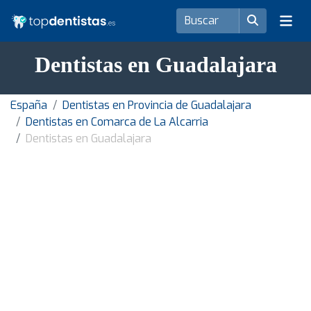
Dentistas en Guadalajara
España
Dentistas en Provincia de Guadalajara
Dentistas en Comarca de La Alcarria
Dentistas en Guadalajara