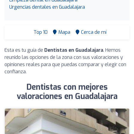
Urgencias dentales en Guadalajara
Top 10
Mapa
Cerca de mí
Esta es tu guía de
Dentistas en Guadalajara
. Hemos
reunido las opciones de la zona con sus valoraciones y
opiniones reales para que puedas comparar y elegir con
confianza.
Dentistas con mejores
valoraciones en Guadalajara