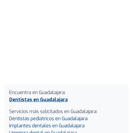
Encuentra en Guadalajara:
Dentistas en Guadalajara
Servicios más solicitados en Guadalajara:
Dentistas pediátricos en Guadalajara
Implantes dentales en Guadalajara
Limpieza dental en Guadalajara