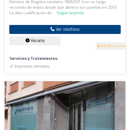
Número de Registro sanitario: 1906927 )con un largo
recorrido de éxitos desde que abriera sus puertas en 2015.
La alta cualificación de ...
Seguir leyendo
Ver teléfono
Horario
4.9
(80 opiniones)
Servicios y Tratamientos:
Implantes dentales