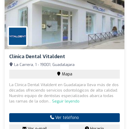
Clínica Dental Vitaldent
La Carrera, 1 - 19001, Guadalajara
Mapa
La Clínica Dental Vitaldent en Guadalajara lleva más de dos
décadas ofreciendo servicios odontológicos de alta calidad.
Nuestro equipo de dentistas especializados abarca todas
las ramas de la odon...
Seguir leyendo
Ver teléfono
Ver e-mail
Horario