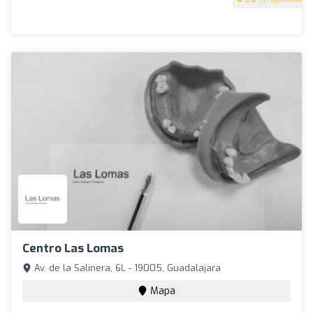
Centro Las Lomas
Av. de la Salinera, 6L - 19005, Guadalajara
Mapa