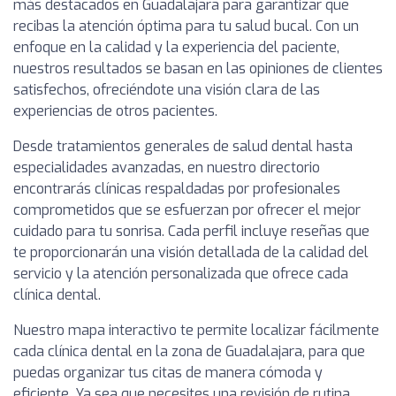
más destacados en Guadalajara para garantizar que
recibas la atención óptima para tu salud bucal. Con un
enfoque en la calidad y la experiencia del paciente,
nuestros resultados se basan en las opiniones de clientes
satisfechos, ofreciéndote una visión clara de las
experiencias de otros pacientes.
Desde tratamientos generales de salud dental hasta
especialidades avanzadas, en nuestro directorio
encontrarás clínicas respaldadas por profesionales
comprometidos que se esfuerzan por ofrecer el mejor
cuidado para tu sonrisa. Cada perfil incluye reseñas que
te proporcionarán una visión detallada de la calidad del
servicio y la atención personalizada que ofrece cada
clínica dental.
Nuestro mapa interactivo te permite localizar fácilmente
cada clínica dental en la zona de Guadalajara, para que
puedas organizar tus citas de manera cómoda y
eficiente. Ya sea que necesites una revisión de rutina,