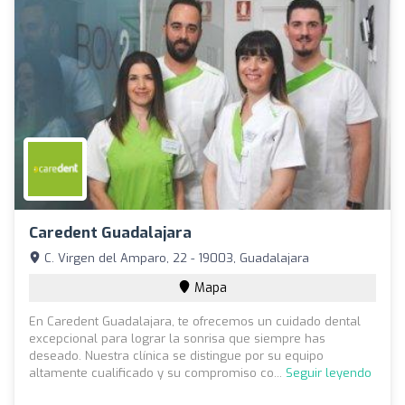
Caredent Guadalajara
C. Virgen del Amparo, 22 - 19003, Guadalajara
Mapa
En Caredent Guadalajara, te ofrecemos un cuidado dental
excepcional para lograr la sonrisa que siempre has
deseado. Nuestra clínica se distingue por su equipo
altamente cualificado y su compromiso co...
Seguir leyendo