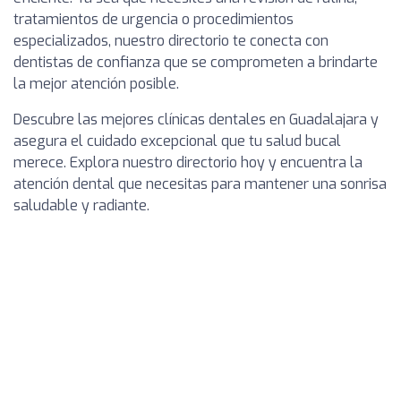
tratamientos de urgencia o procedimientos
especializados, nuestro directorio te conecta con
dentistas de confianza que se comprometen a brindarte
la mejor atención posible.
Descubre las mejores clínicas dentales en Guadalajara y
asegura el cuidado excepcional que tu salud bucal
merece. Explora nuestro directorio hoy y encuentra la
atención dental que necesitas para mantener una sonrisa
saludable y radiante.