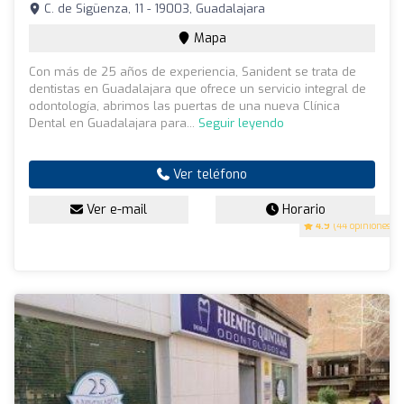
C. de Sigüenza, 11 - 19003, Guadalajara
Mapa
Con más de 25 años de experiencia, Sanident se trata de
dentistas en Guadalajara que ofrece un servicio integral de
odontología, abrimos las puertas de una nueva Clínica
Dental en Guadalajara para...
Seguir leyendo
Ver teléfono
Ver e-mail
Horario
4.9
(44 opiniones)