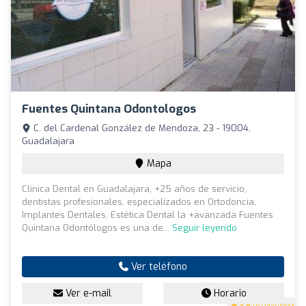
Fuentes Quintana Odontologos
C. del Cardenal González de Mendoza, 23 - 19004,
Guadalajara
Mapa
Clínica Dental en Guadalajara, +25 años de servicio,
dentistas profesionales, especializados en Ortodoncia,
Implantes Dentales, Estética Dental la +avanzada Fuentes
Quintana Odontólogos es una de...
Seguir leyendo
Ver teléfono
Ver e-mail
Horario
3.8
(61 opiniones)