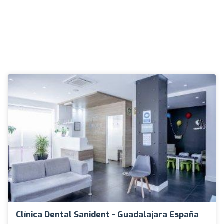
Clínica Dental Sanident - Guadalajara España