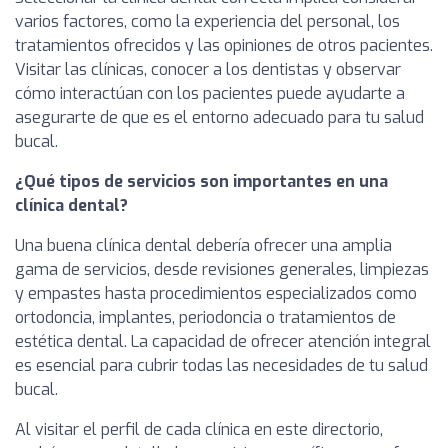
varios factores, como la experiencia del personal, los
tratamientos ofrecidos y las opiniones de otros pacientes.
Visitar las clínicas, conocer a los dentistas y observar
cómo interactúan con los pacientes puede ayudarte a
asegurarte de que es el entorno adecuado para tu salud
bucal.
¿Qué tipos de servicios son importantes en una
clínica dental?
Una buena clínica dental debería ofrecer una amplia
gama de servicios, desde revisiones generales, limpiezas
y empastes hasta procedimientos especializados como
ortodoncia, implantes, periodoncia o tratamientos de
estética dental. La capacidad de ofrecer atención integral
es esencial para cubrir todas las necesidades de tu salud
bucal.
Al visitar el perfil de cada clínica en este directorio,