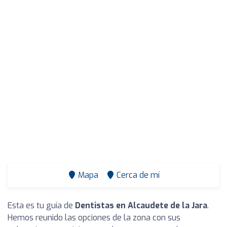
Mapa
Cerca de mí
Esta es tu guía de
Dentistas en Alcaudete de la Jara
.
Hemos reunido las opciones de la zona con sus