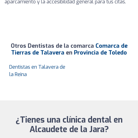
aparcamiento y la accesibilidad general para tus citas.
Otros Dentistas de la comarca
Comarca de
Tierras de Talavera
en
Provincia de Toledo
Dentistas en Talavera de
la Reina
¿Tienes una clínica dental en
Alcaudete de la Jara?