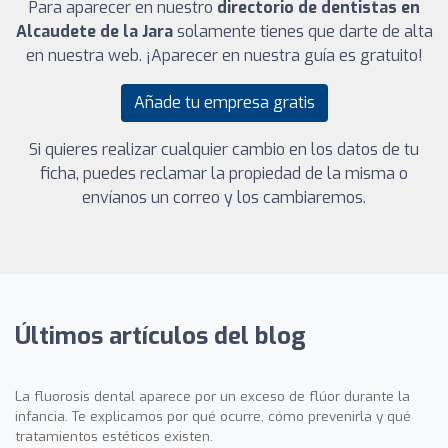
Para aparecer en nuestro
directorio de dentistas en
Alcaudete de la Jara
solamente tienes que darte de alta
en nuestra web. ¡Aparecer en nuestra guía es gratuito!
Añade tu empresa gratis
Si quieres realizar cualquier cambio en los datos de tu
ficha, puedes reclamar la propiedad de la misma o
envíanos un correo y los cambiaremos.
Últimos artículos del blog
La fluorosis dental aparece por un exceso de flúor durante la
infancia. Te explicamos por qué ocurre, cómo prevenirla y qué
tratamientos estéticos existen.