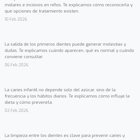
molares e incisivos en niños. Te explicamos cómo reconocerla y
qué opciones de tratamiento existen.
10 Feb 2026
La salida de los primeros dientes puede generar molestias y
dudas. Te explicamos cuándo aparecen, qué es normal y cuándo
conviene consultar.
06 Feb 2026
La caries infantil no depende solo del azúcar, sino de la
frecuencia y los hábitos diarios. Te explicamos cómo influye la
dieta y cómo prevenirla.
02 Feb 2026
La limpieza entre los dientes es clave para prevenir caries y