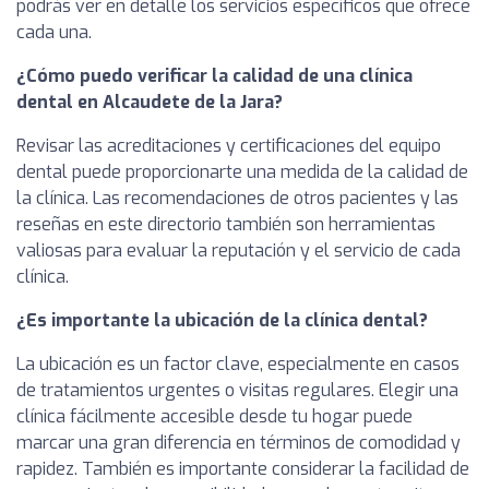
podrás ver en detalle los servicios específicos que ofrece
cada una.
¿Cómo puedo verificar la calidad de una clínica
dental en Alcaudete de la Jara?
Revisar las acreditaciones y certificaciones del equipo
dental puede proporcionarte una medida de la calidad de
la clínica. Las recomendaciones de otros pacientes y las
reseñas en este directorio también son herramientas
valiosas para evaluar la reputación y el servicio de cada
clínica.
¿Es importante la ubicación de la clínica dental?
La ubicación es un factor clave, especialmente en casos
de tratamientos urgentes o visitas regulares. Elegir una
clínica fácilmente accesible desde tu hogar puede
marcar una gran diferencia en términos de comodidad y
rapidez. También es importante considerar la facilidad de