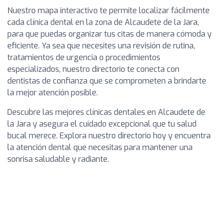
Nuestro mapa interactivo te permite localizar fácilmente
cada clínica dental en la zona de Alcaudete de la Jara,
para que puedas organizar tus citas de manera cómoda y
eficiente. Ya sea que necesites una revisión de rutina,
tratamientos de urgencia o procedimientos
especializados, nuestro directorio te conecta con
dentistas de confianza que se comprometen a brindarte
la mejor atención posible.
Descubre las mejores clínicas dentales en Alcaudete de
la Jara y asegura el cuidado excepcional que tu salud
bucal merece. Explora nuestro directorio hoy y encuentra
la atención dental que necesitas para mantener una
sonrisa saludable y radiante.