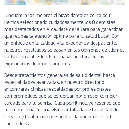
¡Encuentra las mejores clínicas dentales cerca de ti!
Hemos seleccionado cuidadosamente los 0 dentistas
más destacados en Alcaudete de la Jara para garantizar
que recibas la atención óptima para tu salud bucal. Con
un enfoque en la calidad y la experiencia del paciente,
nuestros resultados se basan en las opiniones de clientes
satisfechos, ofreciéndote una visión clara de las
experiencias de otros pacientes.
Desde tratamientos generales de salud dental hasta
especialidades avanzadas, en nuestro directorio
encontrarás clínicas respaldadas por profesionales
comprometidos que se esfuerzan por ofrecer el mejor
cuidado para tu sonrisa. Cada perfil incluye reseñas que
te proporcionarán una visión detallada de la calidad del
servicio y la atención personalizada que ofrece cada
clínica dental.