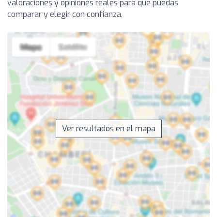
valoraciones y opiniones reales para que puedas
comparar y elegir con confianza.
Ver resultados en el mapa