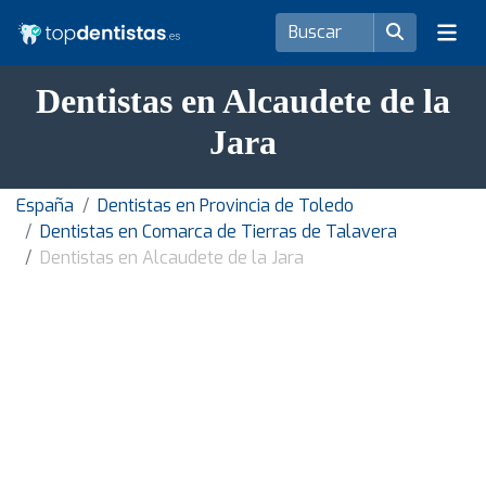
Dentistas en Alcaudete de la
Jara
España
Dentistas en Provincia de Toledo
Dentistas en Comarca de Tierras de Talavera
Dentistas en Alcaudete de la Jara