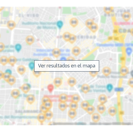
Ver resultados en el mapa