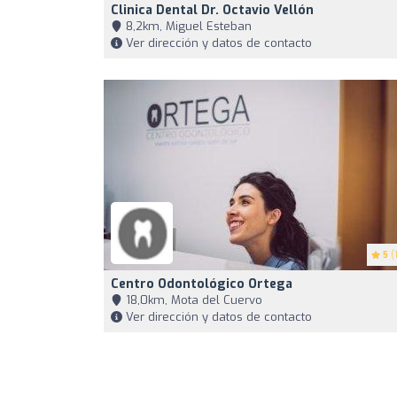
Clinica Dental Dr. Octavio Vellón
8,2km, Miguel Esteban
Ver dirección y datos de contacto
5
(1
Centro Odontológico Ortega
18,0km, Mota del Cuervo
Ver dirección y datos de contacto