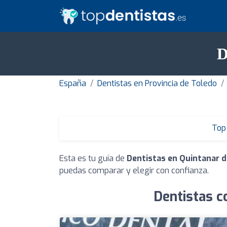
D
España
Dentistas en Provincia de Toledo
Top 
Esta es tu guía de
Dentistas en Quintanar d
puedas comparar y elegir con confianza.
Dentistas c