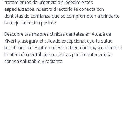
tratamientos de urgencia o procedimientos
especializados, nuestro directorio te conecta con
dentistas de confianza que se comprometen a brindarte
la mejor atención posible.
Descubre las mejores clínicas dentales en Alcalà de
Xivert y asegura el cuidado excepcional que tu salud
bucal merece. Explora nuestro directorio hoy y encuentra
la atención dental que necesitas para mantener una
sonrisa saludable y radiante.