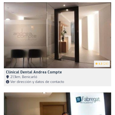
4.3
(28)
Clinical Dental Andrea Compte
21,1km, Benicarló
Ver dirección y datos de contacto