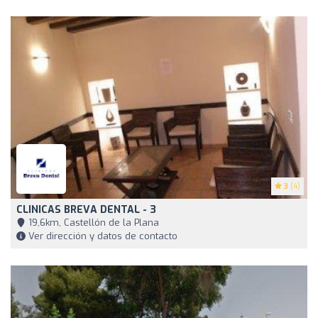
3
(4)
CLINICAS BREVA DENTAL - 3
19,6km, Castellón de la Plana
Ver dirección y datos de contacto