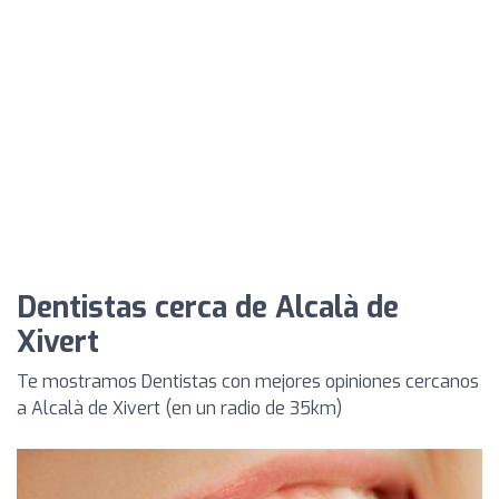
Dentistas cerca de Alcalà de
Xivert
Te mostramos Dentistas con mejores opiniones cercanos
a Alcalà de Xivert (en un radio de 35km)