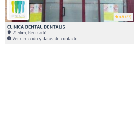
4.9
(87)
CLINICA DENTAL DENTALIS
21,5km, Benicarló
Ver dirección y datos de contacto