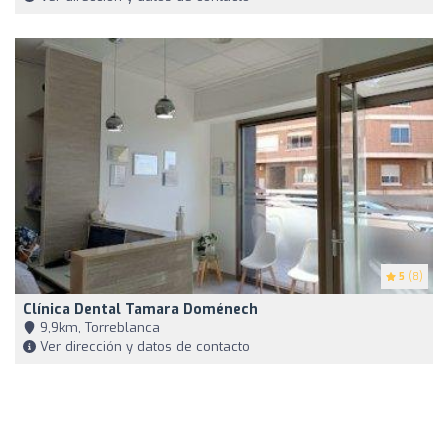
5
(8)
Clínica Dental Tamara Doménech
9,9km, Torreblanca
Ver dirección y datos de contacto