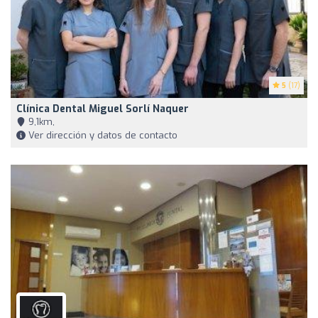
5
(17)
Clínica Dental Miguel Sorlí Naquer
9,1km,
Ver dirección y datos de contacto