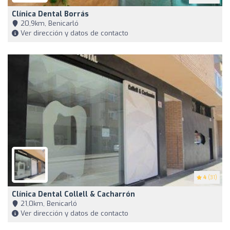
Clínica Dental Borrás
20,9km, Benicarló
Ver dirección y datos de contacto
4
(31)
Clínica Dental Collell & Cacharrón
21,0km, Benicarló
Ver dirección y datos de contacto