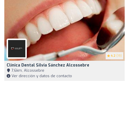
4.2
(19)
Clínica Dental Silvia Sánchez Alcossebre
7,6km, Alcossebre
Ver dirección y datos de contacto