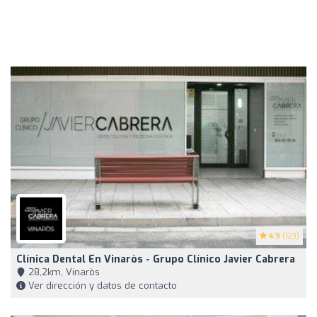
4.9
(123)
Clínica Dental En Vinaròs - Grupo Clínico Javier Cabrera
28,2km, Vinaròs
Ver dirección y datos de contacto