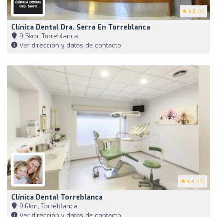
4.6
(9)
Clínica Dental Dra. Serra En Torreblanca
9,5km, Torreblanca
Ver dirección y datos de contacto
4.4
(19)
Clínica Dental Torreblanca
9,6km, Torreblanca
Ver dirección y datos de contacto