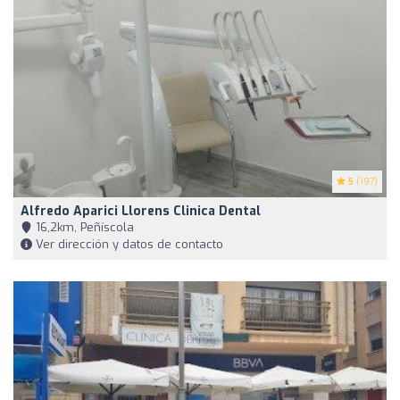
5
(197)
Alfredo Aparici Llorens Clinica Dental
16,2km, Peñíscola
Ver dirección y datos de contacto