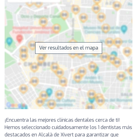
Ver resultados en el mapa
¡Encuentra las mejores clínicas dentales cerca de ti!
Hemos seleccionado cuidadosamente los 1 dentistas más
destacados en Alcalà de Xivert para garantizar que