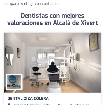
comparar y elegir con confianza.
Dentistas con mejores
valoraciones en Alcalà de Xivert
DENTAL OÍZA CÓLERA