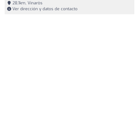
28,1km, Vinaròs
Ver dirección y datos de contacto