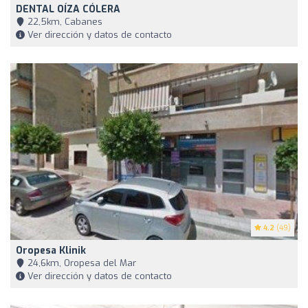
DENTAL OÍZA CÓLERA
22,5km, Cabanes
Ver dirección y datos de contacto
4.2
(49)
Oropesa Klinik
24,6km, Oropesa del Mar
Ver dirección y datos de contacto