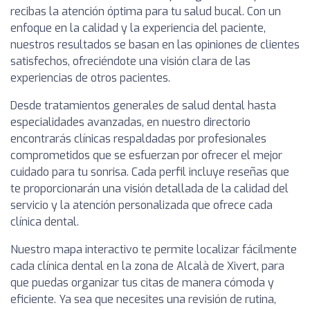
recibas la atención óptima para tu salud bucal. Con un
enfoque en la calidad y la experiencia del paciente,
nuestros resultados se basan en las opiniones de clientes
satisfechos, ofreciéndote una visión clara de las
experiencias de otros pacientes.
Desde tratamientos generales de salud dental hasta
especialidades avanzadas, en nuestro directorio
encontrarás clínicas respaldadas por profesionales
comprometidos que se esfuerzan por ofrecer el mejor
cuidado para tu sonrisa. Cada perfil incluye reseñas que
te proporcionarán una visión detallada de la calidad del
servicio y la atención personalizada que ofrece cada
clínica dental.
Nuestro mapa interactivo te permite localizar fácilmente
cada clínica dental en la zona de Alcalà de Xivert, para
que puedas organizar tus citas de manera cómoda y
eficiente. Ya sea que necesites una revisión de rutina,