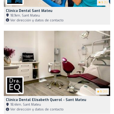
5
(5)
Clinica Dental Sant Mateu
18,1km, Sant Mateu
Ver dirección y datos de contacto
5
(33)
Clínica Dental Elisabeth Querol - Sant Mateu
18,4km, Sant Mateu
Ver dirección y datos de contacto