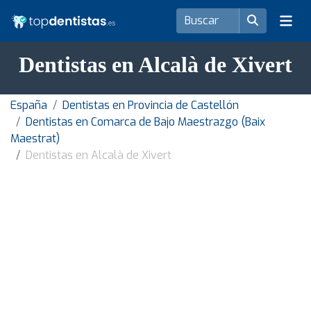
Dentistas en Alcalà de Xivert
España
Dentistas en Provincia de Castellón
Dentistas en Comarca de Bajo Maestrazgo (Baix
Maestrat)
Dentistas en Alcalà de Xivert