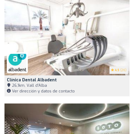
4.5
(26)
Clínica Dental Albadent
26,1km, Vall d'Alba
Ver dirección y datos de contacto