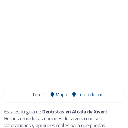
Top 10
Mapa
Cerca de mí
Esta es tu guía de
Dentistas en Alcalà de Xivert
.
Hemos reunido las opciones de la zona con sus
valoraciones y opiniones reales para que puedas