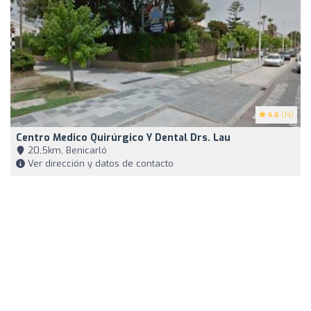
4.6
(14)
Centro Medico Quirúrgico Y Dental Drs. Lau
20,5km, Benicarló
Ver dirección y datos de contacto